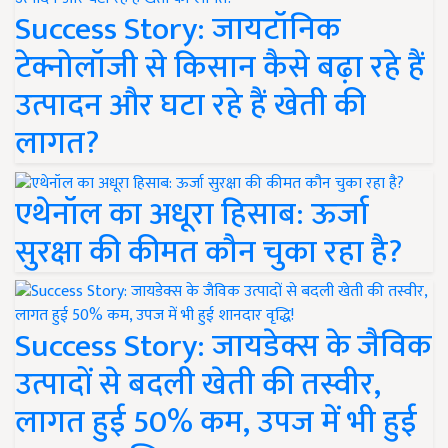
Success Story: जायटॉनिक
टेक्नोलॉजी से किसान कैसे बढ़ा रहे हैं
उत्पादन और घटा रहे हैं खेती की
लागत?
एथेनॉल का अधूरा हिसाब: ऊर्जा
सुरक्षा की कीमत कौन चुका रहा है?
Success Story: जायडेक्स के जैविक
उत्पादों से बदली खेती की तस्वीर,
लागत हुई 50% कम, उपज में भी हुई