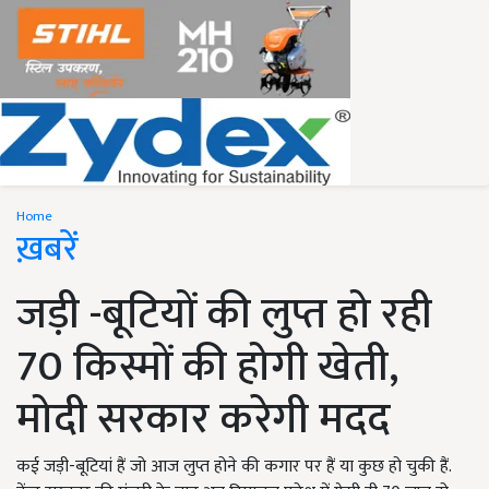
Home
ख़बरें
जड़ी -बूटियों की लुप्त हो रही
70 किस्मों की होगी खेती,
मोदी सरकार करेगी मदद
कई जड़ी-बूटियां हैं जो आज लुप्त होने की कगार पर हैं या कुछ हो चुकी हैं.