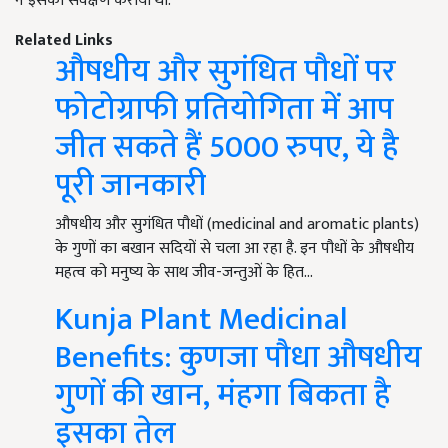
ने इसका सर्वेक्षण कराया था.
Related Links
औषधीय और सुगंधित पौधों पर
फोटोग्राफी प्रतियोगिता में आप
जीत सकते हैं 5000 रुपए, ये है
पूरी जानकारी
औषधीय और सुगंधित पौधों (medicinal and aromatic plants)
के गुणों का बखान सदियों से चला आ रहा है. इन पौधों के औषधीय
महत्व को मनुष्य के साथ जीव-जन्तुओं के हित…
Kunja Plant Medicinal
Benefits: कुणजा पौधा औषधीय
गुणों की खान, मंहगा बिकता है
इसका तेल