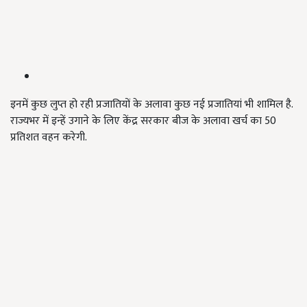
इनमें कुछ लुप्त हो रही प्रजातियों के अलावा कुछ नई प्रजातियां भी शामिल है.
राज्यभर में इन्हें उगाने के लिए केंद्र सरकार बीज के अलावा खर्च का 50
प्रतिशत वहन करेगी.