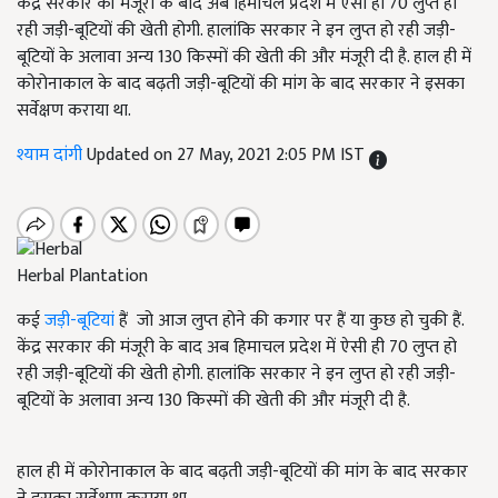
केंद्र सरकार की मंजूरी के बाद अब हिमाचल प्रदेश में ऐसी ही 70 लुप्त हो
रही जड़ी-बूटियों की खेती होगी. हालांकि सरकार ने इन लुप्त हो रही जड़ी-
बूटियों के अलावा अन्य 130 किस्मों की खेती की और मंजूरी दी है. हाल ही में
कोरोनाकाल के बाद बढ़ती जड़ी-बूटियों की मांग के बाद सरकार ने इसका
सर्वेक्षण कराया था.
श्याम दांगी
Updated on 27 May, 2021 2:05 PM IST
Herbal Plantation
कई
जड़ी-बूटियां
हैं
जो आज लुप्त होने की कगार पर हैं या कुछ हो चुकी हैं.
केंद्र सरकार की मंजूरी के बाद अब हिमाचल प्रदेश में ऐसी ही 70 लुप्त हो
रही जड़ी-बूटियों की खेती होगी. हालांकि सरकार ने इन लुप्त हो रही जड़ी-
बूटियों के अलावा अन्य 130 किस्मों की खेती की और मंजूरी दी है.
हाल ही में कोरोनाकाल के बाद बढ़ती जड़ी-बूटियों की मांग के बाद सरकार