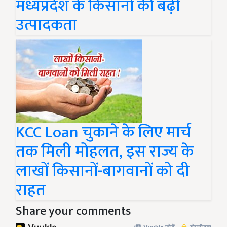
मध्यप्रदेश के किसानों की बढ़ी
उत्पादकता
KCC Loan चुकाने के लिए मार्च
तक मिली मोहलत, इस राज्य के
लाखों किसानों-बागवानों को दी
राहत
Share your comments