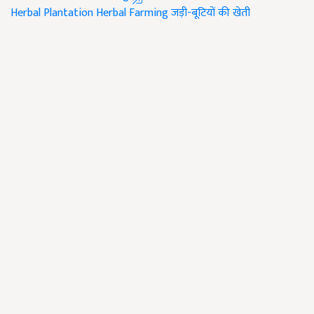
Herbal Plantation
Herbal Farming
जड़ी-बूटियों की खेती