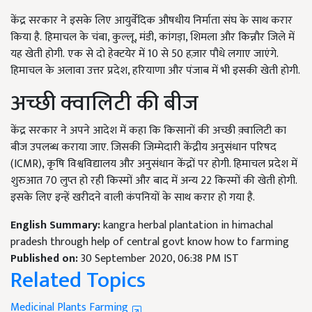
केंद्र सरकार ने इसके लिए आयुर्वेदिक औषधीय निर्माता संघ के साथ करार
किया है. हिमाचल के चंबा, कुल्लू, मंडी, कांगड़ा, शिमला और किन्नौर जिले में
यह खेती होगी. एक से दो हेक्टयेर में 10 से 50 हज़ार पौधे लगाए जाएंगे.
हिमाचल के अलावा उत्तर प्रदेश, हरियाणा और पंजाब में भी इसकी खेती होगी.
अच्छी क्वालिटी की बीज
केंद्र सरकार ने अपने आदेश में कहा कि किसानों की अच्छी क़्वालिटी का
बीज उपलब्ध कराया जाए. जिसकी जिम्मेदारी केंद्रीय अनुसंधान परिषद
(ICMR), कृषि विश्वविद्यालय और अनुसंधान केंद्रों पर होगी. हिमाचल प्रदेश में
शुरुआत 70 लुप्त हो रही किस्मों और बाद में अन्य 22 किस्मों की खेती होगी.
इसके लिए इन्हें खरीदने वाली कंपनियों के साथ करार हो गया है.
English Summary:
kangra herbal plantation in himachal
pradesh through help of central govt know how to farming
Published on:
30 September 2020, 06:38 PM IST
Related Topics
Medicinal Plants Farming