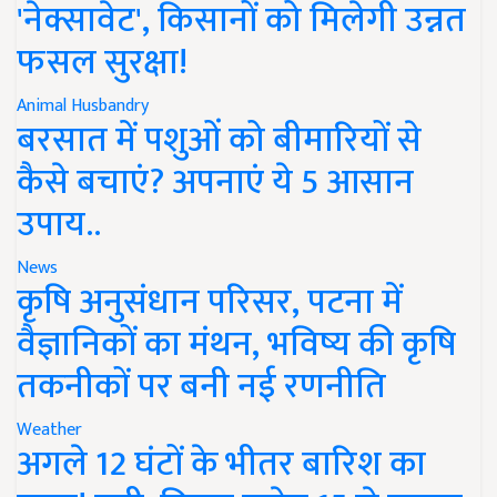
'नेक्सावेट', किसानों को मिलेगी उन्नत
फसल सुरक्षा!
Animal Husbandry
बरसात में पशुओं को बीमारियों से
कैसे बचाएं? अपनाएं ये 5 आसान
उपाय..
News
कृषि अनुसंधान परिसर, पटना में
वैज्ञानिकों का मंथन, भविष्य की कृषि
तकनीकों पर बनी नई रणनीति
Weather
अगले 12 घंटों के भीतर बारिश का