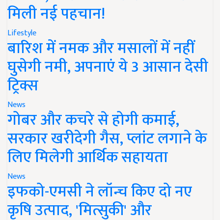
मिली नई पहचान!
Lifestyle
बारिश में नमक और मसालों में नहीं
घुसेगी नमी, अपनाएं ये 3 आसान देसी
ट्रिक्स
News
गोबर और कचरे से होगी कमाई,
सरकार खरीदेगी गैस, प्लांट लगाने के
लिए मिलेगी आर्थिक सहायता
News
इफको-एमसी ने लॉन्च किए दो नए
कृषि उत्पाद, 'मित्सुकी' और