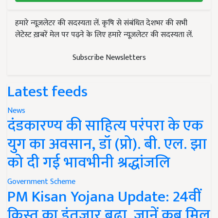
हमारे न्यूज़लेटर की सदस्यता लें. कृषि से संबंधित देशभर की सभी
लेटेस्ट ख़बरें मेल पर पढ़ने के लिए हमारे न्यूज़लेटर की सदस्यता लें.
Subscribe Newsletters
Latest feeds
News
दंडकारण्य की साहित्य परंपरा के एक
युग का अवसान, डॉ (प्रो). बी. एल. झा
को दी गई भावभीनी श्रद्धांजलि
Government Scheme
PM Kisan Yojana Update: 24वीं
किस्त का इंतजार बढ़ा, जानें कब मिल