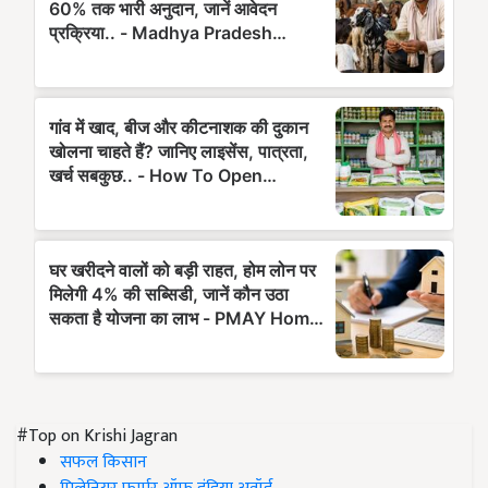
#Top on Krishi Jagran
सफल किसान