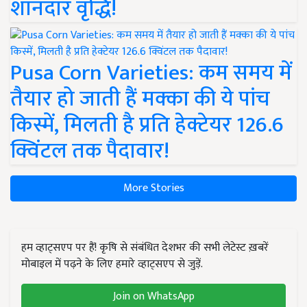
शानदार वृद्धि!
Pusa Corn Varieties: कम समय में
तैयार हो जाती हैं मक्का की ये पांच
किस्में, मिलती है प्रति हेक्टेयर 126.6
क्विंटल तक पैदावार!
More Stories
हम व्हाट्सएप पर हैं! कृषि से संबंधित देशभर की सभी लेटेस्ट ख़बरें
मोबाइल में पढ़ने के लिए हमारे व्हाट्सएप से जुड़ें.
Join on WhatsApp