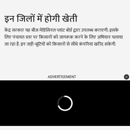
इन जिलों में होगी खेती
केंद्र सरकार यह बीज मेडिसिनल प्लांट बोर्ड द्वारा उपलब्ध कराएगी. इसके
लिए पंचायत स्तर पर किसानों को जागरूक करने के लिए अभियान चलाया
जा रहा है. इन जड़ी-बूटियों को किसानों से सीधे कंपनियां खरीद सकेगी.
ADVERTISEMENT