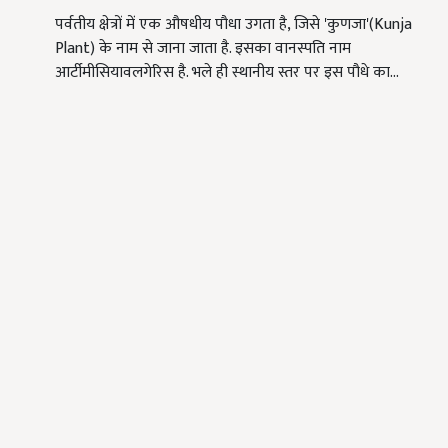
पर्वतीय क्षेत्रों में एक औषधीय पौधा उगता है, जिसे 'कुणजा'(Kunja
Plant) के नाम से जाना जाता है. इसका वानस्पति नाम
आर्टीमीसियावलगेरिस है. भले ही स्थानीय स्तर पर इस पौधे का…