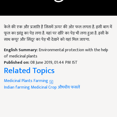
केले की एक और प्रजाति है जिसमें ऊपर की ओर फल लगता है. इसी बाग में
फूल का झांडू का पेड़ लगा है. यहां पर खीरे का पेड़ भी लगा हुआ है. इसी के
साथ कपूर और सिंदूर का पेड़ भी देखने को यहां मिल जाएगा.
English Summary:
Environmental protection with the help
of medicinal plants
Published on:
08 June 2019, 01:44 PM IST
Related Topics
Medicinal Plants Farming
Indian farming
Medicinal Crop
औषधीय फसलें