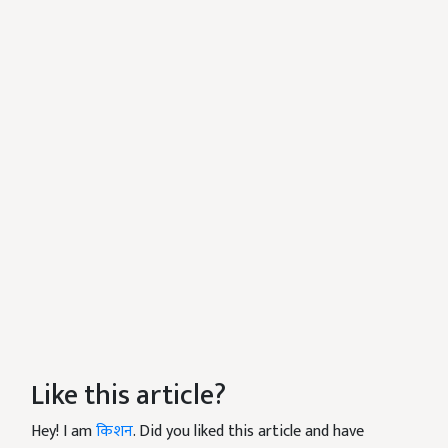
Like this article?
Hey! I am
किशन
. Did you liked this article and have