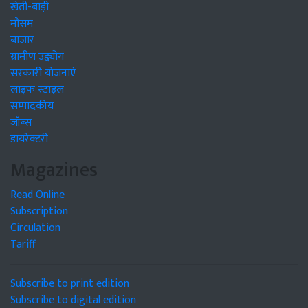
खेती-बाड़ी
मौसम
बाजार
ग्रामीण उद्द्योग
सरकारी योजनाएं
लाइफ स्टाइल
सम्पादकीय
जॉब्स
डायरेक्टरी
Magazines
Read Online
Subscription
Circulation
Tariff
Subscribe to print edition
Subscribe to digital edition