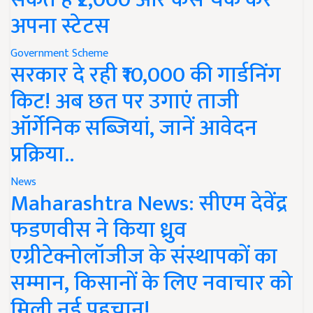
अपना स्टेटस
Government Scheme
सरकार दे रही ₹10,000 की गार्डनिंग
किट! अब छत पर उगाएं ताजी
ऑर्गेनिक सब्जियां, जानें आवेदन
प्रक्रिया..
News
Maharashtra News: सीएम देवेंद्र
फडणवीस ने किया ध्रुव
एग्रीटेक्नोलॉजीज के संस्थापकों का
सम्मान, किसानों के लिए नवाचार को
मिली नई पहचान!