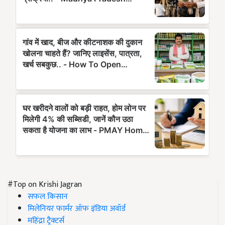
#Top on Krishi Jagran
सफल किसान
मिलेनियर फार्मर ऑफ इंडिया अवॉर्ड
महिंद्रा ट्रैक्टर्स