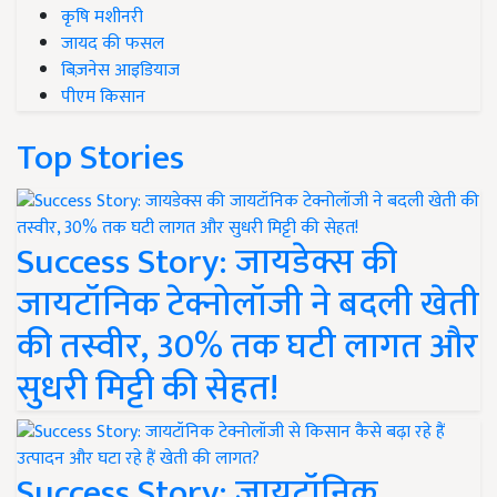
कृषि मशीनरी
जायद की फसल
बिज़नेस आइडियाज
पीएम किसान
Top Stories
Success Story: जायडेक्स की
जायटॉनिक टेक्नोलॉजी ने बदली खेती
की तस्वीर, 30% तक घटी लागत और
सुधरी मिट्टी की सेहत!
Success Story: जायटॉनिक