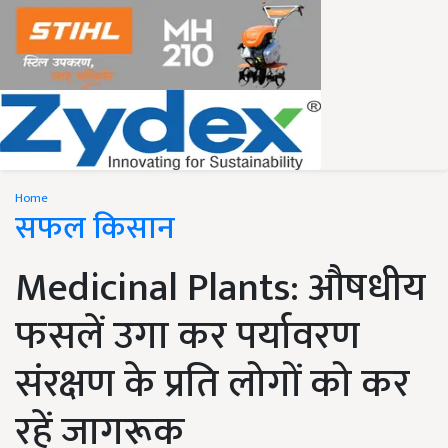
Home
सफल किसान
Medicinal Plants: औषधीय
फसलें उगा कर पर्यावरण
संरक्षण के प्रति लोगों को कर
रहें जागरूक