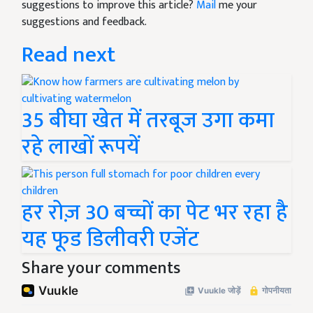
suggestions to improve this article?
Mail
me your
suggestions and feedback.
Read next
35 बीघा खेत में तरबूज उगा कमा
रहे लाखों रूपयें
हर रोज़ 30 बच्चों का पेट भर रहा है
यह फूड डिलीवरी एजेंट
Share your comments