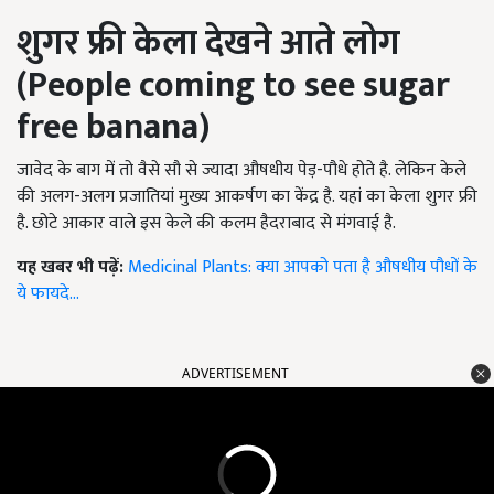
शुगर फ्री केला देखने आते लोग
(People coming to see sugar
free banana)
जावेद के बाग में तो वैसे सौ से ज्यादा औषधीय पेड़-पौधे होते है. लेकिन केले
की अलग-अलग प्रजातियां मुख्य आकर्षण का केंद्र है. यहां का केला शुगर फ्री
है. छोटे आकार वाले इस केले की कलम हैदराबाद से मंगवाई है.
यह खबर भी पढ़ें:
Medicinal Plants: क्या आपको पता है औषधीय पौधों के
ये फायदे...
ADVERTISEMENT