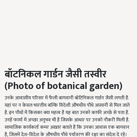
बॉटनिकल गार्डन जैसी तस्वीर
(Photo of botanical garden)
उनके आवासीय परिसर में फैली बागवानी बॉटिनिकल गार्डन जैसी लगती है.
यहां पर न केवल भारतीय बल्कि विदेशी औषधीय पौधे आसानी से मिल जाते
है. इन पौधों में किसका क्या महत्व है यह बात उनको काफी अच्छे से पता है.
उनहें फार्मा में अच्छा अनुभव भी है जिसके आधार पर उनको नौकरी मिली है.
सामाजिक कार्यकर्ता कमर अख्तर बताते हैं कि उनका आवास एक बागवान
है, जिसमें देश-विदेश के औषधीय पौधे पर्यावरण की रक्षा का संदेश दे रहे।