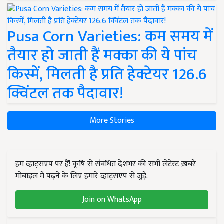
Pusa Corn Varieties: कम समय में
तैयार हो जाती हैं मक्का की ये पांच
किस्में, मिलती है प्रति हेक्टेयर 126.6
क्विंटल तक पैदावार!
More Stories
हम व्हाट्सएप पर हैं! कृषि से संबंधित देशभर की सभी लेटेस्ट ख़बरें
मोबाइल में पढ़ने के लिए हमारे व्हाट्सएप से जुड़ें.
Join on WhatsApp