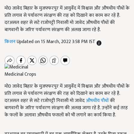
मो0 जावेद बिहार के मुजफ्फरपुर में आयुर्वेद में विश्वास और औषधीय पौधों के
प्रति लगाव से पर्यावरण संरक्षण की राह को दिखाने का काम कर रहे है.
दरअसल शहर से सटे राजोपट्टी निवासी मो जावेद औषधीय पौधों की
बागवानी के जरिए पर्यावरण संरक्षण की अलख जागा रहे है.
किशन
Updated on 15 March, 2022 3:58 PM IST
Medicinal Crops
मो0 जावेद बिहार के मुजफ्फरपुर में आयुर्वेद में विश्वास और औषधीय पौधों के
प्रति लगाव से पर्यावरण संरक्षण की राह को दिखाने का काम कर रहे है.
दरअसल शहर से सटे राजोपट्टी निवासी मो जावेद
औषधीय पौधों
की
बागवानी के जरिए पर्यावरण संरक्षण की अलख जागा रहे है. उन्होंने कई तरह
के फलों के अलावा औषधीय फसलों को भी लगाने का कार्य किया है.