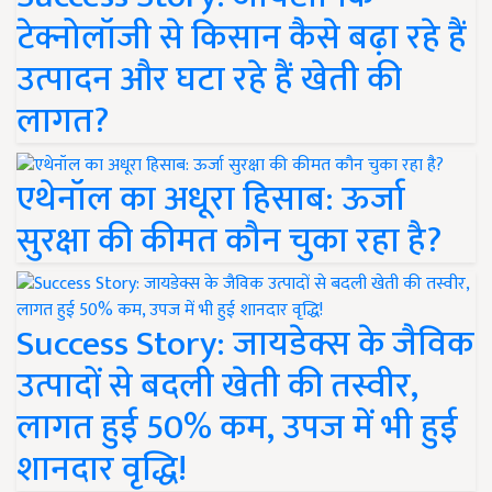
टेक्नोलॉजी से किसान कैसे बढ़ा रहे हैं
उत्पादन और घटा रहे हैं खेती की
लागत?
एथेनॉल का अधूरा हिसाब: ऊर्जा
सुरक्षा की कीमत कौन चुका रहा है?
Success Story: जायडेक्स के जैविक
उत्पादों से बदली खेती की तस्वीर,
लागत हुई 50% कम, उपज में भी हुई
शानदार वृद्धि!