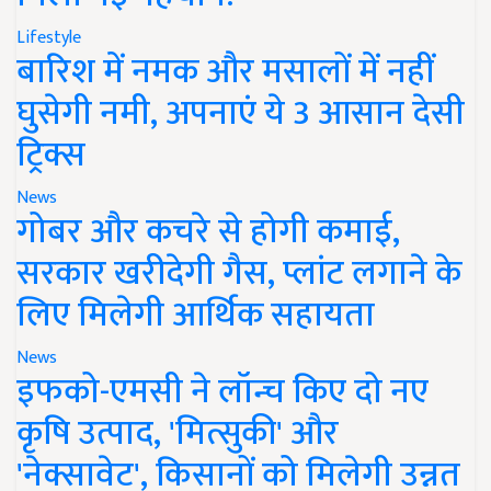
Lifestyle
बारिश में नमक और मसालों में नहीं
घुसेगी नमी, अपनाएं ये 3 आसान देसी
ट्रिक्स
News
गोबर और कचरे से होगी कमाई,
सरकार खरीदेगी गैस, प्लांट लगाने के
लिए मिलेगी आर्थिक सहायता
News
इफको-एमसी ने लॉन्च किए दो नए
कृषि उत्पाद, 'मित्सुकी' और
'नेक्सावेट', किसानों को मिलेगी उन्नत