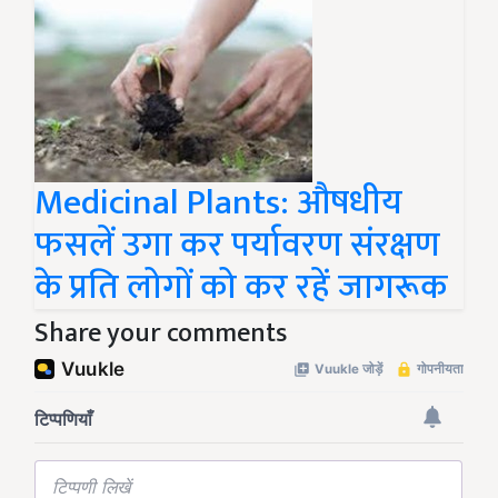
Medicinal Plants: औषधीय
फसलें उगा कर पर्यावरण संरक्षण
के प्रति लोगों को कर रहें जागरूक
Share your comments