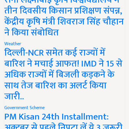
तीन दिवसीय किसान प्रशिक्षण संपन्न,
केंद्रीय कृषि मंत्री शिवराज सिंह चौहान
ने किया संबोधित
Weather
दिल्ली-NCR समेत कई राज्यों में
बारिश ने मचाई आफत! IMD ने 15 से
अधिक राज्यों में बिजली कड़कने के
साथ तेज बारिश का अलर्ट किया
जारी..
Government Scheme
PM Kisan 24th Installment:
अक्टूबर से पहले निपटा लें ये 3 जरूरी