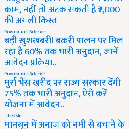
काम, नहीं तो अटक सकती है ₹2,000
की अगली किस्त
Government Scheme
बड़ी खुशखबरी! बकरी पालन पर मिल
रहा है 60% तक भारी अनुदान, जानें
आवेदन प्रक्रिया..
Government Scheme
मुर्रा भैंस खरीद पर राज्य सरकार देंगी
75% तक भारी अनुदान, ऐसे करें
योजना में आवेदन..
Lifestyle
मानसून में अनाज को नमी से बचाने के