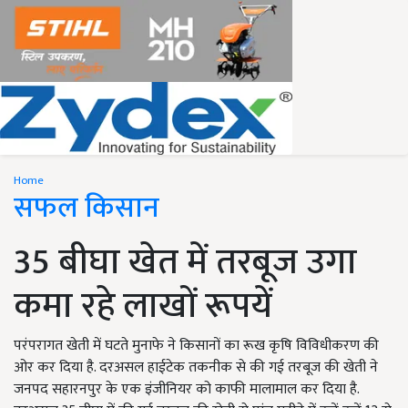
Home
सफल किसान
35 बीघा खेत में तरबूज उगा
कमा रहे लाखों रूपयें
परंपरागत खेती में घटते मुनाफे ने किसानों का रूख कृषि विविधीकरण की
ओर कर दिया है. दरअसल हाईटेक तकनीक से की गई तरबूज की खेती ने
जनपद सहारनपुर के एक इंजीनियर को काफी मालामाल कर दिया है.