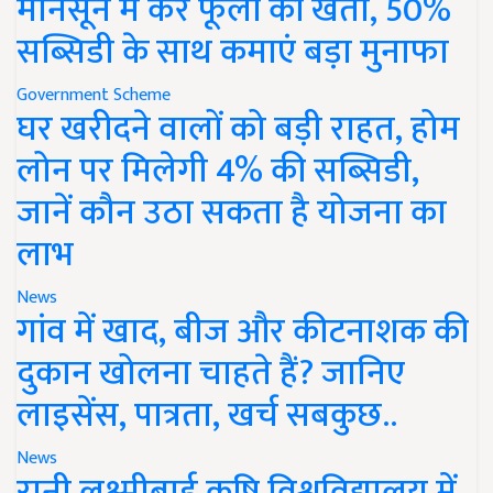
मानसून में करें फूलों की खेती, 50%
सब्सिडी के साथ कमाएं बड़ा मुनाफा
Government Scheme
घर खरीदने वालों को बड़ी राहत, होम
लोन पर मिलेगी 4% की सब्सिडी,
जानें कौन उठा सकता है योजना का
लाभ
News
गांव में खाद, बीज और कीटनाशक की
दुकान खोलना चाहते हैं? जानिए
लाइसेंस, पात्रता, खर्च सबकुछ..
News
रानी लक्ष्मीबाई कृषि विश्वविद्यालय में