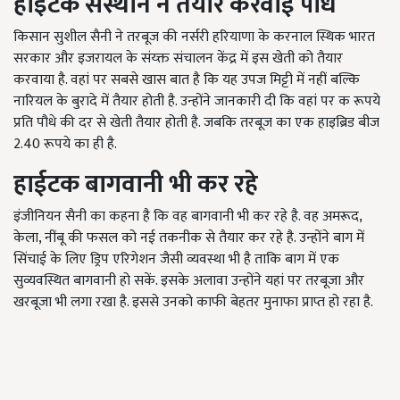
हाइटेक संस्थान ने तैयार करवाई पौध
किसान सुशील सैनी ने तरबूज की नर्सरी हरियाणा के करनाल स्थिक भारत
सरकार और इजरायल के संय्क्त संचालन केंद्र में इस खेती को तैयार
करवाया है. वहां पर सबसे खास बात है कि यह उपज मिट्टी में नहीं बल्कि
नारियल के बुरादे में तैयार होती है. उन्होंने जानकारी दी कि वहां पर क रूपये
प्रति पौधे की दर से खेती तैयार होती है. जबकि तरबूज का एक हाइब्रिड बीज
2.40 रूपये का ही है.
हाईटक बागवानी भी कर रहे
इंजीनियन सैनी का कहना है कि वह बागवानी भी कर रहे है. वह अमरूद,
केला, नींबू की फसल को नई तकनीक से तैयार कर रहे है. उन्होंने बाग में
सिंचाई के लिए ड्रिप एरिगेशन जैसी व्यवस्था भी है ताकि बाग में एक
सुव्यवस्थित बागवानी हो सकें. इसके अलावा उन्होंने यहां पर तरबूजा और
खरबूजा भी लगा रखा है. इससे उनको काफी बेहतर मुनाफा प्राप्त हो रहा है.