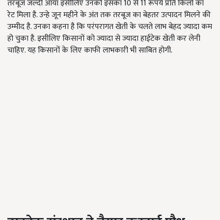
तरबूज जल्दी आया इसीलिए उनको इसका 10 से 11 रूपये प्रति किलो का
रेट मिला है. उन्हे जून महीने के अंत तक तरबूज का बेहतर उत्पादन मिलने की
उम्मीद है. उनका कहना है कि परंपरागत खेती के चलते लाभ बेहद ज्यादा कम
हो चुका है. इसीलिए किसानों को ज्यादा से ज्यादा हाईटेक खेती कर लेनी
चाहिए. यह किसानों के लिए काफी लाभकारी भी साबित होगी.