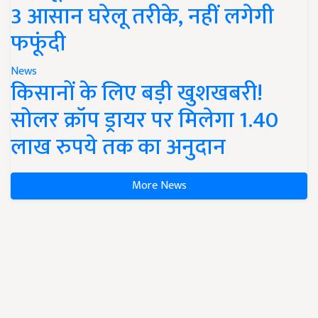
3 आसान घरेलू तरीके, नहीं लगेगी
फफूंदी
News
किसानों के लिए बड़ी खुशखबरी!
सोलर क्रॉप ड्रायर पर मिलेगा 1.40
लाख रुपये तक का अनुदान
More News