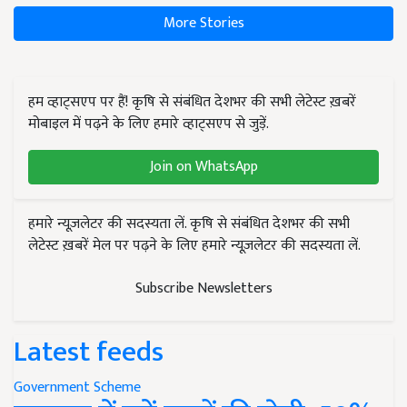
More Stories
हम व्हाट्सएप पर हैं! कृषि से संबंधित देशभर की सभी लेटेस्ट ख़बरें
मोबाइल में पढ़ने के लिए हमारे व्हाट्सएप से जुड़ें.
Join on WhatsApp
हमारे न्यूज़लेटर की सदस्यता लें. कृषि से संबंधित देशभर की सभी
लेटेस्ट ख़बरें मेल पर पढ़ने के लिए हमारे न्यूज़लेटर की सदस्यता लें.
Subscribe Newsletters
Latest feeds
Government Scheme