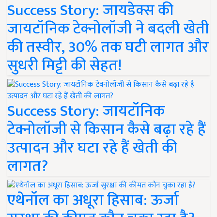
Success Story: जायडेक्स की
जायटॉनिक टेक्नोलॉजी ने बदली खेती
की तस्वीर, 30% तक घटी लागत और
सुधरी मिट्टी की सेहत!
Success Story: जायटॉनिक
टेक्नोलॉजी से किसान कैसे बढ़ा रहे हैं
उत्पादन और घटा रहे हैं खेती की
लागत?
एथेनॉल का अधूरा हिसाब: ऊर्जा