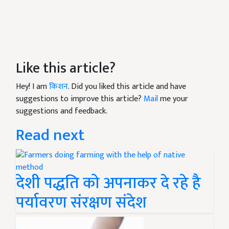
Like this article?
Hey! I am
किशन
. Did you liked this article and have
suggestions to improve this article?
Mail
me your
suggestions and feedback.
Read next
देशी पद्धति को अपनाकर दे रहे है
पर्यावरण संरक्षण संदेश