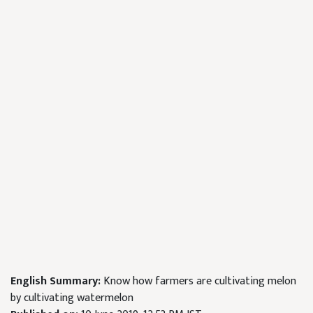
English Summary:
Know how farmers are cultivating melon
by cultivating watermelon