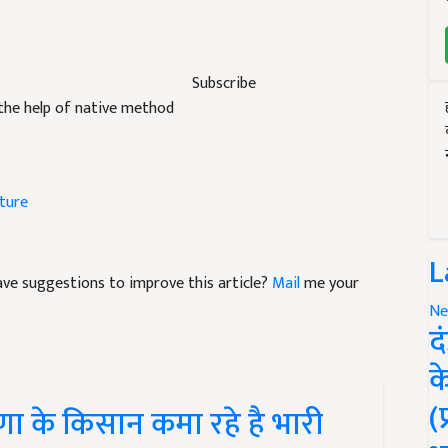
Subscribe
the help of native method
lture
L
 have suggestions to improve this article?
Mail
me your
Ne
द
क
(
ा के किसान कमा रहे है भारी