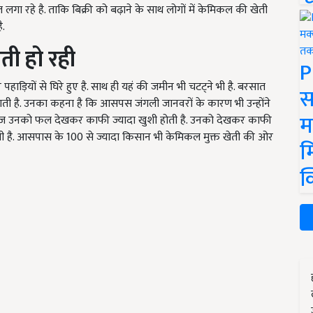
रहे है. ताकि बिक्री को बढ़ाने के साथ लोगों में केमिकल की खेती
ै.
ती हो रही
P
ाड़ियों से घिरे हुए है. साथ ही यहं की जमीन भी चटट्ने भी है. बरसात
स
 हो पाती है. उनका कहना है कि आसपस जंगली जानवरों के कारण भी उन्होंने
म
ै. आज उनको फल देखकर काफी ज्यादा खुशी होती है. उनको देखकर काफी
ती है. आसपास के 100 से ज्यादा किसान भी केमिकल मुक्त खेती की ओर
म
क