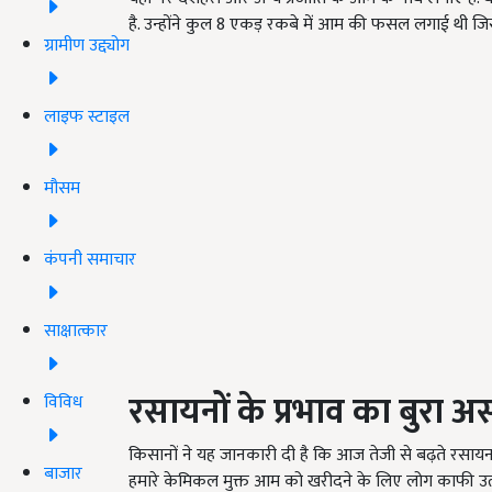
है. उन्होंने कुल 8 एकड़ रकबे में आम की फसल लगाई थी जिसमे
ग्रामीण उद्द्योग
लाइफ स्टाइल
मौसम
कंपनी समाचार
साक्षात्कार
रसायनों के प्रभाव का बुरा अ
विविध
किसानों ने यह जानकारी दी है कि आज तेजी से बढ़ते रसायन के 
बाजार
हमारे केमिकल मुक्त आम को खरीदने के लिए लोग काफी उत्स