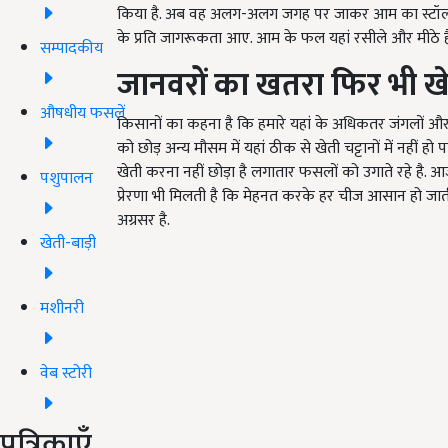
किया है. अब वह अलग-अलग जगह पर जाकर आम का स्टॉल लगा 
के प्रति जागरूकता आए. आम के फल यहां रसीले और मीठे ह
सम्पादकीय
जानवरों का खतरा फिर भी खे
औषधीय फसलें
किसानों का कहना है कि हमारे यहां के अधिकतर जंगलों और पह
को छोड़ अन्य मौसम में यहां ठीक से खेती चट्टानों में नहीं
खेती करना नहीं छोड़ा है लगातार फसलों को उगाते रहे ह
पशुपालन
प्रेरणा भी मिलती है कि मेहनत करके हर चीज आसान हो जा
अग्रसर है.
खेती-बाड़ी
मशीनरी
वेब स्टोरी
पत्रिकाएँ