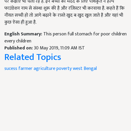
पर कक्षाएं भी चला रहे हैं. इन बच्चों की मदद के लिए पथिकृत ने हेल्प
फाउंडेशन नाम से संस्था शुरू की है और रजिस्टर भी करवाया है. कहते हैं कि
नीयत सच्ची हो तो आगे बढ़ाने के रास्ते खुद ब खुद खुल जाते है और यहां भी
कुछ ऐसा ही हुआ है.
English Summary:
This person full stomach for poor children
every children
Published on:
30 May 2019, 11:09 AM IST
Related Topics
sucess farmer
agriculture
poverty
west Bengal