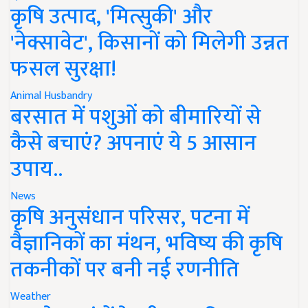
कृषि उत्पाद, 'मित्सुकी' और
'नेक्सावेट', किसानों को मिलेगी उन्नत
फसल सुरक्षा!
Animal Husbandry
बरसात में पशुओं को बीमारियों से
कैसे बचाएं? अपनाएं ये 5 आसान
उपाय..
News
कृषि अनुसंधान परिसर, पटना में
वैज्ञानिकों का मंथन, भविष्य की कृषि
तकनीकों पर बनी नई रणनीति
Weather