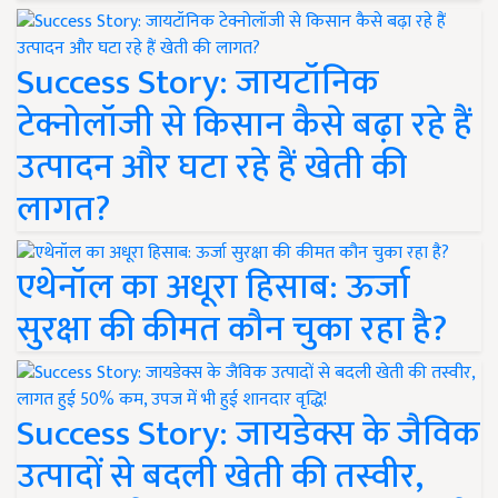
Success Story: जायटॉनिक
टेक्नोलॉजी से किसान कैसे बढ़ा रहे हैं
उत्पादन और घटा रहे हैं खेती की
लागत?
एथेनॉल का अधूरा हिसाब: ऊर्जा
सुरक्षा की कीमत कौन चुका रहा है?
Success Story: जायडेक्स के जैविक
उत्पादों से बदली खेती की तस्वीर,