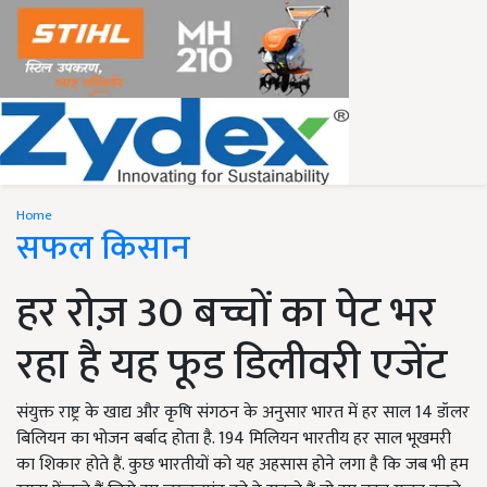
Home
सफल किसान
हर रोज़ 30 बच्चों का पेट भर
रहा है यह फूड डिलीवरी एजेंट
संयुक्त राष्ट्र के खाद्य और कृषि संगठन के अनुसार भारत में हर साल 14 डॉलर
बिलियन का भोजन बर्बाद होता है. 194 मिलियन भारतीय हर साल भूखमरी
का शिकार होते हैं. कुछ भारतीयों को यह अहसास होने लगा है कि जब भी हम