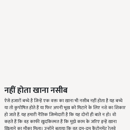
नहीं
होता
खाना
नसीब
ऐसे हजारों बच्चे है जिन्हें एक वक्त का खाना भी नसीब नहीं होता है यह बच्चे
या तो कुपोषित होते हैं या फिर अपनी भूख को मिटाने के लिए नशे का शिकार
हो जाते हैं. यह हमारी नैतिक जिम्मेदारी है कि यह दोनों ही बाते न हो। वो
कहते हैं कि वह काफी खुदकिस्मत हैं कि मुझे काम के जरिए इन्हें खाना
खिलाने का मौका मिला। उन्होंने बताया कि वह दम-दम कैंटोनमेंट रेलवे