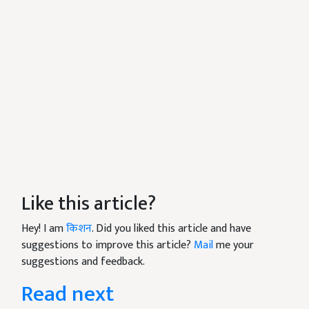
Like this article?
Hey! I am
किशन
. Did you liked this article and have
suggestions to improve this article?
Mail
me your
suggestions and feedback.
Read next