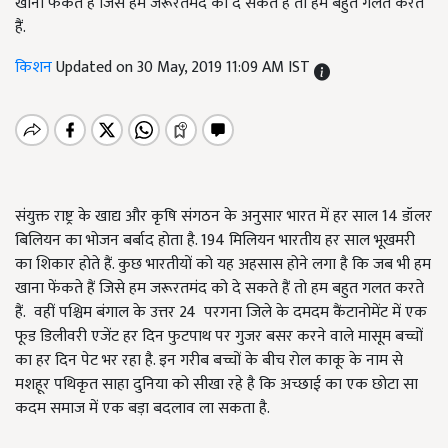
खाना फेंकते हैं जिसे हम जरूरतमंद को दे सकते हैं तो हम बहुत गलत करते
हैं.
किशन
Updated on 30 May, 2019 11:09 AM IST
संयुक्त राष्ट्र के खाद्य और कृषि संगठन के अनुसार भारत में हर साल 14 डॉलर
बिलियन का भोजन बर्बाद होता है. 194 मिलियन भारतीय हर साल भूखमरी
का शिकार होते हैं. कुछ भारतीयों को यह अहसास होने लगा है कि जब भी हम
खाना फेंकते हैं जिसे हम जरूरतमंद को दे सकते हैं तो हम बहुत गलत करते
हैं. वहीं पश्चिम बंगाल के उत्तर 24 परगना जिले के दमदम कैंटानोमेंट में एक
फूड डिलीवरी एजेंट हर दिन फुटपाथ पर गुजर बसर करने वाले मासूम बच्चों
का हर दिन पेट भर रहा है. इन गरीब बच्चों के बीच रोल काकू के नाम से
मशहूर पथिकृत साहा दुनिया को सीखा रहे है कि अच्छाई का एक छोटा सा
कदम समाज में एक बड़ा बदलाव ला सकता है.