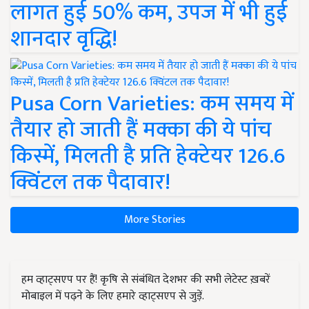
लागत हुई 50% कम, उपज में भी हुई
शानदार वृद्धि!
Pusa Corn Varieties: कम समय में
तैयार हो जाती हैं मक्का की ये पांच
किस्में, मिलती है प्रति हेक्टेयर 126.6
क्विंटल तक पैदावार!
More Stories
हम व्हाट्सएप पर हैं! कृषि से संबंधित देशभर की सभी लेटेस्ट ख़बरें
मोबाइल में पढ़ने के लिए हमारे व्हाट्सएप से जुड़ें.