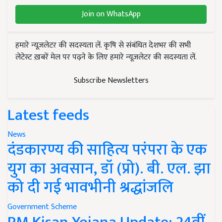
Join on WhatsApp
हमारे न्यूज़लेटर की सदस्यता लें. कृषि से संबंधित देशभर की सभी
लेटेस्ट ख़बरें मेल पर पढ़ने के लिए हमारे न्यूज़लेटर की सदस्यता लें.
Subscribe Newsletters
Latest feeds
News
दंडकारण्य की साहित्य परंपरा के एक
युग का अवसान, डॉ (प्रो). बी. एल. झा
को दी गई भावभीनी श्रद्धांजलि
Government Scheme