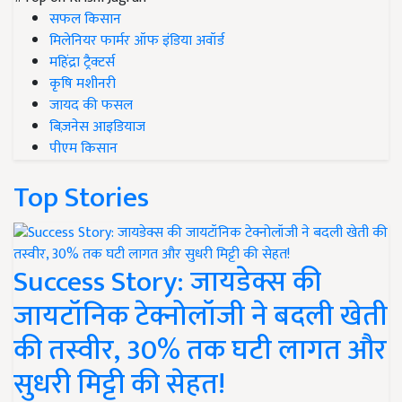
सफल किसान
मिलेनियर फार्मर ऑफ इंडिया अवॉर्ड
महिंद्रा ट्रैक्टर्स
कृषि मशीनरी
जायद की फसल
बिज़नेस आइडियाज
पीएम किसान
Top Stories
Success Story: जायडेक्स की
जायटॉनिक टेक्नोलॉजी ने बदली खेती
की तस्वीर, 30% तक घटी लागत और
सुधरी मिट्टी की सेहत!