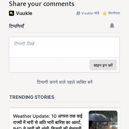
Share your comments