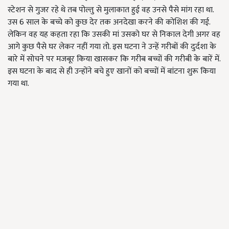
स्टेशन से गुजर रहे थे तब पोल्तु से मुलाकात हुई वह उनसे पैसे मांग रहा था.
उस 6 साल के बच्चे को कुछ देर तक अनदेखा करने की कोशिश की गई.
लेकिन वह यह कहता रहा कि उसकी मां उसको घर से निकाल देगी अगर वह
आगे कुछ पैसे घर लेकर नहीं गया तो. इस घटना ने उन्हें गरीबों की दुर्दशा के
बारे में सोचने पर मजबूर किया खासकर कि गरीब बच्चों की गरीबी के बारें में.
इस घटना के बाद से ही उन्होंने बचे हुए खानों को बच्चों में बांटना शुरू किया
गया था.