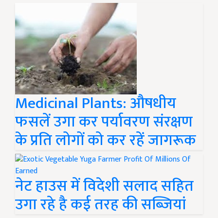
Medicinal Plants: औषधीय
फसलें उगा कर पर्यावरण संरक्षण
के प्रति लोगों को कर रहें जागरूक
नेट हाउस में विदेशी सलाद सहित
उगा रहे है कई तरह की सब्जियां