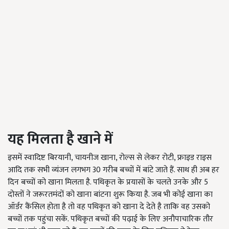
यह
मिलता
है
खाने
में
इसमें स्वादिष्ट बिरयानी, चायनीज खाना, रोल्स से लेकर रोटी, फ्राइड राइस
आदि तक सभी व्यंजन लगभग 30 गरीब बच्चों में बांटे जाते हैं. साथ ही अब हर
दिन बच्चों को खाना मिलता है. पथिकृत के प्रयासों के चलते उनके और 5
दोस्तों ने जरूरतमंदों को खाना बांटना शुरू किया है. जब भी कोई खाना का
ऑर्डर कैंसिल होता है तो वह पथिकृत को खाना दे देते है ताकि वह उसको
बच्चों तक पहुंचा सकें. पथिकृत बच्चों की पढ़ाई के लिए अनौपाचारिक तौर