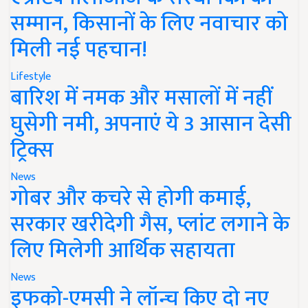
सम्मान, किसानों के लिए नवाचार को
मिली नई पहचान!
Lifestyle
बारिश में नमक और मसालों में नहीं
घुसेगी नमी, अपनाएं ये 3 आसान देसी
ट्रिक्स
News
गोबर और कचरे से होगी कमाई,
सरकार खरीदेगी गैस, प्लांट लगाने के
लिए मिलेगी आर्थिक सहायता
News
इफको-एमसी ने लॉन्च किए दो नए