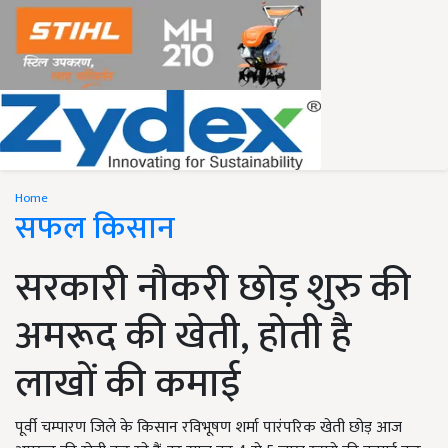
Home
सफल किसान
सरकारी नौकरी छोड़ शुरु की
अमरूद की खेती, होती है
लाखों की कमाई
पूर्वी चम्पारण जिले के किसान रविभूषण शर्मा पारंपरिक खेती छोड़ आज