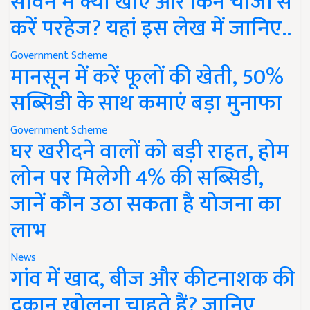
सावन में क्या खाएं और किन चीजों से
करें परहेज? यहां इस लेख में जानिए..
Government Scheme
मानसून में करें फूलों की खेती, 50%
सब्सिडी के साथ कमाएं बड़ा मुनाफा
Government Scheme
घर खरीदने वालों को बड़ी राहत, होम
लोन पर मिलेगी 4% की सब्सिडी,
जानें कौन उठा सकता है योजना का
लाभ
News
गांव में खाद, बीज और कीटनाशक की
दुकान खोलना चाहते हैं? जानिए