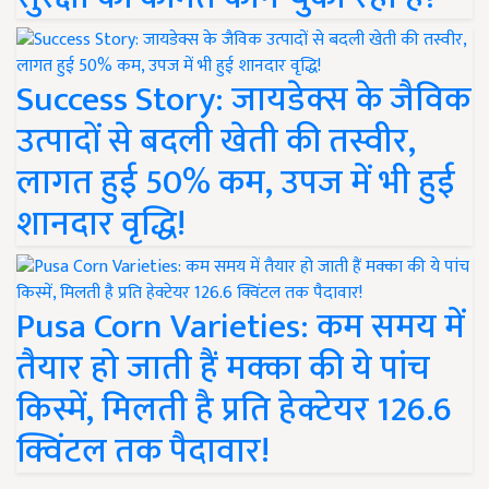
Success Story: जायडेक्स के जैविक
उत्पादों से बदली खेती की तस्वीर,
लागत हुई 50% कम, उपज में भी हुई
शानदार वृद्धि!
Pusa Corn Varieties: कम समय में
तैयार हो जाती हैं मक्का की ये पांच
किस्में, मिलती है प्रति हेक्टेयर 126.6
क्विंटल तक पैदावार!