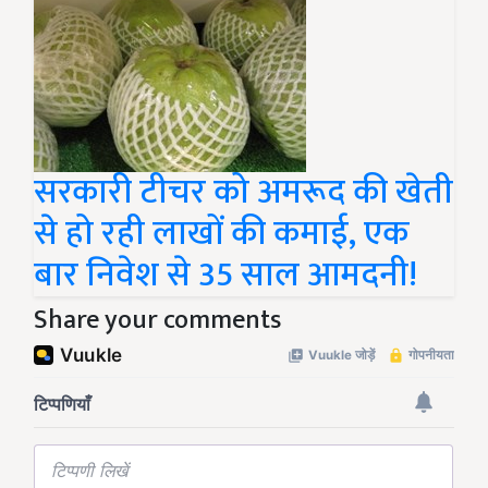
सरकारी टीचर को अमरूद की खेती
से हो रही लाखों की कमाई, एक
बार निवेश से 35 साल आमदनी!
Share your comments