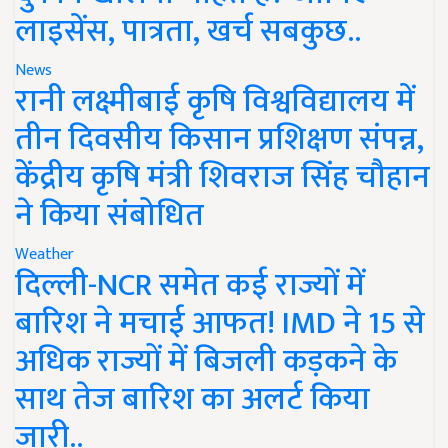
लाइसेंस, पात्रता, खर्च सबकुछ..
News
रानी लक्ष्मीबाई कृषि विश्वविद्यालय में
तीन दिवसीय किसान प्रशिक्षण संपन्न,
केंद्रीय कृषि मंत्री शिवराज सिंह चौहान
ने किया संबोधित
Weather
दिल्ली-NCR समेत कई राज्यों में
बारिश ने मचाई आफत! IMD ने 15 से
अधिक राज्यों में बिजली कड़कने के
साथ तेज बारिश का अलर्ट किया
जारी..