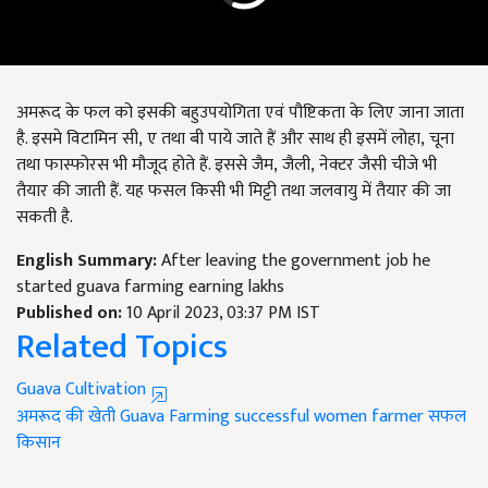
अमरूद के फल को इसकी बहुउपयोगिता एवं पौष्टिकता के लिए जाना जाता
है. इसमे विटामिन सी
,
ए तथा बी पाये जाते हैं और साथ ही इसमें लोहा
,
चूना
तथा फास्फोरस भी मौजूद होते हैं. इससे जैम
,
जैली
,
नेक्टर जैसी चीजे भी
तैयार की जाती हैं. यह फसल किसी भी मिट्टी तथा जलवायु में तैयार की जा
सकती है.
English Summary:
After leaving the government job he
started guava farming earning lakhs
Published on:
10 April 2023, 03:37 PM IST
Related Topics
Guava Cultivation
अमरूद की खेती
Guava Farming
successful women farmer
सफल
किसान