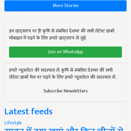
More Stories
हम व्हाट्सएप पर हैं! कृषि से संबंधित देशभर की सभी लेटेस्ट ख़बरें
मोबाइल में पढ़ने के लिए हमारे व्हाट्सएप से जुड़ें.
Join on WhatsApp
हमारे न्यूज़लेटर की सदस्यता लें. कृषि से संबंधित देशभर की सभी
लेटेस्ट ख़बरें मेल पर पढ़ने के लिए हमारे न्यूज़लेटर की सदस्यता लें.
Subscribe Newsletters
Latest feeds
Lifestyle