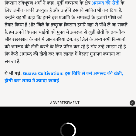
किसान रविभूषण शर्मा ने कहा
,
पूर्वी चम्पारण के क्षेत्र
अमरूद की खेती
के
लिए जमीन काफी उपयुक्त है और उन्होंने इसको साबित भी कर दिया है.
उन्होंने यह भी कहा कि हमने इस प्रजाति के अमरूदों के हजारों पौधों को
तैयार किया है और जिले के इच्छुक किसान हमारे यहां से पौधे ले जा सकते
हैं. हम अपने किसान भाईयों को मुफ्त में अमरूद से जुड़ी खेती के तकनीक
और रखरखाव के बारे में जानकारियां देंगे. वह जिले के अन्य सभी किसानों
को अमरूद की खेती करने के लिए प्रेरित कर रहे हैं और उन्हें समझा रहे हैं
कि कैसे अमरूद की खेती कर कम लागत में बेहतर मुनाफा कमाया जा
सकता है.
ये भी पढ़ें:
Guava Cultivation: इस विधि से करें अमरूद की खेती,
होगी कम समय में ज्यादा कमाई
ADVERTISEMENT