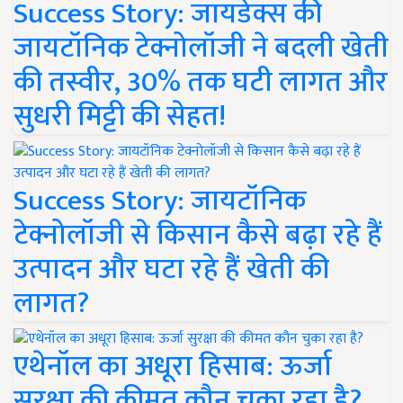
Success Story: जायडेक्स की
जायटॉनिक टेक्नोलॉजी ने बदली खेती
की तस्वीर, 30% तक घटी लागत और
सुधरी मिट्टी की सेहत!
Success Story: जायटॉनिक
टेक्नोलॉजी से किसान कैसे बढ़ा रहे हैं
उत्पादन और घटा रहे हैं खेती की
लागत?
एथेनॉल का अधूरा हिसाब: ऊर्जा
सुरक्षा की कीमत कौन चुका रहा है?