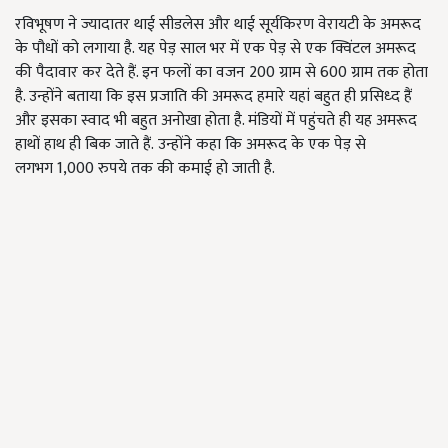
रविभूषण ने ज्यादातर थाई सीडलेस और थाई सूर्यकिरण वेरायटी के अमरूद
के पौधों को लगाया है. यह पेड़ साल भर में एक पेड़ से एक क्विंटल अमरूद
की पैदावार कर देते हैं. इन फलों का वजन
200
ग्राम से
600
ग्राम तक होता
है. उन्होंने बताया कि इस प्रजाति की अमरूद हमारे यहां बहुत ही प्रसिध्द हैं
और इसका स्वाद भी बहुत अनोखा होता है. मंडियों में पहुंचते ही यह अमरूद
हाथों हाथ ही बिक जाते हैं.
उन्होंने कहा कि अमरूद के एक पेड़ से
लगभग
1,000
रुपये तक की कमाई हो जाती है.