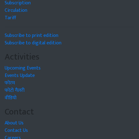
Subscription
Circulation
Tariff
Subscribe to print edition
Subscribe to digital edition
Activities
Upcoming Events
Events Update
फोरम
फोटो गैलरी
वीडियो
Contact
About Us
Contact Us
Careers