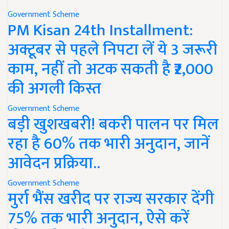
Government Scheme
PM Kisan 24th Installment:
अक्टूबर से पहले निपटा लें ये 3 जरूरी
काम, नहीं तो अटक सकती है ₹2,000
की अगली किस्त
Government Scheme
बड़ी खुशखबरी! बकरी पालन पर मिल
रहा है 60% तक भारी अनुदान, जानें
आवेदन प्रक्रिया..
Government Scheme
मुर्रा भैंस खरीद पर राज्य सरकार देंगी
75% तक भारी अनुदान, ऐसे करें