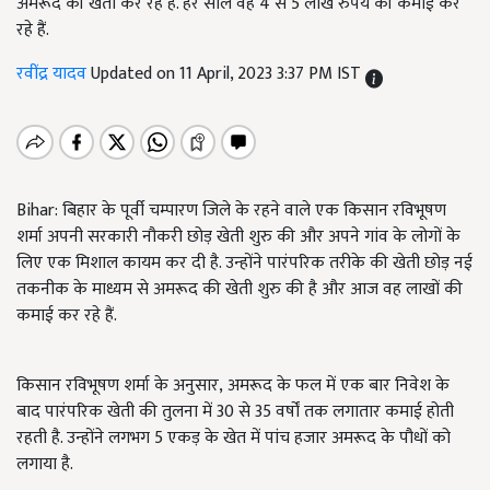
अमरूद की खेती कर रहे हैं. हर साल वह 4 से 5 लाख रुपये की कमाई कर
रहे हैं.
रवींद्र यादव
Updated on 11 April, 2023 3:37 PM IST
Bihar:
बिहार के पूर्वी चम्पारण जिले के रहने वाले एक किसान रविभूषण
शर्मा अपनी सरकारी नौकरी छोड़ खेती शुरु की और अपने गांव के लोगों के
लिए एक मिशाल कायम कर दी है. उन्होंने पारंपरिक तरीके की खेती छोड़ नई
तकनीक के माध्यम से अमरूद की खेती शुरु की है और आज वह लाखों की
कमाई कर रहे हैं.
किसान रविभूषण शर्मा के अनुसार
,
अमरूद के फल में एक बार निवेश के
बाद पारंपरिक खेती की तुलना में
30
से
35
वर्षों तक लगातार कमाई होती
रहती है. उन्होंने लगभग
5
एकड़ के खेत में पांच हजार अमरूद के पौधों को
लगाया है.