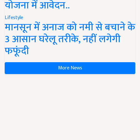
योजना में आवेदन..
Lifestyle
मानसून में अनाज को नमी से बचाने के
3 आसान घरेलू तरीके, नहीं लगेगी
फफूंदी
More News