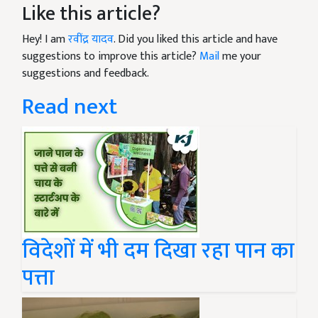
Like this article?
Hey! I am
रवींद्र यादव
. Did you liked this article and have
suggestions to improve this article?
Mail
me your
suggestions and feedback.
Read next
विदेशों में भी दम दिखा रहा पान का
पत्ता