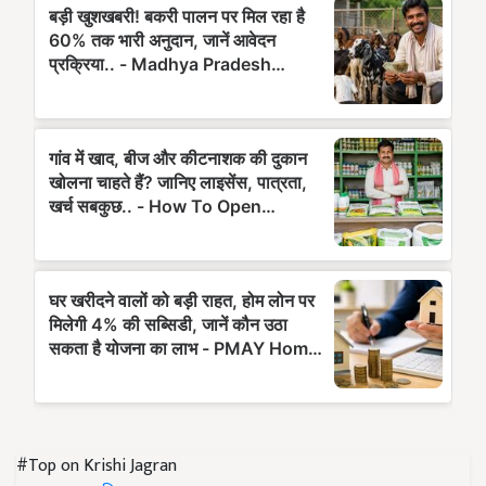
#Top on Krishi Jagran