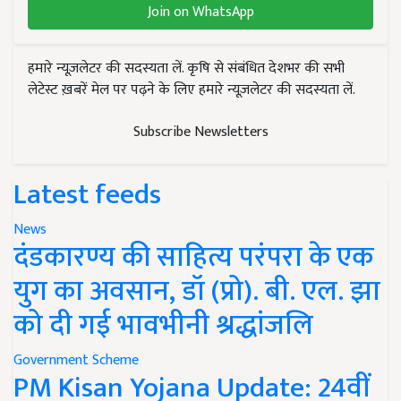
Join on WhatsApp
हमारे न्यूज़लेटर की सदस्यता लें. कृषि से संबंधित देशभर की सभी
लेटेस्ट ख़बरें मेल पर पढ़ने के लिए हमारे न्यूज़लेटर की सदस्यता लें.
Subscribe Newsletters
Latest feeds
News
दंडकारण्य की साहित्य परंपरा के एक
युग का अवसान, डॉ (प्रो). बी. एल. झा
को दी गई भावभीनी श्रद्धांजलि
Government Scheme
PM Kisan Yojana Update: 24वीं