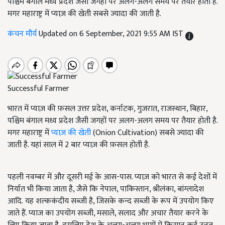
पश्चिम बंगाल मध्य प्रदेश जैसी जगहों पर अलग-अलग समय पर तैयार होती है.
मगर महाराष्ट्र में प्याज़ की खेती सबसे ज्यादा की जाती है.
कंचन मौर्य
Updated on 6 September, 2021 9:55 AM IST
Successful Farmer
भारत में प्याज़ की फ़सल उत्तर प्रदेश, कर्नाटक, गुजरात, राजस्थान, बिहार,
पश्चिम बंगाल मध्य प्रदेश जैसी जगहों पर अलग-अलग समय पर तैयार होती है.
मगर महाराष्ट्र में
प्याज़ की खेती
(Onion Cultivation) सबसे ज्यादा की
जाती है. यहां साल में 2 बार प्याज़ की फ़सल होती है.
पहली नवम्बर में और दूसरी मई के आस-पास. प्याज़ को भारत से कई देशों में
निर्यात भी किया जाता है, जैसे कि नेपाल, पाकिस्तान, श्रीलंका, बांग्लादेश
आदि. यह शल्ककंदीय सब्जी है, जिसके कन्द सब्जी के रूप में उपयोग किए
जाते हैं. प्याज का उपयोग सब्जी, मसाले, सलाद और अचार तैयार करने के