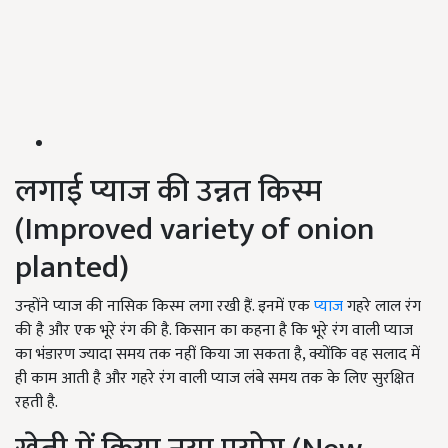
लगाई प्याज की उन्नत किस्म
(
Improved variety of onion
planted)
उन्होंने प्याज की नासिक किस्म लगा रखी हैं. इनमें एक
प्याज
गहरे लाल रंग
की है और एक भूरे रंग की है. किसान का कहना है कि भूरे रंग वाली प्याज
का भंडारण ज्यादा समय तक नहीं किया जा सकता है, क्योंकि वह सलाद में
ही काम आती है और गहरे रंग वाली प्याज लंबे समय तक के लिए सुरक्षित
रहती है.