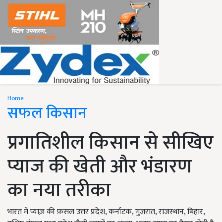
Home
सफल किसान
प्रगातिशील किसान से सीखिए
प्याज की खेती और भंडारण
का नया तरीका
भारत में प्याज़ की फ़सल उत्तर प्रदेश, कर्नाटक, गुजरात, राजस्थान, बिहार,