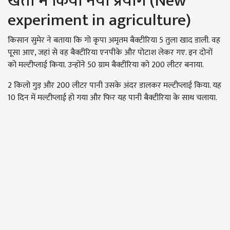
खेती में किया नया प्रयोग (N
ew
experiment in agriculture)
किसान सुमेर ने बताया कि गो कृपा अमृतम बैक्टीरिया 5 तुला खाद डाली. वह
पूसा आए, जहां से वह बैक्टीरिया एनपीके और पोटाश लेकर गए. इन दोनों
को मल्टीप्लाई किया. उन्होंने 50 ग्राम बैक्टीरिया को 200 लीटर बनाया.
2 किलो गुड़ और 200 लीटर पानी उसके अंदर डालकर मल्टीप्लाई किया. यह
10 दिन में मल्टीप्लाई हो गया और फिर यह पानी बैक्टीरिया के साथ चलाया.