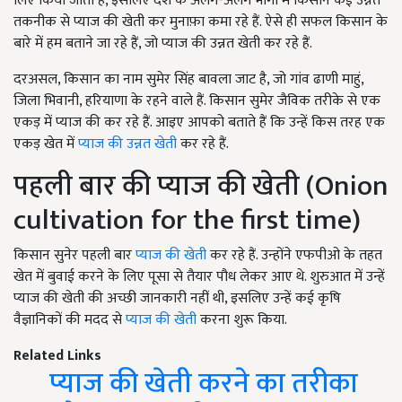
लिए किया जाता है, इसलिए देश के अलग-अलग भागों में किसान कई उन्नत
तकनीक से प्याज की खेती कर मुनाफ़ा कमा रहे हैं. ऐसे ही सफल किसान के
बारे में हम बताने जा रहे हैं, जो प्याज की उन्नत खेती कर रहे हैं.
दरअसल, किसान का नाम सुमेर सिंह बावला जाट है, जो गांव ढाणी माहुं,
जिला भिवानी, हरियाणा के रहने वाले हैं. किसान सुमेर जैविक तरीके से एक
एकड़ में प्याज की कर रहे हैं. आइए आपको बताते हैं कि उन्हें किस तरह एक
एकड़ खेत में
प्याज की उन्नत खेती
कर रहे हैं.
पहली बार की प्याज की खेती (
Onion
cultivation for the first time)
किसान सुनेर पहली बार
प्याज की खेती
कर रहे हैं. उन्होंने एफपीओ के तहत
खेत में बुवाई करने के लिए पूसा से तैयार पौध लेकर आए थे. शुरुआत में उन्हें
प्याज की खेती की अच्छी जानकारी नहीं थी, इसलिए उन्हें कई कृषि
वैज्ञानिकों की मदद से
प्याज की खेती
करना शुरू किया.
Related Links
प्याज की खेती करने का तरीका