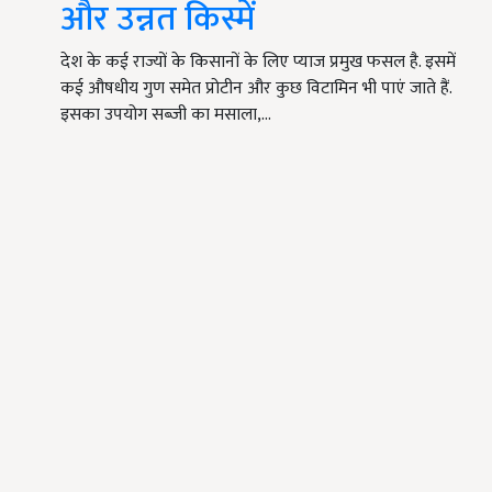
और उन्नत किस्में
देश के कई राज्यों के किसानों के लिए प्याज प्रमुख फसल है. इसमें
कई औषधीय गुण समेत प्रोटीन और कुछ विटामिन भी पाएं जाते हैं.
इसका उपयोग सब्जी का मसाला,…