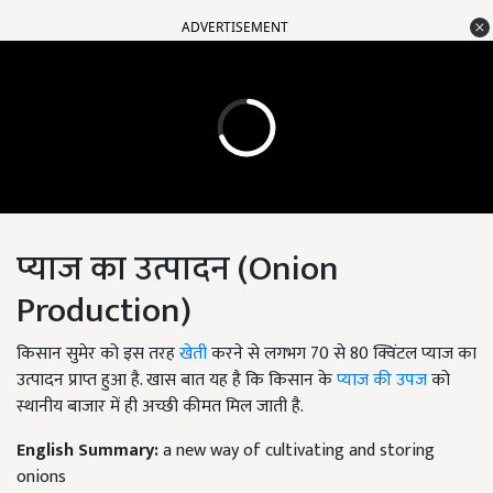
ADVERTISEMENT
प्याज का उत्पादन (Onion
Production)
किसान सुमेर को इस तरह
खेती
करने से लगभग 70 से 80 क्विंटल प्याज का
उत्पादन प्राप्त हुआ है. खास बात यह है कि किसान के
प्याज की उपज
को
स्थानीय बाजार में ही अच्छी कीमत मिल जाती है.
English Summary:
a new way of cultivating and storing
onions