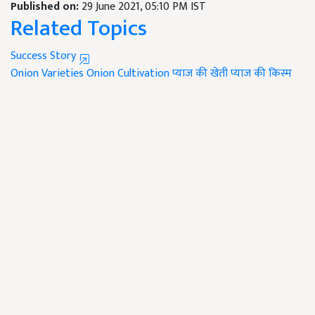
Published on:
29 June 2021, 05:10 PM IST
Related Topics
Success Story
Onion Varieties
Onion Cultivation
प्याज की खेती
प्याज की किस्म