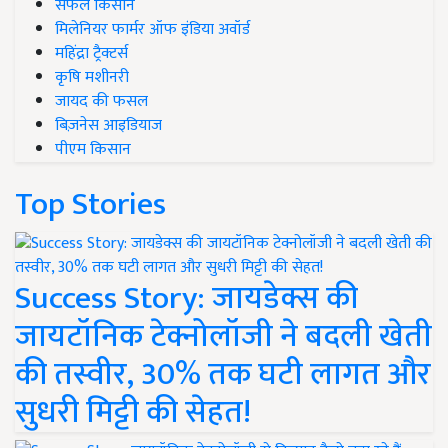
सफल किसान
मिलेनियर फार्मर ऑफ इंडिया अवॉर्ड
महिंद्रा ट्रैक्टर्स
कृषि मशीनरी
जायद की फसल
बिज़नेस आइडियाज
पीएम किसान
Top Stories
Success Story: जायडेक्स की
जायटॉनिक टेक्नोलॉजी ने बदली खेती
की तस्वीर, 30% तक घटी लागत और
सुधरी मिट्टी की सेहत!