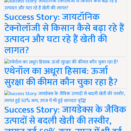
Success Story: जायटॉनिक
टेक्नोलॉजी से किसान कैसे बढ़ा रहे हैं
उत्पादन और घटा रहे हैं खेती की
लागत?
एथेनॉल का अधूरा हिसाब: ऊर्जा
सुरक्षा की कीमत कौन चुका रहा है?
Success Story: जायडेक्स के जैविक
उत्पादों से बदली खेती की तस्वीर,