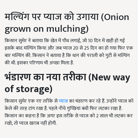
मल्चिंग पर प्याज को उगाया (
Onion
grown on mulching)
किसान सुमेर ने बताया कि खेत में पौध लगाई, जो 10 दिन में खड़ी हो गई
इसके बाद मल्चिंग किया और जब प्याज 20 से 25 दिन का हो गया फिर एक
बार मल्चिंग की. किसान ने बताया है कि धान की पराली को गुटी से मल्चिंग
की थी. इसका परिणाम भी अच्छा मिला है.
भंडारण का नया तरीका (N
ew way
of storage)
किसान सुमेर एक नए तरीके से
प्याज
का भंडारण कर रहे हैं. उन्होंने प्याज को
केले की तरह टांग रखा है. पहले नीचे गुच्छियां बंधी फिर लटका रखा है.
किसान का कहना है कि अगर इस तरीके से प्याज को 2 साल भी लटका कर
रखो, तो प्याज खराब नहीं होगी.