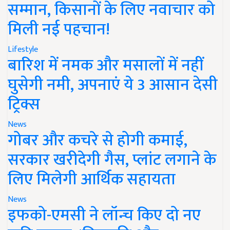
सम्मान, किसानों के लिए नवाचार को
मिली नई पहचान!
Lifestyle
बारिश में नमक और मसालों में नहीं
घुसेगी नमी, अपनाएं ये 3 आसान देसी
ट्रिक्स
News
गोबर और कचरे से होगी कमाई,
सरकार खरीदेगी गैस, प्लांट लगाने के
लिए मिलेगी आर्थिक सहायता
News
इफको-एमसी ने लॉन्च किए दो नए