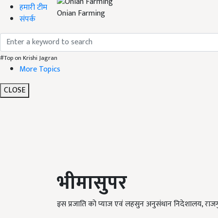
हमारी टीम
Onian Farming
संपर्क
#Top on Krishi Jagran
More Topics
CLOSE
भीमासुपर
इस प्रजाति को प्याज एवं लहसुन अनुसंधान निदेशालय, राजगुर