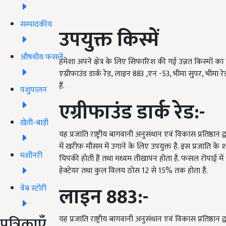
सम्पादकीय
उपयुक्त किस्में
औषधीय फसलें
हमेशा अपने क्षेत्र के लिए सिफारिश की गई उन्नत किस्मों क
एग्रीफाउंड डार्क रेड, लाइन 883
,एन -
53
, भीमा सुपर, भीमा रेड
हैं.
पशुपालन
एग्रीफाउंड डार्क रेड:-
खेती-बाड़ी
यह प्रजाति राष्ट्रीय बागवानी अनुसंधान एवं विकास प्रतिष्ठान 
में खरीफ मौसम में उगाने के लिए उपयुक्त है
.
इस प्रजाति के श
मशीनरी
चिपकी होती हैं तथा मध्यम तीखापन होता है. फसल रोपाई में
हेक्टेयर तथा कुल विलय ठोस
12
से
15%
तक होता है.
लाइन
883
:-
वेब स्टोरी
पत्रिकाएँ
यह प्रजाति राष्ट्रीय बागवानी अनुसंधान एवं विकास प्रतिष्ठान द