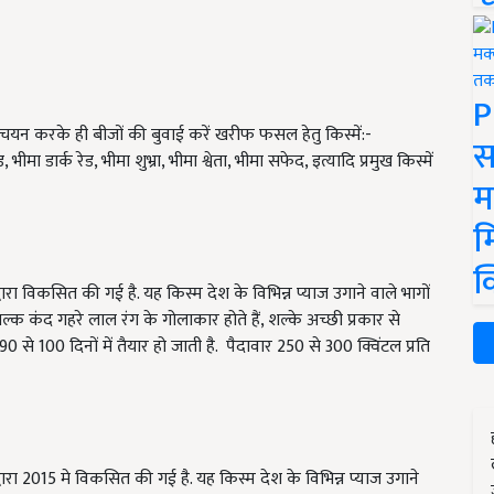
P
ा चयन करके ही बीजों की बुवाई करें खरीफ फसल हेतु किस्में:-
स
, भीमा डार्क रेड, भीमा शुभ्रा, भीमा श्वेता, भीमा सफेद, इत्यादि प्रमुख किस्में
म
म
क
द्वारा विकसित की गई है.
यह किस्म देश के विभिन्न प्याज उगाने वाले भागों
ल्क कंद गहरे लाल रंग के गोलाकार होते हैं
,
शल्के अच्छी प्रकार से
90
से
100
दिनों में तैयार हो जाती है. पैदावार 250 से
300
क्विंटल प्रति
्वारा 2015
मे विकसित की गई है
.
यह किस्म देश के विभिन्न प्याज उगाने