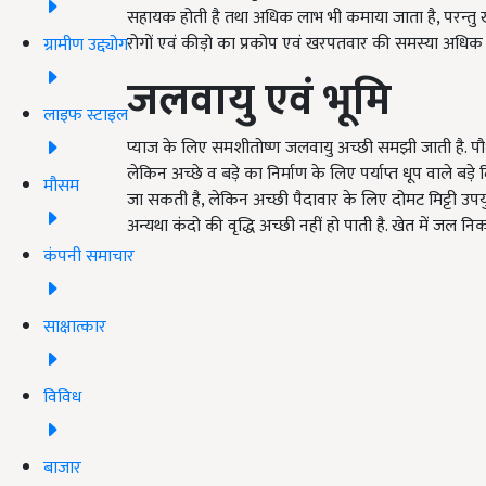
सहायक होती है तथा अधिक लाभ भी कमाया जाता है, परन्त
रोगों एवं कीड़ो का प्रकोप एवं खरपतवार की समस्या अधिक 
ग्रामीण उद्द्योग
जलवायु एवं भूमि
लाइफ स्टाइल
प्याज के लिए समशीतोष्ण जलवायु अच्छी समझी जाती है. पौध
लेकिन अच्छे व बड़े का निर्माण के लिए पर्याप्त धूप वाले बड़
मौसम
जा सकती है, लेकिन अच्छी पैदावार के लिए दोमट मिट्टी उपयु
अन्यथा कंदो की वृद्धि अच्छी नहीं हो पाती है. खेत में जल 
कंपनी समाचार
साक्षात्कार
विविध
बाजार