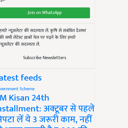
Join on WhatsApp
हमारे न्यूज़लेटर की सदस्यता लें. कृषि से संबंधित देशभर
की सभी लेटेस्ट ख़बरें मेल पर पढ़ने के लिए हमारे
न्यूज़लेटर की सदस्यता लें.
Subscribe Newsletters
atest feeds
vernment Scheme
M Kisan 24th
nstallment: अक्टूबर से पहले
िपटा लें ये 3 जरूरी काम, नहीं