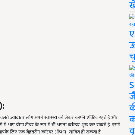
ख
ए
ऊ
च
S
ज
):
क
क
 चलते ज्यादातर लोग अपने स्वास्थ्य को लेकर काफी एक्टिव रहते है और
े में आप योगा टीचर के रूप में भी अपना करियर शुरू कर सकते हैं. इसमें
वृ
 आपके लिए एक बेहतरीन करियर ऑप्शन साबित हो सकता है.