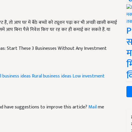
 हैं, तो आप घर में बैठे बच्चों को ट्यूशन पढ़ा कर भी अच्छी खासी कमाई
P
 इसमें आप बिना पैसे निवेश किए घर रह कर ही कमाई कर सकते हैं. या
स
eas: Start These 3 Businesses Without Any Investment
म
म
क
l business ideas
Rural business ideas
Low investment
 and have suggestions to improve this article?
Mail
me