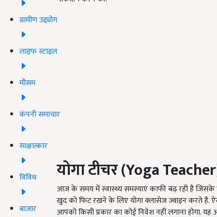
ग्रामीण उद्द्योग
लाइफ स्टाइल
मौसम
कंपनी समाचार
साक्षात्कार
योगा
टीचर
(Yoga Teacher
विविध
आज के समय में स्वास्थ्य समस्याएं काफी बढ़ रही है जिसके
खुद को फिट रखने के लिए योगा क्लासेज ज्वाइन करते है. ऐस
बाजार
आपको किसी प्रकार का कोई निवेश नहीं लगाना होगा. यह