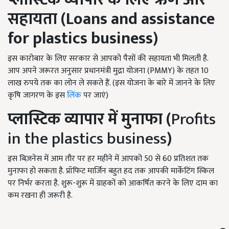
सहायता (Loans and assistance
for plastics business)
इस कारोबार के लिए सरकार से आपको पैसों की सहायता भी मिलती है.
आप अपने जरूरत अनुसार प्रधानमंत्री मुद्रा योजना (PMMY) के तहत 10
लाख रुपये तक का लोन ले सकते हैं. (इस योजना के बारे में जानने के लिए
कृषि जागरण के इस
लिंक
पर जाएं)
प्लास्टिक व्यापार में
मुनाफा (
Profits
in the plastics business
)
इस बिज़नेस में आम तौर पर हर महीने में आपको 50 से 60 प्रतिशत तक
मुनाफा हो सकता है. प्रॉफिट मार्जिन बहुत हद तक आपकी मार्केटिंग स्किल
पर निर्भर करता है. शुरू-शुरू में ग्राहकों को आकर्षित करने के लिए दाम का
कम रखना ही जरूरी है.