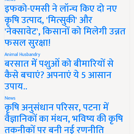
इफको-एमसी ने लॉन्च किए दो नए
कृषि उत्पाद, 'मित्सुकी' और
'नेक्सावेट', किसानों को मिलेगी उन्नत
फसल सुरक्षा!
Animal Husbandry
बरसात में पशुओं को बीमारियों से
कैसे बचाएं? अपनाएं ये 5 आसान
उपाय..
News
कृषि अनुसंधान परिसर, पटना में
वैज्ञानिकों का मंथन, भविष्य की कृषि
तकनीकों पर बनी नई रणनीति