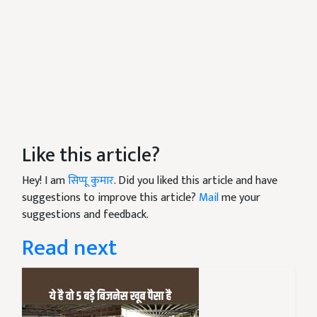
Like this article?
Hey! I am
सिप्पू कुमार
. Did you liked this article and have
suggestions to improve this article?
Mail
me your
suggestions and feedback.
Read next