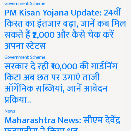
Government Scheme
PM Kisan Yojana Update: 24वीं
किस्त का इंतजार बढ़ा, जानें कब मिल
सकते हैं ₹2,000 और कैसे चेक करें
अपना स्टेटस
Government Scheme
सरकार दे रही ₹10,000 की गार्डनिंग
किट! अब छत पर उगाएं ताजी
ऑर्गेनिक सब्जियां, जानें आवेदन
प्रक्रिया..
News
Maharashtra News: सीएम देवेंद्र