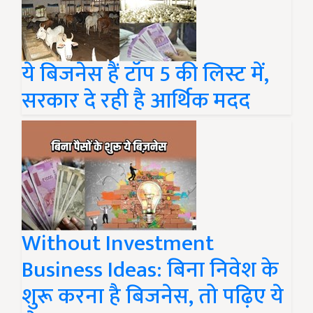
ये बिजनेस हैं टॉप 5 की लिस्ट में,
सरकार दे रही है आर्थिक मदद
Without Investment
Business Ideas: बिना निवेश के
शुरू करना है बिजनेस, तो पढ़िए ये