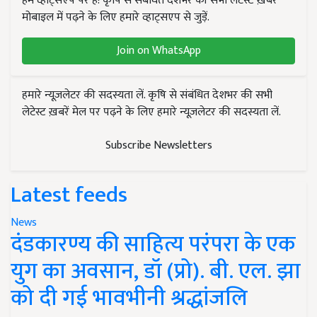
हम व्हाट्सएप पर हैं! कृषि से संबंधित देशभर की सभी लेटेस्ट ख़बरें
मोबाइल में पढ़ने के लिए हमारे व्हाट्सएप से जुड़ें.
Join on WhatsApp
हमारे न्यूज़लेटर की सदस्यता लें. कृषि से संबंधित देशभर की सभी
लेटेस्ट ख़बरें मेल पर पढ़ने के लिए हमारे न्यूज़लेटर की सदस्यता लें.
Subscribe Newsletters
Latest feeds
News
दंडकारण्य की साहित्य परंपरा के एक
युग का अवसान, डॉ (प्रो). बी. एल. झा
को दी गई भावभीनी श्रद्धांजलि