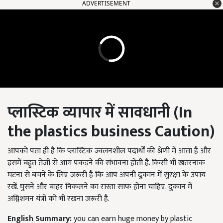
ADVERTISEMENT
प्लास्टिक व्यापार में
सावधानी (In
the plastics business Caution
)
आपको पता ही है कि प्लास्टिक ज्वलनशील पदार्थों की श्रेणी में आता है और
इसमें बहुत तेजी से आग पकड़ने की संभावना होती है. किसी भी खतरनाक
घटना से बचने के लिए जरूरी है कि आप अपनी दुकान में सुरक्षा के उपाय
रखें. घुसने और बाहर निकलने का रास्ता साफ होना चाहिए. दुकान में
अग्निशमन यंत्रों को भी रखना जरूरी है.
English Summary:
you can earn huge money by plastic