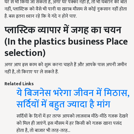
घर से भी किया जा सकता है, अगर घर पक्का नहीं है, तो भी घबराने की बात
नहीं, प्लास्टिक को वैसे भी पानी या खराब मौसम से कोई नुकसान नहीं होता
है. बस इतना ध्यान रहे कि ये गंदे न होने पाए.
प्लास्टिक व्यापार में
जगह का चयन
(In the plastics business Place
selection)
अगर आप इस काम को शुरू करना चाहते हैं और आपके पास अपनी जमीन
नहीं है, तो किराए पर ले सकते हैं.
Related Links
ये बिजनेस भरेगा जीवन में मिठास,
सर्दियों में बहुत ज्यादा है मांग
सर्दियों के दिनों में हर तरफ आपको लाजवाब मीठे-मीठे गजक देखने
को मिल ही जाएंगें. इस मौसम में हर किसी को गजक खाना पसंद
होता है, तो बाजार भी तरह-तरह…