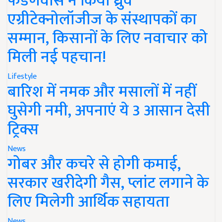
फडणवीस ने किया ध्रुव
एग्रीटेक्नोलॉजीज के संस्थापकों का
सम्मान, किसानों के लिए नवाचार को
मिली नई पहचान!
Lifestyle
बारिश में नमक और मसालों में नहीं
घुसेगी नमी, अपनाएं ये 3 आसान देसी
ट्रिक्स
News
गोबर और कचरे से होगी कमाई,
सरकार खरीदेगी गैस, प्लांट लगाने के
लिए मिलेगी आर्थिक सहायता
News