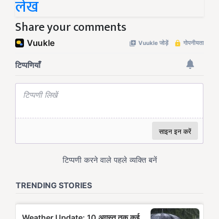
लेख
Share your comments