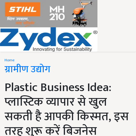
Home
ग्रामीण उद्योग
Plastic Business Idea:
प्लास्टिक व्यापार से खुल
सकती है आपकी किस्मत, इस
तरह शुरू करें बिजनेस