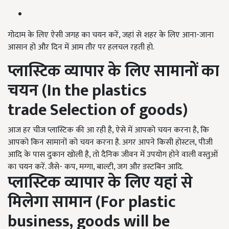
गोदाम के लिए ऐसी जगह का चयन करें, जहां से शहर के लिए आना-जाना
आसान हो और दिन में आम तौर पर हलचल रहती हो.
प्लास्टिक व्यापार के लिए
सामानों का
चयन (In the plastics
trade Selection of goods)
आज हर चीज प्लास्टिक की आ रही है, ऐसे में आपको चयन करना है, कि
आपको किन सामानों को चयन करना है. अगर आपने किसी होस्टल, पीजी
आदि के पास दुकान खोली है, तो दैनिक जीवन में उपयोग होने वाली वस्तुओं
का चयन करें. जैसे- कप, मग्गा, बाल्टी, जग और डस्टबिन आदि.
प्लास्टिक व्यापार के लिए
यहां से
मिलेगा सामान (For plastic
business, goods will be