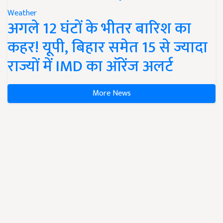
Weather
अगले 12 घंटों के भीतर बारिश का
कहर! यूपी, बिहार समेत 15 से ज्यादा
राज्यों में IMD का ऑरेंज अलर्ट
More News