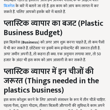
सदाबहार रहती है. इसलिए आज हम आपको प्लास्टिक के आइटम वाले
बिजनेस
के बारे में बताने जा रहे हैं. इस काम को आप कम लागत में कर
सकते हैं. चलिए आपको इसके बारे में बताते हैं.
प्लास्टिक व्यापार का बजट (Plastic
Business Budget
)
इस बिज़नेस (
Business
) को अगर आप शुरू करना चाहते हैं, तो कम पैसों
में भी कर सकते हैं. छोटेस्तर पर इसमें कम इन्वेस्टमेंट की जरूरत होती है.
अगर जमीन अपनी है, तो कहना ही क्या. एक अनुमान लगाया जाए, तो 50
हजार के अंदर भी इस काम को आप आसानी से कर सकते हैं.
प्लास्टिक व्यापार में
इन चीजों की
जरूरत (Things needed in the
plastics business)
इस काम कोशुरू करने के लिए आपको संसाधन के रूप में तीन चीजें चाहिए.
पहला पैसा, दूसरा गोदाम, तीसरा बिजली औरपानी की सुविधा.ये काम अपने