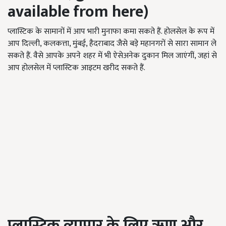
available from here)
प्लास्टिक के सामानों में आप भारी मुनाफा कमा सकते हैं. होलसेल के रूप में
आप दिल्ली, कलकत्ता, मुंबई, हैदराबाद जैसे बड़े महानगरों से सारा सामान ले
सकते हैं. वैसे आपके अपने शहर में भी ऐसेअनेक दुकान मिल जाएंगीं, जहां से
आप होलसेल में प्लास्टिक आइटम खरीद सकते हैं.
प्लास्टिक व्यापार के लिए
ऋण और