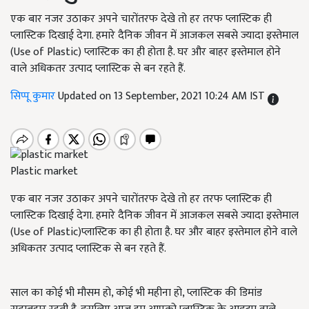
एक बार नजर उठाकर अपने चारोंतरफ देखे तो हर तरफ प्लास्टिक ही
प्लास्टिक दिखाई देगा. हमारे दैनिक जीवन में आजकल सबसे ज्यादा इस्तेमाल
(Use of Plastic) प्लास्टिक का ही होता है. घर और बाहर इस्तेमाल होने
वाले अधिकतर उत्पाद प्लास्टिक से बन रहते हैं.
सिप्पू कुमार
Updated on 13 September, 2021 10:24 AM IST
Plastic market
एक बार नजर उठाकर अपने चारोंतरफ देखे तो हर तरफ प्लास्टिक ही
प्लास्टिक दिखाई देगा. हमारे दैनिक जीवन में आजकल सबसे ज्यादा इस्तेमाल
(Use of Plastic)प्लास्टिक का ही होता है. घर और बाहर इस्तेमाल होने वाले
अधिकतर उत्पाद प्लास्टिक से बन रहते हैं.
साल का कोई भी मौसम हो, कोई भी महीना हो, प्लास्टिक की डिमांड