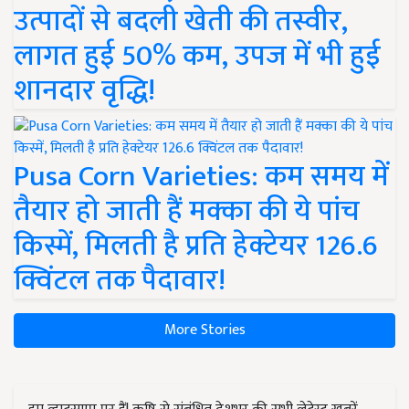
उत्पादों से बदली खेती की तस्वीर,
लागत हुई 50% कम, उपज में भी हुई
शानदार वृद्धि!
Pusa Corn Varieties: कम समय में
तैयार हो जाती हैं मक्का की ये पांच
किस्में, मिलती है प्रति हेक्टेयर 126.6
क्विंटल तक पैदावार!
More Stories