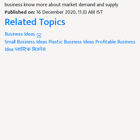
business know more about market demand and supply
Published on:
16 December 2020, 11:33 AM IST
Related Topics
Business Ideas
Small Business Ideas
Plastic Business Ideas
Profitable Business
Idea
प्लास्टिक बिजनेस