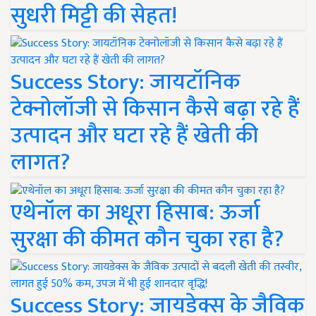
सुधरी मिट्टी की सेहत!
Success Story: जायटॉनिक
टेक्नोलॉजी से किसान कैसे बढ़ा रहे हैं
उत्पादन और घटा रहे हैं खेती की
लागत?
एथेनॉल का अधूरा हिसाब: ऊर्जा
सुरक्षा की कीमत कौन चुका रहा है?
Success Story: जायडेक्स के जैविक