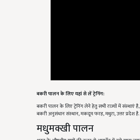
बकरी पालन के लिए यहां से लें ट्रेनिंग
:
बकरी पालन के लिए ट्रेनिंग लेने हेतु सभी राज्यों में संस्थाएं है
बकरी अनुसंधान संस्थान, मकदूम फरह, मथुरा, उत्तर प्रदेश है.
मधुमक्खी पालन
शहद के औषधीय गुणों की वजह से आयुर्वेद में इसे खास जगह 