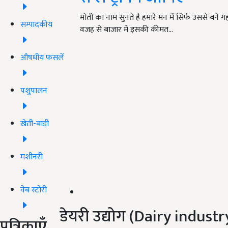
मोती का नाम सुनते है हमारे मन में सिर्फ उससे बने
सम्पादकीय
वजह से बाजार में इसकी कीमत…
औषधीय फसलें
पशुपालन
खेती-बाड़ी
मशीनरी
वेब स्टोरी
डेयरी उद्योग (Dairy industr
पत्रिकाएँ