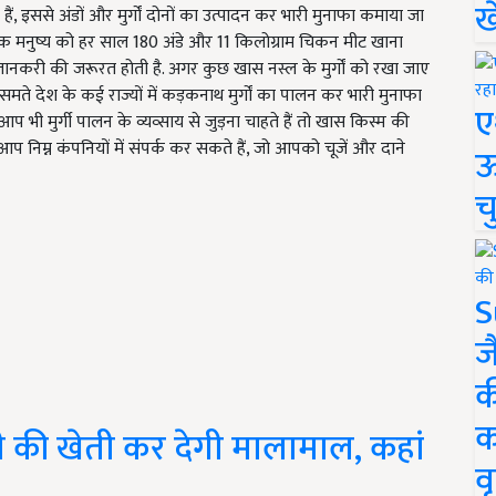
ख
हैं, इससे अंडों और मुर्गों दोनों का उत्पादन कर भारी मुनाफा कमाया जा
त्येक मनुष्य को हर साल 180 अंडे और 11 किलोग्राम चिकन मीट खाना
र जानकरी की जरूरत होती है. अगर कुछ खास नस्ल के मुर्गों को रखा जाए
 समते देश के कई राज्यों में कड़कनाथ मुर्गों का पालन कर भारी मुनाफा
ए
भी मुर्गी पालन के व्यव्साय से जुड़ना चाहते हैं तो खास किस्म की
िए आप निम्न कंपनियों में संपर्क कर सकते हैं, जो आपको चूजें और दाने
ऊ
च
S
ज
क
क
ी की खेती कर देगी मालामाल, कहां
वृ