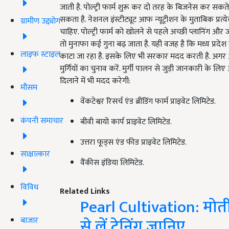
जाती है. पोल्ट्री फार्म शुरू कर दो तरह के बिजनेस कर सकते 
सकता है. नेशनल इंस्टीट्यूट आफ न्यूट्रीशन के मुताबिक प्र
ग्रामीण उद्द्योग
चाहिए. पोल्ट्री फार्म को खोलने से पहले अच्छी प्लानिंग औ
तो मुनाफा कई गुना बढ़ जाता है. यही वजह है कि मध्य प्रदेश
लाइफ स्टाइल
काटा जा रहा है. इसके लिए भी सरकार मदद करती है. अगर आप 
मुर्गियों का चुनाव करें. मुर्गी पालन से जुड़ी जानकारी के ल
दिलाने में भी मदद करेगी:
मौसम
वेंकटेश्वर रिसर्च एंड ब्रीडिंग फार्म प्राइवेट लिमिटेड.
कंपनी समाचार
बीवी बायो कार्प प्राइवेट लिमिटेड.
उत्तरा फूड्स एंड फीड प्राइवेट लिमिटेड.
साक्षात्कार
वैंकीस इंडिया लिमिटेड.
विविध
Related Links
Pearl Cultivation: मोत
से लें ट्रेनिंग जानिए
बाजार