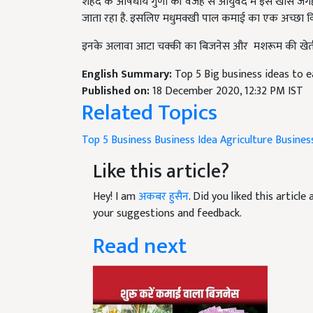
जाता रहा है. इसलिए मधुमक्खी पाल कमाई का एक अच्छा विकल
इनके अलावा आटा चक्की का बिजनेस और मशरूम की खेती भ
English Summary:
Top 5 Big business ideas to 
Published on:
18 December 2020, 12:32 PM IST
Related Topics
Top 5 Business
Business Idea
Agriculture Busines
Like this article?
Hey! I am
अकबर हुसैन
. Did you liked this articl
your suggestions and feedback.
Read next