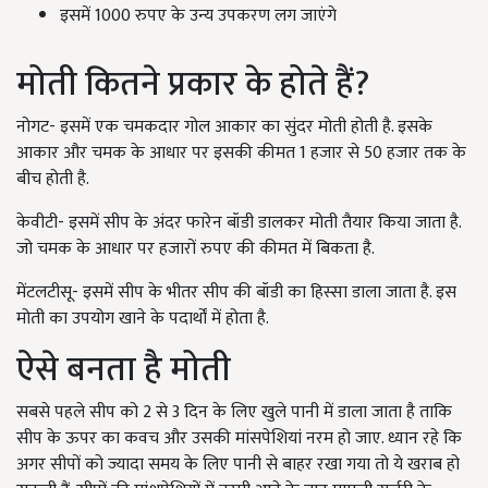
इसमें 1000 रुपए के उन्य उपकरण लग जाएंगे
मोती कितने प्रकार के होते हैं?
नोगट- इसमें एक चमकदार गोल आकार का सुंदर मोती होती है. इसके
आकार और चमक के आधार पर इसकी कीमत 1 हजार से 50 हजार तक के
बीच होती है.
केवीटी- इसमें सीप के अंदर फारेन बॉडी डालकर मोती तैयार किया जाता है.
जो चमक के आधार पर हजारों रुपए की कीमत में बिकता है.
मेंटलटीसू- इसमें सीप के भीतर सीप की बॉडी का हिस्सा डाला जाता है. इस
मोती का उपयोग खाने के पदार्थों में होता है.
ऐसे बनता है मोती
सबसे पहले सीप को 2 से 3 दिन के लिए खुले पानी में डाला जाता है ताकि
सीप के ऊपर का कवच और उसकी मांसपेशियां नरम हो जाए. ध्यान रहे कि
अगर सीपों को ज्‍यादा समय के लिए पानी से बाहर रखा गया तो ये खराब हो