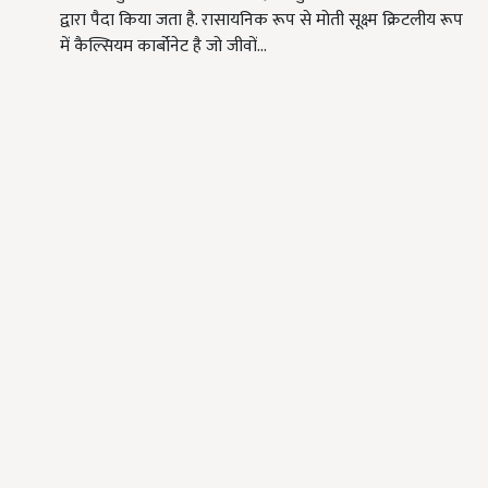
द्वारा पैदा किया जता है. रासायनिक रूप से मोती सूक्ष्म क्रिटलीय रूप
में कैल्सियम कार्बोनेट है जो जीवों…