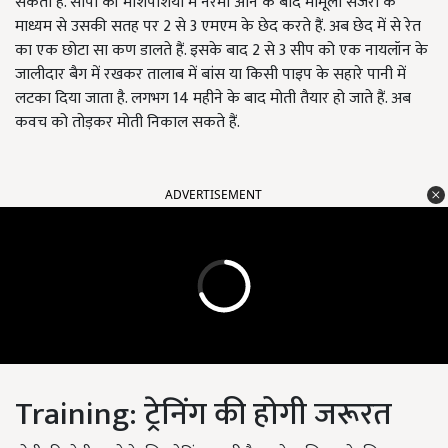
सकती हैं. सीपों की मांशपेशियों में नरमी आने के बाद मामूली सर्जरी के
माध्यम से उसकी सतह पर 2 से 3 एमएम के छेद करते हैं. अब छेद में से रेत
का एक छोटा सा कण डालते हैं. इसके बाद 2 से 3 सीप को एक नायलॉन के
जालीदार बैग में रखकर तालाब में बांस या किसी पाइप के सहारे पानी में
लटका दिया जाता है. लगभग 14 महीने के बाद मोती तैयार हो जाते हैं. अब
कवच को तोड़कर मोती निकाल सकते हैं.
ADVERTISEMENT
Training: ट्रेनिंग की होगी जरूरत