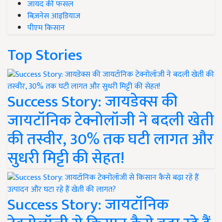
जायद की फसल
बिज़नेस आइडियाज
पीएम किसान
Top Stories
Success Story: जायडेक्स की
जायटॉनिक टेक्नोलॉजी ने बदली खेती
की तस्वीर, 30% तक घटी लागत और
सुधरी मिट्टी की सेहत!
Success Story: जायटॉनिक