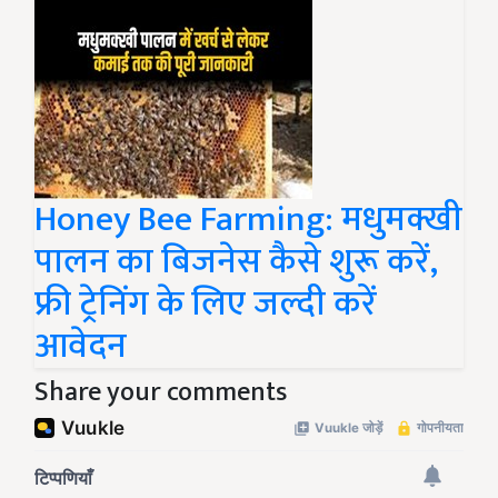
Honey Bee Farming: मधुमक्खी
पालन का बिजनेस कैसे शुरू करें,
फ्री ट्रेनिंग के लिए जल्दी करें
आवेदन
Share your comments