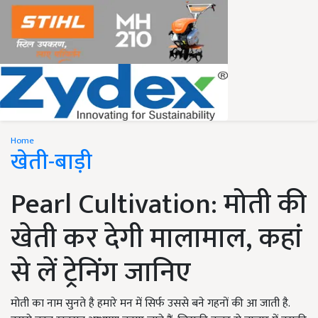
Home
खेती-बाड़ी
Pearl Cultivation: मोती की
खेती कर देगी मालामाल, कहां
से लें ट्रेनिंग जानिए
मोती का नाम सुनते है हमारे मन में सिर्फ उससे बने गहनों की आ जाती है.