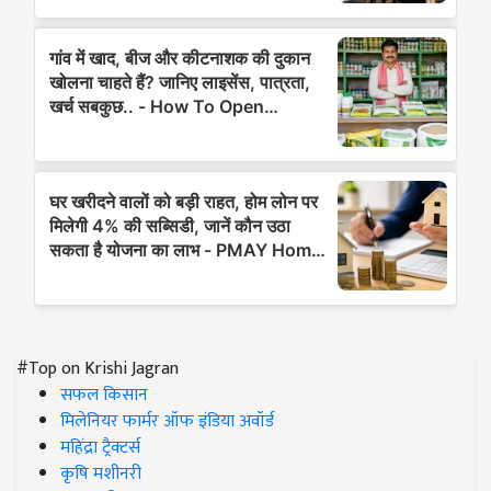
#Top on Krishi Jagran
सफल किसान
मिलेनियर फार्मर ऑफ इंडिया अवॉर्ड
महिंद्रा ट्रैक्टर्स
कृषि मशीनरी