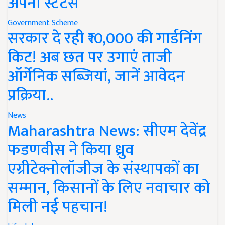
अपना स्टेटस
Government Scheme
सरकार दे रही ₹10,000 की गार्डनिंग
किट! अब छत पर उगाएं ताजी
ऑर्गेनिक सब्जियां, जानें आवेदन
प्रक्रिया..
News
Maharashtra News: सीएम देवेंद्र
फडणवीस ने किया ध्रुव
एग्रीटेक्नोलॉजीज के संस्थापकों का
सम्मान, किसानों के लिए नवाचार को
मिली नई पहचान!