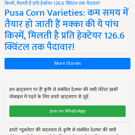
Pusa Corn Varieties: कम समय में
तैयार हो जाती हैं मक्का की ये पांच
किस्में, मिलती है प्रति हेक्टेयर 126.6
क्विंटल तक पैदावार!
More Stories
हम व्हाट्सएप पर हैं! कृषि से संबंधित देशभर की सभी लेटेस्ट ख़बरें
मोबाइल में पढ़ने के लिए हमारे व्हाट्सएप से जुड़ें.
Join on WhatsApp
हमारे न्यूज़लेटर की सदस्यता लें. कृषि से संबंधित देशभर की सभी