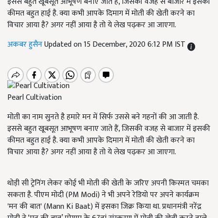
इससे बहुत खूबसूत आभूषण बनाए जाते हैं, जिसकी वजह से बाजार में इसकी
कीमत बहुत हाई है. क्या कभी आपके दिमाग में मोती की खेती करने का
विचार आया है? अगर नहीं आया है तो ये लेख पढ़कर आ जाएगा.
अकबर हुसैन
Updated on 15 December, 2020 6:12 PM IST
Pearl Cultivation
मोती का नाम सुनते है हमारे मन में सिर्फ उससे बने गहनों की आ जाती है.
इससे बहुत खूबसूत आभूषण बनाए जाते हैं, जिसकी वजह से बाजार में इसकी
कीमत बहुत हाई है. क्या कभी आपके दिमाग में मोती की खेती करने का
विचार आया है? अगर नहीं आया है तो ये लेख पढ़कर आ जाएगा.
थोड़ी सी ट्रेनिंग लेकर कोई भी मोती की खेती के जरिए अपनी किस्मत चमका
सकता है. पीएम मोदी (PM Modi) ने भी अपने रेडियो पर अपने कार्यक्रम
'मन की बात' (Mann Ki Baat) में इसका जिक्र किया था. प्रधानमंत्री नरेंद्र