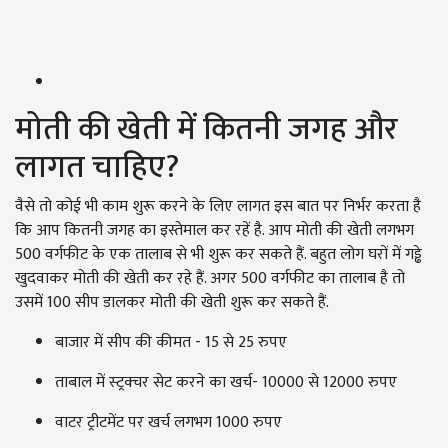
मोती की खेती में कितनी जगह और
लागत चाहिए?
वैसे तो कोई भी काम शुरू करने के लिए लागत इस बात पर निर्भर करता है
कि आप कितनी जगह का इस्तेमाल कर रहें है. आप मोती की खेती लगभग
500 वर्गफीट के एक तालाब से भी शुरू कर सकते हैं. बहुत लोग घरों में गड्ढे
खुदवाकर मोती की खेती कर रहे हैं. अगर 500 वर्गफीट का तालाब है तो
उसमें 100 सीप डालकर मोती की खेती शुरू कर सकते हैं.
बाजार में सीप की कीमत - 15 से 25 रुपए
ताबाल में स्‍ट्रक्‍चर सेट करने का खर्च- 10000 से 12000 रुपए
वाटर ट्रीटमेंट पर खर्च लगभग 1000 रुपए