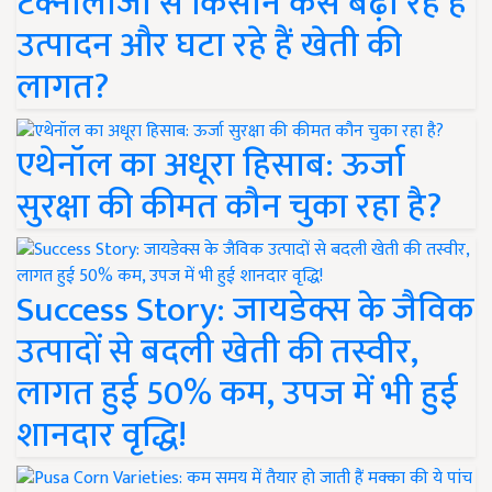
टेक्नोलॉजी से किसान कैसे बढ़ा रहे हैं
उत्पादन और घटा रहे हैं खेती की
लागत?
एथेनॉल का अधूरा हिसाब: ऊर्जा
सुरक्षा की कीमत कौन चुका रहा है?
Success Story: जायडेक्स के जैविक
उत्पादों से बदली खेती की तस्वीर,
लागत हुई 50% कम, उपज में भी हुई
शानदार वृद्धि!