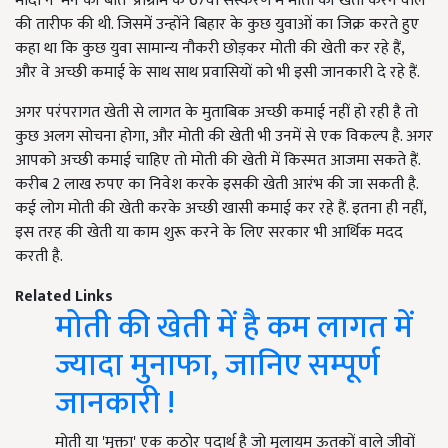
मोदी ने ‘मन की बात’ प्रोग्राम के 67वां संस्करण में मोती की खेती करने वाले
की तारीफ की थी. जिसमें उन्होंने बिहार के कुछ युवाओं का जिक्र करते हुए
कहा था कि कुछ युवा सामान्य नौकरी छोड़कर मोती की खेती कर रहे हैं,
और वे अच्छी कमाई के साथ साथ प्रवासियों को भी इसी जानकारी दे रहे हैं.
अगर परंपरागत खेती से लागत के मुताबिक अच्छी कमाई नहीं हो रही है तो
कुछ अलग सोचना होगा, और मोती की खेती भी उनमें से एक विकल्प है. अगर
आपको अच्छी कमाई चाहिए तो मोती की खेती में किस्मत आजमा सकते हैं.
करीब 2 लाख रुपए का निवेश करके इसकी खेती आरंभ की जा सकती है.
कई लोग मोती की खेती करके अच्छी खासी कमाई कर रहे हैं. इतना ही नहीं,
इस तरह की खेती या काम शुरू करने के लिए सरकार भी आर्थिक मदद
करती है.
Related Links
मोती की खेती में है कम लागत में
ज्यादा मुनाफा, जानिए सम्पूर्ण
जानकारी !
मोती या 'मुक्ता' एक कठोर पदार्थ है जो मुलायम ऊतकों वाले जीवों