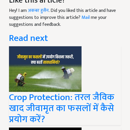
Like this article?
Hey! I am
अकबर हुसैन
. Did you liked this article and have
suggestions to improve this article?
Mail
me your
suggestions and feedback.
Read next
Crop Protection: तरल जैविक
खाद जीवामृत का फसलों में कैसे
प्रयोग करें?