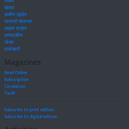
मौसम
बाजार
ग्रामीण उद्द्योग
सरकारी योजनाएं
लाइफ स्टाइल
सम्पादकीय
जॉब्स
डायरेक्टरी
Magazines
Read Online
Subscription
Circulation
Tariff
Subscribe to print edition
Subscribe to digital edition