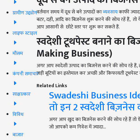
वर्तमान समय में दूध से बने उत्पादों का
व्यवसाय
काफी ज्यादा
ग्रामीण उद्द्योग
बटर, दही, आदि का बिजनेस शुरू करने की सोच रहें हैं, त
आप आसानी से छोटे स्तर पर शुरू कर सकते हैं.
लाइफ स्टाइल
स्वदेशी टूथपेस्ट बनाने का बि
Making Business)
मौसम
अगर आप स्वदेशी उत्पाद का बिजनेस करने की सोच रहे हैं, 
जड़ी बूटियों का इस्तेमाल कर अच्छी और किफायती टूथपेस्ट बन
कंपनी समाचार
Related Links
Swadeshi Business Idea
साक्षात्कार
तो इन 2 स्वदेशी बिज़नेस क
विविध
अगर आप खुद का बिजनेस करने की सोच रहे हैं तो ऐ
जो आपको कम निवेश में ज्यादा…
बाजार