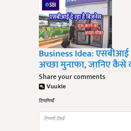
Business Idea: एसबीआई क
अच्छा मुनाफा, जानिए कैसे 
Share your comments