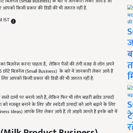
ोटे बिजनेस (Small Business) के बारे में जानकारी लेकर आये हैं जो
ए आपको किसी प्रकार की डिग्री की भी जरुरत नहीं है.
PM IST
S
ज
ब
त
द का बिजनेस करना चाहता है, लेकिन पैसों की तंगी वजह से लोग अपने
 5 छोटे बिजनेस (Small Business) के बारे में जानकारी लेकर आये हैं
म
 लिए आपको किसी प्रकार की डिग्री की भी जरुरत नहीं है.
्ते दामों पर बनाये जाते हैं, लेकिन फिर भी लोग बाहरी ब्रांडेड उत्पादों
S
स्था को मजबूत बनाने के लिए और स्वदेशी उत्पादों को आगे बढ़ाने के लिए
ss Ideas) आपके लिए लेकर आये हैं. तो आइये जानते हैं इनके बारे में
ट
र
 (
Milk Product Business)