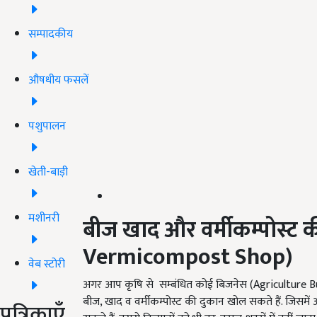
सम्पादकीय
औषधीय फसलें
पशुपालन
खेती-बाड़ी
मशीनरी
बीज खाद और वर्मीकम्पोस्ट क
Vermicompost Shop)
वेब स्टोरी
अगर आप कृषि से सम्बंधित कोई बिजनेस (Agriculture Busi
बीज, खाद व वर्मीकम्पोस्ट की दुकान खोल सकते हैं. जि
पत्रिकाएँ