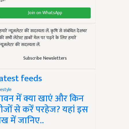
Join on WhatsApp
हमारे न्यूज़लेटर की सदस्यता लें. कृषि से संबंधित देशभर
की सभी लेटेस्ट ख़बरें मेल पर पढ़ने के लिए हमारे
न्यूज़लेटर की सदस्यता लें.
Subscribe Newsletters
atest feeds
festyle
ावन में क्या खाएं और किन
ीजों से करें परहेज? यहां इस
ेख में जानिए..