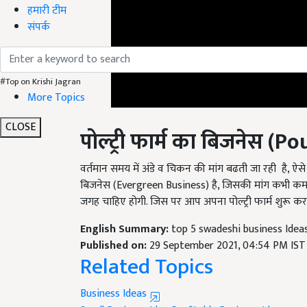
हमारी टीम
संपर्क
#Top on Krishi Jagran
More Topics
CLOSE
पोल्ट्री फार्म का बिजनेस (
Pou
वर्तमान समय में अंडे व चिकन की मांग बढती जा रही है, ऐस
बिजनेस (Evergreen Business) है, जिसकी मांग कभी कम 
जगह चाहिए होगी. जिस पर आप अपना पोल्ट्री फार्म शुरू कर 
English Summary:
top 5 swadeshi business Idea
Published on:
29 September 2021, 04:54 PM IST
Related Topics
Business Ideas