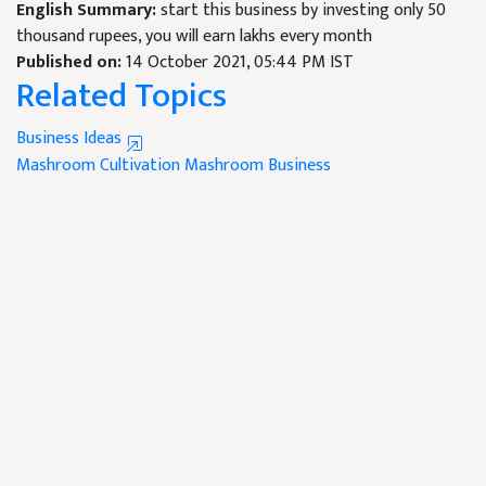
English Summary:
start this business by investing only 50
thousand rupees, you will earn lakhs every month
Published on:
14 October 2021, 05:44 PM IST
Related Topics
Business Ideas
Mashroom Cultivation
Mashroom Business