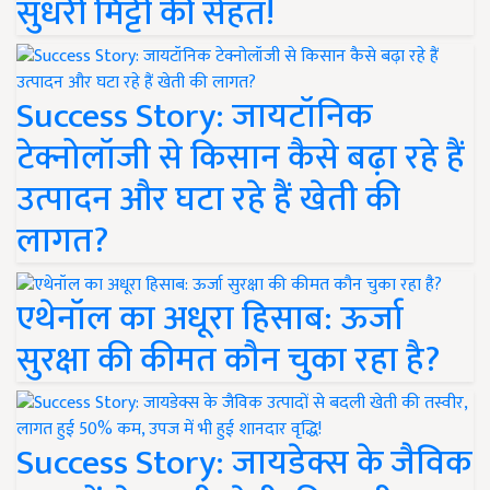
सुधरी मिट्टी की सेहत!
Success Story: जायटॉनिक
टेक्नोलॉजी से किसान कैसे बढ़ा रहे हैं
उत्पादन और घटा रहे हैं खेती की
लागत?
एथेनॉल का अधूरा हिसाब: ऊर्जा
सुरक्षा की कीमत कौन चुका रहा है?
Success Story: जायडेक्स के जैविक