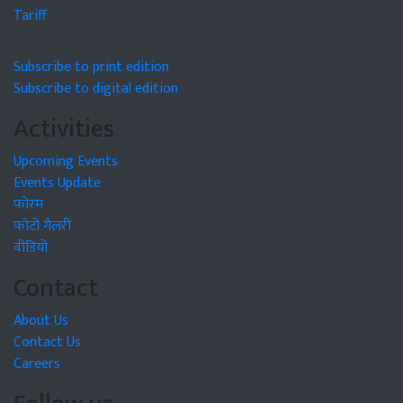
Tariff
Subscribe to print edition
Subscribe to digital edition
Activities
Upcoming Events
Events Update
फोरम
फोटो गैलरी
वीडियो
Contact
About Us
Contact Us
Careers