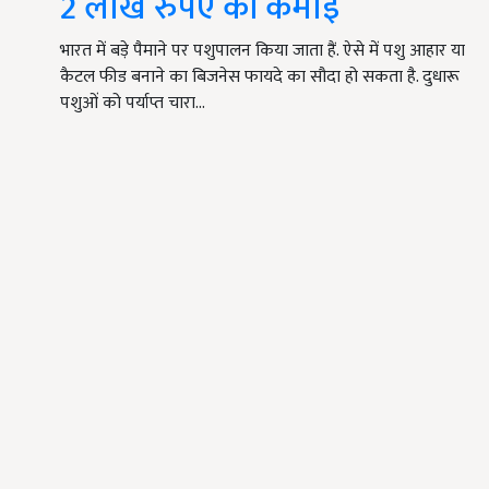
2 लाख रुपए की कमाई
भारत में बड़े पैमाने पर पशुपालन किया जाता हैं. ऐसे में पशु आहार या
कैटल फीड बनाने का बिजनेस फायदे का सौदा हो सकता है. दुधारू
पशुओं को पर्याप्त चारा…