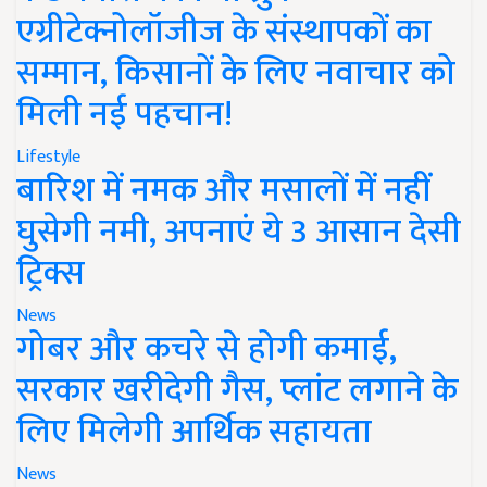
एग्रीटेक्नोलॉजीज के संस्थापकों का
सम्मान, किसानों के लिए नवाचार को
मिली नई पहचान!
Lifestyle
बारिश में नमक और मसालों में नहीं
घुसेगी नमी, अपनाएं ये 3 आसान देसी
ट्रिक्स
News
गोबर और कचरे से होगी कमाई,
सरकार खरीदेगी गैस, प्लांट लगाने के
लिए मिलेगी आर्थिक सहायता
News