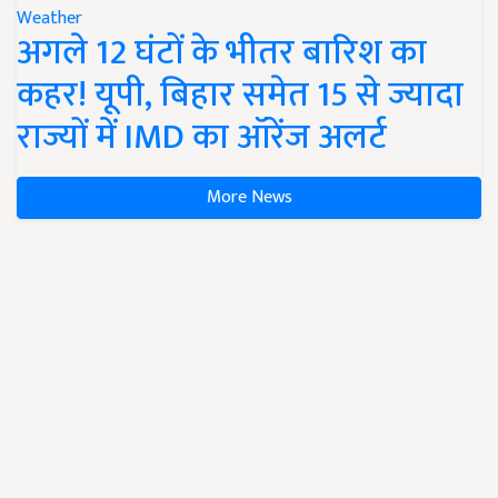
Weather
अगले 12 घंटों के भीतर बारिश का
कहर! यूपी, बिहार समेत 15 से ज्यादा
राज्यों में IMD का ऑरेंज अलर्ट
More News