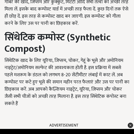
गोबर की खाद, जिप्सम और कुक्कुट, मिटटी आदि सभी तत्वों को अच्छी तरह
मिला लें. इसके बाद कम्पोस्ट यार्ड में अच्छी तरह फैला दें. कुछ दिनों तक ऐसे
ही छोड़ दें. इस तरह से कम्पोस्ट खाद बन जाएगी. इस कम्पोस्ट को गीला
करने के लिए उस पर पानी का छिड़काव करें.
सिंथेटिक कम्पोस्ट (
Synthetic
Compost
)
सिंथेटिक खाद के लिए यूरिया, जिप्सम, चोकर, गेहूं के भूसे और अमोनियम
नाइट्रेट/अमोनियम सल्फेट की आवश्यकता होती है. इस प्रक्रिया में सबसे
पहले मशरूम के डंठल को लगभग 8-20 सेंटीमीटर लंबाई में काट लें. अब
कम्पोस्ट पर कटे हुए भूसे की समान महीन परत फैलाएं और उस पर पानी का
छिड़काव करें. अब आपको कैल्शियम नाइट्रेट, यूरिया, जिप्सम और चोकर
जैसी सभी चीजों को अच्छी तरह मिलाना है. इस तरह सिंथेटिक कंपोस्ट बना
सकते हैं
ADVERTISEMENT