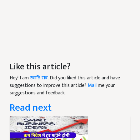
Like this article?
Hey! I am
स्वाति राव
. Did you liked this article and have
suggestions to improve this article?
Mail
me your
suggestions and feedback.
Read next