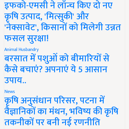
इफको-एमसी ने लॉन्च किए दो नए
कृषि उत्पाद, 'मित्सुकी' और
'नेक्सावेट', किसानों को मिलेगी उन्नत
फसल सुरक्षा!
Animal Husbandry
बरसात में पशुओं को बीमारियों से
कैसे बचाएं? अपनाएं ये 5 आसान
उपाय..
News
कृषि अनुसंधान परिसर, पटना में
वैज्ञानिकों का मंथन, भविष्य की कृषि
तकनीकों पर बनी नई रणनीति