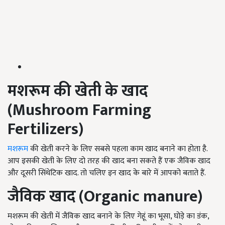
मशरूम की खेती के खाद
(Mushroom Farming
Fertilizers)
मशरूम
की खेती करने के लिए सबसे पहला काम खाद बनाने का होता है.
आप इसकी खेती के लिए दो तरह की खाद बना सकते हैं एक जैविक खाद
और दूसरी सिंथेटिक खाद. तो चलिए इन खाद के बारे में आपको बताते हैं.
जैविक खाद (
Organic manure
)
मशरूम की खेती में जैविक खाद बनाने के लिए गेहूं का भूसा, घोड़े का डंक,