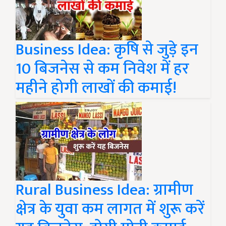
Business Idea: कृषि से जुड़े इन
10 बिजनेस से कम निवेश में हर
महीने होगी लाखों की कमाई!
Rural Business Idea: ग्रामीण
क्षेत्र के युवा कम लागत में शुरू करें