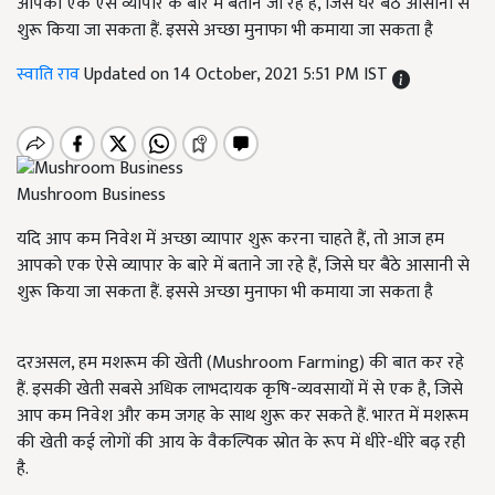
आपको एक ऐसे व्यापार के बारे में बताने जा रहे हैं, जिसे घर बैठे आसानी से
शुरू किया जा सकता हैं. इससे अच्छा मुनाफा भी कमाया जा सकता है
स्वाति राव
Updated on 14 October, 2021 5:51 PM IST
Mushroom Business
यदि आप कम निवेश में अच्छा व्यापार शुरू करना चाहते हैं, तो आज हम
आपको एक ऐसे व्यापार के बारे में बताने जा रहे हैं, जिसे घर बैठे आसानी से
शुरू किया जा सकता हैं. इससे अच्छा मुनाफा भी कमाया जा सकता है
दरअसल, हम मशरूम की खेती (Mushroom Farming) की बात कर रहे
हैं. इसकी खेती सबसे अधिक लाभदायक कृषि-व्यवसायों में से एक है, जिसे
आप कम निवेश और कम जगह के साथ शुरू कर सकते हैं. भारत में मशरूम
की खेती कई लोगों की आय के वैकल्पिक स्रोत के रूप में धीरे-धीरे बढ़ रही
है.