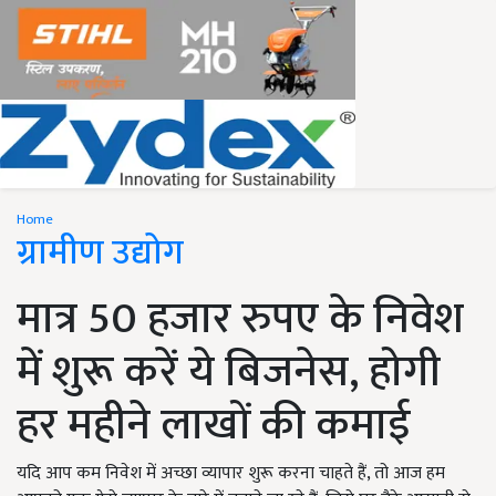
Home
ग्रामीण उद्योग
मात्र 50 हजार रुपए के निवेश
में शुरू करें ये बिजनेस, होगी
हर महीने लाखों की कमाई
यदि आप कम निवेश में अच्छा व्यापार शुरू करना चाहते हैं, तो आज हम