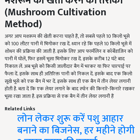
मशरूम की खेती करने का तरीका
(Mushroom Cultivation
Method)
अगर आप मशरूम की खेती करना चाहते हैं, तो सबसे पहले 10 किलो भूसे
को 100 लीटर पानी में भिगोकर रख दें. ध्यान रहे कि पहले 10 किलो भूसे में
शोधन की प्रक्रिया की जाती है. इसके लिए आप फार्मलिन व कॉर्बेंडाजिन को
पानी में घोलें, फिर इसमें भूसा भिगोकर रख दें. इसके करीब 12 घंटे बाद
निकाल लें. अब भूसे को किसी जालीदार बैग में भरकर या फिर चारपाई पर
फैला दें. इसके साथ ही अतिरिक्त पानी को निकल दें. इसके बाद एक किलो
सूखे भूसे को एक बैग में भर दें. इसके साथ ही एक बैग में तीन लेयर लगानी
होती है. बता दें कि एक लेयर लगाने के बाद स्पॉन की किनारे-किनारे रखकर
भूसा रखा जाता है. इस प्रक्रिया से एक बैग में तीन लेयर लगानी हैं
Related Links
लोन लेकर शुरू करें पशु आहार
बनाने का बिजनेस, हर महीने होगी