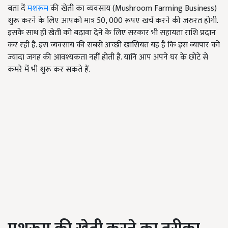
बता दें
मशरूम
की खेती का व्यवसाय (Mushroom Farming Business)
शुरू करने के लिए आपको मात्र 50, 000 रूपए खर्च करने की जरुरत होगी.
इसके साथ ही खेती को बढ़ावा देने के लिए सरकार भी सहायता राशि प्रदान
कर रही है. इस व्यवसाय की सबसे अच्छी खासियत यह है कि इस व्यापार को
ज्यादा जगह की आवश्यकता नहीं होती है. यानि आप अपने घर के छोटे से
कमरे में भी शुरू कर सकते हैं.