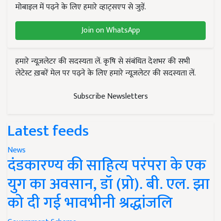
मोबाइल में पढ़ने के लिए हमारे व्हाट्सएप से जुड़ें.
Join on WhatsApp
हमारे न्यूज़लेटर की सदस्यता लें. कृषि से संबंधित देशभर की सभी
लेटेस्ट ख़बरें मेल पर पढ़ने के लिए हमारे न्यूज़लेटर की सदस्यता लें.
Subscribe Newsletters
Latest feeds
News
दंडकारण्य की साहित्य परंपरा के एक
युग का अवसान, डॉ (प्रो). बी. एल. झा
को दी गई भावभीनी श्रद्धांजलि