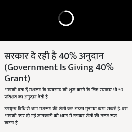
सरकार दे रही है 40% अनुदान
(Government Is Giving 40%
Grant)
आपको बता दें मशरूम के व्यवसाय को शुरू करने के लिए सरकार भी 50
प्रतिशत का अनुदान देती है.
उपयुक्त विधि से आप मशरूम की खेती कर अच्छा मुनाफा कमा सकते हैं. बस
आपको उपर दी गई जानकारी को ध्यान में रखकर खेती की तरफ रूख
करना है.