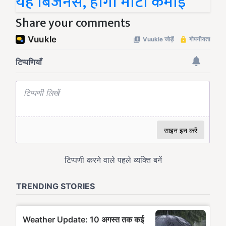
यह बिजनेस, होगी मोटी कमाई
Share your comments