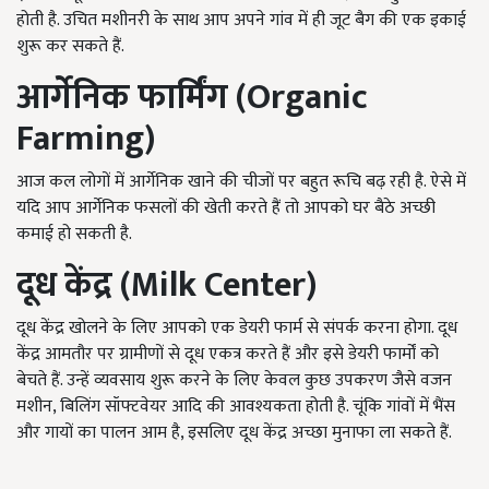
होती है. उचित मशीनरी के साथ आप अपने गांव में ही जूट बैग की एक इकाई
शुरू कर सकते हैं.
आर्गेनिक फार्मिंग (
Organic
Farming
)
आज कल लोगों में आर्गेनिक खाने की चीजों पर बहुत रूचि बढ़ रही है. ऐसे में
यदि आप आर्गेनिक फसलों की खेती करते हैं तो आपको घर बैठे अच्छी
कमाई हो सकती है.
दूध केंद्र (
Milk Center
)
दूध केंद्र खोलने के लिए आपको एक डेयरी फार्म से संपर्क करना होगा. दूध
केंद्र आमतौर पर ग्रामीणों से दूध एकत्र करते हैं और इसे डेयरी फार्मों को
बेचते हैं. उन्हें व्यवसाय शुरू करने के लिए केवल कुछ उपकरण जैसे वजन
मशीन, बिलिंग सॉफ्टवेयर आदि की आवश्यकता होती है. चूंकि गांवों में भैंस
और गायों का पालन आम है, इसलिए दूध केंद्र अच्छा मुनाफा ला सकते हैं.