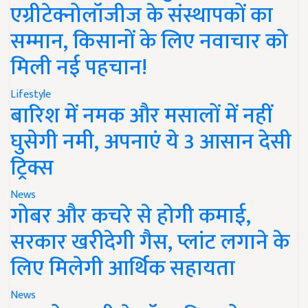
एग्रीटेक्नोलॉजीज के संस्थापकों का
सम्मान, किसानों के लिए नवाचार को
मिली नई पहचान!
Lifestyle
बारिश में नमक और मसालों में नहीं
घुसेगी नमी, अपनाएं ये 3 आसान देसी
ट्रिक्स
News
गोबर और कचरे से होगी कमाई,
सरकार खरीदेगी गैस, प्लांट लगाने के
लिए मिलेगी आर्थिक सहायता
News