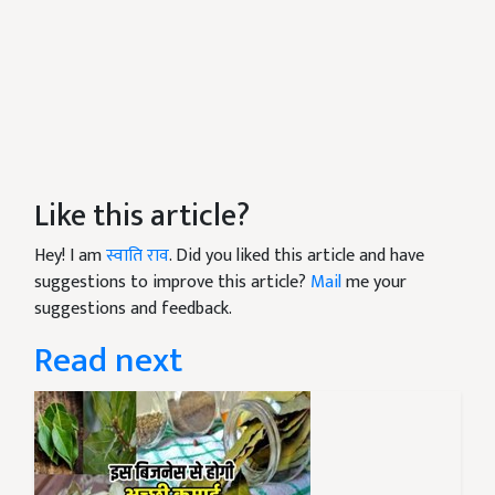
Like this article?
Hey! I am
स्वाति राव
. Did you liked this article and have
suggestions to improve this article?
Mail
me your
suggestions and feedback.
Read next