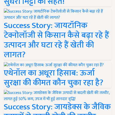
सुधरी मिट्टी की सेहत!
Success Story: जायटॉनिक
टेक्नोलॉजी से किसान कैसे बढ़ा रहे हैं
उत्पादन और घटा रहे हैं खेती की
लागत?
एथेनॉल का अधूरा हिसाब: ऊर्जा
सुरक्षा की कीमत कौन चुका रहा है?
Success Story: जायडेक्स के जैविक