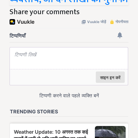
Share your comments