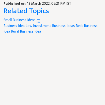
Published on:
13 March 2022, 05:21 PM IST
Related Topics
Small Business Ideas
Business Idea
Low Investment Business Ideas
Best Business
Idea
Rural Business idea