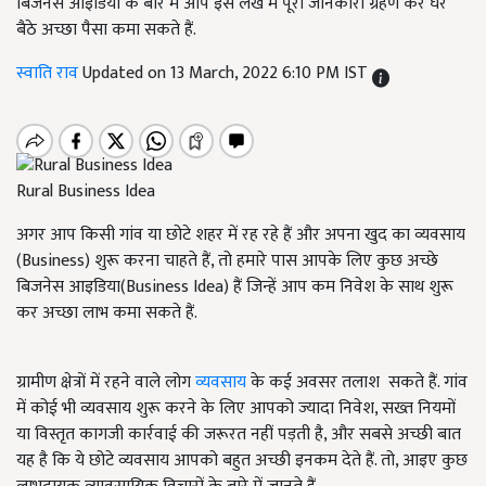
बिजनेस आइडिया के बारे में आप इस लेख में पूरी जानकारी ग्रहण कर घर
बैठे अच्छा पैसा कमा सकते हैं.
स्वाति राव
Updated on 13 March, 2022 6:10 PM IST
Rural Business Idea
अगर आप किसी गांव या छोटे शहर में रह रहे हैं और अपना खुद का व्यवसाय
(Business) शुरू करना चाहते हैं, तो हमारे पास आपके लिए कुछ अच्छे
बिजनेस आइडिया(Business Idea) हैं जिन्हें आप कम निवेश के साथ शुरू
कर अच्छा लाभ कमा सकते हैं.
ग्रामीण क्षेत्रों में रहने वाले लोग
व्यवसाय
के कई अवसर तलाश सकते हैं. गांव
में कोई भी व्यवसाय शुरू करने के लिए आपको ज्यादा निवेश, सख्त नियमों
या विस्तृत कागजी कार्रवाई की जरूरत नहीं पड़ती है, और सबसे अच्छी बात
यह है कि ये छोटे व्यवसाय आपको बहुत अच्छी इनकम देते हैं. तो, आइए कुछ