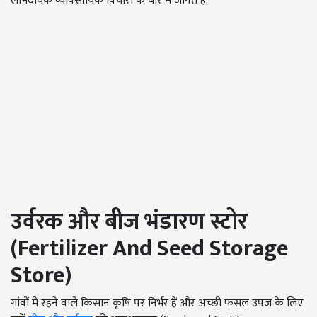
लाभदायक व्यावसायिक विचारों के बारे में जानते हैं.
उर्वरक और बीज भंडारण स्टोर
(
Fertilizer And Seed Storage
Store
)
गांवों में रहने वाले किसान कृषि पर निर्भर हैं और अच्छी फसल उपज के लिए