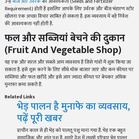
उन्हें
बीज और उर्वरक
की आवश्यकता (Seeds and Fertilizer
Requirement) होती है इसलिए आपके लिए उर्वरक और बीज भंडारण स्टोर
खोलना एक अच्छा विचार साबित हो सकता है. इस व्यवसाय में बड़े निवेश
की आवश्यकता नहीं होती है.
फल और सब्जियां बेचने की दुकान
(
Fruit And Vegetable Shop
)
यह एक और सरल और सबसे आम व्यवसाय है जिसे गांवों में शुरू किया जा
सकता है. इसे शुरू करने के लिए सीधे थोक बाजार जाएं और कम कीमत पर
सब्जियां और फल खरीदें और इसे आप ज्यादा कीमत पर बेचकर अधिक
मुनाफा कमा सकते हैं.
Related Links
भेड़ पालन है मुनाफे का व्यवसाय,
पढ़ें पूरी खबर
प्राचीन काल से ही भेड़ को पालतू पशु माना गया है. भेड़ एक बहुत
सामाजिक और शांत पशु है, हमारे देश में लाखों परिवार भेड़ पालन