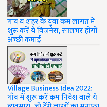
गांव व शहर के युवा कम लागत में
शुरू करें ये बिजनेस, सालभर होगी
अच्छी कमाई
Village Business Idea 2022:
गाँव में शुरू करें कम निवेश वाले ये
व्यवसाय, जो देंगे लाखों का मुनाफा