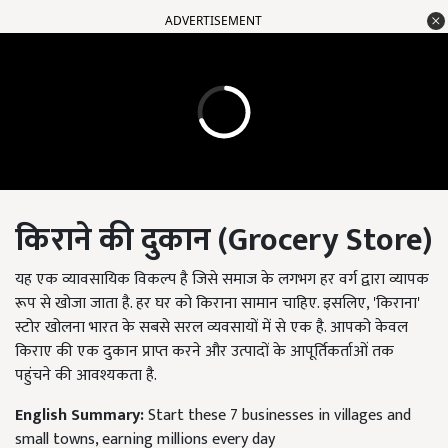
ADVERTISEMENT
किराने की दुकान (
Grocery Store
)
यह एक व्यावसायिक विकल्प है जिसे समाज के लगभग हर वर्ग द्वारा व्यापक
रूप से खोजा जाता है. हर घर को किराना सामान चाहिए. इसलिए, 'किराना'
स्टोर खोलना भारत के सबसे सरल व्यवसायों में से एक है. आपको केवल
किराए की एक दुकान प्राप्त करने और उत्पादों के आपूर्तिकर्ताओं तक
पहुंचने की आवश्यकता है.
English Summary:
Start these 7 businesses in villages and
small towns, earning millions every day