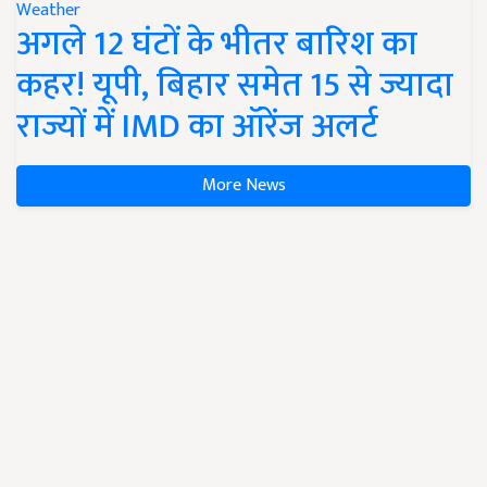
Weather
अगले 12 घंटों के भीतर बारिश का
कहर! यूपी, बिहार समेत 15 से ज्यादा
राज्यों में IMD का ऑरेंज अलर्ट
More News