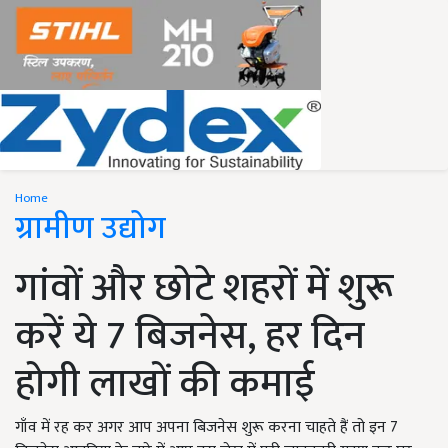
Home
ग्रामीण उद्योग
गांवों और छोटे शहरों में शुरू
करें ये 7 बिजनेस, हर दिन
होगी लाखों की कमाई
गाँव में रह कर अगर आप अपना बिजनेस शुरू करना चाहते हैं तो इन 7