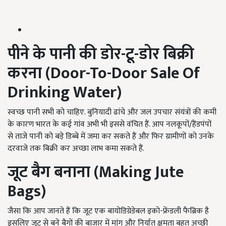
पीने के पानी की डोर-टू-डोर बिक्री
करना (
Door-To-Door Sale Of
Drinking Water
)
स्वच्छ पानी सभी को चाहिए. बुनियादी ढांचे और जल उपचार संयंत्रों की कमी
के कारण भारत के कई गांव अभी भी इससे वंचित हैं. आप नलकूपों/हैंडपंपों
से ताजे पानी को बड़े डिब्बे में जमा कर सकते हैं और फिर ग्रामीणों को उनके
दरवाजे तक बिक्री कर अच्छा लाभ कमा सकते हैं.
जूट बैग बनाना (
Making Jute
Bags
)
जैसा कि आप जानते हैं कि जूट एक बायोडिग्रेडेबल इको-फ्रेंडली फैब्रिक है
इसलिए जूट से बने बैगों की बाजार में मांग और निर्यात क्षमता बहुत अच्छी