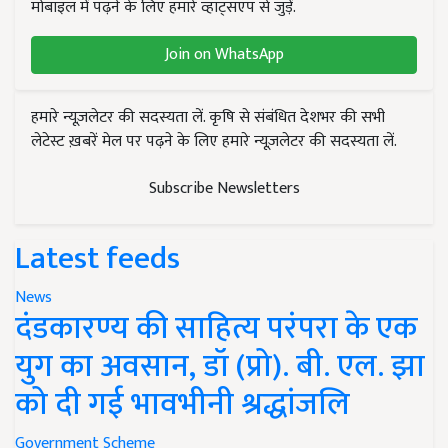
मोबाइल में पढ़ने के लिए हमारे व्हाट्सएप से जुड़ें.
Join on WhatsApp
हमारे न्यूज़लेटर की सदस्यता लें. कृषि से संबंधित देशभर की सभी
लेटेस्ट ख़बरें मेल पर पढ़ने के लिए हमारे न्यूज़लेटर की सदस्यता लें.
Subscribe Newsletters
Latest feeds
News
दंडकारण्य की साहित्य परंपरा के एक
युग का अवसान, डॉ (प्रो). बी. एल. झा
को दी गई भावभीनी श्रद्धांजलि
Government Scheme