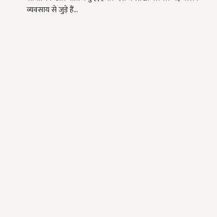
व्यवसाय से जुड़े हैं…