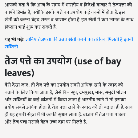
आपको बता दें कि आज के समय में भारतीय व विदेशी बाजार में तेजपत्ता की
काफी डिमांड है, क्योंकि इसके पत्ते का उपयोग कई कामों में होता है. इस
खेती को करना बेहद सरल व आसान होता है. इस खेती में कम लागत के साथ
किसान भाई शुरू कर सकते हैं.
यह भी पढ़ेः
जानिए तेजपत्ता की उन्नत खेती करने का तरीका, मिलती है इतनी
सब्सिडी
तेज पत्ते का उपयोग
(use of bay
leaves)
वैसे देखा जाए, तो तेज पत्ते का उपयोग सबसे अधिक खाने के स्वाद को
बढ़ाने के लिए किया जाता है, जैसे कि- सूप, दमपुख़्त, मांस, समुद्री भोजन
और सब्जियों के कई व्यंजनों में किया जाता है. भारतीय खाने में तो इसका
प्रयोग सबसे अधिक होता है. तेज पत्ता खाने के स्वाद को तो बढ़ाता ही है. साथ
ही यह हमारी सेहत में भी काफी सुधार लाता है. बाजार में तेज पत्ता पाउडर
और तेज पत्ता मसाले बेहद उच्च दाम पर मिलते हैं.