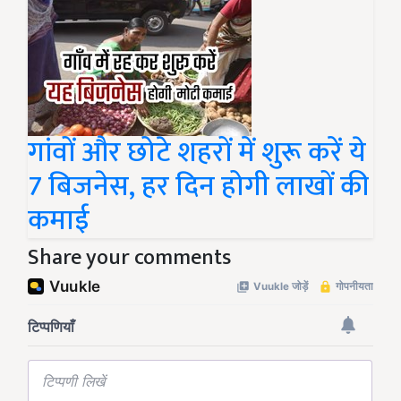
गांवों और छोटे शहरों में शुरू करें ये
7 बिजनेस, हर दिन होगी लाखों की
कमाई
Share your comments