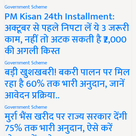
Government Scheme
PM Kisan 24th Installment:
अक्टूबर से पहले निपटा लें ये 3 जरूरी
काम, नहीं तो अटक सकती है ₹2,000
की अगली किस्त
Government Scheme
बड़ी खुशखबरी! बकरी पालन पर मिल
रहा है 60% तक भारी अनुदान, जानें
आवेदन प्रक्रिया..
Government Scheme
मुर्रा भैंस खरीद पर राज्य सरकार देंगी
75% तक भारी अनुदान, ऐसे करें