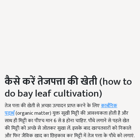
कैसे करें तेजपत्ता की खेती
(how to
do bay leaf cultivation)
तेज पत्ता की खेती से अच्छा उत्पादन प्राप्त करने के लिए
कार्बनिक
पदार्थ
(organic matter) युक्त सूखी मिट्टी की आवश्यकता होती है और
साथ ही मिट्टी का पीएच मान 6 से 8 होना चाहिए. पौधे लगाने से पहले खेत
की मिट्टी को अच्छे से जोतकर सुखा लें. इसके बाद खरपतवारों को निकाले
और फिर जैविक खाद का छिड़काव कर मिट्टी में तेज पत्ता के पौधे को लगाएं.