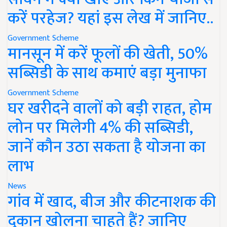
करें परहेज? यहां इस लेख में जानिए..
Government Scheme
मानसून में करें फूलों की खेती, 50%
सब्सिडी के साथ कमाएं बड़ा मुनाफा
Government Scheme
घर खरीदने वालों को बड़ी राहत, होम
लोन पर मिलेगी 4% की सब्सिडी,
जानें कौन उठा सकता है योजना का
लाभ
News
गांव में खाद, बीज और कीटनाशक की
दुकान खोलना चाहते हैं? जानिए