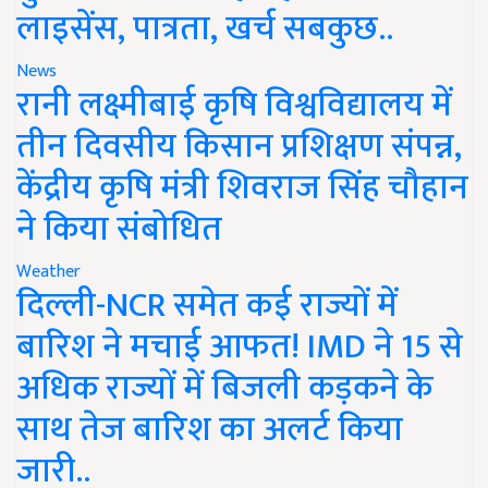
लाइसेंस, पात्रता, खर्च सबकुछ..
News
रानी लक्ष्मीबाई कृषि विश्वविद्यालय में
तीन दिवसीय किसान प्रशिक्षण संपन्न,
केंद्रीय कृषि मंत्री शिवराज सिंह चौहान
ने किया संबोधित
Weather
दिल्ली-NCR समेत कई राज्यों में
बारिश ने मचाई आफत! IMD ने 15 से
अधिक राज्यों में बिजली कड़कने के
साथ तेज बारिश का अलर्ट किया
जारी..