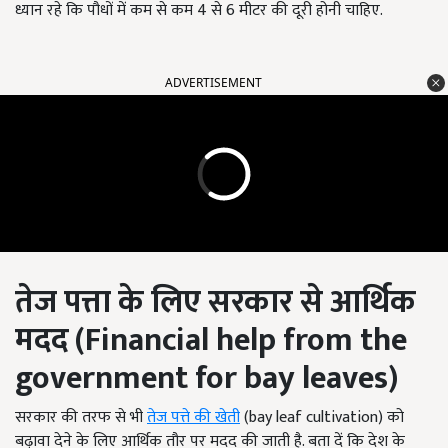
ध्यान रहे कि पौधों में कम से कम 4 से 6 मीटर की दूरी होनी चाहिए.
ADVERTISEMENT
तेज पत्ता के लिए सरकार से आर्थिक
मदद
(Financial help from the
government for bay leaves)
सरकार की तरफ से भी
तेज पत्ते की खेती
(bay leaf cultivation) को
बढ़ावा देने के लिए आर्थिक तौर पर मदद की जाती है. बता दें कि देश के