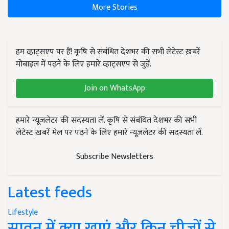
More Stories
हम व्हाट्सएप पर हैं! कृषि से संबंधित देशभर की सभी लेटेस्ट ख़बरें
मोबाइल में पढ़ने के लिए हमारे व्हाट्सएप से जुड़ें.
Join on WhatsApp
हमारे न्यूज़लेटर की सदस्यता लें. कृषि से संबंधित देशभर की सभी
लेटेस्ट ख़बरें मेल पर पढ़ने के लिए हमारे न्यूज़लेटर की सदस्यता लें.
Subscribe Newsletters
Latest feeds
Lifestyle
सावन में क्या खाएं और किन चीजों से