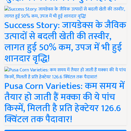
Success Story: जायडेक्स के जैविक
उत्पादों से बदली खेती की तस्वीर,
लागत हुई 50% कम, उपज में भी हुई
शानदार वृद्धि!
Pusa Corn Varieties: कम समय में
तैयार हो जाती हैं मक्का की ये पांच
किस्में, मिलती है प्रति हेक्टेयर 126.6
क्विंटल तक पैदावार!