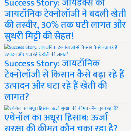
Success Story: जायडेक्स की
जायटॉनिक टेक्नोलॉजी ने बदली खेती
की तस्वीर, 30% तक घटी लागत और
सुधरी मिट्टी की सेहत!
Success Story: जायटॉनिक
टेक्नोलॉजी से किसान कैसे बढ़ा रहे हैं
उत्पादन और घटा रहे हैं खेती की
लागत?
एथेनॉल का अधूरा हिसाब: ऊर्जा
सुरक्षा की कीमत कौन चुका रहा है?