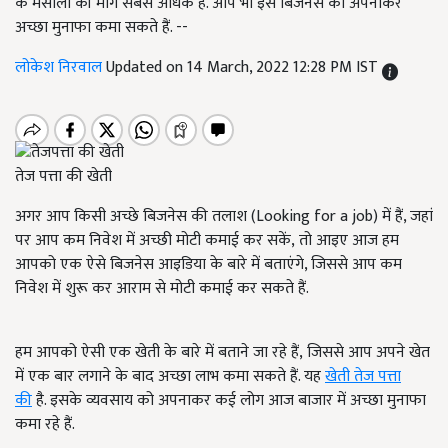
के मसालों की मांग सबसे अधिक है. आप भी इस बिजनेस को अपनाकर
अच्छा मुनाफा कमा सकते हैं. --
लोकेश निरवाल
Updated on 14 March, 2022 12:28 PM IST
तेज पत्ता की खेती
अगर आप किसी अच्छे बिजनेस की तलाश (Looking for a job) में हैं, जहां
पर आप कम निवेश में अच्छी मोटी कमाई कर सकें, तो आइए आज हम
आपको एक ऐसे बिजनेस आइडिया के बारे में बताएंगे, जिससे आप कम
निवेश में शुरू कर आराम से मोटी कमाई कर सकते हैं.
हम आपको ऐसी एक खेती के बारे में बताने जा रहे हैं, जिससे आप अपने खेत
में एक बार लगाने के बाद अच्छा लाभ कमा सकते हैं. यह
खेती तेज
पत्ता
की
है. इसके व्यवसाय को अपनाकर कई लोग आज बाजार में अच्छा मुनाफा
कमा रहे हैं.