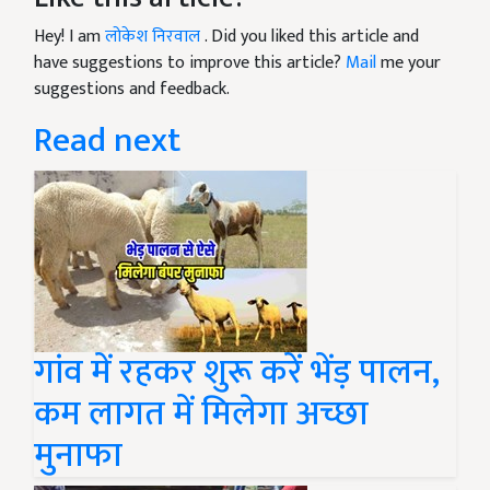
Hey! I am
लोकेश निरवाल
. Did you liked this article and
have suggestions to improve this article?
Mail
me your
suggestions and feedback.
Read next
गांव में रहकर शुरू करें भेंड़ पालन,
कम लागत में मिलेगा अच्छा
मुनाफा