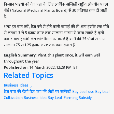
किसान भाइयों को तेज पत्ता के लिए आर्थिक सब्सिडी राष्ट्रीय औषधीय पादप
बोर्ड (National Medicinal Plants Board) से 30 प्रतिशत तक दी जाती
है.
अगर हम बात करें, तेज पत्ते से होने वाली कमाई की तो आप इसके एक पौधे
से लगभग 3 से 5 हजार रुपए तक सालाना आराम से कमा सकते हैं. इसी
प्रकार आप इसकी खेत छोटे पैमाने पर करते हैं यानी की 25 पौधों से आप
सालाना 75 से 1.25 हजार रुपए तक कमा सकते हैं.
English Summary:
Plant this plant once, it will earn well
throughout the year
Published on:
14 March 2022, 12:28 PM IST
Related Topics
Business Ideas
तेज पत्ता की खेती
तेज पत्ता की खेती पर सब्सिडी
Bay Leaf use
Bay Leaf
Cultivation
Business Idea
Bay Leaf Farming Subsidy