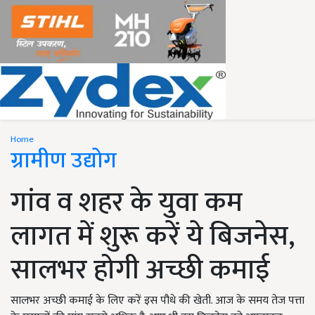
Home
ग्रामीण उद्योग
गांव व शहर के युवा कम
लागत में शुरू करें ये बिजनेस,
सालभर होगी अच्छी कमाई
सालभर अच्छी कमाई के लिए करें इस पौधे की खेती. आज के समय तेज पत्ता