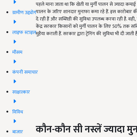
पहले माना जाता था कि खेती या मुर्गी पालन से ज्यादा कमाई
पालन के जरिए शानदार मुनाफा कमा रहे हैं. इस कारोबार की
ग्रामीण उद्द्योग
दे रही हैं और सब्सिडी की सुविधा उपलब्ध करवा रही है. 
केंद्र सरकार किसानों को मुर्गी पालन के लिए 50% तक सब्सि
लाइफ स्टाइल
मुहैया कराती हैं. सरकार द्वारा ट्रेनिंग की सुविधा भी दी जाती
मौसम
कंपनी समाचार
साक्षात्कार
विविध
कौन-कौन सी नस्लें ज्यादा मु
बाजार