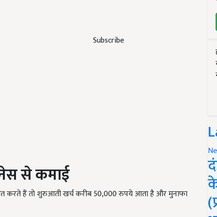
Subscribe
L
Ne
द
जनेस से कमाई
क
आत करते हैं तो शुरुआती खर्च करीब 50,000 रुपये आता है और मुनाफा
(