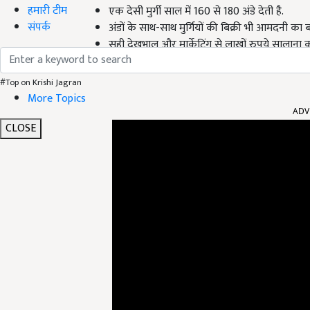
हमारी टीम
एक देसी मुर्गी साल में 160 से 180 अंडे देती है.
संपर्क
अंडों के साथ-साथ मुर्गियों की बिक्री भी आमदनी का ब
सही देखभाल और मार्केटिंग से लाखों रुपये सालाना 
#Top on Krishi Jagran
ADV
More Topics
CLOSE