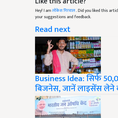
Hey! I am
लोकेश निरवाल
. Did you liked this art
your suggestions and feedback.
Read next
Business Idea: सिर्फ 50,0
बिजनेस, जानें लाइसेंस लेने 