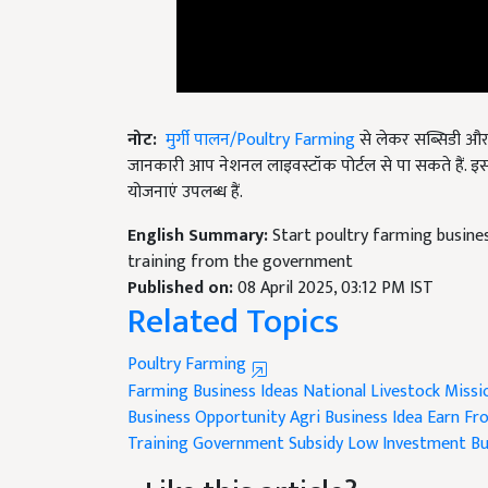
नोट
:
मुर्गी पालन/Poultry Farming
से लेकर सब्सिडी और 
जानकारी आप नेशनल लाइवस्टॉक पोर्टल से पा सकते हैं. इस
योजनाएं उपलब्ध हैं.
English Summary:
Start poultry farming busine
training from the government
Published on:
08 April 2025, 03:12 PM IST
Related Topics
Poultry Farming
Farming Business Ideas
National Livestock Missi
Business Opportunity
Agri Business Idea
Earn Fro
Training
Government Subsidy
Low Investment Bu
Like this article?