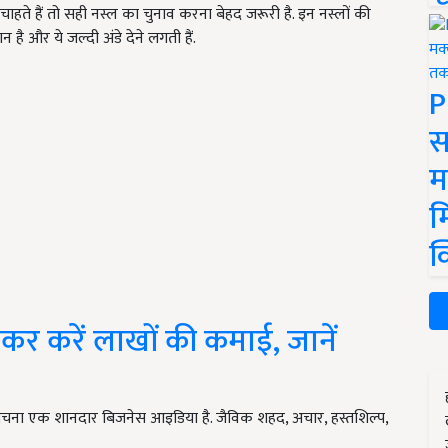
ाहते हैं तो सही नस्ल का चुनाव करना बेहद जरूरी है. इन नस्लों की
 है और ये जल्दी अंडे देने लगती हैं.
P
स
म
म
क
र करें लाखों की कमाई, जानें
बेचना एक शानदार बिजनेस आइडिया है. जैविक शहद, अचार, हस्तशिल्प,