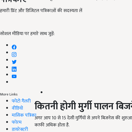
हमारी प्रिंट और डिजिटल पत्रिकाओं की सदस्यता लें
सोशल मीडिया पर हमारे साथ जुड़ें:
More Links
फोटो गैलरी
कितनी होगी मुर्गी पालन बि
वीडियो
मासिक पत्रिका
अगर आप 10 से 15 देसी मुर्गियों से अपने बिजनेस की शुरु
फोरम
काफी अधिक होता है.
डायरेक्टरी