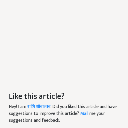
Like this article?
Hey! I am
राशि श्रीवास्तव
. Did you liked this article and have
suggestions to improve this article?
Mail
me your
suggestions and feedback.