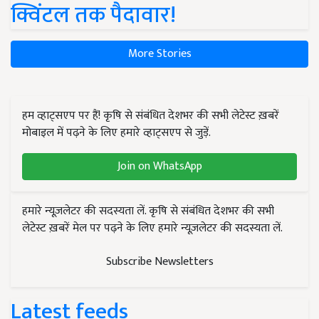
क्विंटल तक पैदावार!
More Stories
हम व्हाट्सएप पर हैं! कृषि से संबंधित देशभर की सभी लेटेस्ट ख़बरें
मोबाइल में पढ़ने के लिए हमारे व्हाट्सएप से जुड़ें.
Join on WhatsApp
हमारे न्यूज़लेटर की सदस्यता लें. कृषि से संबंधित देशभर की सभी
लेटेस्ट ख़बरें मेल पर पढ़ने के लिए हमारे न्यूज़लेटर की सदस्यता लें.
Subscribe Newsletters
Latest feeds