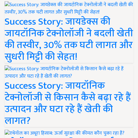
Success Story: जायडेक्स की
जायटॉनिक टेक्नोलॉजी ने बदली खेती
की तस्वीर, 30% तक घटी लागत और
सुधरी मिट्टी की सेहत!
Success Story: जायटॉनिक
टेक्नोलॉजी से किसान कैसे बढ़ा रहे हैं
उत्पादन और घटा रहे हैं खेती की
लागत?