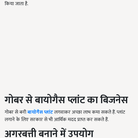
किया जाता है.
गोबर से बायोगैस प्लांट का बिजनेस
गोबर से बनी
बायोगैस प्लांट
लगवाकर अच्छा लाभ कमा सकते हैं. प्लांट
लगाने के लिए सरकार से भी आर्थिक मदद प्राप्त कर सकते हैं.
अगरबत्ती बनाने में उपयोग