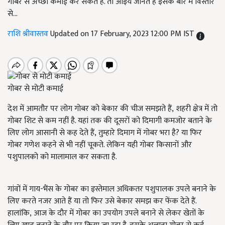
गोबर से अच्छी कमाई कर सकते हैं. तो आइये जानते हैं इसके बारे में विस्तार
से...
राशि श्रीवास्तव
Updated on 17 February, 2023 12:00 PM IST
गोबर से मोटी कमाई
देश में आमतौर पर लोग गोबर को बेकार की चीज समझते हैं
,
शहरी क्षेत्र में तो
गोबर शिट से कम नहीं है. यहां तक की दूसरों को दिमागी कमजोर बताने के
लिए लोग आसानी से कह देते हैं
,
तुम्हारे दिमाग में गोबर भरा है
?
या फिर
गोबर गणेश कहने से भी नहीं चूकते. लेकिन यही गोबर किसानों और
पशुपालको को मालामाल कर सकता है.
गांवों में गाय-भैंस के गोबर का इस्तेमाल अधिकतर पशुपालक उपले बनाने के
लिए करते नजर आते हैं या तो फिर उसे बेकार समझ कर फेंक देते हैं.
हालांकि
,
आज के दौर में गोबर का उपयोग उपले बनाने से लेकर खेतों के