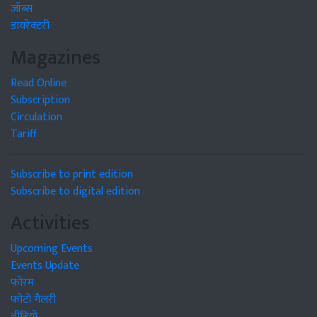
जॉब्स
डायरेक्टरी
Magazines
Read Online
Subscription
Circulation
Tariff
Subscribe to print edition
Subscribe to digital edition
Activities
Upcoming Events
Events Update
फोरम
फोटो गैलरी
वीडियो