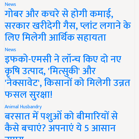
News
गोबर और कचरे से होगी कमाई,
सरकार खरीदेगी गैस, प्लांट लगाने के
लिए मिलेगी आर्थिक सहायता
News
इफको-एमसी ने लॉन्च किए दो नए
कृषि उत्पाद, 'मित्सुकी' और
'नेक्सावेट', किसानों को मिलेगी उन्नत
फसल सुरक्षा!
Animal Husbandry
बरसात में पशुओं को बीमारियों से
कैसे बचाएं? अपनाएं ये 5 आसान