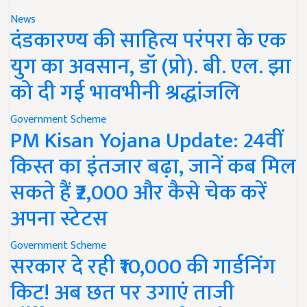
News
दंडकारण्य की साहित्य परंपरा के एक
युग का अवसान, डॉ (प्रो). बी. एल. झा
को दी गई भावभीनी श्रद्धांजलि
Government Scheme
PM Kisan Yojana Update: 24वीं
किस्त का इंतजार बढ़ा, जानें कब मिल
सकते हैं ₹2,000 और कैसे चेक करें
अपना स्टेटस
Government Scheme
सरकार दे रही ₹10,000 की गार्डनिंग
किट! अब छत पर उगाएं ताजी