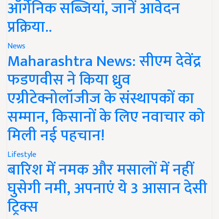
ऑर्गेनिक सब्जियां, जानें आवेदन
प्रक्रिया..
News
Maharashtra News: सीएम देवेंद्र
फडणवीस ने किया ध्रुव
एग्रीटेक्नोलॉजीज के संस्थापकों का
सम्मान, किसानों के लिए नवाचार को
मिली नई पहचान!
Lifestyle
बारिश में नमक और मसालों में नहीं
घुसेगी नमी, अपनाएं ये 3 आसान देसी
ट्रिक्स