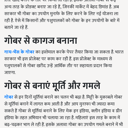
लिए खाद बनाने के तौर पर किया जा रहा है. इसके अलावा गोबर से कई
अन्य तरह के प्रोडक्ट बनाए जा रहे हैं
,
जिनकी मार्केट में बेहद डिमांड है. अब
सरकार भी गोबर का उपयोग मुनाफे के लिए करने के लिए नई योजना ला
रही है. ऐसे में किसानों और पशुपालकों को गोबर के इन उपयोगों के बारे में
बताने जा रहे हैं.
गोबर से कागज बनाना
गाय-भैंस के गोबर
का इस्तेमाल करके पेपर तैयार किया जा सकता है. भारत
सरकार भी इस प्रोजेक्ट पर काम कर रही हैं. इस प्रोजेक्ट के माध्यम से
पशुपालकों से गोबर खरीद उन्हें आर्थिक तौर पर सहायता प्रदान किया
जाएगा.
गोबर से बनाएं मूर्ति और गमले
गोबर
से इन दिनों मूर्तियां बनाने का चलन भी बढ़ा है. मिट्टी के मुकाबले गोबर
से मूर्तियां बनाने में लागत कम आती है और आप मुनाफा भी ज्यादा कमा
सकते हैं गोबर से मूर्तियां बनाने के लिए मेक इन इंडिया
,
क्लीन इंडिया व ग्रीन
इंडिया के तहत अभियान भी चलाया जा रहा है. महिलाएं इस तरह के काम में
बढ़-चढ़कर भाग ले रही हैं. इसके अलावा गोबर का उपयोग गमले बनाने में भी