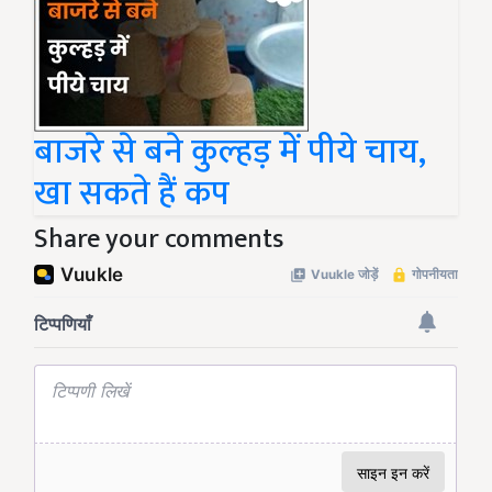
बाजरे से बने कुल्हड़ में पीये चाय,
खा सकते हैं कप
Share your comments