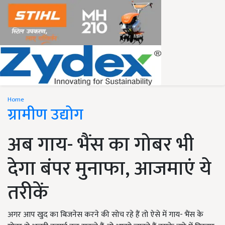
Home
ग्रामीण उद्योग
अब गाय- भैंस का गोबर भी
देगा बंपर मुनाफा, आजमाएं ये
तरीकें
अगर आप खुद का बिजनेस करने की सोच रहे हैं तो ऐसे में गाय- भैंस के