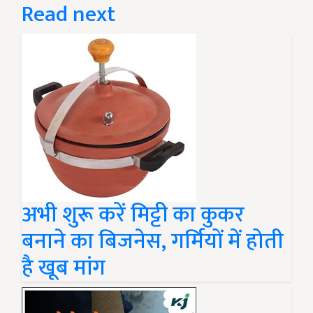
Read next
अभी शुरू करें मिट्टी का कुकर
बनाने का बिजनेस, गर्मियों में होती
है खूब मांग