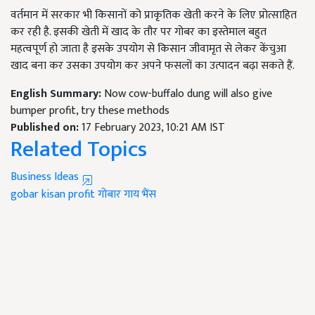
वर्तमान में सरकार भी किसानों को प्राकृतिक खेती करने के लिए प्रोत्साहित
कर रही है. इसकी खेती में खाद के तौर पर गोबर का इस्तेमाल बहुत
महत्वपूर्ण हो जाता है इसके उपयोग से किसान जीवामृत से लेकर केंचुआ
खाद बना कर उसका उपयोग कर अपने फसलों का उत्पादन बढ़ा सकते हैं.
English Summary:
Now cow-buffalo dung will also give
bumper profit, try these methods
Published on:
17 February 2023, 10:21 AM IST
Related Topics
Business Ideas
gobar
kisan
profit
गोबार
गाय
भैंस