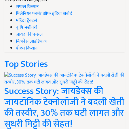
सफल किसान
मिलेनियर फार्मर ऑफ इंडिया अवॉर्ड
महिंद्रा ट्रैक्टर्स
कृषि मशीनरी
जायद की फसल
बिज़नेस आइडियाज
पीएम किसान
Top Stories
Success Story: जायडेक्स की
जायटॉनिक टेक्नोलॉजी ने बदली खेती
की तस्वीर, 30% तक घटी लागत और
सुधरी मिट्टी की सेहत!