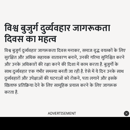
विश्व बुजुर्ग दुर्व्यवहार जागरूकता
दिवस का महत्व
विश्व बुजुर्ग दुर्व्यवहार जागरूकता दिवस मनाकर
,
समाज वृद्ध वयस्कों के लिए
सुरक्षित और अधिक सहायक वातावरण बनाने
,
उनकी गरिमा सुनिश्चित करने
और उनके अधिकारों की रक्षा करने की दिशा में काम करता है. बुजुर्गों के
साथ दुर्व्यवहार एक गंभीर समस्या बनती जा रही है. ऐसे में ये दिन उनके साथ
दुर्व्यवहारों और उपेक्षाओं की घटनाओं को रोकने
,
पता लगाने और इसके
खिलाफ प्रतिक्रिया देने के लिए सामूहिक प्रयास करने के लिए जागरूक
करता है.
ADVERTISEMENT