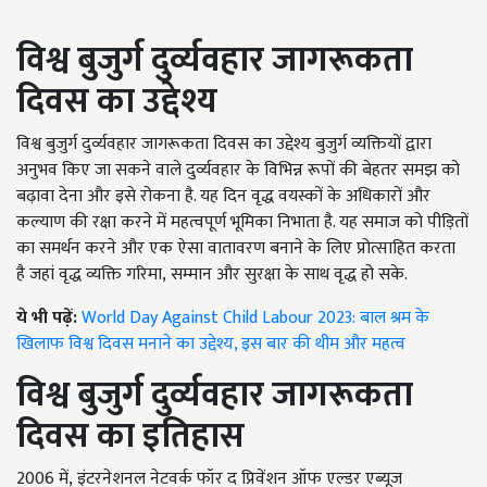
विश्व बुजुर्ग दुर्व्यवहार जागरूकता
दिवस का उद्देश्य
विश्व बुजुर्ग दुर्व्यवहार जागरूकता दिवस का उद्देश्य बुजुर्ग व्यक्तियों द्वारा
अनुभव किए जा सकने वाले दुर्व्यवहार के विभिन्न रूपों की बेहतर समझ को
बढ़ावा देना और इसे रोकना है. यह दिन वृद्ध वयस्कों के अधिकारों और
कल्याण की रक्षा करने में महत्वपूर्ण भूमिका निभाता है. यह समाज को पीड़ितों
का समर्थन करने और एक ऐसा वातावरण बनाने के लिए प्रोत्साहित करता
है जहां वृद्ध व्यक्ति गरिमा
, सम्मान और सुरक्षा के साथ वृद्ध हो सके.
ये भी पढ़ें:
World Day Against Child Labour 2023: बाल श्रम के
खिलाफ विश्व दिवस मनाने का उद्देश्य, इस बार की थीम और महत्व
विश्व बुजुर्ग दुर्व्यवहार जागरूकता
दिवस का इतिहास
2006
में
,
इंटरनेशनल नेटवर्क फॉर द प्रिवेंशन ऑफ एल्डर एब्यूज