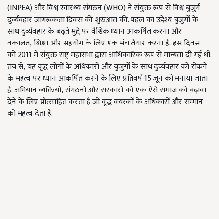
(
INPEA)
और विश्व स्वास्थ्य संगठन (
WHO)
ने संयुक्त रूप से विश्व बुजुर्ग
दुर्व्यवहार जागरूकता दिवस की शुरुआत की. पहल का उद्देश्य बुजुर्गों के
साथ दुर्व्यवहार के बढ़ते मुद्दे पर वैश्विक ध्यान आकर्षित करना और
वकालत
,
शिक्षा और सहयोग के लिए एक मंच तैयार करना है.
इस दिवस
को
2011
में संयुक्त राष्ट्र महासभा द्वारा आधिकारिक रूप से मान्यता दी गई थी.
तब से
,
यह वृद्ध लोगों के अधिकारों और बुजुर्गों के साथ दुर्व्यवहार को रोकने
के महत्व पर ध्यान आकर्षित करने के लिए प्रतिवर्ष 15 जून को मनाया जाता
है. अभियान व्यक्तियों
,
संगठनों और सरकारों को एक ऐसे समाज को बढ़ावा
देने के लिए प्रोत्साहित करता है जो वृद्ध वयस्कों के अधिकारों और सम्मान
को महत्व देता है.