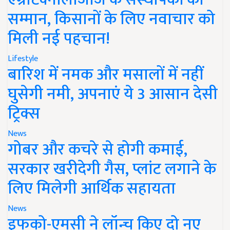
सम्मान, किसानों के लिए नवाचार को
मिली नई पहचान!
Lifestyle
बारिश में नमक और मसालों में नहीं
घुसेगी नमी, अपनाएं ये 3 आसान देसी
ट्रिक्स
News
गोबर और कचरे से होगी कमाई,
सरकार खरीदेगी गैस, प्लांट लगाने के
लिए मिलेगी आर्थिक सहायता
News
इफको-एमसी ने लॉन्च किए दो नए