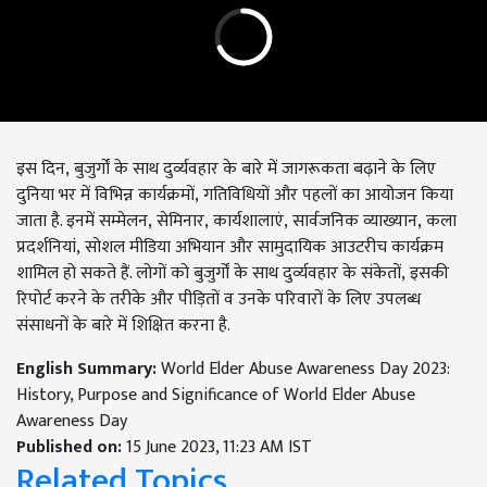
इस दिन
,
बुजुर्गों के साथ दुर्व्यवहार के बारे में जागरूकता बढ़ाने के लिए
दुनिया भर में विभिन्न कार्यक्रमों
,
गतिविधियों और पहलों का आयोजन किया
जाता है. इनमें सम्मेलन
,
सेमिनार
,
कार्यशालाएं
,
सार्वजनिक व्याख्यान
,
कला
प्रदर्शनियां
,
सोशल मीडिया अभियान और सामुदायिक आउटरीच कार्यक्रम
शामिल हो सकते हैं. लोगों को बुजुर्गों के साथ दुर्व्यवहार के संकेतों
,
इसकी
रिपोर्ट करने के तरीके और पीड़ितों व उनके परिवारों के लिए उपलब्ध
संसाधनों के बारे में शिक्षित करना है.
English Summary:
World Elder Abuse Awareness Day 2023:
History, Purpose and Significance of World Elder Abuse
Awareness Day
Published on:
15 June 2023, 11:23 AM IST
Related Topics