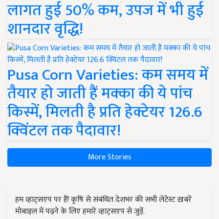
लागत हुई 50% कम, उपज में भी हुई
शानदार वृद्धि!
Pusa Corn Varieties: कम समय में
तैयार हो जाती हैं मक्का की ये पांच
किस्में, मिलती है प्रति हेक्टेयर 126.6
क्विंटल तक पैदावार!
More Stories
हम व्हाट्सएप पर हैं! कृषि से संबंधित देशभर की सभी लेटेस्ट ख़बरें
मोबाइल में पढ़ने के लिए हमारे व्हाट्सएप से जुड़ें.