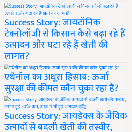
Success Story: जायटॉनिक
टेक्नोलॉजी से किसान कैसे बढ़ा रहे हैं
उत्पादन और घटा रहे हैं खेती की
लागत?
एथेनॉल का अधूरा हिसाब: ऊर्जा
सुरक्षा की कीमत कौन चुका रहा है?
Success Story: जायडेक्स के जैविक
उत्पादों से बदली खेती की तस्वीर,