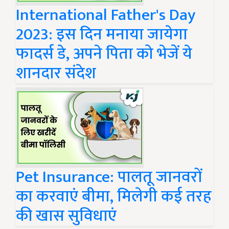
International Father's Day
2023: इस दिन मनाया जायेगा
फादर्स डे, अपने पिता को भेजें ये
शानदार संदेश
Pet Insurance: पालतू जानवरों
का करवाएं बीमा, मिलेगी कई तरह
की खास सुविधाएं