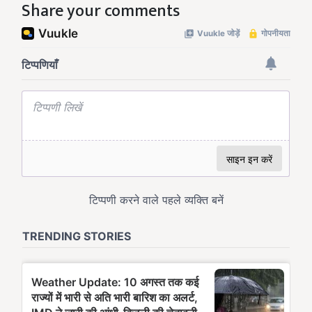
Share your comments