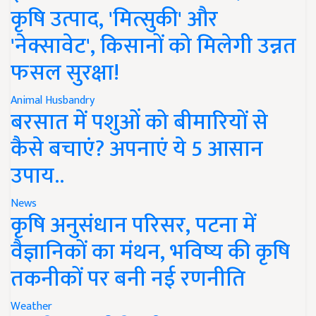
कृषि उत्पाद, 'मित्सुकी' और
'नेक्सावेट', किसानों को मिलेगी उन्नत
फसल सुरक्षा!
Animal Husbandry
बरसात में पशुओं को बीमारियों से
कैसे बचाएं? अपनाएं ये 5 आसान
उपाय..
News
कृषि अनुसंधान परिसर, पटना में
वैज्ञानिकों का मंथन, भविष्य की कृषि
तकनीकों पर बनी नई रणनीति
Weather