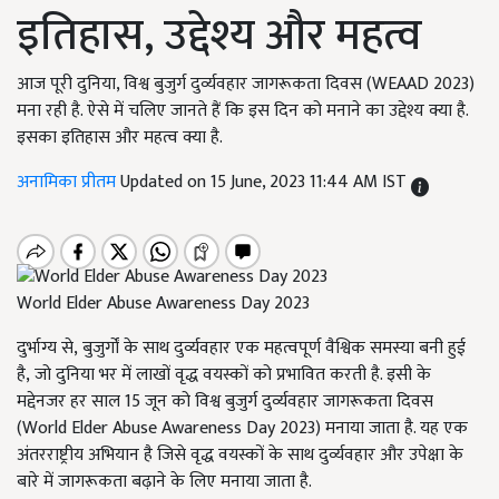
इतिहास, उद्देश्य और महत्व
आज पूरी दुनिया, विश्व बुजुर्ग दुर्व्यवहार जागरूकता दिवस (WEAAD 2023)
मना रही है. ऐसे में चलिए जानते हैं कि इस दिन को मनाने का उद्देश्य क्या है.
इसका इतिहास और महत्व क्या है.
अनामिका प्रीतम
Updated on 15 June, 2023 11:44 AM IST
World Elder Abuse Awareness Day 2023
दुर्भाग्य से
,
बुजुर्गों के साथ दुर्व्यवहार एक महत्वपूर्ण वैश्विक समस्या बनी हुई
है
,
जो दुनिया भर में लाखों वृद्ध वयस्कों को प्रभावित करती है. इसी के
मद्देनजर हर साल 15 जून को विश्व बुजुर्ग दुर्व्यवहार जागरूकता दिवस
(
World Elder Abuse Awareness Day
2023) मनाया जाता है. यह एक
अंतरराष्ट्रीय अभियान है जिसे वृद्ध वयस्कों के साथ दुर्व्यवहार और
उपेक्षा के
बारे में जागरूकता बढ़ाने के लिए मनाया जाता है.