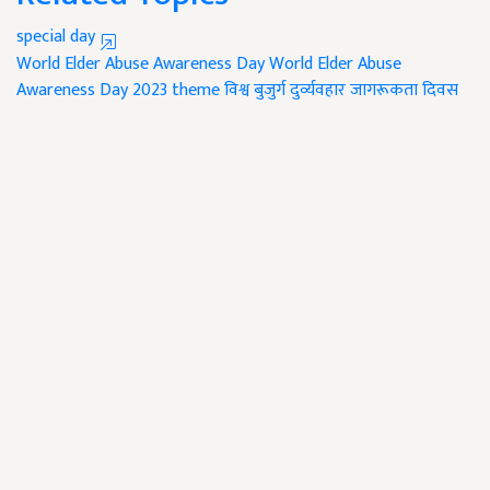
special day
World Elder Abuse Awareness Day
World Elder Abuse
Awareness Day 2023 theme
विश्व बुजुर्ग दुर्व्यवहार जागरूकता दिवस