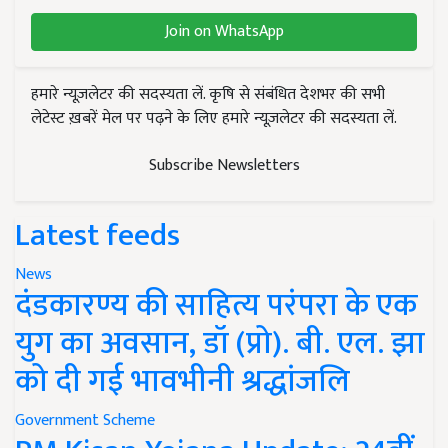
Join on WhatsApp
हमारे न्यूज़लेटर की सदस्यता लें. कृषि से संबंधित देशभर की सभी
लेटेस्ट ख़बरें मेल पर पढ़ने के लिए हमारे न्यूज़लेटर की सदस्यता लें.
Subscribe Newsletters
Latest feeds
News
दंडकारण्य की साहित्य परंपरा के एक
युग का अवसान, डॉ (प्रो). बी. एल. झा
को दी गई भावभीनी श्रद्धांजलि
Government Scheme