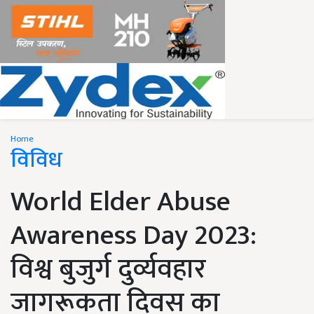
Home
विविध
World Elder Abuse
Awareness Day 2023:
विश्व बुजुर्ग दुर्व्यवहार
जागरूकता दिवस का