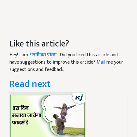
Like this article?
Hey! I am
अनामिका प्रीतम
. Did you liked this article and
have suggestions to improve this article?
Mail
me your
suggestions and feedback.
Read next