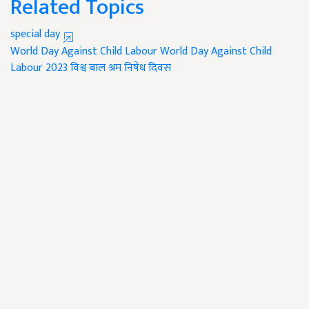
Related Topics
special day
World Day Against Child Labour
World Day Against Child
Labour 2023
विश्व बाल श्रम निषेध दिवस