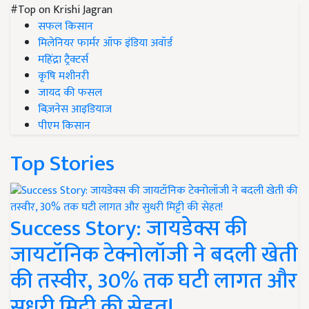
#Top on Krishi Jagran
सफल किसान
मिलेनियर फार्मर ऑफ इंडिया अवॉर्ड
महिंद्रा ट्रैक्टर्स
कृषि मशीनरी
जायद की फसल
बिज़नेस आइडियाज
पीएम किसान
Top Stories
Success Story: जायडेक्स की
जायटॉनिक टेक्नोलॉजी ने बदली खेती
की तस्वीर, 30% तक घटी लागत और
सुधरी मिट्टी की सेहत!