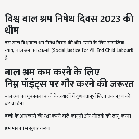
विश्व बाल श्रम निषेध दिवस 2023 की
थीम
इस साल विश्व बाल श्रम निषेध दिवस की थीम
“
सभी के लिए सामाजिक
न्याय
,
बाल श्रम का खात्मा!
”
(
Social Justice for All, End Child Labour!
)
है.
बाल श्रम कम करने के लिए
निम्न
पॉइंट्स पर गौर करने की जरूरत
बाल श्रम का मुकाबला करने के प्रयासों में गुणवत्तापूर्ण शिक्षा तक पहुंच को
बढ़ावा देना
बच्चों के अधिकारों की रक्षा करने वाले कानूनों और नीतियों को लागू करना
श्रम मानकों में सुधार करना