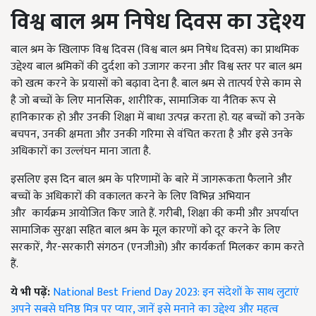
विश्व बाल श्रम निषेध दिवस का उद्देश्य
बाल श्रम के खिलाफ विश्व दिवस (विश्व बाल श्रम निषेध दिवस) का प्राथमिक
उद्देश्य बाल श्रमिकों की दुर्दशा को उजागर करना और विश्व स्तर पर बाल श्रम
को खत्म करने के प्रयासों को बढ़ावा देना है. बाल श्रम से तात्पर्य ऐसे काम से
है जो बच्चों के लिए मानसिक
,
शारीरिक
,
सामाजिक या नैतिक रूप से
हानिकारक हो और उनकी शिक्षा में बाधा उत्पन्न करता हो. यह बच्चों को उनके
बचपन
,
उनकी क्षमता और उनकी गरिमा से वंचित करता है
और इसे उनके
अधिकारों का उल्लंघन माना जाता है.
इसलिए इस दिन बाल श्रम के परिणामों के बारे में जागरूकता फैलाने और
बच्चों के अधिकारों की वकालत करने के लिए विभिन्न अभियान
और
कार्यक्रम आयोजित किए जाते हैं. गरीबी
,
शिक्षा की कमी और अपर्याप्त
सामाजिक सुरक्षा सहित बाल श्रम के मूल कारणों को दूर करने के लिए
सरकारें
,
गैर-सरकारी संगठन (एनजीओ) और कार्यकर्ता मिलकर काम करते
हैं.
ये भी पढ़ें:
National Best Friend Day 2023: इन संदेशों के साथ लुटाएं
अपने सबसे घनिष्ठ मित्र पर प्यार, जानें इसे मनाने का उद्देश्य और महत्व