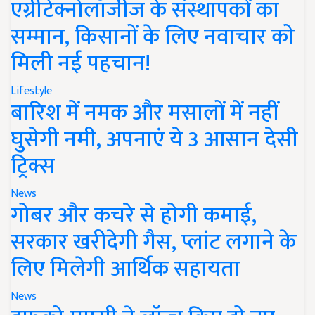
एग्रीटेक्नोलॉजीज के संस्थापकों का
सम्मान, किसानों के लिए नवाचार को
मिली नई पहचान!
Lifestyle
बारिश में नमक और मसालों में नहीं
घुसेगी नमी, अपनाएं ये 3 आसान देसी
ट्रिक्स
News
गोबर और कचरे से होगी कमाई,
सरकार खरीदेगी गैस, प्लांट लगाने के
लिए मिलेगी आर्थिक सहायता
News