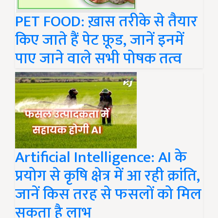
PET FOOD: ख़ास तरीके से तैयार
किए जाते हैं पेट फ़ूड, जानें इनमें
पाए जाने वाले सभी पोषक तत्व
Artificial Intelligence: AI के
प्रयोग से कृषि क्षेत्र में आ रही क्रांति,
जानें किस तरह से फसलों को मिल
सकता है लाभ