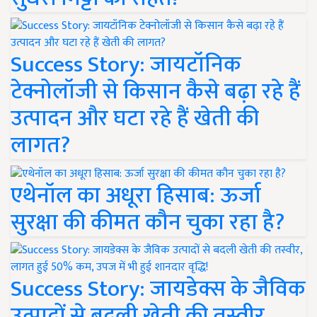
Success Story: जायटॉनिक
टेक्नोलॉजी से किसान कैसे बढ़ा रहे हैं
उत्पादन और घटा रहे हैं खेती की
लागत?
एथेनॉल का अधूरा हिसाब: ऊर्जा
सुरक्षा की कीमत कौन चुका रहा है?
Success Story: जायडेक्स के जैविक
उत्पादों से बदली खेती की तस्वीर,