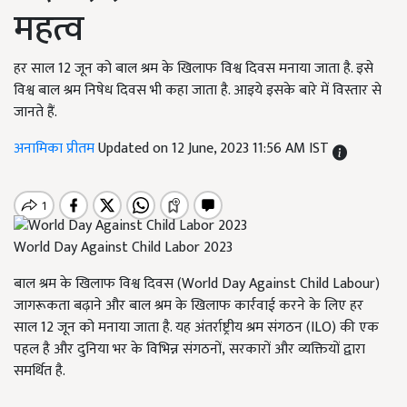
महत्व
हर साल 12 जून को बाल श्रम के खिलाफ विश्व दिवस मनाया जाता है. इसे
विश्व बाल श्रम निषेध दिवस भी कहा जाता है. आइये इसके बारे में विस्तार से
जानते हैं.
अनामिका प्रीतम
Updated on 12 June, 2023 11:56 AM IST
World Day Against Child Labor 2023
बाल श्रम के खिलाफ विश्व दिवस (
World Day Against Child Labour
)
जागरूकता बढ़ाने और बाल श्रम के खिलाफ कार्रवाई करने के लिए हर
साल
12
जून को मनाया जाता है. यह अंतर्राष्ट्रीय श्रम संगठन (
ILO)
की एक
पहल है और दुनिया भर के विभिन्न संगठनों
,
सरकारों और व्यक्तियों द्वारा
समर्थित है.