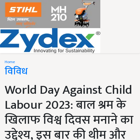
Home
विविध
World Day Against Child
Labour 2023: बाल श्रम के
खिलाफ विश्व दिवस मनाने का
उद्देश्य, इस बार की थीम और