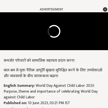
ADVERTISEMENT
कमजोर परिवारों को सामाजिक सहायता प्रदान करना
बाल श्रम से मुक्त नैतिक आपूर्ति श्रृंखला सुनिश्चित करने के लिए उपभोक्ताओं
और व्यवसायों के बीच जागरूकता बढ़ाना
English Summary:
World Day Against Child Labor 2023:
Purpose, theme and importance of celebrating World Day
against Child Labor
Published on:
10 June 2023, 03:21 PM IST