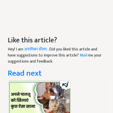
Like this article?
Hey! I am
अनामिका प्रीतम
. Did you liked this article and
have suggestions to improve this article?
Mail
me your
suggestions and feedback.
Read next