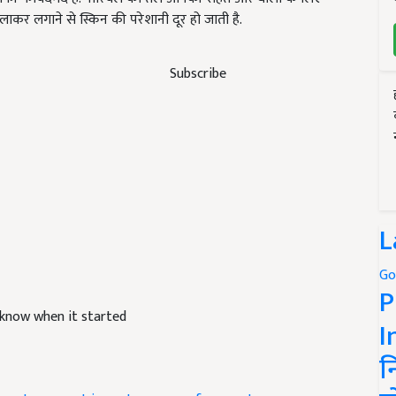
लाकर लगाने से स्किन की परेशानी दूर हो जाती है.
Subscribe
L
Go
P
 know when it started
I
न