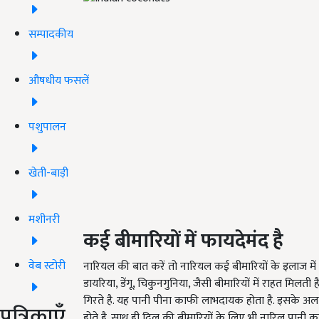
सम्पादकीय
औषधीय फसलें
पशुपालन
खेती-बाड़ी
मशीनरी
कई बीमारियों में फायदेमंद है
वेब स्टोरी
नारियल की बात करें तो नारियल कई बीमारियों के इलाज में 
डायरिया, डेंगू, चिकुनगुनिया, जैसी बीमारियों में राहत मिलती 
गिरते है. यह पानी पीना काफी लाभदायक होता है. इसके अलाव
पत्रिकाएँ
होते है. साथ ही दिल की बीमारियों के लिए भी नारिल पान