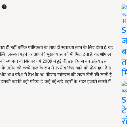
T
S
ज
 ही नहीं बल्कि पौष्टिकता के साथ ही स्वास्थय लाभ के लिए होता है. यह
ब
्कि जरूरत पड़ने पर आपकी भूख-प्यास को भी मिटा देता है. यह श्रीफल
त
की स्थापना दो सितंबर वर्ष 2009 में हुई थी. इस दिवस का उद्देश्य इस
े उद्योग को कच्चे माल के रूप में उपयोग किए जाने को प्रोत्साहन देना
म
टक और आंध्र प्रदेश मे देश के 90 फीसद नारियल की सघन खेती की जाती है.
की काफी बड़ी मंडिया है. कई बड़े-बड़े शहरों के अंदर हजारों लाखों में
S
ट
र