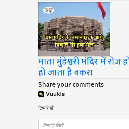
माता मुंडेश्वरी मंदिर में रो
हो जाता है बकरा
Share your comments