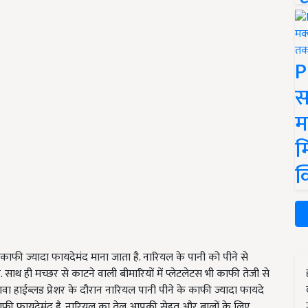
P
स
म
म
क
काफी ज्यादा फायदेमंद माना जाता है. नारियल के पानी को पीने से
है. साथ ही मच्छर से काटने वाली बीमारियों में प्लेटलेटस भी काफी तेजी से
ा हाईब्लड प्रेशर के दौरान नारियल पानी पीने के काफी ज्यादा फायदे
ी काफी फायदेमंद है. नारियल का तेल आपकी सेहत और बालों के लिए