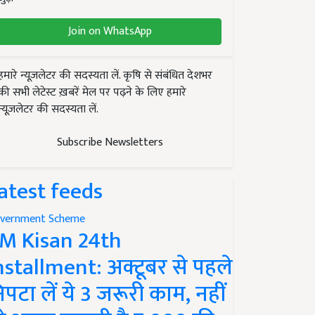
Join on WhatsApp
हमारे न्यूज़लेटर की सदस्यता लें. कृषि से संबंधित देशभर
की सभी लेटेस्ट ख़बरें मेल पर पढ़ने के लिए हमारे
न्यूज़लेटर की सदस्यता लें.
Subscribe Newsletters
atest feeds
vernment Scheme
M Kisan 24th
nstallment: अक्टूबर से पहले
िपटा लें ये 3 जरूरी काम, नहीं