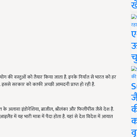
ख
ए
ऊ
च
उपयोग की वस्तुओं को तैयार किया जाता है. इनके निर्यात से भारत को हर
S
 इससे सरकार को काफी अच्छी आमदनी प्राप्त हो रही है.
ज
क
रत के अलावा इंडोनेशिया, ब्राजील, श्रीलंका और फिलींपींस जैसे देश है.
ैंड में यह भारी मात्रा में पैदा होता है. यहां से देश विदेश में आयात
क
वृ