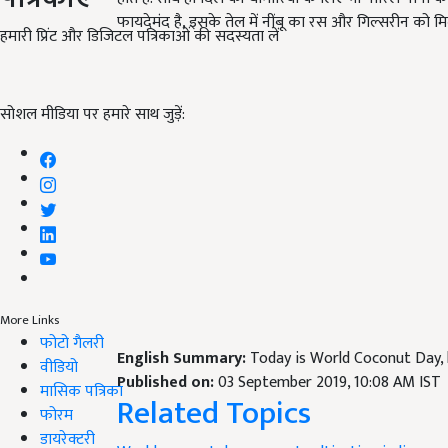
फायदेमंद है, इसके तेल में नींबू का रस और गिल्सरीन को मि
हमारी प्रिंट और डिजिटल पत्रिकाओं की सदस्यता लें
सोशल मीडिया पर हमारे साथ जुड़ें:
More Links
फोटो गैलरी
English Summary:
Today is World Coconut Day,
वीडियो
Published on:
03 September 2019, 10:08 AM IST
मासिक पत्रिका
Related Topics
फोरम
डायरेक्टरी