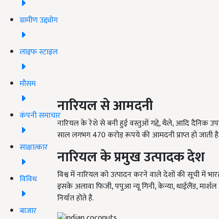
ग्रामीण उद्द्योग
लाइफ स्टाइल
मौसम
नारियल से आमदनी
कंपनी समाचार
नारियल के रेशे से बनी हुई वस्तुओं गद्दे, थैले, आदि दैनिक 
साल लगभग 470 करोड़ रूपये की आमदनी प्राप्त हो जाती है.
साक्षात्कार
नारियल के प्रमुख उत्पादक देश
विश्व में नारियल को उत्पादन करने वाले देशों की सूची में भा
विविध
इसके अलावा फिजी, पपुआ न्यू गिनी, केन्या, थाईलैंड, मार्शल आइल
निर्यात होते है.
बाजार