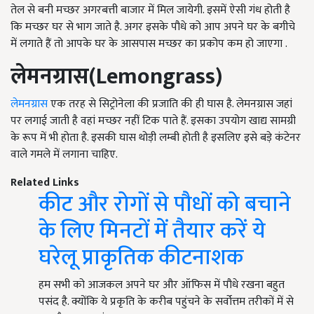
तेल से बनी मच्छर अगरबत्ती बाजार में मिल जायेगी. इसमें ऐसी गंध होती है
कि मच्छर घर से भाग जाते है. अगर इसके पौधे को आप अपने घर के बगीचे
में लगाते हैं तो आपके घर के आसपास मच्छर का प्रकोप कम हो जाएगा .
लेमनग्रास
(Lemongrass)
लेमनग्रास
एक तरह से सिट्रोनेला की प्रजाति की ही घास है. लेमनग्रास जहां
पर लगाई जाती है वहां मच्छर नहीं टिक पाते हैं. इसका उपयोग खाद्य सामग्री
के रूप में भी होता है. इसकी घास थोड़ी लम्बी होती है इसलिए इसे बड़े कंटेनर
वाले गमले में लगाना चाहिए.
Related Links
कीट और रोगों से पौधों को बचाने
के लिए मिनटों में तैयार करें ये
घरेलू प्राकृतिक कीटनाशक
हम सभी को आजकल अपने घर और ऑफिस में पौधे रखना बहुत
पसंद है. क्योंकि ये प्रकृति के करीब पहुंचने के सर्वोत्तम तरीकों में से