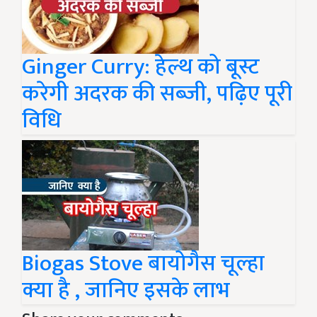
Ginger Curry: हेल्थ को बूस्ट
करेगी अदरक की सब्जी, पढ़िए पूरी
विधि
Biogas Stove बायोगैस चूल्हा
क्या है , जानिए इसके लाभ
Share your comments