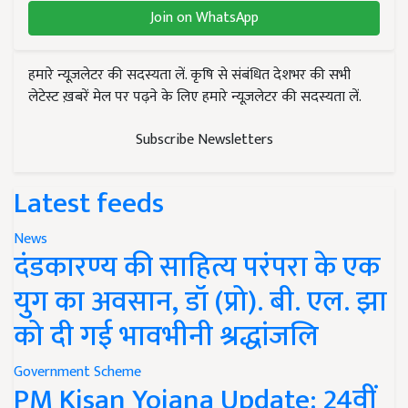
हमारे न्यूज़लेटर की सदस्यता लें. कृषि से संबंधित देशभर की सभी
लेटेस्ट ख़बरें मेल पर पढ़ने के लिए हमारे न्यूज़लेटर की सदस्यता लें.
Subscribe Newsletters
Latest feeds
News
दंडकारण्य की साहित्य परंपरा के एक
युग का अवसान, डॉ (प्रो). बी. एल. झा
को दी गई भावभीनी श्रद्धांजलि
Government Scheme
PM Kisan Yojana Update: 24वीं