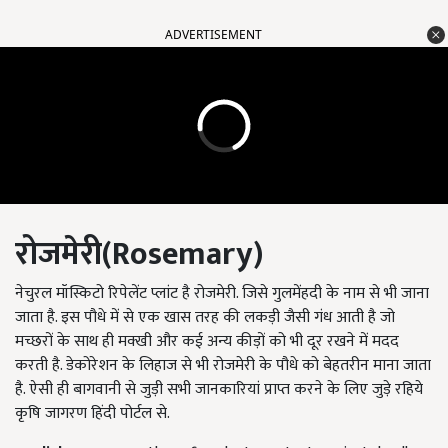
ADVERTISEMENT
रोजमेरी(
Rosemary)
नेचुरल मॉस्किटो रिपेलेंट प्लांट है रोजमेरी. जिसे गुलमेंहदी के नाम से भी जाना
जाता है. इस पौधे में से एक खास तरह की लकड़ी जैसी गंध आती है जो
मच्छरों के साथ ही मक्खी और कई अन्य कीड़ों को भी दूर रखने में मदद
करती है. डेकोरेशन के लिहाज से भी रोजमेरी के पौधे को बेहतरीन माना जाता
है. ऐसी ही बागवानी से जुड़ी सभी जानकारियां प्राप्त करने के लिए जुड़े रहिये
कृषि जागरण हिंदी पोर्टल से.
English Summary:
these five plants protect against deadly