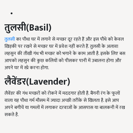
तुलसी
(Basil)
तुलसी
का पौधा घर में लगाने से मच्छर दूर रहते हैं और इस पौधे को केवल
खिड़की पर रखने से मच्छर घर में प्रवेश नहीं करते हैं. तुलसी के अलावा
लहसुन की तीखी गंध भी मच्छर को भगाने के काम आती है. इसके लिए बस
आपको लहसुन की कुछ कलियों को पीसकर पानी में उबालना होगा और
अपने घर में स्प्रे करना होगा.
लैवेंडर
(Lavender)
लैवेंडर की गंध मच्छरों को रोकने में मददगार होती है. बैंगनी रंग के फूलों
वाला यह पौधा गर्म मौसम में ज्यादा अच्छी तरीके से खिलता है. इसे आप
अपने बगीचें या गमलों में लगाकर दरवाजों के आसपास या बालकनी में रख
सकते है.