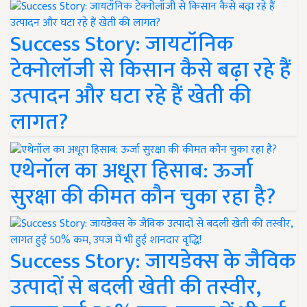
Success Story: जायटॉनिक
टेक्नोलॉजी से किसान कैसे बढ़ा रहे हैं
उत्पादन और घटा रहे हैं खेती की
लागत?
एथेनॉल का अधूरा हिसाब: ऊर्जा
सुरक्षा की कीमत कौन चुका रहा है?
Success Story: जायडेक्स के जैविक
उत्पादों से बदली खेती की तस्वीर,
लागत हुई 50% कम, उपज में भी हुई