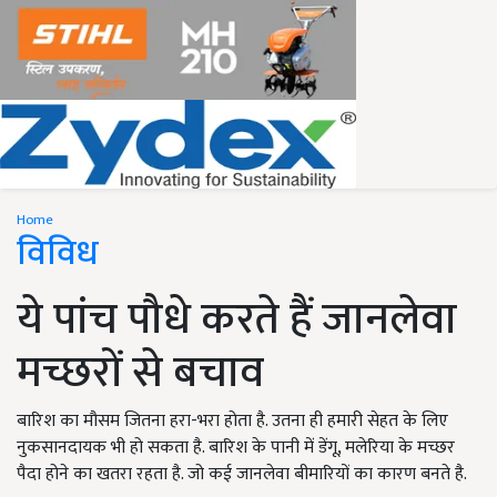
Home
विविध
ये पांच पौधे करते हैं जानलेवा
मच्छरों से बचाव
बारिश का मौसम जितना हरा-भरा होता है. उतना ही हमारी सेहत के लिए
नुकसानदायक भी हो सकता है. बारिश के पानी में डेंगू, मलेरिया के मच्छर
पैदा होने का खतरा रहता है. जो कई जानलेवा बीमारियों का कारण बनते है.