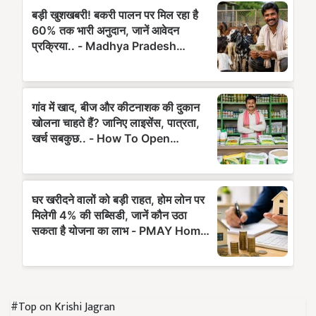
#Top on Krishi Jagran
सफल किसान