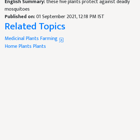
mosquitoes
Published on:
01 September 2021, 12:18 PM IST
Related Topics
Medicinal Plants Farming
Home Plants
Plants