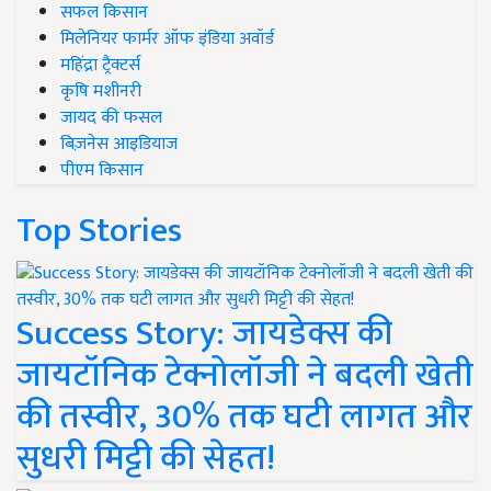
मिलेनियर फार्मर ऑफ इंडिया अवॉर्ड
महिंद्रा ट्रैक्टर्स
कृषि मशीनरी
जायद की फसल
बिज़नेस आइडियाज
पीएम किसान
Top Stories
Success Story: जायडेक्स की
जायटॉनिक टेक्नोलॉजी ने बदली खेती
की तस्वीर, 30% तक घटी लागत और
सुधरी मिट्टी की सेहत!