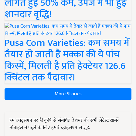
शानदार वृद्धि!
Pusa Corn Varieties: कम समय में
तैयार हो जाती हैं मक्का की ये पांच
किस्में, मिलती है प्रति हेक्टेयर 126.6
क्विंटल तक पैदावार!
More Stories
हम व्हाट्सएप पर हैं! कृषि से संबंधित देशभर की सभी लेटेस्ट ख़बरें
मोबाइल में पढ़ने के लिए हमारे व्हाट्सएप से जुड़ें.
Join on WhatsApp