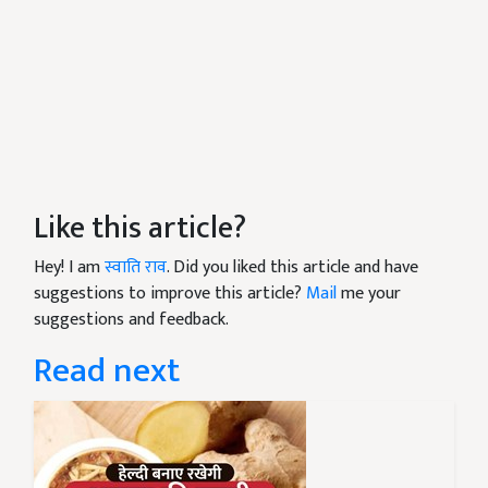
Like this article?
Hey! I am
स्वाति राव
. Did you liked this article and have
suggestions to improve this article?
Mail
me your
suggestions and feedback.
Read next