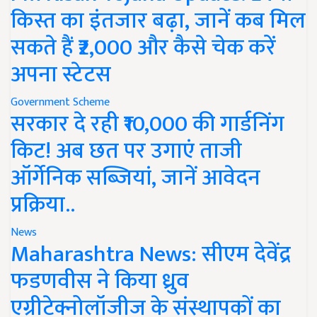
किस्त का इंतजार बढ़ा, जानें कब मिल
सकते हैं ₹2,000 और कैसे चेक करें
अपना स्टेटस
Government Scheme
सरकार दे रही ₹10,000 की गार्डनिंग
किट! अब छत पर उगाएं ताजी
ऑर्गेनिक सब्जियां, जानें आवेदन
प्रक्रिया..
News
Maharashtra News: सीएम देवेंद्र
फडणवीस ने किया ध्रुव
एग्रीटेक्नोलॉजीज के संस्थापकों का