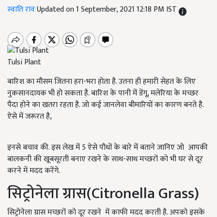
स्वाति राव
Updated on 1 September, 2021 12:18 PM IST
Tulsi Plant
बारिश का मौसम जितना हरा-भरा होता है. उतना ही हमारी सेहत के लिए
नुकसानदायक भी हो सकता है. बारिश के पानी में डेंगू, मलेरिया के मच्छर
पैदा होने का खतरा रहता है. जो कई जानलेवा बीमारियों का कारण बनते है.
ऐसे में जरूरत है,
इनसे बचाव की. इस लेख में 5 ऐसे पौधों के बारे में बताने जानिए जो आपकी
बालकनी की खूबसूरती बनाए रखने के साथ-साथ मच्छरों को भी घर से दूर
करने में मदद करेंगे.
सिट्रोनेला ग्रास(Citronella Grass)
सिट्रोनेला ग्रास मच्छरों को दूर रखने में काफी मदद करती है. अपको इसके