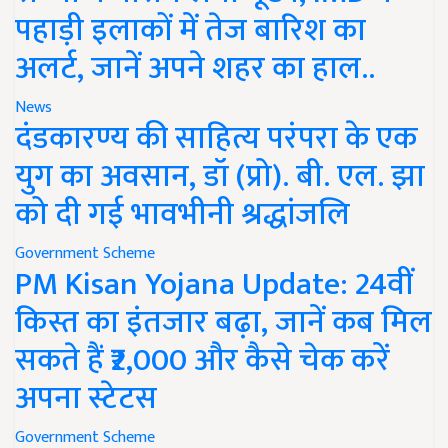
पहाड़ी इलाकों में तेज बारिश का
अलर्ट, जानें अपने शहर का हाल..
News
दंडकारण्य की साहित्य परंपरा के एक
युग का अवसान, डॉ (प्रो). बी. एल. झा
को दी गई भावभीनी श्रद्धांजलि
Government Scheme
PM Kisan Yojana Update: 24वीं
किस्त का इंतजार बढ़ा, जानें कब मिल
सकते हैं ₹2,000 और कैसे चेक करें
अपना स्टेटस
Government Scheme