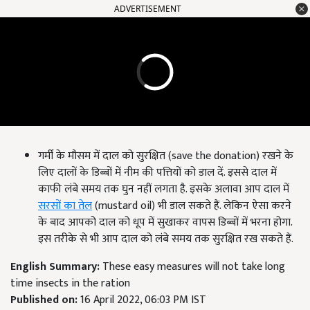
ADVERTISEMENT
गर्मी के मौसम में दाल को सुरक्षित (save the donation) रखने के
लिए दालों के डिब्बों में नीम की पत्तियों को डाल दें. इससे दाल में
काफी लंबे समय तक घुन नहीं लगता है. इसके अलावा आप दाल में
सरसों का तेल
(mustard oil) भी डाल सकते हैं. लेकिन ऐसा करने
के बाद आपको दाल को धूप में सुखाकर वापस डिब्बों में भरना होगा.
इस तरीके से भी आप दाल को लंबे समय तक सुरक्षित रख सकते हैं.
English Summary:
These easy measures will not take long
time insects in the ration
Published on:
16 April 2022, 06:03 PM IST