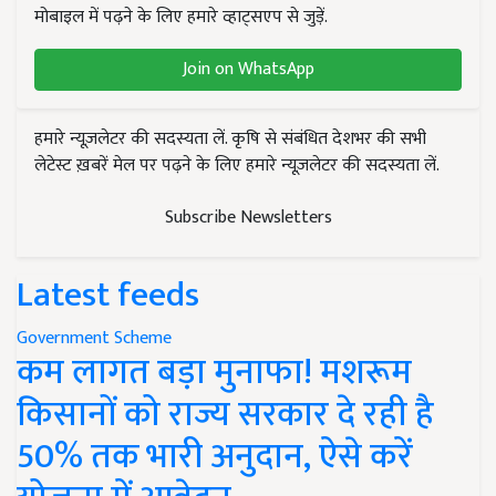
मोबाइल में पढ़ने के लिए हमारे व्हाट्सएप से जुड़ें.
Join on WhatsApp
हमारे न्यूज़लेटर की सदस्यता लें. कृषि से संबंधित देशभर की सभी
लेटेस्ट ख़बरें मेल पर पढ़ने के लिए हमारे न्यूज़लेटर की सदस्यता लें.
Subscribe Newsletters
Latest feeds
Government Scheme
कम लागत बड़ा मुनाफा! मशरूम
किसानों को राज्य सरकार दे रही है
50% तक भारी अनुदान, ऐसे करें