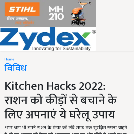
Home
विविध
Kitchen Hacks 2022:
राशन को कीड़ों से बचाने के
लिए अपनाएं ये घरेलू उपाय
अगर आप भी अपने राशन के भंडार को लंबे समय तक सुरक्षित रखना चाहते