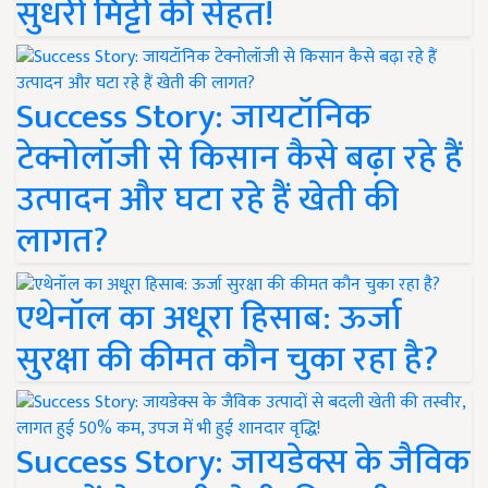
सुधरी मिट्टी की सेहत!
Success Story: जायटॉनिक
टेक्नोलॉजी से किसान कैसे बढ़ा रहे हैं
उत्पादन और घटा रहे हैं खेती की
लागत?
एथेनॉल का अधूरा हिसाब: ऊर्जा
सुरक्षा की कीमत कौन चुका रहा है?
Success Story: जायडेक्स के जैविक