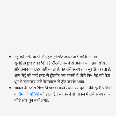
गेहूं को स्टोर करने से पहले ट्रीटमेंट जरूर करें. ताकि अनाज
सुरक्षित(grain safe) रहे. ट्रीटमेंट करने से अनाज का दाना खोखला
और उसका पाउडर नहीं बनता है. वह लंबे समय तक सुरक्षित रहता है.
आप गेहूं को कई तरह से ट्रीटमेंट कर सकते हैं. जैसे कि- गेहूं को तेज
धूप में सुखाकर, उसे केमिकल से ट्रीट करके आदि.
चावल के स्टोर(Rice Stores) वाले स्थान पर पुदीने की सूखी पत्तियों
व
नीम की पत्तियों
को डाल दें. ऐसा करने से चावल में लंबे समय तक
कीड़े और घुन नहीं लगते.