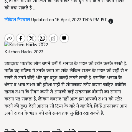
हैं, तो इन आसान सी टिप्स को अपनाकर आप घुन और कीड़े से अपने राशन
को बचा सकते हैं ...
लोकेश निरवाल
Updated on 16 April, 2022 11:05 PM IST
Kitchen Hacks 2022
ज्यादातर भारतीय लोग अपने घरों में अनाज के भंडार को स्टोर करके रखते हैं.
ताकि वह भविष्य में उनके काम आ सके. लेकिन राशन के भंडार को सही से न
रखने से उनमें कीड़े और घुन बहुत जल्दी लगने लगते हैं. इसलिए अनाज के
भंडार व अन्य राशन को हमेशा सही से संभालकर स्टोर करना चाहिए. क्योंकि
खराब राशन के सेवन करने से आपको कई खतरनाक बीमारी का सामना
करना पड़ सकता है, लेकिन घबराएं नहीं आज हम आपको राशन को स्टोर
करने की कुछ ऐसी आसान सी टिप्स के बारे में बतायेंगे. जिन्हें अपनाकर आप
अपने राशन के भंडार को लंबे समय तक सुरक्षित रख सकते हैं.