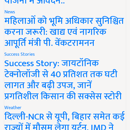
योजना में आवेदन..
News
महिलाओं को भूमि अधिकार सुनिश्चित
करना जरूरी: खाद्य एवं नागरिक
आपूर्ति मंत्री पी. वेंकटरामनन
Success Stories
Success Story: जायटॉनिक
टेक्नोलॉजी से 40 प्रतिशत तक घटी
लागत और बढ़ी उपज, जानें
प्रगतिशील किसान की सक्सेस स्टोरी
Weather
दिल्ली-NCR से यूपी, बिहार समेत कई
राज्यों में मौसम लेगा यूर्टन, IMD ने