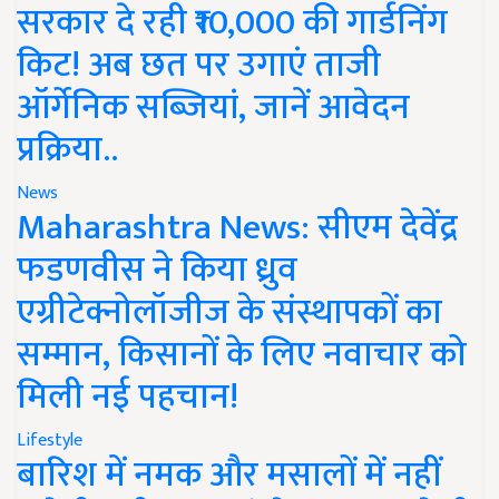
सरकार दे रही ₹10,000 की गार्डनिंग
किट! अब छत पर उगाएं ताजी
ऑर्गेनिक सब्जियां, जानें आवेदन
प्रक्रिया..
News
Maharashtra News: सीएम देवेंद्र
फडणवीस ने किया ध्रुव
एग्रीटेक्नोलॉजीज के संस्थापकों का
सम्मान, किसानों के लिए नवाचार को
मिली नई पहचान!
Lifestyle
बारिश में नमक और मसालों में नहीं