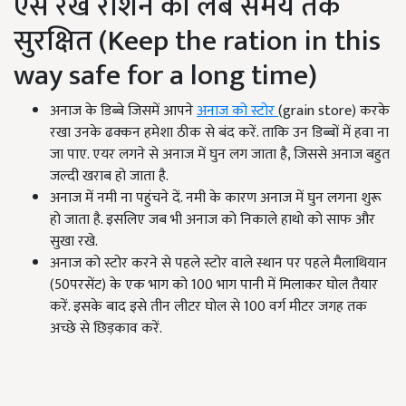
ऐसे रखे राशन को लंबे समय तक
सुरक्षित (Keep the ration in this
way safe for a long time)
अनाज के डिब्बे जिसमें आपने
अनाज को स्टोर
(grain store) करके
रखा उनके ढक्कन हमेशा ठीक से बंद करें. ताकि उन डिब्बों में हवा ना
जा पाए. एयर लगने से अनाज में घुन लग जाता है, जिससे अनाज बहुत
जल्दी खराब हो जाता है.
अनाज में नमी ना पहुंचने दें. नमी के कारण अनाज में घुन लगना शुरू
हो जाता है. इसलिए जब भी अनाज को निकाले हाथो को साफ और
सुखा रखे.
अनाज को स्टोर करने से पहले स्टोर वाले स्थान पर पहले मैलाथियान
(50परसेंट) के एक भाग को 100 भाग पानी में मिलाकर घोल तैयार
करें. इसके बाद इसे तीन लीटर घोल से 100 वर्ग मीटर जगह तक
अच्छे से छिड़काव करें.