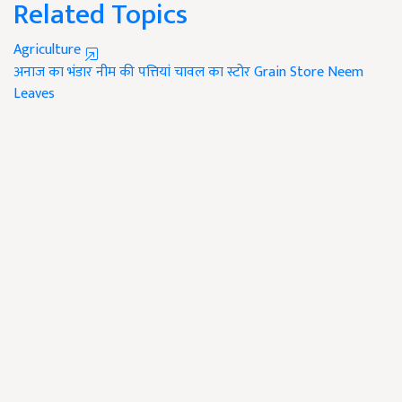
Related Topics
Agriculture
अनाज का भंडार
नीम की पत्तियां
चावल का स्टोर
Grain Store
Neem
Leaves