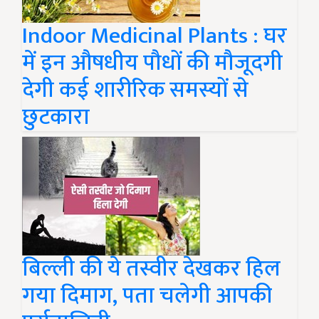
Indoor Medicinal Plants : घर
में इन औषधीय पौधों की मौजूदगी
देगी कई शारीरिक समस्यों से
छुटकारा
बिल्ली की ये तस्वीर देखकर हिल
गया दिमाग, पता चलेगी आपकी