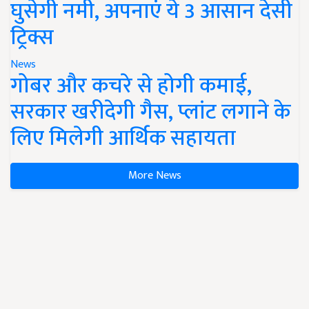
घुसेगी नमी, अपनाएं ये 3 आसान देसी
ट्रिक्स
News
गोबर और कचरे से होगी कमाई,
सरकार खरीदेगी गैस, प्लांट लगाने के
लिए मिलेगी आर्थिक सहायता
More News