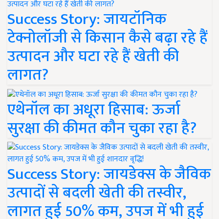
Success Story: जायटॉनिक
टेक्नोलॉजी से किसान कैसे बढ़ा रहे हैं
उत्पादन और घटा रहे हैं खेती की
लागत?
एथेनॉल का अधूरा हिसाब: ऊर्जा
सुरक्षा की कीमत कौन चुका रहा है?
Success Story: जायडेक्स के जैविक
उत्पादों से बदली खेती की तस्वीर,
लागत हुई 50% कम, उपज में भी हुई