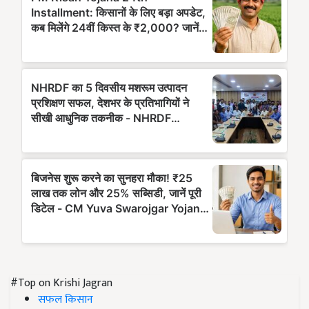
#Top on Krishi Jagran
सफल किसान