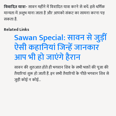
विवादित यात्रा-
सावन महीने में विवादित यात्रा करने से बचें. इसे धर्मिक
मान्यता में अशुभ माना जाता है
और आपको संकट का सामना करना पड़
सकता है.
Related Links
Sawan Special: सावन से जुड़ीं
ऐसी कहानियां जिन्हें जानकार
आप भी हो जाएंगे हैरान
सावन की शुरुआत होते ही भगवान शिव के सभी भक्तों की पूजा की
तैयारियां शुरू हो जाती हैं. इन सभी तैयारियों के पीछे भगवान शिव से
जुड़ी कोई न कोई…