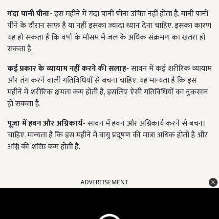
गंदा पानी पीना-
इस महीने में गंदा पानी पीना उचित नहीं होता है. यानी पानी
पीने के दौरान साफ है या नहीं इसका ज्यादा ध्यान देना चाहिए. इसका कारण
यह हो सकता है कि वर्षा के मौसम में जल के अधिक संक्रमण का खतरा हो
सकता है.
कई प्रकार के व्यायाम नहीं करने की सलाह-
सावन में कई शरीरिक व्यायाम
और तंग करने वाली गतिविधियों से बचना चाहिए. यह मान्यता है कि इस
महीने में शरीरिक क्षमता कम होती है, इसलिए ऐसी गतिविधियों का नुकसान
हो सकता है.
पूजा में हवन और अग्निकार्य-
सावन में हवन और अग्निकार्य करने से बचना
चाहिए. मान्यता है कि इस महीने में वायु प्रदूषण की मात्रा अधिक होती है और
अग्नि की शक्ति कम होती है.
ADVERTISEMENT