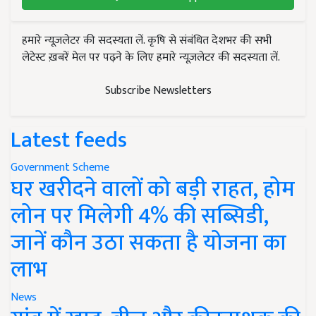
हमारे न्यूज़लेटर की सदस्यता लें. कृषि से संबंधित देशभर की सभी
लेटेस्ट ख़बरें मेल पर पढ़ने के लिए हमारे न्यूज़लेटर की सदस्यता लें.
Subscribe Newsletters
Latest feeds
Government Scheme
घर खरीदने वालों को बड़ी राहत, होम
लोन पर मिलेगी 4% की सब्सिडी,
जानें कौन उठा सकता है योजना का
लाभ
News