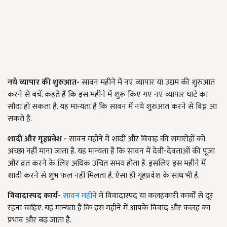
नये व्यापार की शुरुआत-
सावन महीने में नए व्यापार या उद्यम की शुरुआत
करने से बचें. कहते हैं कि इस महीने में शुरू किए गए नए व्यापार घाटे का
सौदा हो सकता है. यह मान्यता है कि सावन में नये शुरुआत करने से विघ्न आ
सकते हैं.
शादी और गृहप्रवेश
-
सावन महीने में शादी और विवाह की समारोहों को
अच्छा नहीं माना जाता है. यह मान्यता है कि सावन में देवी-देवताओं की पूजा
और व्रत करने के लिए अधिक उचित समय होता है. इसलिए इस महीने में
शादी करने से शुभ फल नहीं मिलता है. ऐसा ही गृहप्रवेश के साथ भी है.
विवादास्पद कार्य-
सावन महीने
में विवादास्पद या कलहकारी कार्यों से दूर
रहना चाहिए. यह मान्यता है कि इस महीने में आपके विवाद और कलह का
प्रभाव और बढ़ जाता है.