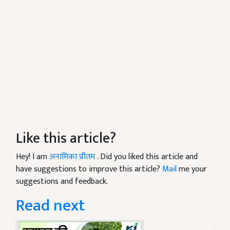
Like this article?
Hey! I am
अनामिका प्रीतम
. Did you liked this article and
have suggestions to improve this article?
Mail
me your
suggestions and feedback.
Read next