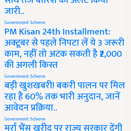
साथ तेज बारिश का अलर्ट किया
जारी..
Government Scheme
PM Kisan 24th Installment:
अक्टूबर से पहले निपटा लें ये 3 जरूरी
काम, नहीं तो अटक सकती है ₹2,000
की अगली किस्त
Government Scheme
बड़ी खुशखबरी! बकरी पालन पर मिल
रहा है 60% तक भारी अनुदान, जानें
आवेदन प्रक्रिया..
Government Scheme
मुर्रा भैंस खरीद पर राज्य सरकार देंगी