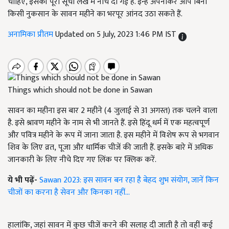
चाहिए, इसकी पूरी सूची लेख में नीचे दी गई है. इन्हें अपनाकर आप बिना
किसी नुकसान के सावन महीने का भरपूर आंनद उठा सकते हैं.
अनामिका प्रीतम
Updated on 5 July, 2023 1:46 PM IST
Things which should not be done in Sawan
सावन का महीना इस बार 2 महीने (4 जुलाई से 31 अगस्त) तक चलने वाला
है. इसे श्रावण महीने के नाम से भी जानते हैं. इसे हिंदू धर्म में एक महत्वपूर्ण
और पवित्र महीने के रूप में जाना जाता है. इस महीने में विशेष रूप से भगवान
शिव के लिए व्रत
,
पूजा और धार्मिक चीजें की जाती हैं. इसके बारे में अधिक
जानकारी के लिए नीचे दिए गए लिंक पर क्लिक करें.
ये भी पढ़ें-
Sawan 2023: इस सावन बन रहा है बेहद शुभ संयोग, जानें किन
चीजों का करना है सेवन और किनका नहीं...
हालांकि, जहां सावन में कुछ चीजें करने की सलाह दी जाती है तो वहीं कई