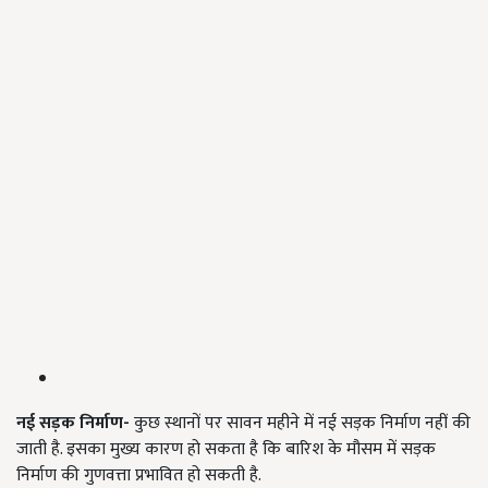
नई सड़क निर्माण-
कुछ स्थानों पर
सावन महीने में नई सड़क निर्माण नहीं की
जाती है. इसका मुख्य कारण हो सकता है कि बारिश के मौसम में सड़क
निर्माण की गुणवत्ता प्रभावित हो सकती है.