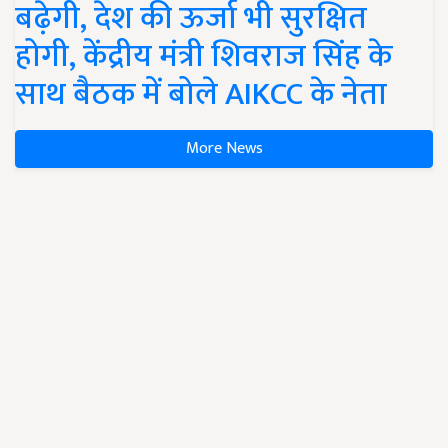
बढ़ेगी, देश की ऊर्जा भी सुरक्षित
होगी, केंद्रीय मंत्री शिवराज सिंह के
साथ बैठक में बोले AIKCC के नेता
More News