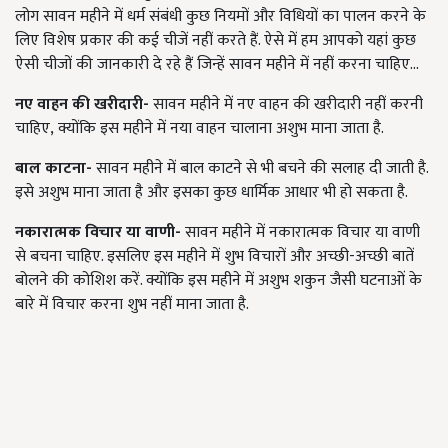
लोग सावन महीने में धर्म संबंधी कुछ नियमों और विधियों का पालन करने के
लिए विशेष प्रकार की कई चीजें नहीं करते हैं. ऐसे में हम आपको यहां कुछ
ऐसी चीजों की जानकारी दे रहे हैं जिन्हें सावन महीने में नहीं करना चाहिए...
नए वाहन की खरीदारी-
सावन महीने में नए वाहन की खरीदारी नहीं करनी
चाहिए
,
क्योंकि इस महीने में नया वाहन चालाना अशुभ माना जाता है.
बाल काटना-
सावन महीने में बाल काटने से भी बचने की सलाह दी जाती है.
इसे अशुभ माना जाता है और इसका कुछ धार्मिक आधार भी हो सकता है.
नकारात्मक विचार या वाणी-
सावन महीने में नकारात्मक विचार या वाणी
से बचना चाहिए. इसलिए इस महीने में शुभ विचारों और अच्छी-अच्छी बातें
बोलने की कोशिश करें. क्योंकि इस महीने में अशुभ शकुन जैसी घटनाओं के
बारे में विचार करना शुभ नहीं माना जाता है.