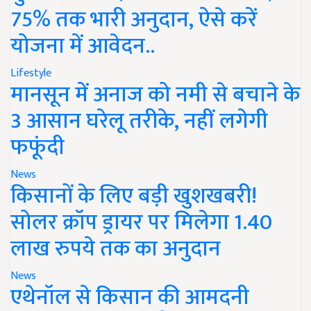
75% तक भारी अनुदान, ऐसे करें
योजना में आवेदन..
Lifestyle
मानसून में अनाज को नमी से बचाने के
3 आसान घरेलू तरीके, नहीं लगेगी
फफूंदी
News
किसानों के लिए बड़ी खुशखबरी!
सोलर क्रॉप ड्रायर पर मिलेगा 1.40
लाख रुपये तक का अनुदान
News
एथेनॉल से किसान की आमदनी