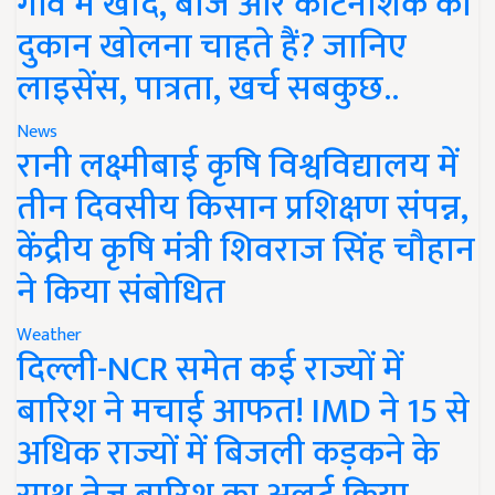
गांव में खाद, बीज और कीटनाशक की
दुकान खोलना चाहते हैं? जानिए
लाइसेंस, पात्रता, खर्च सबकुछ..
News
रानी लक्ष्मीबाई कृषि विश्वविद्यालय में
तीन दिवसीय किसान प्रशिक्षण संपन्न,
केंद्रीय कृषि मंत्री शिवराज सिंह चौहान
ने किया संबोधित
Weather
दिल्ली-NCR समेत कई राज्यों में
बारिश ने मचाई आफत! IMD ने 15 से
अधिक राज्यों में बिजली कड़कने के