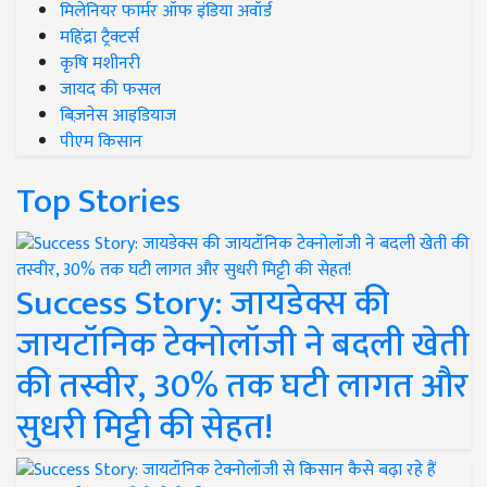
मिलेनियर फार्मर ऑफ इंडिया अवॉर्ड
महिंद्रा ट्रैक्टर्स
कृषि मशीनरी
जायद की फसल
बिज़नेस आइडियाज
पीएम किसान
Top Stories
Success Story: जायडेक्स की
जायटॉनिक टेक्नोलॉजी ने बदली खेती
की तस्वीर, 30% तक घटी लागत और
सुधरी मिट्टी की सेहत!