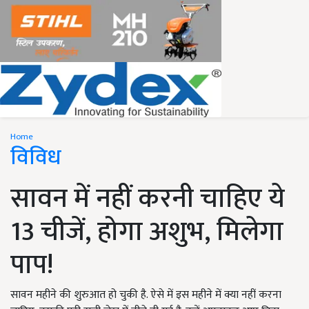
Home
विविध
सावन में नहीं करनी चाहिए ये
13 चीजें, होगा अशुभ, मिलेगा
पाप!
सावन महीने की शुरुआत हो चुकी है. ऐसे में इस महीने में क्या नहीं करना