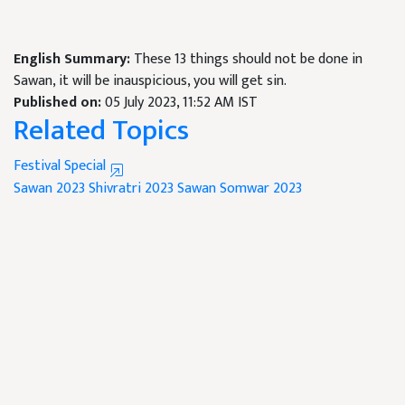
English Summary:
These 13 things should not be done in
Sawan, it will be inauspicious, you will get sin.
Published on:
05 July 2023, 11:52 AM IST
Related Topics
Festival Special
Sawan 2023
Shivratri 2023
Sawan Somwar 2023