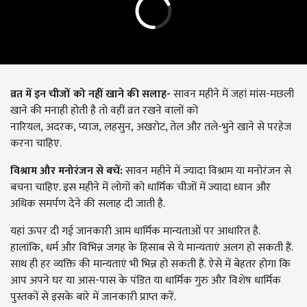
व्रत में इन चीजों को नहीं खाने की सलाह-
सावन महीने में जहां मांस-मछली
खाने की मनाही होती है तो वहीं व्रत रखने वालों को
नारियल
,
अदरक
,
प्याज
,
लहसुन
,
अखरोट, तेल और तले-भुने खाने से परहेज
करना चाहिए.
विश्राम और मनोरंजन से बचें:
सावन महीने में ज्यादा विश्राम या मनोरंजन से
बचना चाहिए. इस महीने में लोगों को धार्मिक चीजों में ज्यादा ध्यान और
अधिक समर्पण देने की सलाह दी जाती है.
यहां ऊपर दी गई जानकारी आम धार्मिक मान्यताओं पर आधारित है.
हालांकि
,
धर्म और विभिन्न जगह के हिसाब से ये मान्यताएं अलग हो सकती हैं.
साथ ही हर व्यक्ति की मान्यताएं भी भिन्न हो सकती हैं. ऐसे में बेहतर होगा कि
आप अपने घर या आस-पास के पंडित या धार्मिक गुरु और विशेष धार्मिक
पुस्तकों से इसके बारे में जानकारी प्राप्त करें.