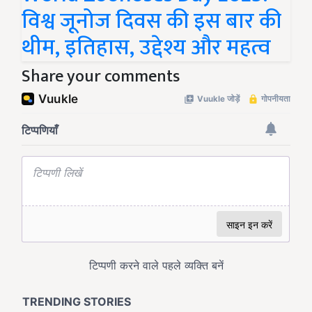
विश्व जूनोज दिवस की इस बार की
थीम, इतिहास, उद्देश्य और महत्व
Share your comments