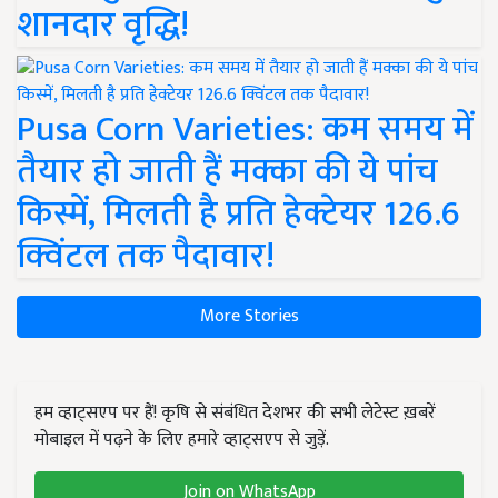
शानदार वृद्धि!
Pusa Corn Varieties: कम समय में
तैयार हो जाती हैं मक्का की ये पांच
किस्में, मिलती है प्रति हेक्टेयर 126.6
क्विंटल तक पैदावार!
More Stories
हम व्हाट्सएप पर हैं! कृषि से संबंधित देशभर की सभी लेटेस्ट ख़बरें
मोबाइल में पढ़ने के लिए हमारे व्हाट्सएप से जुड़ें.
Join on WhatsApp