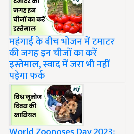
महंगाई के बीच भोजन में टमाटर
की जगह इन चीजों का करें
इस्तेमाल, स्वाद में जरा भी नहीं
पड़ेगा फर्क
World Zoonoses Day 2023: