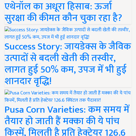
एथेनॉल का अधूरा हिसाब: ऊर्जा
सुरक्षा की कीमत कौन चुका रहा है?
Success Story: जायडेक्स के जैविक
उत्पादों से बदली खेती की तस्वीर,
लागत हुई 50% कम, उपज में भी हुई
शानदार वृद्धि!
Pusa Corn Varieties: कम समय में
तैयार हो जाती हैं मक्का की ये पांच
किस्में, मिलती है प्रति हेक्टेयर 126.6