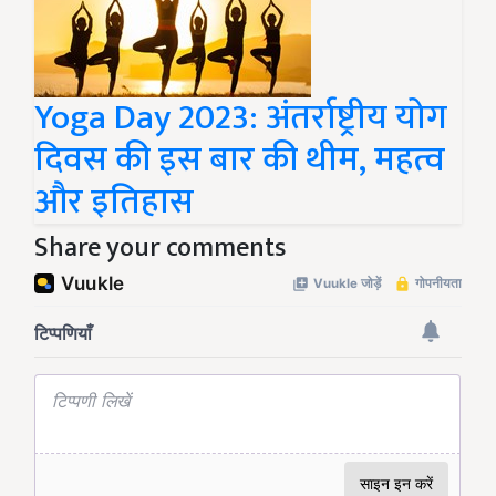
Yoga Day 2023: अंतर्राष्ट्रीय योग
दिवस की इस बार की थीम, महत्व
और इतिहास
Share your comments