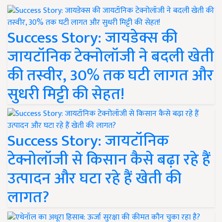
Success Story: जायडेक्स की
जायटॉनिक टेक्नोलॉजी ने बदली खेती
की तस्वीर, 30% तक घटी लागत और
सुधरी मिट्टी की सेहत!
Success Story: जायटॉनिक
टेक्नोलॉजी से किसान कैसे बढ़ा रहे हैं
उत्पादन और घटा रहे हैं खेती की
लागत?