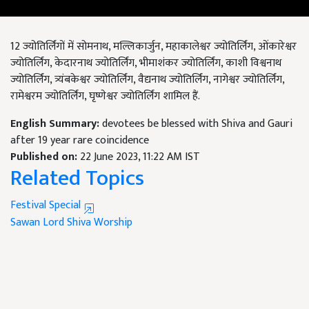
12 ज्‍योतिर्लिंगों में सोमनाथ, मल्लिकार्जुन, महाकालेश्वर ज्योतिर्लिंग, ओंकारेश्वर
ज्योतिर्लिंग, केदारनाथ ज्योतिर्लिंग, भीमाशंकर ज्योतिर्लिंग, काशी विश्वनाथ
ज्योतिर्लिंग, त्र्यंबकेश्वर ज्योतिर्लिंग, वैद्यनाथ ज्योतिर्लिंग, नागेश्वर ज्योतिर्लिंग,
रामेश्वरम ज्योतिर्लिंग, घृष्णेश्वर ज्योतिर्लिंग शामिल हैं.
English Summary:
devotees be blessed with Shiva and Gauri
after 19 year rare coincidence
Published on:
22 June 2023, 11:22 AM IST
Related Topics
Festival Special
Sawan
Lord Shiva
Worship