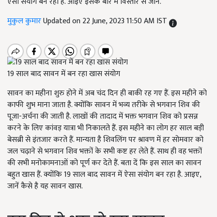
ऐसा संयोग बन रहा है. आइए इसके बारे में विस्तार से जानें.
मुकुल कुमार
Updated on 22 June, 2023 11:50 AM IST
19 साल बाद सावन में बन रहा खास संयोग
सावन का महीना शुरु होने में अब चंद दिन ही बाकी रह गए हैं. इस महीने को
काफी शुभ माना जाता है. क्योंकि सावन में भव्य तरीके से भगवान शिव की
पूजा-अर्चना की जाती है. लाखों की तादाद में भक्त भगवान शिव को प्रसन्न
करने के लिए कांवड़ यात्रा भी निकालते हैं. इस महीने का लोग हर साल बड़ी
बेसब्री से इंतजार करते हैं. मान्यता है शिवलिंग पर श्रावण में हर सोमवार को
जल चढ़ाने से भगवान शिव भक्तों के सभी कष्ट हर लेते हैं. साथ ही वह भक्तों
की सभी मनोकामनाओं को पूर्ण कर देते हैं. बता दें कि इस साल का सावन
बहुत खास हैं. क्योंकि 19 साल बाद सावन में ऐसा संयोग बन रहा है. आइए,
जानें कैसे है यह सावन खास.