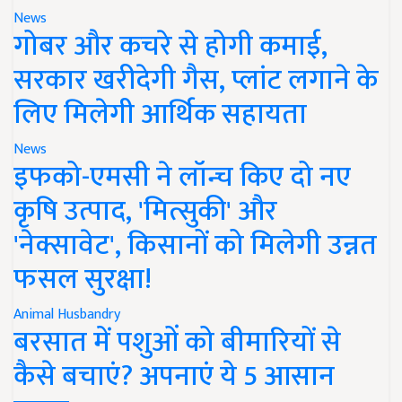
News
गोबर और कचरे से होगी कमाई,
सरकार खरीदेगी गैस, प्लांट लगाने के
लिए मिलेगी आर्थिक सहायता
News
इफको-एमसी ने लॉन्च किए दो नए
कृषि उत्पाद, 'मित्सुकी' और
'नेक्सावेट', किसानों को मिलेगी उन्नत
फसल सुरक्षा!
Animal Husbandry
बरसात में पशुओं को बीमारियों से
कैसे बचाएं? अपनाएं ये 5 आसान