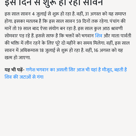
इस दिन से शुरू हो रहा सावन
इस साल सावन 4 जुलाई से शुरू हो रहा है. वहीं, 31 अगस्त को यह समाप्त
होगा. इसका मतलब है कि इस साल सावन 59 दिनों तक रहेगा. पंचांग की
मानें तो 19 साल बाद ऐसा संयोग बन रहा है. इस साल कुल आठ श्रावणी
सोमवार पड़ रहे हैं. इससे साफ है कि भक्तों को भगवान
शिव
और माता पार्वती
की भक्ति में लीन रहने के लिए पूरे दो महीने का समय मिलेगा. वहीं, इस साल
सावन में अधिकमास 18 जुलाई से शुरू हो रहा है. वहीं, 16 अगस्त को यह
खत्म हो जाएगा.
यह भी पढ़ें-
गणेश भगवान का असली सिर आज भी यहां है मौजूद, बहती है
शिव की जटाओं से गंगा