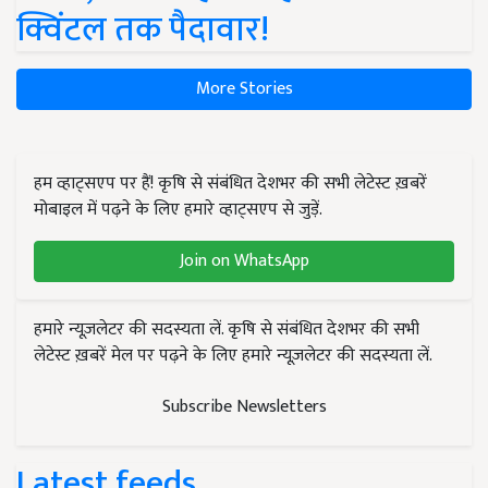
क्विंटल तक पैदावार!
More Stories
हम व्हाट्सएप पर हैं! कृषि से संबंधित देशभर की सभी लेटेस्ट ख़बरें
मोबाइल में पढ़ने के लिए हमारे व्हाट्सएप से जुड़ें.
Join on WhatsApp
हमारे न्यूज़लेटर की सदस्यता लें. कृषि से संबंधित देशभर की सभी
लेटेस्ट ख़बरें मेल पर पढ़ने के लिए हमारे न्यूज़लेटर की सदस्यता लें.
Subscribe Newsletters
Latest feeds