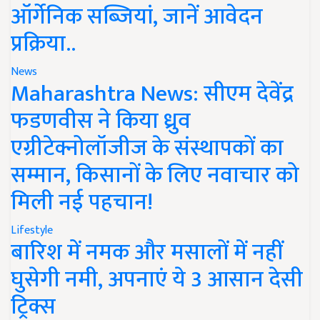
ऑर्गेनिक सब्जियां, जानें आवेदन
प्रक्रिया..
News
Maharashtra News: सीएम देवेंद्र
फडणवीस ने किया ध्रुव
एग्रीटेक्नोलॉजीज के संस्थापकों का
सम्मान, किसानों के लिए नवाचार को
मिली नई पहचान!
Lifestyle
बारिश में नमक और मसालों में नहीं
घुसेगी नमी, अपनाएं ये 3 आसान देसी
ट्रिक्स