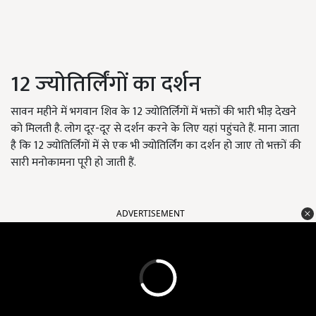
12 ज्‍योतिर्लिंगों का दर्शन
सावन महीने में भगवान शिव के 12 ज्‍योतिर्लिंगों में भक्तों की भारी भीड़ देखने
को मिलती है. लोग दूर-दूर से दर्शन करने के लिए यहां पहुंचते हैं. माना जाता
है कि 12 ज्‍योतिर्लिंगों में से एक भी ज्‍योतिर्लिंग का दर्शन हो जाए तो भक्तों की
सारी मनोकामना पूरी हो जाती हैं.
ADVERTISEMENT