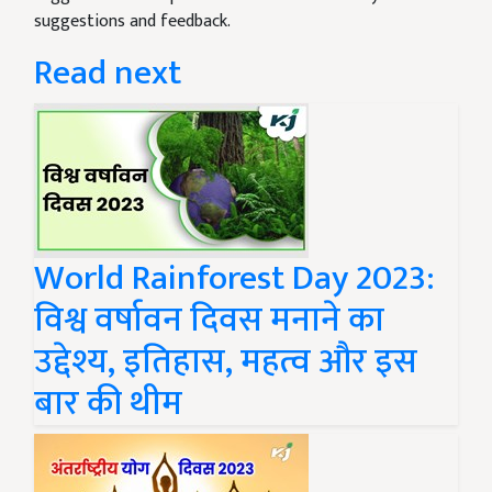
suggestions and feedback.
Read next
World Rainforest Day 2023:
विश्व वर्षावन दिवस मनाने का
उद्देश्य, इतिहास, महत्व और इस
बार की थीम