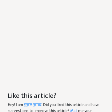
Like this article?
Hey! I am
मुकुल कुमार
. Did you liked this article and have
suggestions to improve this article?
Mail
me your