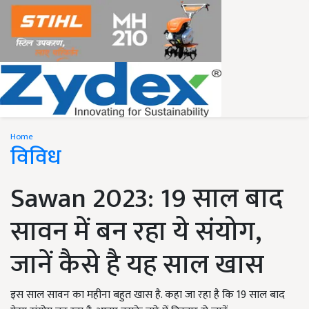
Home
विविध
Sawan 2023: 19 साल बाद
सावन में बन रहा ये संयोग,
जानें कैसे है यह साल खास
इस साल सावन का महीना बहुत खास है. कहा जा रहा है कि 19 साल बाद