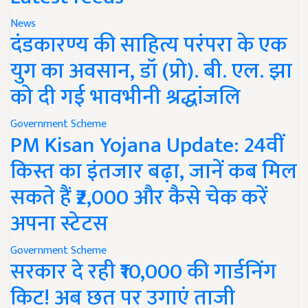
News
दंडकारण्य की साहित्य परंपरा के एक
युग का अवसान, डॉ (प्रो). बी. एल. झा
को दी गई भावभीनी श्रद्धांजलि
Government Scheme
PM Kisan Yojana Update: 24वीं
किस्त का इंतजार बढ़ा, जानें कब मिल
सकते हैं ₹2,000 और कैसे चेक करें
अपना स्टेटस
Government Scheme
सरकार दे रही ₹10,000 की गार्डनिंग
किट! अब छत पर उगाएं ताजी