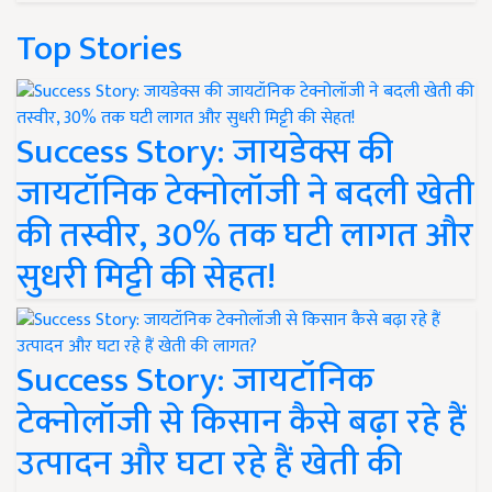
Top Stories
Success Story: जायडेक्स की
जायटॉनिक टेक्नोलॉजी ने बदली खेती
की तस्वीर, 30% तक घटी लागत और
सुधरी मिट्टी की सेहत!
Success Story: जायटॉनिक
टेक्नोलॉजी से किसान कैसे बढ़ा रहे हैं
उत्पादन और घटा रहे हैं खेती की