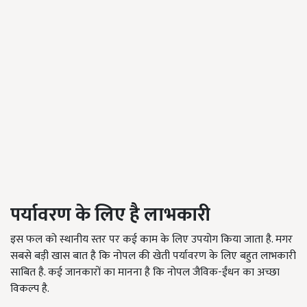
पर्यावरण के लिए है लाभकारी
इस फल को स्थानीय स्तर पर कई काम के लिए उपयोग किया जाता है. मगर
सबसे बड़ी खास बात है कि नोपल की खेती पर्यावरण के लिए बहुत लाभकारी
साबित है. कई जानकारों का मानना है कि नोपल जैविक-ईंधन का अच्छा
विकल्प है.