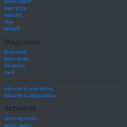
सरकारी योजनाएं
लाइफ स्टाइल
सम्पादकीय
जॉब्स
डायरेक्टरी
Magazines
Read Online
Subscription
Circulation
Tariff
Subscribe to print edition
Subscribe to digital edition
Activities
Upcoming Events
Events Update