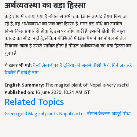
अर्थव्यवस्था का बड़ा हिस्सा
कई शोध में बताया गया है नोपल से अभी तक जितने उत्पाद तैयार किए जा
रहे हैं, वह अर्थव्यवस्था का एक बड़ा हिस्सा हैं. मगर इस पौधे का उपयोग
किस-किस प्रकार से होता है, इस पर शोध जारी है. इसकी खेती की बहुत
फायदे का सौदा नहीं है, लेकिन मेक्सिको में जिस पैमाने पर नोपल से तेल
निकाला जाता है उससे साबित होता है नोपल अर्थव्यवस्था का बड़ा हिस्सा बन
चुका है.
ये खबर भी पढ़ें:
कैरोलिना रीपर है दुनिया की सबसे तीखी मिर्च, गिनीज वर्ल्ड
रिकॉर्ड में दर्ज है नाम
English Summary:
The magical plant of Nopal is very useful
Published on:
16 June 2020, 10:24 AM IST
Related Topics
Green gold
Magical plants
Nopal cactus
नोपल कैक्टस
जादुई पौधा