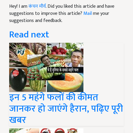
Hey! I am
कंचन मौर्य
. Did you liked this article and have
suggestions to improve this article?
Mail
me your
suggestions and feedback.
Read next
इन 5 महंगे फलों की कीमत
जानकर हो जाएंगे हैरान, पढ़िए पूरी
खबर