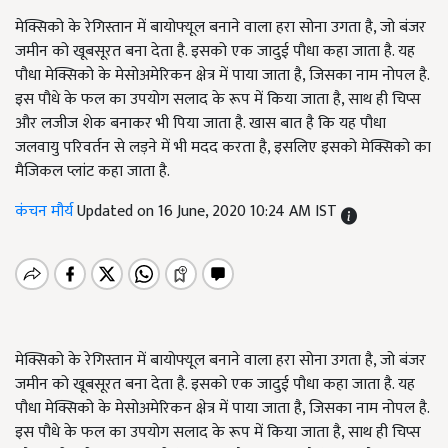
मेक्सिको के रेगिस्तान में बायोफ्यूल बनाने वाला हरा सोना उगता है, जो बंजर
जमीन को खूबसूरत बना देता है. इसको एक जादुई पौधा कहा जाता है. यह
पौधा मेक्सिको के मेसोअमेरिकन क्षेत्र में पाया जाता है, जिसका नाम नोपल है.
इस पौधे के फल का उपयोग सलाद के रूप में किया जाता है, साथ ही चिप्स
और लजीज शेक बनाकर भी पिया जाता है. खास बात है कि यह पौधा
जलवायु परिवर्तन से लड़ने में भी मदद करता है, इसलिए इसको मेक्सिको का
मैजिकल प्लांट कहा जाता है.
कंचन मौर्य
Updated on 16 June, 2020 10:24 AM IST
मेक्सिको के रेगिस्तान में बायोफ्यूल बनाने वाला हरा सोना उगता है, जो बंजर
जमीन को खूबसूरत बना देता है. इसको एक जादुई पौधा कहा जाता है. यह
पौधा मेक्सिको के मेसोअमेरिकन क्षेत्र में पाया जाता है, जिसका नाम नोपल है.
इस पौधे के फल का उपयोग सलाद के रूप में किया जाता है, साथ ही चिप्स