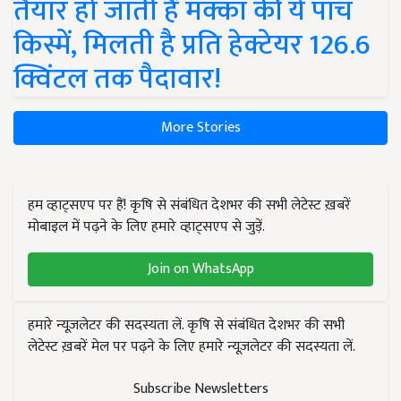
तैयार हो जाती हैं मक्का की ये पांच
किस्में, मिलती है प्रति हेक्टेयर 126.6
क्विंटल तक पैदावार!
More Stories
हम व्हाट्सएप पर हैं! कृषि से संबंधित देशभर की सभी लेटेस्ट ख़बरें
मोबाइल में पढ़ने के लिए हमारे व्हाट्सएप से जुड़ें.
Join on WhatsApp
हमारे न्यूज़लेटर की सदस्यता लें. कृषि से संबंधित देशभर की सभी
लेटेस्ट ख़बरें मेल पर पढ़ने के लिए हमारे न्यूज़लेटर की सदस्यता लें.
Subscribe Newsletters