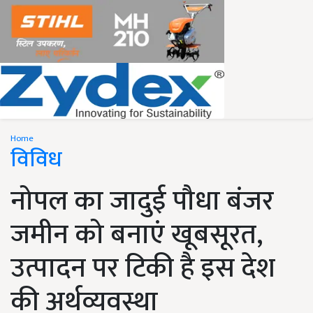
Home
विविध
नोपल का जादुई पौधा बंजर
जमीन को बनाएं खूबसूरत,
उत्पादन पर टिकी है इस देश
की अर्थव्यवस्था