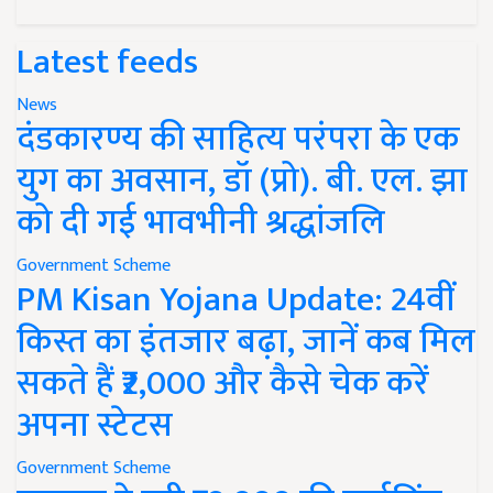
Latest feeds
News
दंडकारण्य की साहित्य परंपरा के एक
युग का अवसान, डॉ (प्रो). बी. एल. झा
को दी गई भावभीनी श्रद्धांजलि
Government Scheme
PM Kisan Yojana Update: 24वीं
किस्त का इंतजार बढ़ा, जानें कब मिल
सकते हैं ₹2,000 और कैसे चेक करें
अपना स्टेटस
Government Scheme