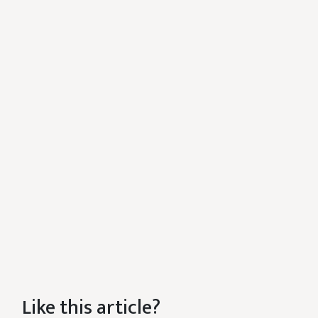
Like this article?