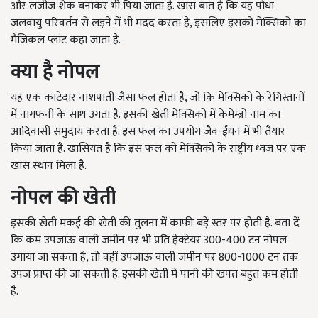
और लजीज शेक बनाकर भी पिया जाता है. खास बात है कि यह पौधा
जलवायु परिवर्तन से लड़ने में भी मदद करता है, इसलिए इसको मेक्सिको का
मैजिकल प्लांट कहा जाता है.
क्या है नोपल
यह एक कांटेदार नाशपाती जैसा फल होता है, जो कि मेक्सिको के रेगिस्तानों
में नागफनी के साथ उगता है. इसकी खेती मेक्सिको में केमेम्ब्रो नाम का
आदिवासी समुदाय करता है. इस फल का उपयोग जैव-ईंधन में भी तैयार
किया जाता है. खासियत है कि इस फल को मेक्सिको के राष्ट्रीय ध्वज पर एक
खास स्थान मिला है.
नोपल की खेती
इसकी खेती मकई की खेती की तुलना में काफी बड़े स्तर पर होती है. बता दें
कि कम उपजाऊ वाली जमीन पर भी प्रति हेक्टेयर 300-400 टन नोपल
उगाया जा सकता है, तो वहीं उपजाऊ वाली जमीन पर 800-1000 टन तक
उपज प्राप्त की जा सकती है. इसकी खेती में पानी की खपत बहुत कम होती
है.