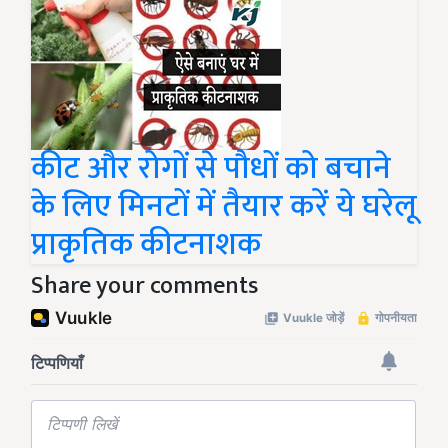
कीट और रोगों से पौधों को बचाने
के लिए मिनटों में तैयार करें ये घरेलू
प्राकृतिक कीटनाशक
Share your comments