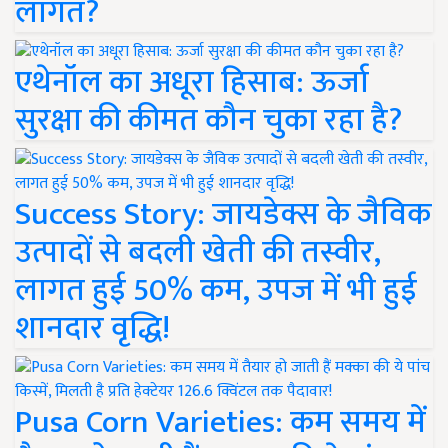
लागत?
एथेनॉल का अधूरा हिसाब: ऊर्जा
सुरक्षा की कीमत कौन चुका रहा है?
Success Story: जायडेक्स के जैविक
उत्पादों से बदली खेती की तस्वीर,
लागत हुई 50% कम, उपज में भी हुई
शानदार वृद्धि!
Pusa Corn Varieties: कम समय में