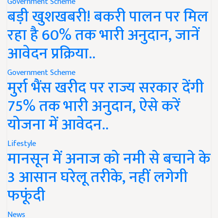
Government Scheme
बड़ी खुशखबरी! बकरी पालन पर मिल
रहा है 60% तक भारी अनुदान, जानें
आवेदन प्रक्रिया..
Government Scheme
मुर्रा भैंस खरीद पर राज्य सरकार देंगी
75% तक भारी अनुदान, ऐसे करें
योजना में आवेदन..
Lifestyle
मानसून में अनाज को नमी से बचाने के
3 आसान घरेलू तरीके, नहीं लगेगी
फफूंदी
News