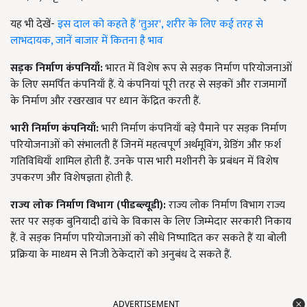
यह भी देखें-
इस दाल को कहते हैं 'तुअर', शरीर के लिए कई तरह से
लाभदायक, जानें बाजार में कितना है भाव
सड़क निर्माण कंपनियाँ:
भारत में विशेष रूप से सड़क निर्माण परियोजनाओं
के लिए समर्पित कंपनियाँ हैं. ये कंपनियां पूरी तरह से सड़कों और राजमार्गों
के निर्माण और रखरखाव पर ध्यान केंद्रित करती हैं.
भारी निर्माण कंपनियाँ:
भारी निर्माण कंपनियाँ बड़े पैमाने पर सड़क निर्माण
परियोजनाओं को संभालती हैं जिनमें महत्वपूर्ण अर्थमूविंग, ग्रेडिंग और फ़र्श
गतिविधियाँ शामिल होती हैं. उनके पास भारी मशीनरी के प्रबंधन में विशेष
उपकरण और विशेषज्ञता होती है.
राज्य लोक निर्माण विभाग (पीडब्ल्यूडी):
राज्य लोक निर्माण विभाग राज्य
स्तर पर सड़क बुनियादी ढांचे के विकास के लिए जिम्मेदार सरकारी निकाय
हैं. वे सड़क निर्माण परियोजनाओं को सीधे निष्पादित कर सकते हैं या बोली
प्रक्रिया के माध्यम से निजी ठेकेदारों को अनुबंध दे सकते हैं.
ADVERTISEMENT