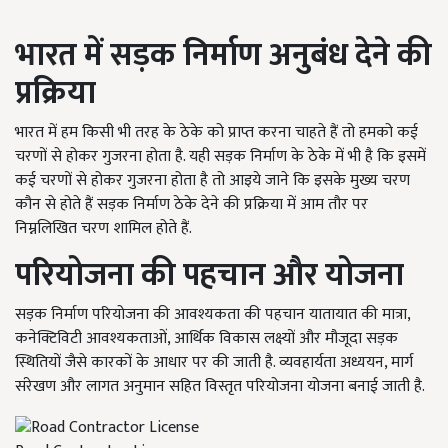
भारत में सड़क निर्माण अनुबंध देने की
प्रक्रिया
भारत में हम किसी भी तरह के ठेके को प्राप्त करना चाहते हैं तो हमको कई
चरणों से होकर गुजरना होता है. यही सड़क निर्माण के ठेके में भी है कि इसमें
कई चरणों से होकर गुजरना होता है तो आइये जाने कि इसके मुख्य चरण
कौन से होते हैं सड़क निर्माण ठेके देने की प्रक्रिया में आम तौर पर
निम्नलिखित चरण शामिल होते हैं.
परियोजना की पहचान और योजना
सड़क निर्माण परियोजना की आवश्यकता की पहचान यातायात की मात्रा,
कनेक्टिविटी आवश्यकताओं, आर्थिक विकास लक्ष्यों और मौजूदा सड़क
स्थितियों जैसे कारकों के आधार पर की जाती है. व्यवहार्यता अध्ययन, मार्ग
संरेखण और लागत अनुमान सहित विस्तृत परियोजना योजना बनाई जाती है.