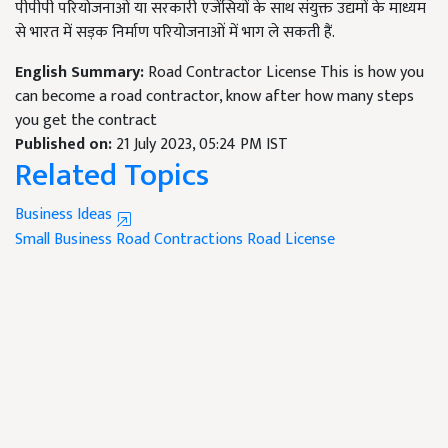
पीपीपी परियोजनाओं या सरकारी एजेंसियों के साथ संयुक्त उद्यमों के माध्यम
से भारत में सड़क निर्माण परियोजनाओं में भाग ले सकती हैं.
English Summary:
Road Contractor License This is how you
can become a road contractor, know after how many steps
you get the contract
Published on:
21 July 2023, 05:24 PM IST
Related Topics
Business Ideas
Small Business
Road Contractions
Road License