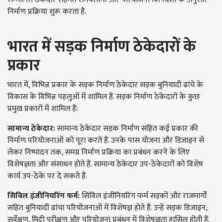
निर्माण प्रक्रिया शुरू करता है.
भारत में सड़क निर्माण ठेकेदारों के
प्रकार
भारत में, विभिन्न प्रकार के सड़क निर्माण ठेकेदार सड़क बुनियादी ढांचे के
विकास के विभिन्न पहलुओं में शामिल हैं. सड़क निर्माण ठेकेदारों के कुछ
प्रमुख प्रकारों में शामिल हैं:
सामान्य ठेकेदार:
सामान्य ठेकेदार सड़क निर्माण सहित कई प्रकार की
निर्माण परियोजनाओं को पूरा करते हैं. उनके पास योजना और डिज़ाइन से
लेकर निष्पादन तक, समग्र निर्माण प्रक्रिया का प्रबंधन करने के लिए
विशेषज्ञता और संसाधन होते हैं. सामान्य ठेकेदार उप-ठेकेदारों को विशेष
कार्य उप-ठेके पर दे सकते हैं.
सिविल इंजीनियरिंग फर्म:
सिविल इंजीनियरिंग फर्म सड़कों और राजमार्गों
सहित बुनियादी ढांचा परियोजनाओं में विशेषज्ञ होते हैं. उन्हें सड़क डिजाइन,
सर्वेक्षण, मिट्टी परीक्षण और परियोजना प्रबंधन में विशेषज्ञता हासिल होती हैं.