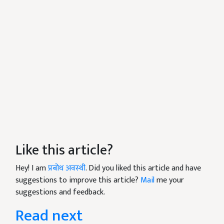
Like this article?
Hey! I am
प्रबोध अवस्थी
. Did you liked this article and have
suggestions to improve this article?
Mail
me your
suggestions and feedback.
Read next