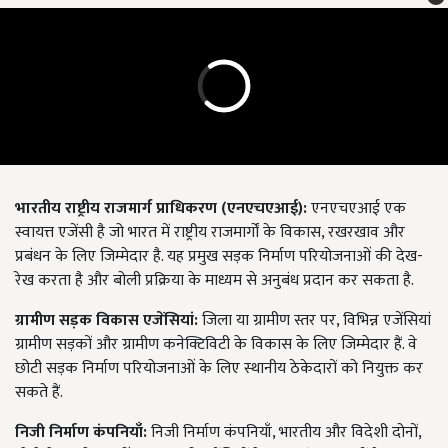
भारतीय राष्ट्रीय राजमार्ग प्राधिकरण (एनएचएआई):
एनएचएआई एक
स्वायत्त एजेंसी है जो भारत में राष्ट्रीय राजमार्गों के विकास, रखरखाव और
प्रबंधन के लिए जिम्मेदार है. यह प्रमुख सड़क निर्माण परियोजनाओं की देख-
रेख करता है और बोली प्रक्रिया के माध्यम से अनुबंध प्रदान कर सकता है.
ग्रामीण सड़क विकास एजेंसियां:
जिला या ग्रामीण स्तर पर, विभिन्न एजेंसियां
ग्रामीण सड़कों और ग्रामीण कनेक्टिविटी के विकास के लिए जिम्मेदार हैं. वे
छोटी सड़क निर्माण परियोजनाओं के लिए स्थानीय ठेकेदारों को नियुक्त कर
सकते हैं.
निजी निर्माण कंपनियाँ:
निजी निर्माण कंपनियाँ, भारतीय और विदेशी दोनों,