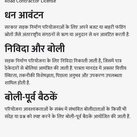
Road Contractor License
धन आवंटन
सरकार सड़क निर्माण परियोजनाओं के लिए अपने बजट या बाहरी फंडिंग
स्रोतों जैसे अंतरराष्ट्रीय संगठनों से ऋण या अनुदान से धन आवंटित करती है.
निविदा और बोली
सड़क निर्माण परियोजना के लिए निविदा निकाली जाती है, जिसमें पात्र
ठेकेदारों से बोलियां आमंत्रित की जाती हैं. पात्रता मानदंड में अक्सर वित्तीय
स्थिरता, तकनीकी विशेषज्ञता, पिछला अनुभव और उपकरण उपलब्धता
शामिल होती है.
बोली-पूर्व बैठकें
परियोजना आवश्यकताओं के संबंध में संभावित बोलीदाताओं के किसी भी
संदेह या प्रश्न को स्पष्ट करने के लिए बोली-पूर्व बैठकें आयोजित की जाती हैं.