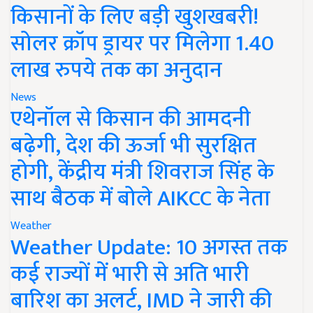
किसानों के लिए बड़ी खुशखबरी!
सोलर क्रॉप ड्रायर पर मिलेगा 1.40
लाख रुपये तक का अनुदान
News
एथेनॉल से किसान की आमदनी
बढ़ेगी, देश की ऊर्जा भी सुरक्षित
होगी, केंद्रीय मंत्री शिवराज सिंह के
साथ बैठक में बोले AIKCC के नेता
Weather
Weather Update: 10 अगस्त तक
कई राज्यों में भारी से अति भारी
बारिश का अलर्ट, IMD ने जारी की