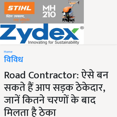
Home
विविध
Road Contractor: ऐसे बन
सकते हैं आप सड़क ठेकेदार,
जानें कितने चरणों के बाद
मिलता है ठेका