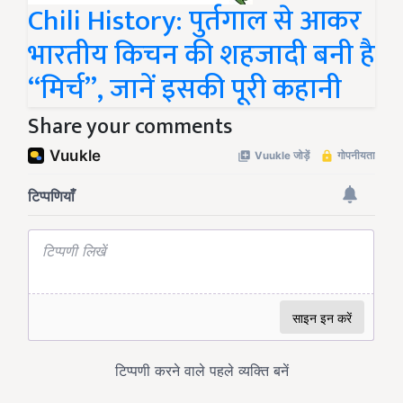
Chili History: पुर्तगाल से आकर
भारतीय किचन की शहजादी बनी है
“मिर्च”, जानें इसकी पूरी कहानी
Share your comments