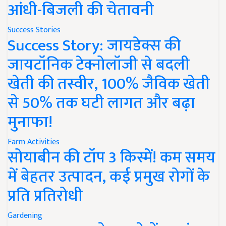
आंधी-बिजली की चेतावनी
Success Stories
Success Story: जायडेक्स की
जायटॉनिक टेक्नोलॉजी से बदली
खेती की तस्वीर, 100% जैविक खेती
से 50% तक घटी लागत और बढ़ा
मुनाफा!
Farm Activities
सोयाबीन की टॉप 3 किस्में! कम समय
में बेहतर उत्पादन, कई प्रमुख रोगों के
प्रति प्रतिरोधी
Gardening