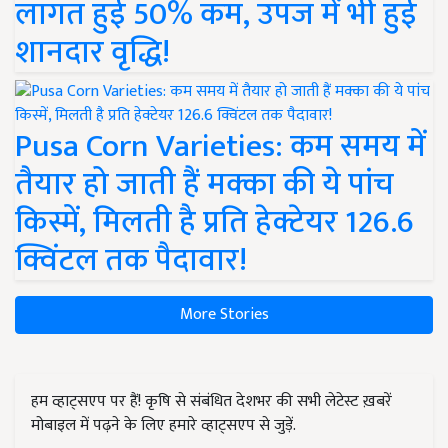
लागत हुई 50% कम, उपज में भी हुई
शानदार वृद्धि!
Pusa Corn Varieties: कम समय में
तैयार हो जाती हैं मक्का की ये पांच
किस्में, मिलती है प्रति हेक्टेयर 126.6
क्विंटल तक पैदावार!
More Stories
हम व्हाट्सएप पर हैं! कृषि से संबंधित देशभर की सभी लेटेस्ट ख़बरें
मोबाइल में पढ़ने के लिए हमारे व्हाट्सएप से जुड़ें.