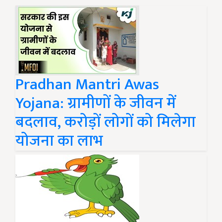
Pradhan Mantri Awas
Yojana: ग्रामीणों के जीवन में
बदलाव, करोड़ों लोगों को मिलेगा
योजना का लाभ