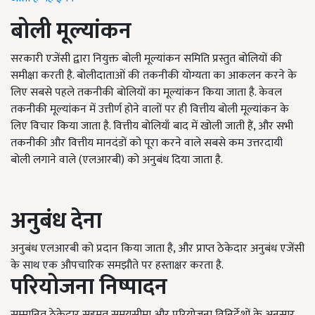
बोली मूल्यांकन
सरकारी एजेंसी द्वारा नियुक्त बोली मूल्यांकन समिति प्रस्तुत बोलियों की
समीक्षा करती है. बोलीदाताओं की तकनीकी योग्यता का आकलन करने के
लिए सबसे पहले तकनीकी बोलियों का मूल्यांकन किया जाता है. केवल
तकनीकी मूल्यांकन में उत्तीर्ण होने वालों पर ही वित्तीय बोली मूल्यांकन के
लिए विचार किया जाता है. वित्तीय बोलियाँ बाद में खोली जाती हैं, और सभी
तकनीकी और वित्तीय मानदंडों को पूरा करने वाले सबसे कम उत्तरदायी
बोली लगाने वाले (एलआरबी) को अनुबंध दिया जाता है.
अनुबंध देना
अनुबंध एलआरबी को प्रदान किया जाता है, और प्राप्त ठेकेदार अनुबंध एजेंसी
के साथ एक औपचारिक समझौते पर हस्ताक्षर करता है.
परियोजना निष्पादन
सम्मानित ठेकेदार सहमत समयसीमा और परियोजना विनिर्देशों के अनुसार