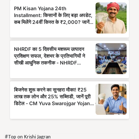
#Top on Krishi Jagran