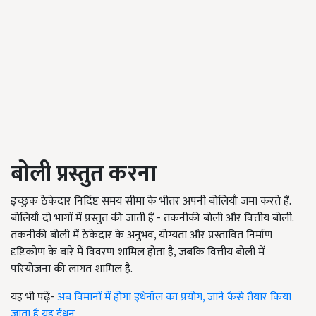
बोली प्रस्तुत करना
इच्छुक ठेकेदार निर्दिष्ट समय सीमा के भीतर अपनी बोलियाँ जमा करते हैं.
बोलियाँ दो भागों में प्रस्तुत की जाती हैं - तकनीकी बोली और वित्तीय बोली.
तकनीकी बोली में ठेकेदार के अनुभव, योग्यता और प्रस्तावित निर्माण
दृष्टिकोण के बारे में विवरण शामिल होता है, जबकि वित्तीय बोली में
परियोजना की लागत शामिल है.
यह भी पढ़ें-
अब विमानों में होगा इथेनॉल का प्रयोग, जाने कैसे तैयार किया
जाता है यह ईधन