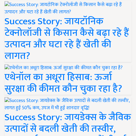
Success Story: जायटॉनिक
टेक्नोलॉजी से किसान कैसे बढ़ा रहे हैं
उत्पादन और घटा रहे हैं खेती की
लागत?
एथेनॉल का अधूरा हिसाब: ऊर्जा
सुरक्षा की कीमत कौन चुका रहा है?
Success Story: जायडेक्स के जैविक
उत्पादों से बदली खेती की तस्वीर,