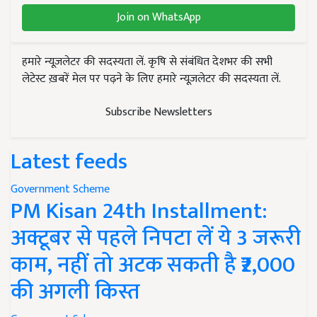
Join on WhatsApp
हमारे न्यूज़लेटर की सदस्यता लें. कृषि से संबंधित देशभर की सभी
लेटेस्ट ख़बरें मेल पर पढ़ने के लिए हमारे न्यूज़लेटर की सदस्यता लें.
Subscribe Newsletters
Latest feeds
Government Scheme
PM Kisan 24th Installment:
अक्टूबर से पहले निपटा लें ये 3 जरूरी
काम, नहीं तो अटक सकती है ₹2,000
की अगली किस्त