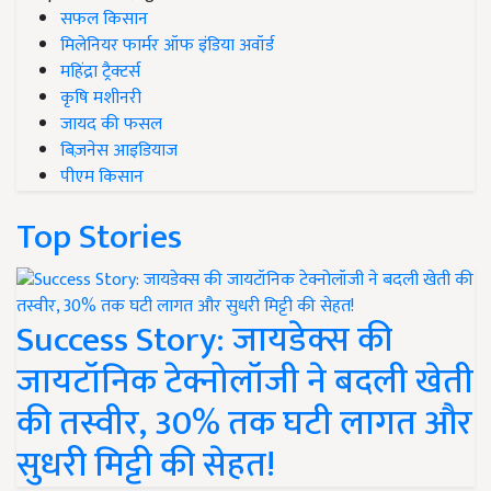
सफल किसान
मिलेनियर फार्मर ऑफ इंडिया अवॉर्ड
महिंद्रा ट्रैक्टर्स
कृषि मशीनरी
जायद की फसल
बिज़नेस आइडियाज
पीएम किसान
Top Stories
Success Story: जायडेक्स की
जायटॉनिक टेक्नोलॉजी ने बदली खेती
की तस्वीर, 30% तक घटी लागत और
सुधरी मिट्टी की सेहत!