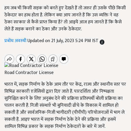
हम जब भी किसी सड़क को बनते हुए देखते हैं तो जरुर ही उसके पीछे किसी
ठेकेदार का हाथ होता है. लेकिन क्या आप जानते हैं कि उस व्यक्ति ने वह
ठेका सरकार से कैसे प्राप्त किया है? तो आइये आज हम जानते हैं कि कैसे
लेते हैं सड़क बनाने का ठेका और उनके ठेकेदार.
प्रबोध अवस्थी
Updated on 21 July, 2023 5:24 PM IST
Road Contractor License
भारत में, सड़क निर्माण के ठेके आम तौर पर केंद्र, राज्य और स्थानीय स्तर पर
विभिन्न सरकारी एजेंसियों द्वारा दिए जाते हैं. पारदर्शिता और निष्पक्षता
सुनिश्चित करने के लिए अनुबंध देने की प्रक्रिया प्रतिस्पर्धी बोली प्रक्रिया का
पालन करती है. निजी संस्थाएँ भी बुनियादी ढाँचे के विकास में शामिल हो
सकती हैं और सार्वजनिक-निजी भागीदारी (पीपीपी) परियोजनाओं में भाग ले
सकती हैं. आइए भारत में सड़क निर्माण ठेके देने की प्रक्रिया और इसमें
शामिल विभिन्न प्रकार के सड़क निर्माण ठेकेदारों के बारे में जानें.