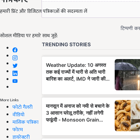
हमारी प्रिंट और डिजिटल पत्रिकाओं की सदस्यता लें
सोशल मीडिया पर हमारे साथ जुड़ें:
More Links
फोटो गैलरी
वीडियो
मासिक पत्रिका
फोरम
डायरेक्टरी