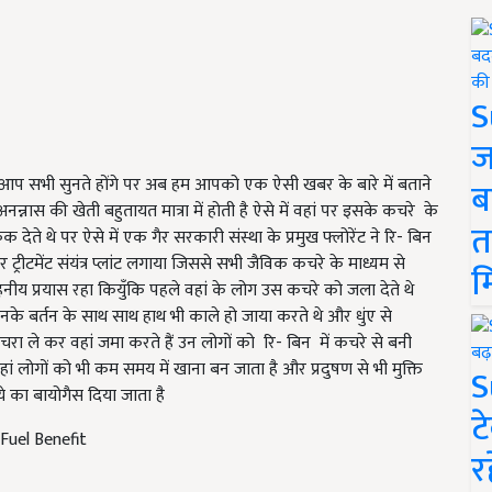
S
ज
 तो आप सभी सुनते होंगे पर अब हम आपको एक ऐसी खबर के बारे में बताने
ब
 अनन्नास की खेती बहुतायत मात्रा में होती है ऐसे में वहां पर इसके कचरे के
त
क देते थे पर ऐसे में एक गैर सरकारी संस्था के प्रमुख फ्लोरेंट ने रि- बिन
रीटमेंट संयंत्र प्लांट लगाया जिससे सभी जैविक कचरे के माध्यम से
म
ीय प्रयास रहा कियुँकि पहले वहां के लोग उस कचरे को जला देते थे
के बर्तन के साथ साथ हाथ भी काले हो जाया करते थे और धुंए से
कचरा ले कर वहां जमा करते हैं उन लोगों को रि- बिन में कचरे से बनी
ै वहां लोगों को भी कम समय में खाना बन जाता है और प्रदुषण से भी मुक्ति
S
ये का बायोगैस दिया जाता है
ट
 Fuel Benefit
र