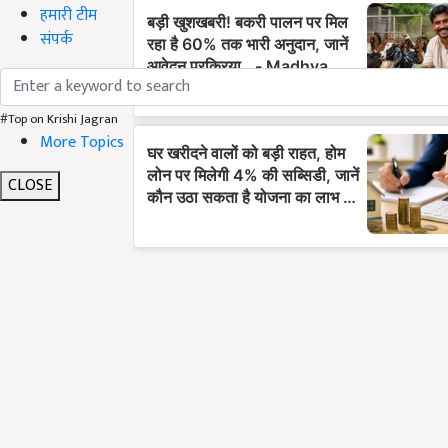
हमारी टीम
संपर्क
#Top on Krishi Jagran
More Topics
CLOSE