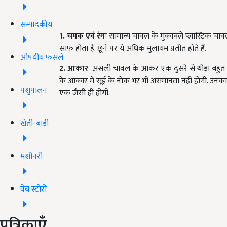
सम्पादकीय
1. चमक एवं रंगः
सामान्य चावल के मुकाबले प्लास्टिक चाव
साफ होता है. छूने पर ये अधिक मुलायम प्रतीत होते हैं.
औषधीय फसलें
2. आकार
असली चावल के आकर एक दुसरे से थोड़ा बहुत अल
के आकार में सूई के नोक भर भी असमानता नहीं होगी. उ
पशुपालन
एक जैसी ही होगी.
खेती-बाड़ी
मशीनरी
वेब स्टोरी
पत्रिकाएँ