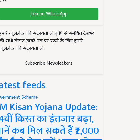
Join on WhatsApp
हमारे न्यूज़लेटर की सदस्यता लें. कृषि से संबंधित देशभर
की सभी लेटेस्ट ख़बरें मेल पर पढ़ने के लिए हमारे
न्यूज़लेटर की सदस्यता लें.
Subscribe Newsletters
atest feeds
vernment Scheme
M Kisan Yojana Update:
4वीं किस्त का इंतजार बढ़ा,
ानें कब मिल सकते हैं ₹2,000