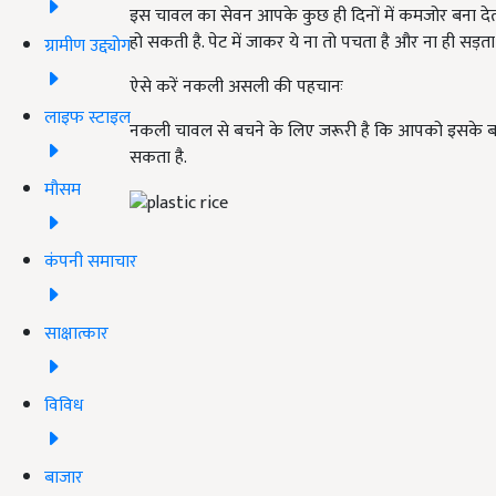
इस चावल का सेवन आपके कुछ ही दिनों में कमजोर बना देता है.
हो सकती है. पेट में जाकर ये ना तो पचता है और ना ही सड़ता 
ग्रामीण उद्द्योग
ऐसे करें नकली असली की पहचानः
लाइफ स्टाइल
नकली चावल से बचने के लिए जरूरी है कि आपको इसके बारे 
सकता है.
मौसम
कंपनी समाचार
साक्षात्कार
विविध
बाजार