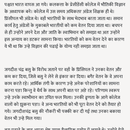
पश्चात भारत वापस आ गये। कलकत्ता के प्रेसीडेंसी कॉलेज में भौतिकी विज्ञान
के अध्यापक बने। कॉलेज में उस समय अधिकतर अंग्रेज शिक्षक ही थे।
प्रिंसीपल भी अंग्रेज थे। वहाँ भारतियों के साथ भेदभाव बरता जाता था। समान
कार्य हेतु अंग्रेजों के मुकाबले भारतीयों को कम वेतन दिया जाता था। बचपन
से ही उन्होने अपने देश और जाति के स्वाभिमान को समझा था अतः उन्होने
इस अन्याय का डटकर सामना किया। भारतियों को कम वेतन देने का कारण
ये भी था कि उन्हे विज्ञान की पढाई के योग्य नही समझा जाता था।
जगदीश चंद्र बसु के विरोध जताने पर वहाँ के प्रिंसिपल ने उनका वेतन और
कम कर दिया, जिसे बसु ने लेने से इंकार कर दिया। बगैर वेतन के वे अपना
काम करते रहे। आर्थिक तंगी के कारण उन्हे अनेक परेशानियों का सामना
करना पङा किन्तु वे धैर्य के साथ अपनी बात पर अङे रहे। परिणाम स्वरूप
उन्हे उनके स्वाभीमान का उचित फल मिला। उनकी ढृणता के आगे कॉलेज
वालों को झुकना पङा। वे अन्य भारतियों को भी पूरा वेतन देने को तैयार हो
गये। जगदीशचंद्र बसु की नौकरी भी पक्की कर दी गई तथा उनका बकाया
वेतन भी उन्हे मिल गया।