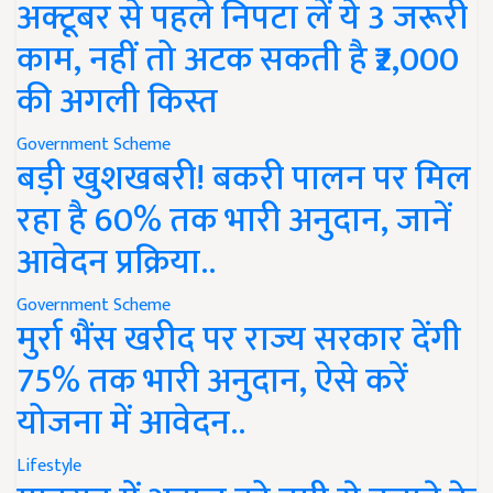
अक्टूबर से पहले निपटा लें ये 3 जरूरी
काम, नहीं तो अटक सकती है ₹2,000
की अगली किस्त
Government Scheme
बड़ी खुशखबरी! बकरी पालन पर मिल
रहा है 60% तक भारी अनुदान, जानें
आवेदन प्रक्रिया..
Government Scheme
मुर्रा भैंस खरीद पर राज्य सरकार देंगी
75% तक भारी अनुदान, ऐसे करें
योजना में आवेदन..
Lifestyle