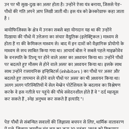
उन पर भी सुख-दुख का असर होता है। उन्होने ऐसा यंत्र बनाया, जिससे पेङ-
पौधों की गति अपने आप लिखी जाती थी। इस यंत्र को क्रेस्कोग्राफ कहा जाता
है ।
बायोफिजिक्स के क्षेत्र में उनका सबसे बड़ा योगदान यह था की उन्होंने
दिखाया की पौधो में उत्तेजना का संचार वैद्युतिक (इलेक्ट्रिकल ) माध्यम से
होता हैं ना की केमिकल माध्यम से। बाद में इन दावों को वैज्ञानिक प्रोयोगो के
माध्यम से सच साबित किया गया था। आचार्य बोस ने सबसे पहले माइक्रोवेव
के वनस्पति के टिश्यू पर होने वाले असर का अध्ययन किया था। उन्होंने पौधों
पर बदलते हुए मौसम से होने वाले असर का अध्ययन किया था। इसके साथ
साथ उन्होंने रासायनिक इन्हिबिटर्स (inhibitors ) का पौधों पर असर और
बदलते हुए तापमान से होने वाले पौधों पर असर का भी अध्ययन किया था।
अलग अलग परिस्थितियों में सेल मेम्ब्रेन पोटेंशियल के बदलाव का विश्लेषण
करके वे इस नतीजे पर पहुंचे की पौधे संवेदनशील होते हैं वे " दर्द महसूस
कर सकते हैं , स्नेह अनुभव कर सकते हैं इत्यादि "।
पेङ पौधौं से संबन्धित सवालों की जिज्ञासा बचपन से लिए, धार्मिक वातावरण