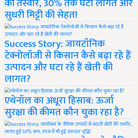
की तस्वीर, 30% तक घटी लागत और
सुधरी मिट्टी की सेहत!
Success Story: जायटॉनिक
टेक्नोलॉजी से किसान कैसे बढ़ा रहे हैं
उत्पादन और घटा रहे हैं खेती की
लागत?
एथेनॉल का अधूरा हिसाब: ऊर्जा
सुरक्षा की कीमत कौन चुका रहा है?