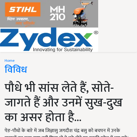
Home
विविध
पौधे भी सांस लेते हैं, सोते-
जागते हैं और उनमें सुख-दुख
का असर होता है...
पेङ-पौधों के बारे में जब जिज्ञासु जगदीश चंद्र बसु को बचपन में उनके