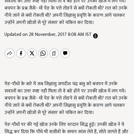
सवालों का उत्तर स्पष्ट नही मिला तो वे बङे होने पर उनकी खोज में लग गये।
बचपन के प्रश्न जैसेः- माँ पेङ के पत्ते तोङने से क्यों रोकती थी? रात को उनके
नीचे जाने से क्यों रोकती थी? अपनी जिज्ञासु प्रवृत्ति के कारण आगे चलकर
उन्होंने अपनी खोजों से पूरे संसार को चकित कर दिया।
Updated on 28 November, 2017 8:08 AM IST
पेङ-पौधों के बारे में जब जिज्ञासु जगदीश चंद्र बसु को बचपन में उनके
सवालों का उत्तर स्पष्ट नही मिला तो वे बङे होने पर उनकी खोज में लग गये।
बचपन के प्रश्न जैसेः- माँ पेङ के पत्ते तोङने से क्यों रोकती थी? रात को उनके
नीचे जाने से क्यों रोकती थी? अपनी जिज्ञासु प्रवृत्ति के कारण आगे चलकर
उन्होंने अपनी खोजों से पूरे संसार को चकित कर दिया।
पेङ-पौधों पर की गई खोज उनके लिए वरदान सिद्ध हुई। उनकी खोज ने ये
सिद्ध कर दिया कि पौधे भी सजीवों के समान सांस लेते हैं, सोते जागते हैं और