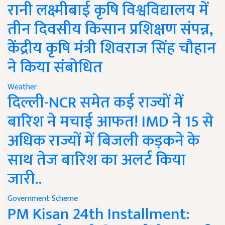
रानी लक्ष्मीबाई कृषि विश्वविद्यालय में
तीन दिवसीय किसान प्रशिक्षण संपन्न,
केंद्रीय कृषि मंत्री शिवराज सिंह चौहान
ने किया संबोधित
Weather
दिल्ली-NCR समेत कई राज्यों में
बारिश ने मचाई आफत! IMD ने 15 से
अधिक राज्यों में बिजली कड़कने के
साथ तेज बारिश का अलर्ट किया
जारी..
Government Scheme
PM Kisan 24th Installment: