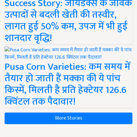
Success Story: जायडेक्स के जैविक
उत्पादों से बदली खेती की तस्वीर,
लागत हुई 50% कम, उपज में भी हुई
शानदार वृद्धि!
Pusa Corn Varieties: कम समय में
तैयार हो जाती हैं मक्का की ये पांच
किस्में, मिलती है प्रति हेक्टेयर 126.6
क्विंटल तक पैदावार!
More Stories