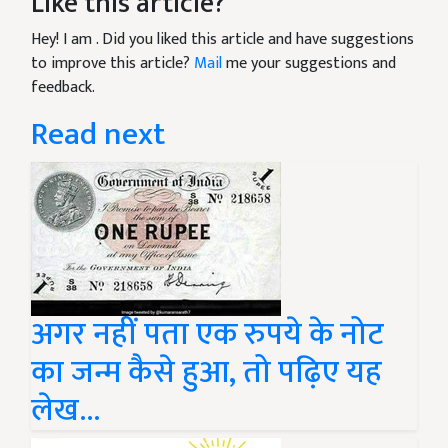
Like this article?
Hey! I am
. Did you liked this article and have suggestions
to improve this article?
Mail
me your suggestions and
feedback.
Read next
अगर नहीं पता एक रुपये के नोट
का जन्म कैसे हुआ, तो पढ़िए यह
लेख...