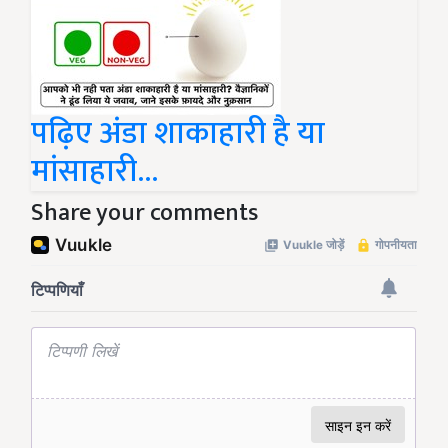
पढ़िए अंडा शाकाहारी है या
मांसाहारी...
Share your comments