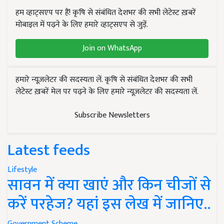
हम व्हाट्सएप पर हैं! कृषि से संबंधित देशभर की सभी लेटेस्ट ख़बरें
मोबाइल में पढ़ने के लिए हमारे व्हाट्सएप से जुड़ें.
Join on WhatsApp
हमारे न्यूज़लेटर की सदस्यता लें. कृषि से संबंधित देशभर की सभी
लेटेस्ट ख़बरें मेल पर पढ़ने के लिए हमारे न्यूज़लेटर की सदस्यता लें.
Subscribe Newsletters
Latest feeds
Lifestyle
सावन में क्या खाएं और किन चीजों से
करें परहेज? यहां इस लेख में जानिए..
Government Scheme