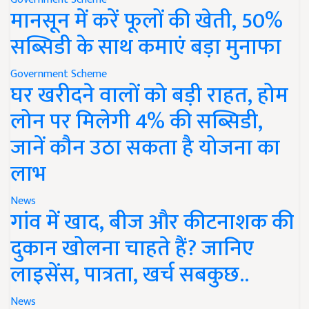
मानसून में करें फूलों की खेती, 50%
सब्सिडी के साथ कमाएं बड़ा मुनाफा
Government Scheme
घर खरीदने वालों को बड़ी राहत, होम
लोन पर मिलेगी 4% की सब्सिडी,
जानें कौन उठा सकता है योजना का
लाभ
News
गांव में खाद, बीज और कीटनाशक की
दुकान खोलना चाहते हैं? जानिए
लाइसेंस, पात्रता, खर्च सबकुछ..
News