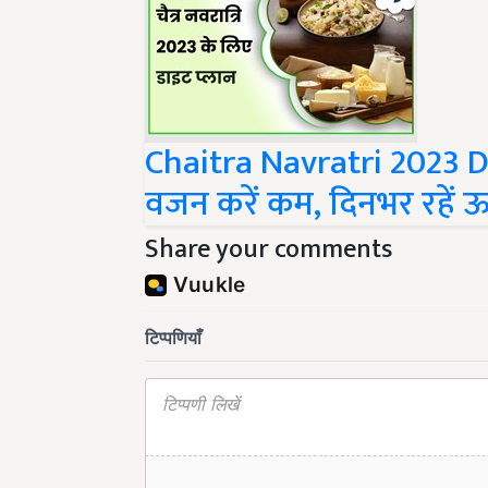
Chaitra Navratri 2023 D
वजन करें कम, दिनभर रहें ऊ
Share your comments