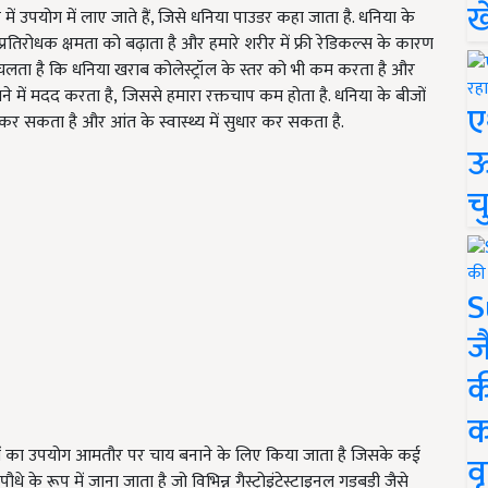
ख
उपयोग में लाए जाते हैं, जिसे धनिया पाउडर कहा जाता है. धनिया के
्रतिरोधक क्षमता को बढ़ाता है और हमारे शरीर में फ्री रेडिकल्स के कारण
ा चलता है कि धनिया खराब कोलेस्ट्रॉल के स्तर को भी कम करता है और
े में मदद करता है
,
जिससे हमारा रक्तचाप कम होता है. धनिया के बीजों
ए
 सकता है और आंत के स्वास्थ्य में सुधार कर सकता है.
ऊ
च
S
ज
क
क
लों का उपयोग आमतौर पर चाय बनाने के लिए किया जाता है जिसके कई
वृ
धे के रूप में जाना जाता है जो विभिन्न गैस्ट्रोइंटेस्टाइनल गड़बड़ी जैसे