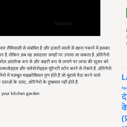
Subscribe
वार लैमियासी से संबंधित है और हज़ारों सालों से खाना पकाने में इसका
स्थान है. लेकिन अब यह ज़्यादातर जगहों पर उगाया जा सकता है. ऑरिगेनो
वैक्रोल आंतरिक रूप से और बाहरी रूप से लगाने पर त्वचा की सूजन को
ल्कलॉइड्स और फ्लेवोनोइड्स यूरिनरी स्टोन बनने से रोकते हैं.
ऑरिगेनो
 में मजबूत माइक्रोबियल गुण होते हैं जो मुंहासे पैदा करने वाले
L
िक दवाओं के उलट
,
ऑरिगेनो के दुष्प्रभाव नहीं होते हैं.
in your kitchen garden
Ne
द
क
(