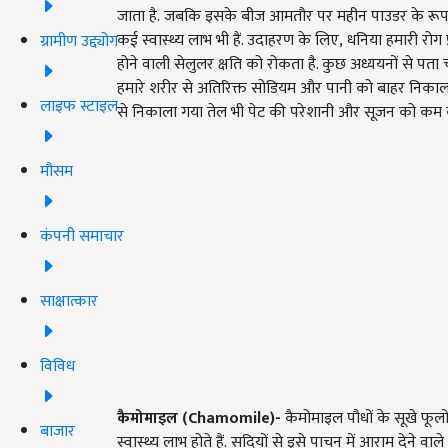
जाता है.
जबकि इसके बीज आमतौर पर महीन पाउडर के रूप में 
कई स्वास्थ्य लाभ भी हैं. उदाहरण के लिए
,
धनिया हमारी रोग प
ग्रामीण उद्द्योग
होने वाली सेलुलर क्षति को रोकता है. कुछ अध्ययनों से पत
हमारे शरीर से अतिरिक्त सोडियम और पानी को बाहर निकालन
लाइफ स्टाइल
से निकाला गया तेल भी पेट की परेशानी और सूजन को कम कर
मौसम
कंपनी समाचार
साक्षात्कार
विविध
कैमोमाइल
(Chamomile)
-
कैमोमाइल पौधों के सूखे फू
बाजार
स्वास्थ्य लाभ होते हैं.
सदियों से
इसे पाचन में आराम देने वाले पौ