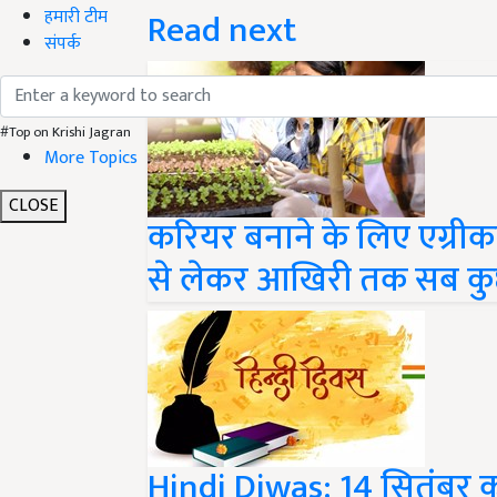
Read next
हमारी टीम
संपर्क
#Top on Krishi Jagran
More Topics
CLOSE
करियर बनाने के लिए एग्रीक
से लेकर आखिरी तक सब क
Hindi Diwas: 14 सितंबर को 