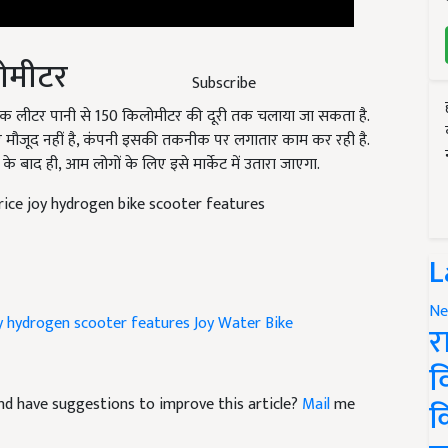
लोमीटर
Subscribe
ो एक लीटर पानी से 150 किलोमीटर की दूरी तक चलाया जा सकता है.
िए मौजूद नहीं है, कंपनी इसकी तकनीक पर लगातार काम कर रही है.
के बाद ही, आम लोगों के लिए इसे मार्केट में उतारा जाएगा.
rice joy hydrogen bike scooter features
L
Ne
y hydrogen scooter features
Joy Water Bike
र
व
e and have suggestions to improve this article?
Mail
me
क