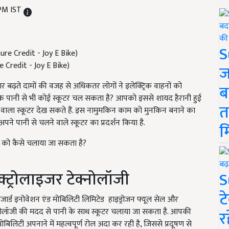
 PM IST
S
e Credit - Joy E Bike)
ज
ार बढ़ते दामों की वजह से अधिकतर लोगों ने इलेक्ट्रिक वाहनों को
ब
कि पानी से भी कोई स्कूटर चल सकता है? आपको इससे शायद हैरानी हुई
त
 वाला स्कूटर देख सकते हैं. इस नामुमकिन काम को मुनकिन बनाने का
पने पानी से चलने वाले स्कूटर का प्रदर्शन किया है.
म
टर को कैसे चलाया जा सकता है?
्ट्रोलाइजर टेक्नोलॉजी
S
ट
डविजार्ड इनोवेशन एंड मोबिलिटी लिमिटेड हाइड्रोजन फ्यूल सेल और
क्नोलॉजी की मदद से पानी के साथ स्कूटर चलाया जा सकता है. आपकी
र
 मोबिलिटी अपनाने में महत्वपूर्ण रोल अदा कर रही है, जिससे प्रदूषण से