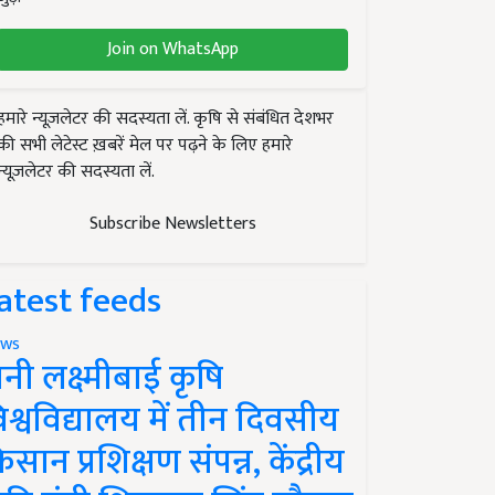
Join on WhatsApp
हमारे न्यूज़लेटर की सदस्यता लें. कृषि से संबंधित देशभर
की सभी लेटेस्ट ख़बरें मेल पर पढ़ने के लिए हमारे
न्यूज़लेटर की सदस्यता लें.
Subscribe Newsletters
atest feeds
ws
ानी लक्ष्मीबाई कृषि
िश्वविद्यालय में तीन दिवसीय
िसान प्रशिक्षण संपन्न, केंद्रीय