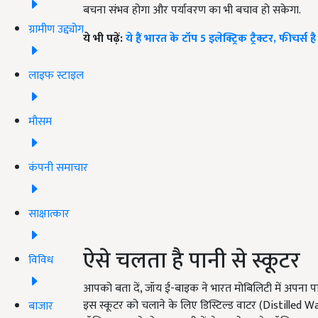
बचना संभव होगा और पर्यावरण का भी बचाव हो सकेगा.
ग्रामीण उद्द्योग
ये भी पढ़ें:
ये हैं भारत के टॉप 5 इलेक्ट्रिक ट्रैक्टर, फीचर
लाइफ स्टाइल
मौसम
कंपनी समाचार
साक्षात्कार
ऐसे चलता है पानी से स्कूटर
विविध
आपको बता दें, जॉय ई-बाइक ने भारत मोबिलिटी में अपना पान
इस स्कूटर को चलाने के लिए डिस्टिल्ड वाटर (Distilled 
बाजार