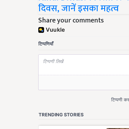
दिवस, जानें इसका महत्व
Share your comments