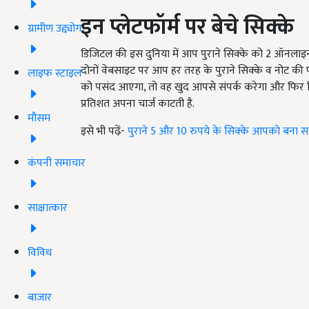
इन प्लेटफॉर्म पर बेचे सिक्के
ग्रामीण उद्द्योग
डिजिटल की इस दुनिया में आप पुराने सिक्के को 2 ऑनलाइन
दोनों वेबसाइट पर आप हर तरह के पुराने सिक्के व नोट
लाइफ स्टाइल
को पसंद आएगा,
तो वह खुद आपसे संपर्क करेगा और फिर 
प्रतिशत अपना चार्ज काटती है.
मौसम
इसे भी पढ़ें-
पुराने 5 और 10 रुपये के सिक्के आपको बना सकते
कंपनी समाचार
साक्षात्कार
विविध
बाजार