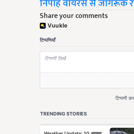
Share your comments