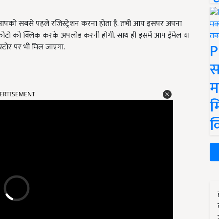
ए आपको सबसे पहले रजिस्ट्रेशन करना होता है. तभी आप इसपर अपना
 फोटो को क्लिक करके अपलोड करनी होगी. साथ ही इसमें आप ईमेल या
P
्टोर पर भी मिल जाएगा.
स
म
ERTISEMENT
म
क