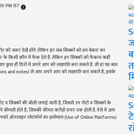
:00 PM IST
S
ज
नोट को जरूर देखे होंगे. लेकिन इन सब सिक्कों को हम बेकार का
ब
र के किसी कौन में फेंक देते हैं. लेकिन इन सिक्कों को फेंकना कहीं
त
आप कुछ ही दिनों में अपने आप को लखपति बना सकते हैं. जी हां यह बात
ld coins and notes) से आप अपने आप को लखपति बना सकते हैं, इसके
म
S
ट व सिक्कों की बोली लगाई जाती है, जिससे उन नोटों व सिक्कों के
तने कीमती होते हैं, जिसकी कीमत करोड़ों रुपए तक होती है. ऐसे में आप
ट
ए आपको ऑनलाइन प्लेटफॉर्म का इस्तेमाल (Use of Online Platforms)
र