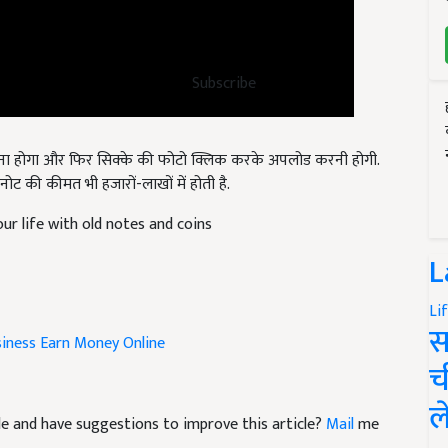
Subscribe
करना होगा और फिर सिक्के की फोटो क्लिक करके अपलोड करनी होगी.
नोट की कीमत भी हजारों-लाखों में होती है.
ur life with old notes and coins
L
Li
siness
Earn Money Online
स
च
icle and have suggestions to improve this article?
Mail
me
ल