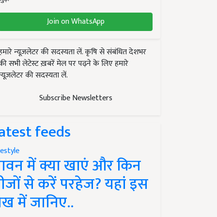
Join on WhatsApp
हमारे न्यूज़लेटर की सदस्यता लें. कृषि से संबंधित देशभर
की सभी लेटेस्ट ख़बरें मेल पर पढ़ने के लिए हमारे
न्यूज़लेटर की सदस्यता लें.
Subscribe Newsletters
atest feeds
festyle
ावन में क्या खाएं और किन
ीजों से करें परहेज? यहां इस
ेख में जानिए..