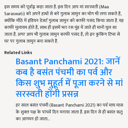
इस समय को पूर्वाह्न कहा जाता है. इस दिन आप मां सरस्वती (Maa
Saraswati) को अपने हाथों से बने गुलाब जामुन का भोग भी लगा सकते हैं,
क्योंकि मीठे में इंडियन डेजर्ट गुलाब जामुन को काफी पसंद किया जाता है. यह
काफी मुलायम होते हैं, साथ ही इसमें भरा रस मुंह में जाते ही मानो घुल सा
जाता है. अगर आप भी गुलाब जामुन काफी पसंद है, तो इन कुकिंग टिप्स से
घर पर गुलाब जामुन बना सकते हैं.
Related Links
Basant Panchami 2021: जानें
कब है बसंत पंचमी का पर्व और
किस शुभ मुहूर्त में पूजा करने से मां
सरस्वती होंगी प्रसन्न
हर साल बसंत पंचमी (Basant Panchami 2021) का पर्व माघ मास
के शुक्ल पक्ष के पांचवें दिन मनाया जाता है. इस दिन से ही बसंत ऋतु
का आगमन हो जाता…