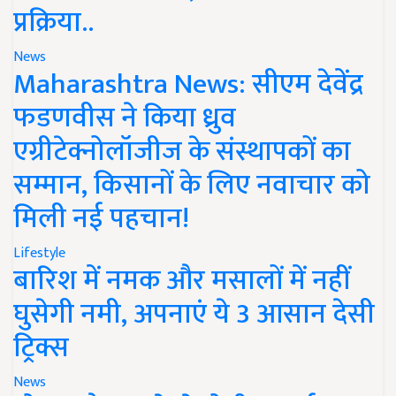
प्रक्रिया..
News
Maharashtra News: सीएम देवेंद्र
फडणवीस ने किया ध्रुव
एग्रीटेक्नोलॉजीज के संस्थापकों का
सम्मान, किसानों के लिए नवाचार को
मिली नई पहचान!
Lifestyle
बारिश में नमक और मसालों में नहीं
घुसेगी नमी, अपनाएं ये 3 आसान देसी
ट्रिक्स
News