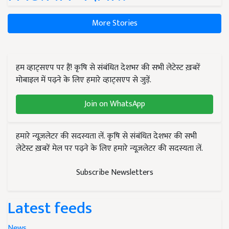
More Stories
हम व्हाट्सएप पर हैं! कृषि से संबंधित देशभर की सभी लेटेस्ट ख़बरें
मोबाइल में पढ़ने के लिए हमारे व्हाट्सएप से जुड़ें.
Join on WhatsApp
हमारे न्यूज़लेटर की सदस्यता लें. कृषि से संबंधित देशभर की सभी
लेटेस्ट ख़बरें मेल पर पढ़ने के लिए हमारे न्यूज़लेटर की सदस्यता लें.
Subscribe Newsletters
Latest feeds
News