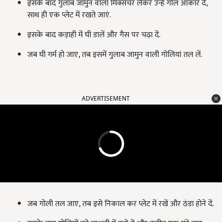
इसके बाद गुलाब जामुन वाला मिक्सचर लेकर उन्हें गोल आकार दें,
साथ ही एक प्लेट में रखते जाएं.
इसके बाद कड़ाही में घी डालें और गैस पर चढ़ा दें.
जब घी गर्म हो जाए, तब इसमें गुलाब जामुन वाली गोलियां तल लें.
ADVERTISEMENT
जब गोली तल जाए, तब इसे निकाल कर प्लेट में रखें और ठंडा होने दें.