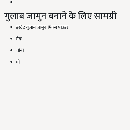
गुलाब जामुन बनाने के लिए सामग्री
इंस्टेंट गुलाब जामुन मिक्स पाउडर
मैदा
चीनी
घी