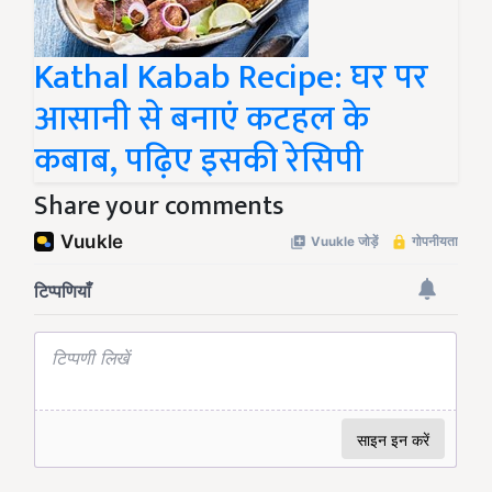
Kathal Kabab Recipe: घर पर
आसानी से बनाएं कटहल के
कबाब, पढ़िए इसकी रेसिपी
Share your comments