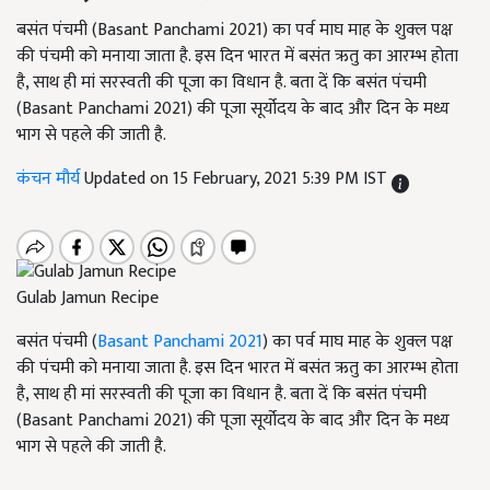
बसंत पंचमी (Basant Panchami 2021) का पर्व माघ माह के शुक्ल पक्ष
की पंचमी को मनाया जाता है. इस दिन भारत में बसंत ऋतु का आरम्भ होता
है, साथ ही मां सरस्वती की पूजा का विधान है. बता दें कि बसंत पंचमी
(Basant Panchami 2021) की पूजा सूर्योदय के बाद और दिन के मध्य
भाग से पहले की जाती है.
कंचन मौर्य
Updated on 15 February, 2021 5:39 PM IST
Gulab Jamun Recipe
बसंत पंचमी (
Basant Panchami 2021
) का पर्व माघ माह के शुक्ल पक्ष
की पंचमी को मनाया जाता है. इस दिन भारत में बसंत ऋतु का आरम्भ होता
है, साथ ही मां सरस्वती की पूजा का विधान है. बता दें कि बसंत पंचमी
(Basant Panchami 2021) की पूजा सूर्योदय के बाद और दिन के मध्य
भाग से पहले की जाती है.