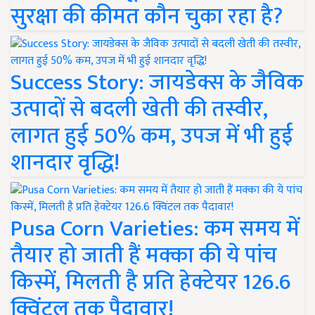
सुरक्षा की कीमत कौन चुका रहा है?
Success Story: जायडेक्स के जैविक
उत्पादों से बदली खेती की तस्वीर,
लागत हुई 50% कम, उपज में भी हुई
शानदार वृद्धि!
Pusa Corn Varieties: कम समय में
तैयार हो जाती हैं मक्का की ये पांच
किस्में, मिलती है प्रति हेक्टेयर 126.6
क्विंटल तक पैदावार!