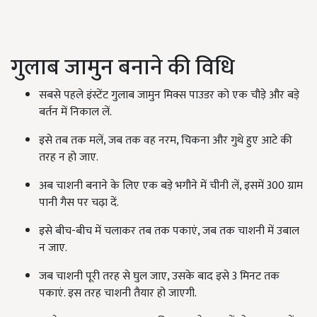
गुलाब जामुन बनाने की विधि
सबसे पहले इंस्टेंट गुलाब जामुन मिक्स पाउडर को एक चौड़े और बड़े
बर्तन में निकाल लें.
इसे तब तक मलें, जब तक वह नरम, चिकना और गुथे हुए आटे की
तरह न हो जाए.
अब चाशनी बनाने के लिए एक बड़े भगौने में चीनी लें, इसमें 300 ग्राम
पानी गैस पर चढ़ा दें.
इसे बीच-बीच में चलाकर तब तक पकाएं, जब तक चाशनी में उबाल
न जाए.
जब चाशनी पूरी तरह से घुल जाए, उसके बाद इसे 3 मिनट तक
पकाएं. इस तरह चाशनी तैयार हो जाएगी.