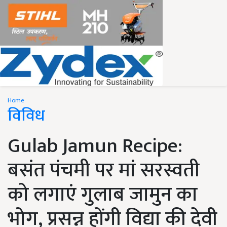
Home
विविध
Gulab Jamun Recipe:
बसंत पंचमी पर मां सरस्वती
को लगाएं गुलाब जामुन का
भोग, प्रसन्न होंगी विद्या की देवी