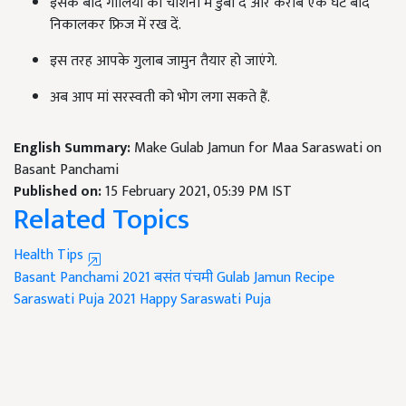
इसके बाद गोलियों को चाशनी में डुबो दें और करीब एक घंटे बाद
निकालकर फ्रिज में रख दें.
इस तरह आपके गुलाब जामुन तैयार हो जाएंगे.
अब आप मां सरस्वती को भोग लगा सकते हैं.
English Summary:
Make Gulab Jamun for Maa Saraswati on
Basant Panchami
Published on:
15 February 2021, 05:39 PM IST
Related Topics
Health Tips
Basant Panchami 2021
बसंत पंचमी
Gulab Jamun Recipe
Saraswati Puja 2021
Happy Saraswati Puja