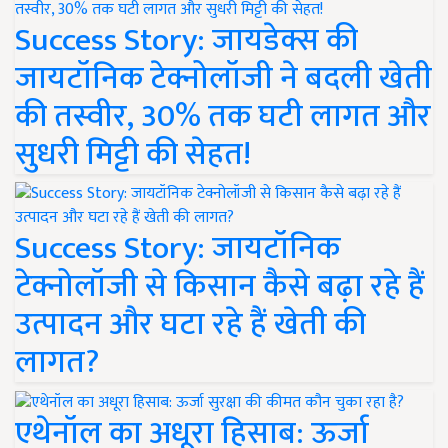
Success Story: जायडेक्स की
जायटॉनिक टेक्नोलॉजी ने बदली खेती
की तस्वीर, 30% तक घटी लागत और
सुधरी मिट्टी की सेहत!
Success Story: जायटॉनिक
टेक्नोलॉजी से किसान कैसे बढ़ा रहे हैं
उत्पादन और घटा रहे हैं खेती की
लागत?
एथेनॉल का अधूरा हिसाब: ऊर्जा