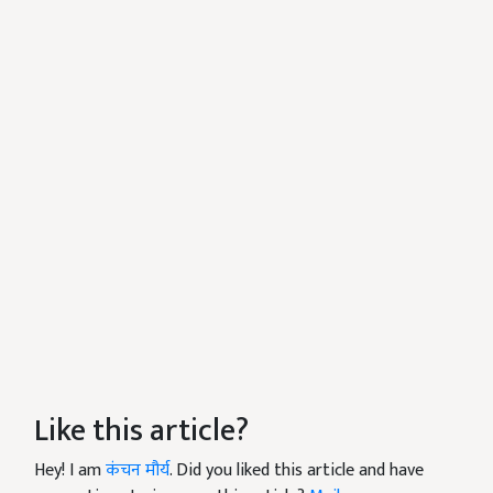
Like this article?
Hey! I am
कंचन मौर्य
. Did you liked this article and have