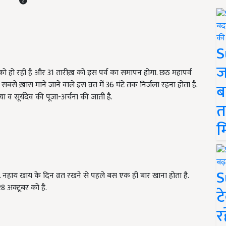
S
ज
 हो रही है और 31 तारीख़ को इस पर्व का समापन होगा. छठ महापर्व
सबसे ख़ास माने जाने वाले इस व्रत में 36 घंटे तक निर्जला रहना होता है.
ब
या व सूर्यदेव की पूजा-अर्चना की जाती है.
त
म
S
 नहाय खाय के दिन व्रत रखने से पहले बस एक ही बार खाना होता है.
8 अक्टूबर को है.
ट
र