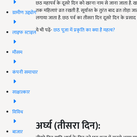
छठ महापर्व के दूसरे दिन को खरना नाम से जाना जाता है.
तक महिलाएं व्रत रखती हैं. सूर्यास्त के तुरंत बाद व्रत तोड़
ग्रामीण उद्द्योग
लगाया जाता है. छठ पर्व का तीसरा दिन दूसरे दिन के प्रसाद 
ये भी पढ़ें-
छठ पूजा में प्रकृति का क्या है महत्व?
लाइफ स्टाइल
मौसम
कंपनी समाचार
साक्षात्कार
विविध
अर्घ्य (तीसरा दिन)
:
बाजार