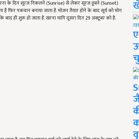
ख
 खरना के दिन सूरज निकलने (Sunrise) से लेकर सूरज डूबने (Sunset)
ा जाता है फिर पकवान बनाया जाता है. भोजन तैयार होने के बाद सूर्य को भोग
के बाद ही शुरू हो जाता है. खरना यानि दूसरा दिन 29 अक्टूबर को है.
ए
ऊ
च
S
ज
क
क
वृ