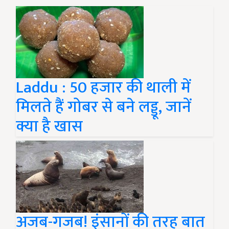
Laddu : 50 हजार की थाली में
मिलते हैं गोबर से बने लड्डू, जानें
क्या है खास
अजब-गजब! इंसानों की तरह बात