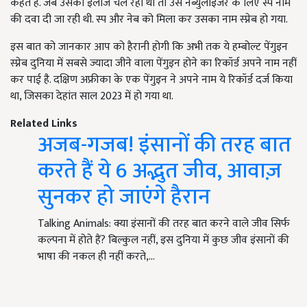
कहते हैं. जब उसका इलाज चल रहा था तो उसे नेब्युलाइजर के लिए स्प नाम
की दवा दी जा रही थी. स्प और नेब को मिला कर उसका नाम स्प्नेब हो गया.
इस बात को जानकार आप को हैरानी होगी कि अभी तक ये हम्बोल्ट पेंगुइन
स्प्नेब दुनिया में सबसे ज्यादा जीने वाला पेंगुइन होने का रिकॉर्ड अपने नाम नहीं
कर पाई है. दक्षिण अफ्रीका के एक पेंगुइन ने अपने नाम ये रिकॉर्ड दर्ज किया
था, जिसका देहांत साल 2023 में हो गया था.
Related Links
अजब-गजब! इंसानों की तरह बात
करते हैं ये 6 अद्भुत जीव, आवाज़
सुनकर हो जाएंगे हैरान
Talking Animals: क्या इंसानों की तरह बात करने वाले जीव सिर्फ
कल्पना में होते हैं? बिल्कुल नहीं, इस दुनिया में कुछ जीव इंसानों की
भाषा की नकल ही नहीं करते,…