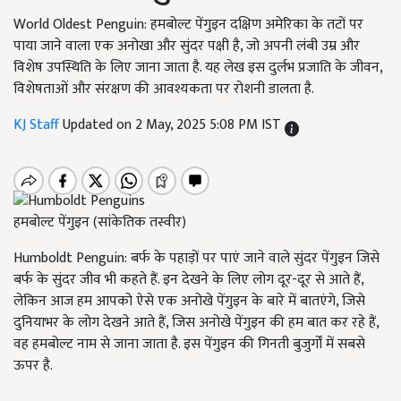
World Oldest Penguin: हमबोल्ट पेंगुइन दक्षिण अमेरिका के तटों पर
पाया जाने वाला एक अनोखा और सुंदर पक्षी है, जो अपनी लंबी उम्र और
विशेष उपस्थिति के लिए जाना जाता है. यह लेख इस दुर्लभ प्रजाति के जीवन,
विशेषताओं और संरक्षण की आवश्यकता पर रोशनी डालता है.
KJ Staff
Updated on 2 May, 2025 5:08 PM IST
हमबोल्ट पेंगुइन (सांकेतिक तस्वीर)
Humboldt Penguin: बर्फ के पहाड़ों पर पाएं जाने वाले सुंदर पेंगुइन जिसे
बर्फ के सुंदर जीव भी कहते हैं. इन देखने के लिए लोग दूर-दूर से आते हैं,
लेकिन आज हम आपको ऐसे एक अनोखे पेंगुइन के बारे में बातएंगे, जिसे
दुनियाभर के लोग देखने आते हैं, जिस अनोखे पेंगुइन की हम बात कर रहे हैं,
वह हमबोल्ट नाम से जाना जाता है. इस पेंगुइन की गिनती बुजुर्गों में सबसे
ऊपर है.