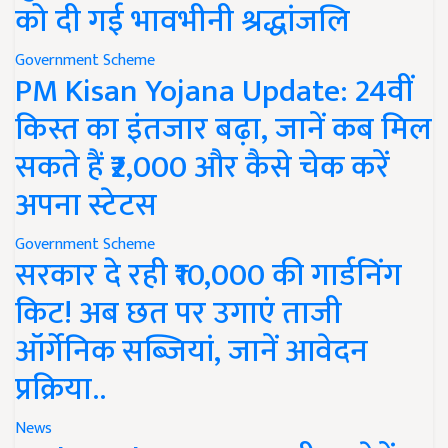
को दी गई भावभीनी श्रद्धांजलि
Government Scheme
PM Kisan Yojana Update: 24वीं
किस्त का इंतजार बढ़ा, जानें कब मिल
सकते हैं ₹2,000 और कैसे चेक करें
अपना स्टेटस
Government Scheme
सरकार दे रही ₹10,000 की गार्डनिंग
किट! अब छत पर उगाएं ताजी
ऑर्गेनिक सब्जियां, जानें आवेदन
प्रक्रिया..
News