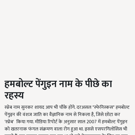
हमबोल्ट पेंगुइन नाम के पीछे का
रहस्य
स्प्नेब नाम सुनकर शायद आप भी चौंके होंगे. दरअसल "स्फेनिस्कस" हमबोल्ट
पेंगुइन की वंशज जाति का वैज्ञानिक नाम से निकला है, जिसे छोटा कर
'स्प्नेब' किया गया. मीडिया रिपोर्ट के अनुसार साल 2007 में हमबोल्ट पेंगुइन
को खतरनाक फंगल संक्रमण वाला रोग हुआ था. इससे एसपरगिलोसिस भी