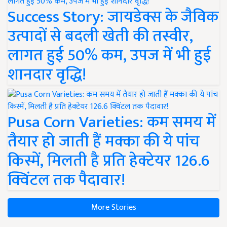
Success Story: जायडेक्स के जैविक
उत्पादों से बदली खेती की तस्वीर,
लागत हुई 50% कम, उपज में भी हुई
शानदार वृद्धि!
Pusa Corn Varieties: कम समय में
तैयार हो जाती हैं मक्का की ये पांच
किस्में, मिलती है प्रति हेक्टेयर 126.6
क्विंटल तक पैदावार!
More Stories