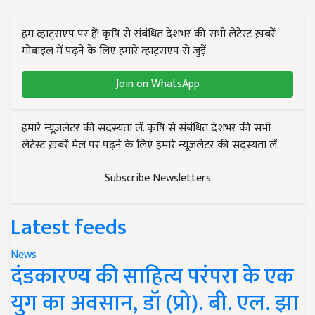
हम व्हाट्सएप पर हैं! कृषि से संबंधित देशभर की सभी लेटेस्ट ख़बरें
मोबाइल में पढ़ने के लिए हमारे व्हाट्सएप से जुड़ें.
Join on WhatsApp
हमारे न्यूज़लेटर की सदस्यता लें. कृषि से संबंधित देशभर की सभी
लेटेस्ट ख़बरें मेल पर पढ़ने के लिए हमारे न्यूज़लेटर की सदस्यता लें.
Subscribe Newsletters
Latest feeds
News
दंडकारण्य की साहित्य परंपरा के एक
युग का अवसान, डॉ (प्रो). बी. एल. झा