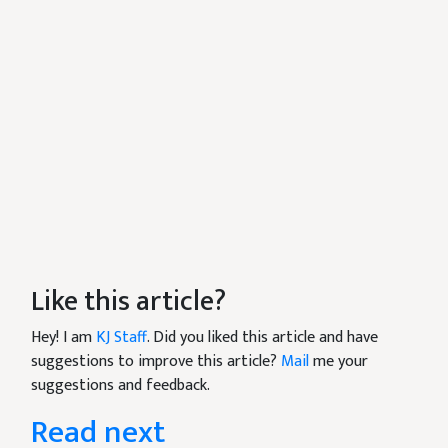
Like this article?
Hey! I am
KJ Staff
. Did you liked this article and have
suggestions to improve this article?
Mail
me your
suggestions and feedback.
Read next