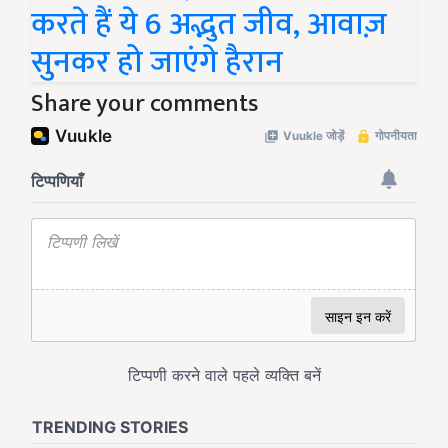
करते हैं ये 6 अद्भुत जीव, आवाज़
सुनकर हो जाएंगे हैरान
Share your comments