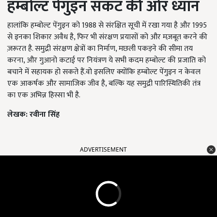
हम्बोल्ट पेंगुइन संकट की ओर ध्यान
हालांकि हम्बोल्ट पेंगुइन को 1988 से संरक्षित सूची में रखा गया है और 1995
से इनका शिकार अवैध है, फिर भी संरक्षण प्रयासों को और मज़बूत करने की
ज़रूरत है. समुद्री संरक्षण क्षेत्रों का निर्माण, मछली पकड़ने की सीमा तय
करना, और गुआनो कटाई पर नियंत्रण ये सभी कदम हम्बोल्ट की प्रजाति को
बचाने में सहायक हो सकते हैं.वो इसलिए क्योंकि हम्बोल्ट पेंगुइन न केवल
एक आकर्षक और सामाजिक जीव है, बल्कि यह समुद्री पारिस्थितिकी तंत्र
का एक अभिन्न हिस्सा भी है.
लेखक: रवीना सिंह
ADVERTISEMENT