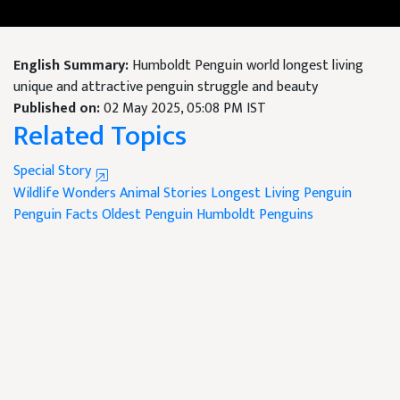
English Summary:
Humboldt Penguin world longest living
unique and attractive penguin struggle and beauty
Published on:
02 May 2025, 05:08 PM IST
Related Topics
Special Story
Wildlife Wonders
Animal Stories
Longest Living Penguin
Penguin Facts
Oldest Penguin
Humboldt Penguins