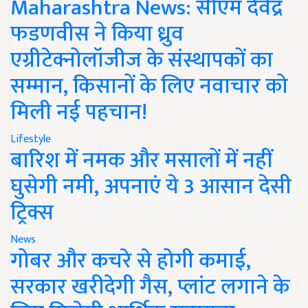
Maharashtra News: सीएम देवेंद्र
फडणवीस ने किया ध्रुव
एग्रीटेक्नोलॉजीज के संस्थापकों का
सम्मान, किसानों के लिए नवाचार को
मिली नई पहचान!
Lifestyle
बारिश में नमक और मसालों में नहीं
घुसेगी नमी, अपनाएं ये 3 आसान देसी
ट्रिक्स
News
गोबर और कचरे से होगी कमाई,
सरकार खरीदेगी गैस, प्लांट लगाने के