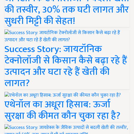
की तस्वीर, 30% तक घटी लागत और
सुधरी मिट्टी की सेहत!
Success Story: जायटॉनिक
टेक्नोलॉजी से किसान कैसे बढ़ा रहे हैं
उत्पादन और घटा रहे हैं खेती की
लागत?
एथेनॉल का अधूरा हिसाब: ऊर्जा
सुरक्षा की कीमत कौन चुका रहा है?