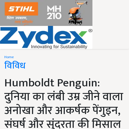
Home
विविध
Humboldt Penguin:
दुनिया का लंबी उम्र जीने वाला
अनोखा और आकर्षक पेंगुइन,
संघर्ष और सुंदरता की मिसाल