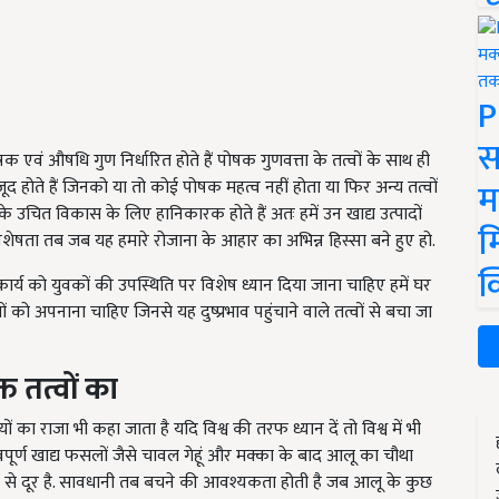
P
स
क एवं औषधि गुण निर्धारित होते हैं पोषक गुणवत्ता के तत्वों के साथ ही
म
ौजूद होते हैं जिनको या तो कोई पोषक महत्व नहीं होता या फिर अन्य तत्वों
 उचित विकास के लिए हानिकारक होते हैं अतः हमें उन खाद्य उत्पादों
म
िशेषता तब जब यह हमारे रोजाना के आहार का अभिन्न हिस्सा बने हुए हो.
क
क कार्य को युवकों की उपस्थिति पर विशेष ध्यान दिया जाना चाहिए हमें घर
को अपनाना चाहिए जिनसे यह दुष्प्रभाव पहुंचाने वाले तत्वों से बचा जा
त तत्वों का
का राजा भी कहा जाता है यदि विश्व की तरफ ध्यान दें तो विश्व में भी
ूर्ण खाद्य फसलों जैसे चावल गेहूं और मक्का के बाद आलू का चौथा
 से दूर है. सावधानी तब बचने की आवश्यकता होती है जब आलू के कुछ