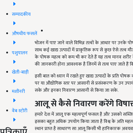
सम्पादकीय
औषधीय फसलें
भोजन में पाए जाने वाले विभिन्न तत्वों के आधार पर उनके पोष
साथ कई खाद्य उत्पादों में प्राकृतिक रूप से कुछ ऐसे तत्व म
पशुपालन
के पोषक महत्व को कम भी कर देते हैं यह तत्व मानव शरीर के
की जानकारी होना आवश्यक है जिनमें से तत्व पाए जाते हैं व
खेती-बाड़ी
इसी बात को ध्यान में रखते हुए खाद्य उत्पादों के प्रति पोष
पर या औद्योगिक स्तर पर आसानी से प्रसंस्करण के उन उपायों 
सके और इनका निवारण आसानी से किया जा सके.
मशीनरी
आलू से कैसे निवारण करेंगे विषाक्
वेब स्टोरी
हमारे देश में आलू एक महत्वपूर्ण फसल है और उसको सब्जियों 
इसका बहुत अधिक उपयोग किया जाता है विश्व के अति महत्वप
पत्रिकाएँ
स्थान प्राप्त है साधारण सा आलू किसी भी हानिकारक अवयव