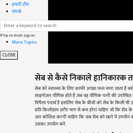
हमारी टीम
संपर्क
#Top on Krishi Jagran
More Topics
CLOSE
सेब से कैसे निकाले हानिकारक तत
सेब को स्वास्थ्य के लिए काफी अच्छा फल माना जाता है क्योंकि 
साइनोजन यौगिक होते हैं जब यह यौगिक पानी की उपस्थित में 
विषैला पदार्थ है इसलिए सेब के बीजों को सेब के किसी भी 
प्रति किलोग्राम शरीर भाग से कम होना चाहिए जो कि सेव के ब
अतः कोशिश करनी चाहिए कि जब सेब को खाने में उपयोग करे
उसका उपयोग करें.
विषाक्त तत्वों को पपीते से कैसे ह