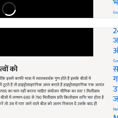
भ
Go
P
2
ज
औ
्वों को
Go
स
इसमें काफी मात्रा में स्वास्थवर्धक गुण होते हैं इसके बीजों में
ग
टूटते हैं तो हाइड्रोसाइएनिक अम्ल बनाते हैं हाइड्रोसाइएनिक एक अत्यंत
उत्पाद का भाग नहीं बनाना चाहिए संयोजन यौगिक का स्तर 1 मिलीग्राम
उ
ीजों में लगभग 690 से 790 मिलीग्राम प्रति किलोग्राम शरीर भार होता है
ज
ं तो उस में पाए जाने वाले बीज को अलग निकाल दें उसके बाद ही
Ne
टाए
M