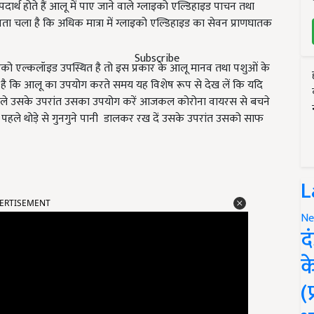
त पदार्थ होते हैं आलू में पाए जाने वाले ग्लाइको एल्डिहाइड पाचन तथा
से पता चला है कि अधिक मात्रा में ग्लाइको एल्डिहाइड का सेवन प्राणघातक
Subscribe
्लाइको एल्कलॉइड उपस्थित है तो इस प्रकार के आलू मानव तथा पशुओं के
ा है कि आलू का उपयोग करते समय यह विशेष रूप से देख लें कि यदि
 ले उसके उपरांत उसका उपयोग करें आजकल कोरोना वायरस से बचने
ले थोड़े से गुनगुने पानी डालकर रख दें उसके उपरांत उसको साफ
L
ERTISEMENT
Ne
द
क
(