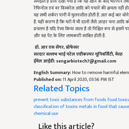
रेफिनोज एवं वर विस्कोज आदि को पचाने की क्षमता नहीं ह
यह सभी शर्करा पानी में घुलनशील होती हैं. अतः कई बार धोन
है. यही कारण है कि घरों में भी दालों जैसे अरहर चना आदि क
प्रचलन है यदि ऐसा किया जाता है तो निश्चित रूप से इसमें
और वह पेट के लिए लाभकारी साबित होती है.
डॉ. आर एस सेंगर, प्रोफेसर
सरदार वल्लभ भाई पटेल एग्रीकल्चर यूनिवर्सिटी, मेरठ
ईमेल आईडी:
sengarbiotech7@gmail.com
English Summary:
How to remove harmful eleme
Published on:
11 April 2020, 03:56 PM IST
Related Topics
prevent toxic substances from foods
food toxic
classification of toxins
metals in food that cause 
chemical use
Like this article?