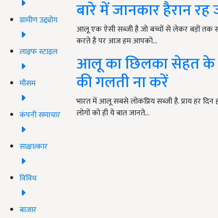
बारे में जानकार हैरान रह 
ग्रामीण उद्द्योग
आलू एक ऐसी सब्जी है जो बच्चों से लेकर बड़ों तक 
करते है पर आज हम आपको…
लाइफ स्टाइल
आलू का छिलका सेहत के 
की गलती ना करें
मौसम
भारत में आलू सबसे लोकप्रिय सब्जी है. प्राय हर दि
लोगों को ही ये बात जानते…
कंपनी समाचार
साक्षात्कार
विविध
बाजार