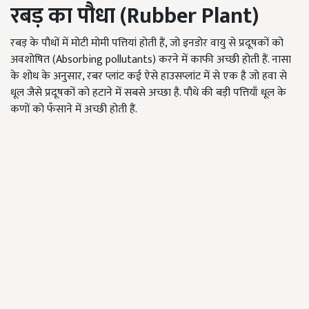
रबड़ का पौधा (Rubber Plant)
रबड़ के पौधों में मोटी मोमी पत्तियां होती हैं, जो इनडोर वायु से प्रदूषकों को
अवशोषित (Absorbing pollutants) करने में काफी अच्छी होती हैं. नासा
के शोध के अनुसार, रबर प्लांट कई ऐसे हाउसप्लांट में से एक है जो हवा से
धूल जैसे प्रदूषकों को हटाने में सबसे अच्छा है. पौधे की बड़ी पत्तियाँ धूल के
कणों को फँसाने में अच्छी होती हैं.