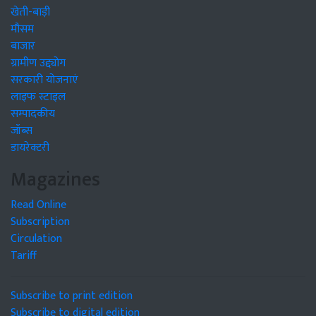
खेती-बाड़ी
मौसम
बाजार
ग्रामीण उद्द्योग
सरकारी योजनाएं
लाइफ स्टाइल
सम्पादकीय
जॉब्स
डायरेक्टरी
Magazines
Read Online
Subscription
Circulation
Tariff
Subscribe to print edition
Subscribe to digital edition