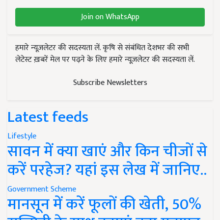
Join on WhatsApp
हमारे न्यूज़लेटर की सदस्यता लें. कृषि से संबंधित देशभर की सभी
लेटेस्ट ख़बरें मेल पर पढ़ने के लिए हमारे न्यूज़लेटर की सदस्यता लें.
Subscribe Newsletters
Latest feeds
Lifestyle
सावन में क्या खाएं और किन चीजों से
करें परहेज? यहां इस लेख में जानिए..
Government Scheme
मानसून में करें फूलों की खेती, 50%