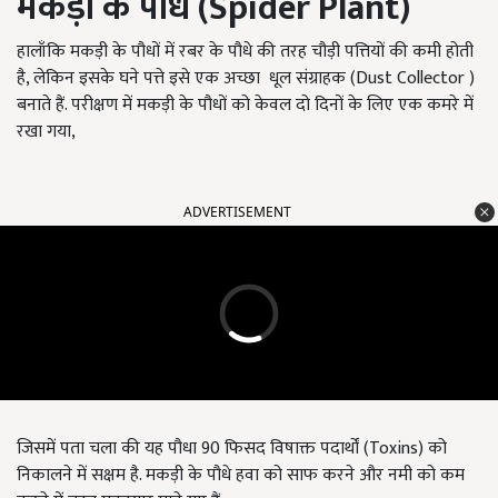
मकड़ी के पौधे (Spider Plant)
हालाँकि मकड़ी के पौधों में रबर के पौधे की तरह चौड़ी पत्तियों की कमी होती
है, लेकिन इसके घने पत्ते इसे एक अच्छा धूल संग्राहक (Dust Collector )
बनाते हैं. परीक्षण में मकड़ी के पौधों को केवल दो दिनों के लिए एक कमरे में
रखा गया,
ADVERTISEMENT
जिसमें पता चला की यह पौधा 90 फिसद विषाक्त पदार्थों (Toxins) को
निकालने में सक्षम है. मकड़ी के पौधे हवा को साफ करने और नमी को कम