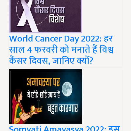
World Cancer Day 2022: हर
साल 4 फरवरी को मनाते हैं विश्व
कैंसर दिवस, जानिए क्यों?
Somvati Amavasya 2022: इस