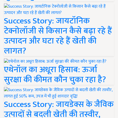
Success Story: जायटॉनिक
टेक्नोलॉजी से किसान कैसे बढ़ा रहे हैं
उत्पादन और घटा रहे हैं खेती की
लागत?
एथेनॉल का अधूरा हिसाब: ऊर्जा
सुरक्षा की कीमत कौन चुका रहा है?
Success Story: जायडेक्स के जैविक
उत्पादों से बदली खेती की तस्वीर,