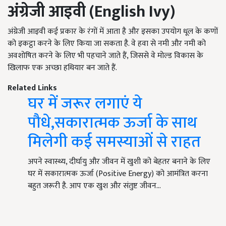
अंग्रेजी आइवी (English Ivy)
अंग्रेजी आइवी कई प्रकार के रंगों में आता है और इसका उपयोग धूल के कणों
को इकट्ठा करने के लिए किया जा सकता है. वे हवा से नमी और नमी को
अवशोषित करने के लिए भी पहचाने जाते हैं, जिससे वे मोल्ड विकास के
खिलाफ एक अच्छा हथियार बन जाते हैं.
Related Links
घर में जरूर लगाएं ये
पौधे,सकारात्मक ऊर्जा के साथ
मिलेगी कई समस्याओं से राहत
अपने स्वास्थ्य, दीर्घायु और जीवन में खुशी को बेहतर बनाने के लिए
घर में सकारात्मक ऊर्जा (Positive Energy) को आमंत्रित करना
बहुत जरूरी है. आप एक खुश और संतुष्ट जीवन…