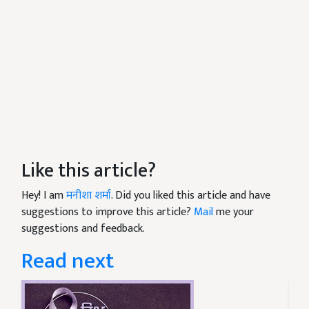
Like this article?
Hey! I am
मनीशा शर्मा
. Did you liked this article and have
suggestions to improve this article?
Mail
me your
suggestions and feedback.
Read next