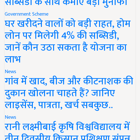
सब्सिडी के साथ कमाएं बड़ा मुनाफा
Government Scheme
घर खरीदने वालों को बड़ी राहत, होम
लोन पर मिलेगी 4% की सब्सिडी,
जानें कौन उठा सकता है योजना का
लाभ
News
गांव में खाद, बीज और कीटनाशक की
दुकान खोलना चाहते हैं? जानिए
लाइसेंस, पात्रता, खर्च सबकुछ..
News
रानी लक्ष्मीबाई कृषि विश्वविद्यालय में
तीन दिवसीय किसान प्रशिक्षण संपन्न,