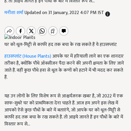
हैं. तो आइये जानते हैं इन पौधों के बारे में विस्तार रूप से...
मनीशा शर्मा
Updated on 31 January, 2022 4:07 PM IST
घर को धूल-मिट्टी से काफी हद तक बचा के रख सकते हैं ये हाउसप्लांट
हाउसप्लांट (House Plants)
आपके घर में हरियाली लाने का एक शानदार
तरीका है, क्योंकि पौधे ऑक्सीजन पैदा करने की अपनी क्षमता के लिए जाने
जाते हैं. वहीं कुछ पौधे हवा से धूल के कणों को हटाने में भी मदद कर सकते
हैं.
यह उन लोगों के लिए विशेष रूप से आश्चर्यजनक खबर है, जो 2022 में एक
साफ-सुथरे घर को प्राथमिकता देना चाहते हैं. आज हम अपने इस लेख में
आपको ऐसे कुछ पौधों के बारे में बताएंगे, जो आपके घर को धूल-मिट्टी से
काफी हद तक बचा के रख सकते हैं. तो आइये जानते हैं इन पौधों के बारे में
विस्तार रूप से...