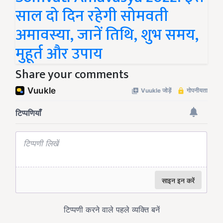
साल दो दिन रहेगी सोमवती
अमावस्या, जानें तिथि, शुभ समय,
मुहूर्त और उपाय
Share your comments