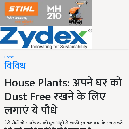
Home
विविध
House Plants: अपने घर को
Dust Free रखने के लिए
लगाएं ये पौधे
ऐसे पौधों जो आपके घर को धूल-मिट्टी से काफी हद तक बचा के रख सकते