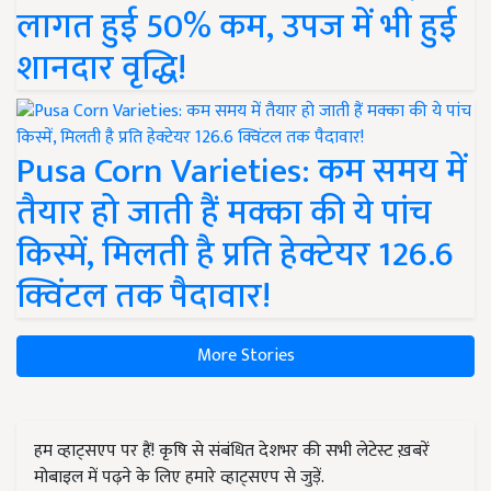
लागत हुई 50% कम, उपज में भी हुई
शानदार वृद्धि!
Pusa Corn Varieties: कम समय में
तैयार हो जाती हैं मक्का की ये पांच
किस्में, मिलती है प्रति हेक्टेयर 126.6
क्विंटल तक पैदावार!
More Stories
हम व्हाट्सएप पर हैं! कृषि से संबंधित देशभर की सभी लेटेस्ट ख़बरें
मोबाइल में पढ़ने के लिए हमारे व्हाट्सएप से जुड़ें.