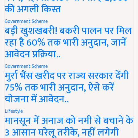
की अगली किस्त
Government Scheme
बड़ी खुशखबरी! बकरी पालन पर मिल
रहा है 60% तक भारी अनुदान, जानें
आवेदन प्रक्रिया..
Government Scheme
मुर्रा भैंस खरीद पर राज्य सरकार देंगी
75% तक भारी अनुदान, ऐसे करें
योजना में आवेदन..
Lifestyle
मानसून में अनाज को नमी से बचाने के
3 आसान घरेलू तरीके, नहीं लगेगी