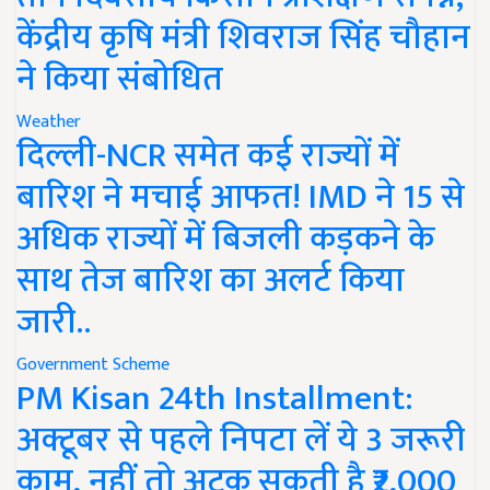
केंद्रीय कृषि मंत्री शिवराज सिंह चौहान
ने किया संबोधित
Weather
दिल्ली-NCR समेत कई राज्यों में
बारिश ने मचाई आफत! IMD ने 15 से
अधिक राज्यों में बिजली कड़कने के
साथ तेज बारिश का अलर्ट किया
जारी..
Government Scheme
PM Kisan 24th Installment:
अक्टूबर से पहले निपटा लें ये 3 जरूरी
काम, नहीं तो अटक सकती है ₹2,000