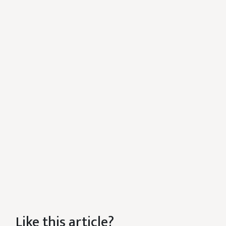
Like this article?