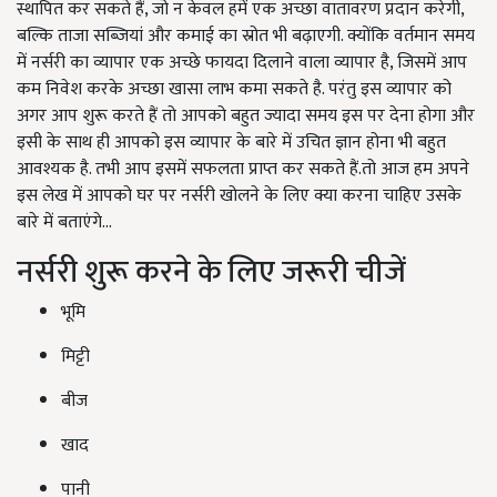
स्थापित कर सकते हैं, जो न केवल हमें एक अच्छा वातावरण प्रदान करेगी,
बल्कि ताजा सब्जियां और कमाई का स्रोत भी बढ़ाएगी. क्योंकि वर्तमान समय
में नर्सरी का व्यापार एक अच्छे फायदा दिलाने वाला व्यापार है, जिसमें आप
कम निवेश करके अच्छा खासा लाभ कमा सकते है. परंतु इस व्यापार को
अगर आप शुरू करते हैं तो आपको बहुत ज्यादा समय इस पर देना होगा और
इसी के साथ ही आपको इस व्यापार के बारे में उचित ज्ञान होना भी बहुत
आवश्यक है. तभी आप इसमें सफलता प्राप्त कर सकते हैं.तो आज हम अपने
इस लेख में आपको घर पर नर्सरी खोलने के लिए क्या करना चाहिए उसके
बारे में बताएंगे...
नर्सरी शुरू करने के लिए जरूरी चीजें
भूमि
मिट्टी
बीज
खाद
पानी