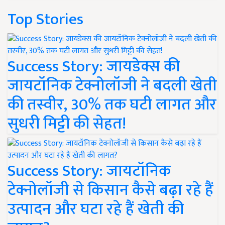
Top Stories
Success Story: जायडेक्स की
जायटॉनिक टेक्नोलॉजी ने बदली खेती
की तस्वीर, 30% तक घटी लागत और
सुधरी मिट्टी की सेहत!
Success Story: जायटॉनिक
टेक्नोलॉजी से किसान कैसे बढ़ा रहे हैं
उत्पादन और घटा रहे हैं खेती की