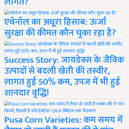
लागत?
एथेनॉल का अधूरा हिसाब: ऊर्जा
सुरक्षा की कीमत कौन चुका रहा है?
Success Story: जायडेक्स के जैविक
उत्पादों से बदली खेती की तस्वीर,
लागत हुई 50% कम, उपज में भी हुई
शानदार वृद्धि!
Pusa Corn Varieties: कम समय में