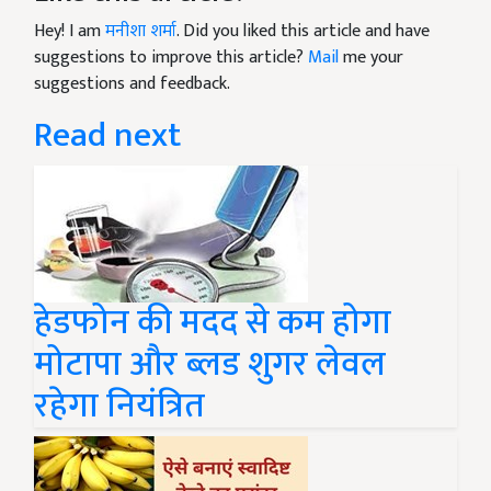
Hey! I am
मनीशा शर्मा
. Did you liked this article and have
suggestions to improve this article?
Mail
me your
suggestions and feedback.
Read next
हेडफोन की मदद से कम होगा
मोटापा और ब्लड शुगर लेवल
रहेगा नियंत्रित