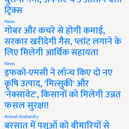
ट्रिक्स
News
गोबर और कचरे से होगी कमाई,
सरकार खरीदेगी गैस, प्लांट लगाने के
लिए मिलेगी आर्थिक सहायता
News
इफको-एमसी ने लॉन्च किए दो नए
कृषि उत्पाद, 'मित्सुकी' और
'नेक्सावेट', किसानों को मिलेगी उन्नत
फसल सुरक्षा!
Animal Husbandry
बरसात में पशुओं को बीमारियों से