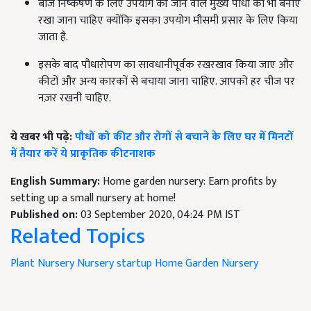
बीज निष्कर्षण के लिए उपयोग की जाने वाले मुख्य पौधों को भी बनाए
रखा जाना चाहिए क्योंकि इसका उपयोग मौसमी प्रसार के लिए किया
जाता है.
इसके बाद पौधारोपण का सावधानीपूर्वक रखरखाव किया जाए और
कीटों और अन्य कारकों से बचाया जाना चाहिए. आपको हर चीज पर
नज़र रखनी चाहिए.
ये खबर भी पढ़े:
पौधों को कीट और रोगों से बचाने के लिए घर में मिनटों
में तैयार करें ये प्राकृतिक कीटनाशक
English Summary:
Home garden nursery: Earn profits by
setting up a small nursery at home!
Published on:
03 September 2020, 04:24 PM IST
Related Topics
Plant Nursery
Nursery startup
Home Garden Nursery