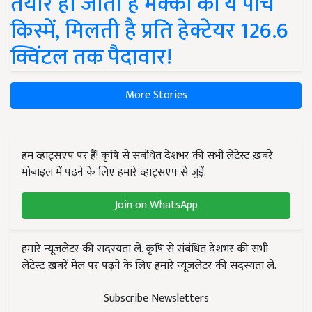
तैयार हो जाती हैं मक्का की ये पांच
किस्में, मिलती है प्रति हेक्टेयर 126.6
क्विंटल तक पैदावार!
More Stories
हम व्हाट्सएप पर हैं! कृषि से संबंधित देशभर की सभी लेटेस्ट ख़बरें
मोबाइल में पढ़ने के लिए हमारे व्हाट्सएप से जुड़ें.
Join on WhatsApp
हमारे न्यूज़लेटर की सदस्यता लें. कृषि से संबंधित देशभर की सभी
लेटेस्ट ख़बरें मेल पर पढ़ने के लिए हमारे न्यूज़लेटर की सदस्यता लें.
Subscribe Newsletters