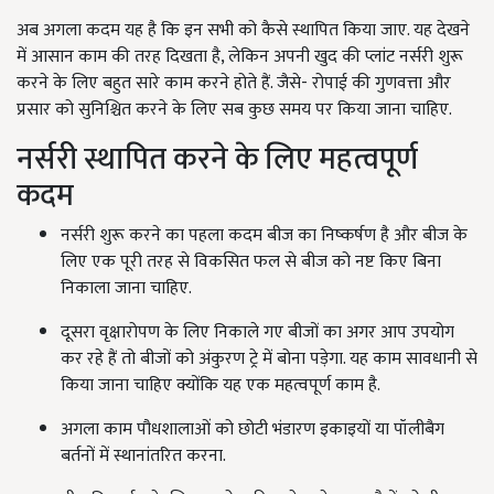
अब अगला कदम यह है कि इन सभी को कैसे स्थापित किया जाए. यह देखने
में आसान काम की तरह दिखता है, लेकिन अपनी खुद की प्लांट नर्सरी शुरू
करने के लिए बहुत सारे काम करने होते हैं. जैसे- रोपाई की गुणवत्ता और
प्रसार को सुनिश्चित करने के लिए सब कुछ समय पर किया जाना चाहिए.
नर्सरी स्थापित करने के लिए महत्वपूर्ण
कदम
नर्सरी शुरू करने का पहला कदम बीज का निष्कर्षण है और बीज के
लिए एक पूरी तरह से विकसित फल से बीज को नष्ट किए बिना
निकाला जाना चाहिए.
दूसरा वृक्षारोपण के लिए निकाले गए बीजों का अगर आप उपयोग
कर रहे हैं तो बीजों को अंकुरण ट्रे में बोना पड़ेगा. यह काम सावधानी से
किया जाना चाहिए क्योंकि यह एक महत्वपूर्ण काम है.
अगला काम पौधशालाओं को छोटी भंडारण इकाइयों या पॉलीबैग
बर्तनों में स्थानांतरित करना.