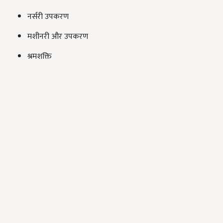
नर्सरी उपकरण
मशीनरी और उपकरण
श्रमशक्ति