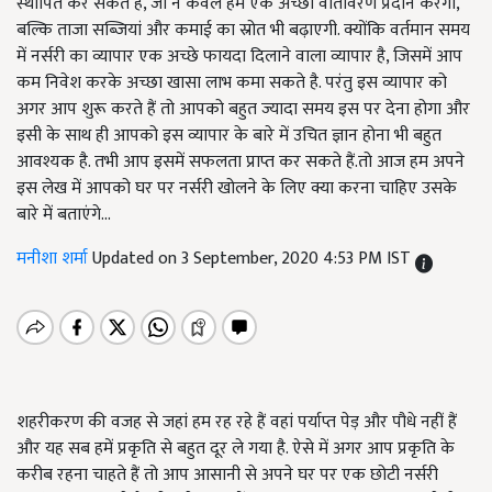
स्थापित कर सकते हैं, जो न केवल हमें एक अच्छा वातावरण प्रदान करेगी,
बल्कि ताजा सब्जियां और कमाई का स्रोत भी बढ़ाएगी. क्योंकि वर्तमान समय
में नर्सरी का व्यापार एक अच्छे फायदा दिलाने वाला व्यापार है, जिसमें आप
कम निवेश करके अच्छा खासा लाभ कमा सकते है. परंतु इस व्यापार को
अगर आप शुरू करते हैं तो आपको बहुत ज्यादा समय इस पर देना होगा और
इसी के साथ ही आपको इस व्यापार के बारे में उचित ज्ञान होना भी बहुत
आवश्यक है. तभी आप इसमें सफलता प्राप्त कर सकते हैं.तो आज हम अपने
इस लेख में आपको घर पर नर्सरी खोलने के लिए क्या करना चाहिए उसके
बारे में बताएंगे...
मनीशा शर्मा
Updated on 3 September, 2020 4:53 PM IST
शहरीकरण की वजह से जहां हम रह रहे हैं वहां पर्याप्त पेड़ और पौधे नहीं हैं
और यह सब हमें प्रकृति से बहुत दूर ले गया है. ऐसे में अगर आप प्रकृति के
करीब रहना चाहते हैं तो आप आसानी से अपने घर पर एक छोटी नर्सरी