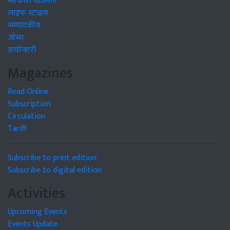
सरकारी योजनाएं
लाइफ स्टाइल
सम्पादकीय
जॉब्स
डायरेक्टरी
Magazines
Read Online
Subscription
Circulation
Tariff
Subscribe to print edition
Subscribe to digital edition
Activities
Upcoming Events
Events Update