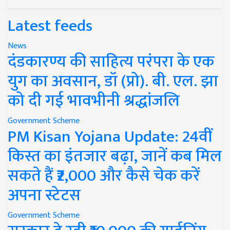
Latest feeds
News
दंडकारण्य की साहित्य परंपरा के एक
युग का अवसान, डॉ (प्रो). बी. एल. झा
को दी गई भावभीनी श्रद्धांजलि
Government Scheme
PM Kisan Yojana Update: 24वीं
किस्त का इंतजार बढ़ा, जानें कब मिल
सकते हैं ₹2,000 और कैसे चेक करें
अपना स्टेटस
Government Scheme