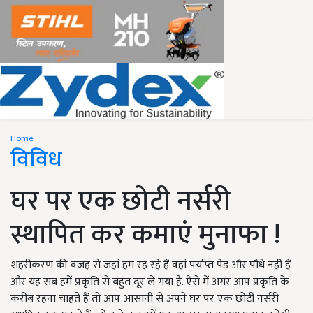
Home
विविध
घर पर एक छोटी नर्सरी
स्थापित कर कमाएं मुनाफा !
शहरीकरण की वजह से जहां हम रह रहे हैं वहां पर्याप्त पेड़ और पौधे नहीं हैं
और यह सब हमें प्रकृति से बहुत दूर ले गया है. ऐसे में अगर आप प्रकृति के
करीब रहना चाहते हैं तो आप आसानी से अपने घर पर एक छोटी नर्सरी