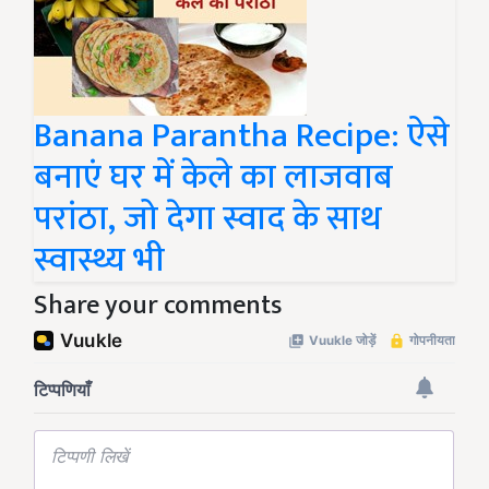
Banana Parantha Recipe: ऐसे
बनाएं घर में केले का लाजवाब
परांठा, जो देगा स्वाद के साथ
स्वास्थ्य भी
Share your comments