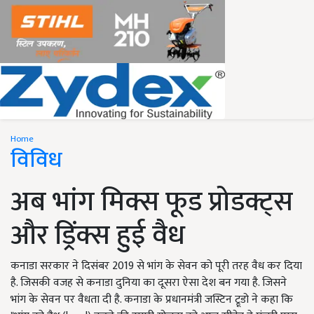
Home
विविध
अब भांग मिक्स फूड प्रोडक्ट्स
और ड्रिंक्स हुई वैध
कनाडा सरकार ने दिसंबर 2019 से भांग के सेवन को पूरी तरह वैध कर दिया
है. जिसकी वजह से कनाडा दुनिया का दूसरा ऐसा देश बन गया है. जिसने
भांग के सेवन पर वैधता दी है. कनाडा के प्रधानमंत्री जस्टिन ट्रूडो ने कहा कि