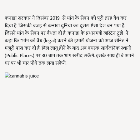
कनाडा सरकार ने दिसंबर 2019 से भांग के सेवन को पूरी तरह वैध कर
दिया है. जिसकी वजह से कनाडा दुनिया का दूसरा ऐसा देश बन गया है.
जिसने भांग के सेवन पर वैधता दी है. कनाडा के प्रधानमंत्री जस्टिन ट्रूडो ने
कहा कि "भांग को वैध (legal) करने की हमारी योजना को आज सीनेट ने
मंजूरी पास कर दी है. बिल लागू होने के बाद अब वयस्क सार्वजनिक स्थानों
(Public Places) पर 30 ग्राम तक भांग खरीद सकेंगे. इसके साथ ही वे अपने
घर पर भी चार पौधे तक लगा सकेंगे.