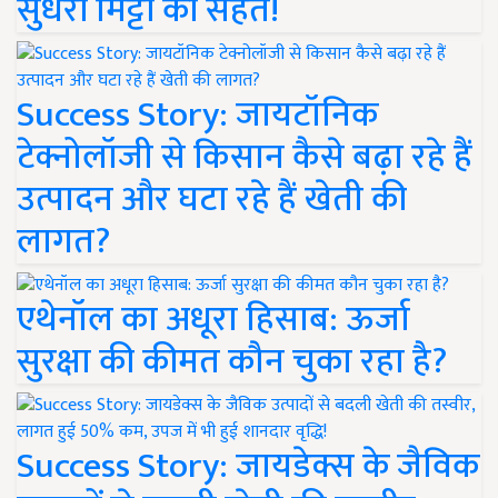
सुधरी मिट्टी की सेहत!
Success Story: जायटॉनिक
टेक्नोलॉजी से किसान कैसे बढ़ा रहे हैं
उत्पादन और घटा रहे हैं खेती की
लागत?
एथेनॉल का अधूरा हिसाब: ऊर्जा
सुरक्षा की कीमत कौन चुका रहा है?
Success Story: जायडेक्स के जैविक