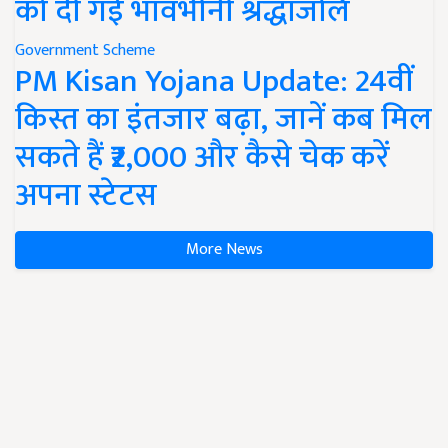
को दी गई भावभीनी श्रद्धांजलि
Government Scheme
PM Kisan Yojana Update: 24वीं
किस्त का इंतजार बढ़ा, जानें कब मिल
सकते हैं ₹2,000 और कैसे चेक करें
अपना स्टेटस
More News