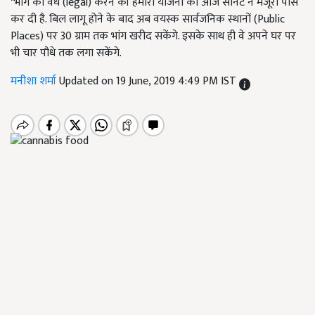
"भांग को वैध (legal) करने की हमारी योजना को आज सीनेट ने मंजूरी पास
कर दी है. बिल लागू होने के बाद अब वयस्क सार्वजनिक स्थानों (Public
Places) पर 30 ग्राम तक भांग खरीद सकेंगे. इसके साथ ही वे अपने घर पर
भी चार पौधे तक लगा सकेंगे.
मनीशा शर्मा
Updated on 19 June, 2019 4:49 PM IST