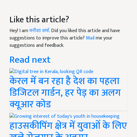
Like this article?
Hey! I am
मनीशा शर्मा
. Did you liked this article and have
suggestions to improve this article?
Mail
me your
suggestions and feedback.
Read next
केरल में बन रहा है देश का पहला
डिजिटल गार्डन, हर पेड़ का अलग
क्यूआर कोड
हाउसकीपिंग क्षेत्र में युवाओं के लिए