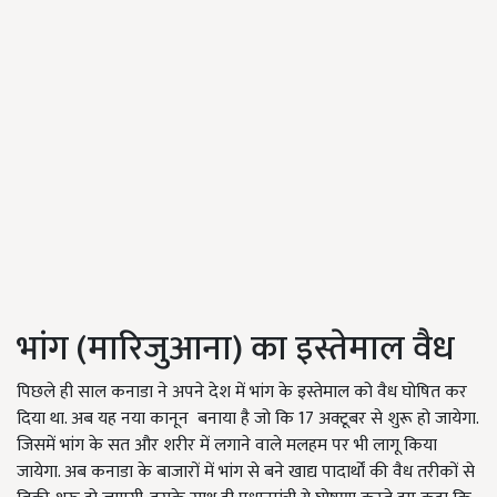
भांग (मारिजुआना) का इस्तेमाल वैध
पिछले ही साल कनाडा ने अपने देश में भांग के इस्तेमाल को वैध घोषित कर
दिया था. अब यह नया कानून बनाया है जो कि 17 अक्टूबर से शुरू हो जायेगा.
जिसमें भांग के सत और शरीर में लगाने वाले मलहम पर भी लागू किया
जायेगा. अब कनाडा के बाजारों में भांग से बने खाद्य पादार्थों की वैध तरीकों से