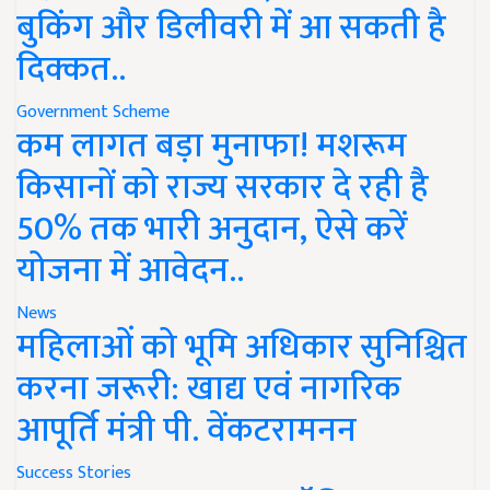
बुकिंग और डिलीवरी में आ सकती है
दिक्कत..
Government Scheme
कम लागत बड़ा मुनाफा! मशरूम
किसानों को राज्य सरकार दे रही है
50% तक भारी अनुदान, ऐसे करें
योजना में आवेदन..
News
महिलाओं को भूमि अधिकार सुनिश्चित
करना जरूरी: खाद्य एवं नागरिक
आपूर्ति मंत्री पी. वेंकटरामनन
Success Stories