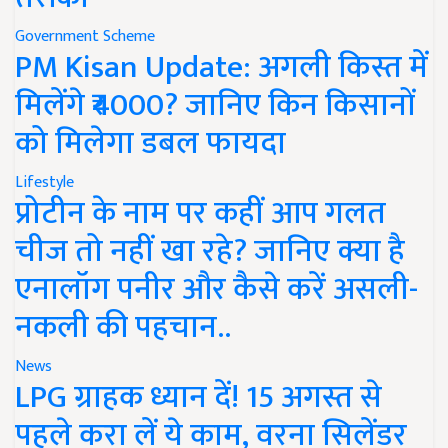
Government Scheme
PM Kisan Update: अगली किस्त में
मिलेंगे ₹4000? जानिए किन किसानों
को मिलेगा डबल फायदा
Lifestyle
प्रोटीन के नाम पर कहीं आप गलत
चीज तो नहीं खा रहे? जानिए क्या है
एनालॉग पनीर और कैसे करें असली-
नकली की पहचान..
News
LPG ग्राहक ध्यान दें! 15 अगस्त से
पहले करा लें ये काम, वरना सिलेंडर