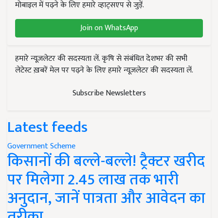
मोबाइल में पढ़ने के लिए हमारे व्हाट्सएप से जुड़ें.
Join on WhatsApp
हमारे न्यूज़लेटर की सदस्यता लें. कृषि से संबंधित देशभर की सभी
लेटेस्ट ख़बरें मेल पर पढ़ने के लिए हमारे न्यूज़लेटर की सदस्यता लें.
Subscribe Newsletters
Latest feeds
Government Scheme
किसानों की बल्ले-बल्ले! ट्रैक्टर खरीद
पर मिलेगा 2.45 लाख तक भारी
अनुदान, जानें पात्रता और आवेदन का
तरीका