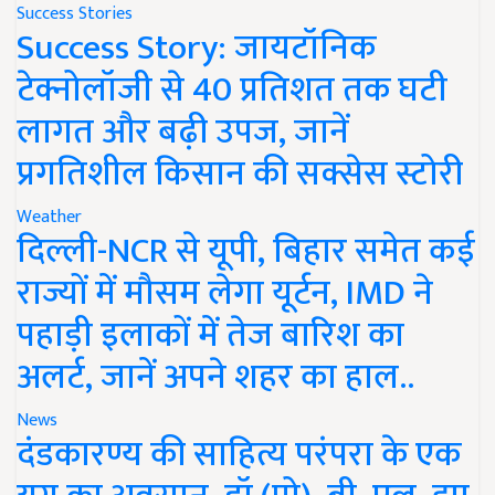
Success Stories
Success Story: जायटॉनिक
टेक्नोलॉजी से 40 प्रतिशत तक घटी
लागत और बढ़ी उपज, जानें
प्रगतिशील किसान की सक्सेस स्टोरी
Weather
दिल्ली-NCR से यूपी, बिहार समेत कई
राज्यों में मौसम लेगा यूर्टन, IMD ने
पहाड़ी इलाकों में तेज बारिश का
अलर्ट, जानें अपने शहर का हाल..
News
दंडकारण्य की साहित्य परंपरा के एक