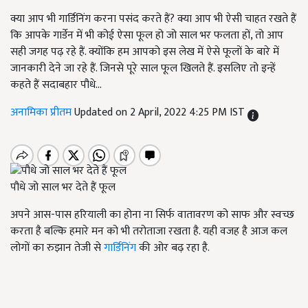
क्या आप भी गार्डिनिंग करना पसंद करते हैं? क्या आप भी ऐसी चाहत रखते हैं
कि आपके गार्डेन में भी कोई ऐसा फूल हो जो साल भर फलता हों, तो आप
सही जगह पढ़ रहे हैं. क्योंकि हम आपको इस लेख में ऐसे फूलों के बारे में
जानकारी देने जा रहे हैं. जिनसे पूरे साल फूल खिलते हैं. इसलिए तो इन्हें
कहते हैं सदाबहार पौधे...
अनामिका प्रीतम
Updated on 2 April, 2022 4:25 PM IST
पौधे जो साल भर देते हैं फूल
अपने आस-पास हरियाली का होना ना सिर्फ वातावरण को साफ और स्वच्छ
करता है बल्कि हमारे मन को भी तरोताजा रखता है. यही वजह है आज कल
लोगों का रुझान तेजी से
गार्डिनिंग
की ओर बढ़ रहा है.