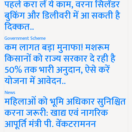
पहले करा लें ये काम, वरना सिलेंडर
बुकिंग और डिलीवरी में आ सकती है
दिक्कत..
Government Scheme
कम लागत बड़ा मुनाफा! मशरूम
किसानों को राज्य सरकार दे रही है
50% तक भारी अनुदान, ऐसे करें
योजना में आवेदन..
News
महिलाओं को भूमि अधिकार सुनिश्चित
करना जरूरी: खाद्य एवं नागरिक
आपूर्ति मंत्री पी. वेंकटरामनन