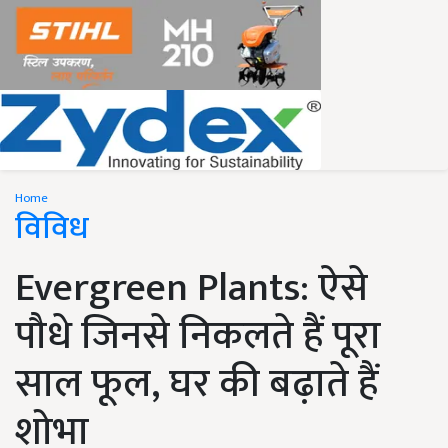
Home
विविध
Evergreen Plants: ऐसे
पौधे जिनसे निकलते हैं पूरा
साल फूल, घर की बढ़ाते हैं
शोभा