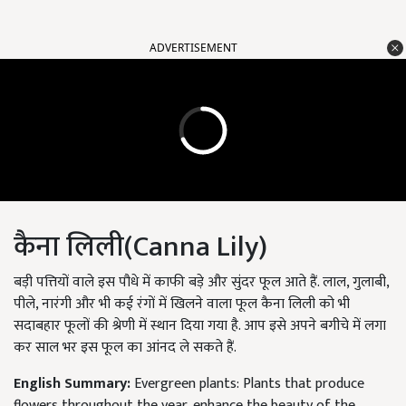
ADVERTISEMENT
कैना लिली(
Canna Lily)
बड़ी पत्तियों वाले इस पौधे में काफी बड़े और सुंदर फूल आते हैं. लाल, गुलाबी,
पीले, नारंगी और भी कई रंगों में खिलने वाला फूल कैना लिली को भी
सदाबहार फूलों की श्रेणी में स्थान दिया गया है. आप इसे अपने बगीचे में लगा
कर साल भर इस फूल का आंनद ले सकते हैं.
English Summary:
Evergreen plants: Plants that produce
flowers throughout the year, enhance the beauty of the