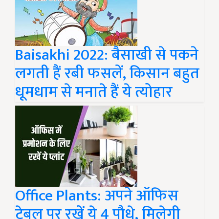
Baisakhi 2022: बैसाखी से पकने
लगती हैं रबी फसलें, किसान बहुत
धूमधाम से मनाते हैं ये त्योहार
Office Plants: अपने ऑफिस
टेबल पर रखें ये 4 पौधे, मिलेगी