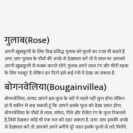
गुलाब(Rose)
अपनी खूबसूरती के लिए विश्व प्रसिद्ध गुलाब को फूलों का राजा भी कहते हैं.
अगर आप गुलाब के पौधों की अच्छे से देखभाल करें तो ये साल भर आपको
अपनी खूबसूरती से रूबरू कराते रहेंगे. गुलाब अपने लाल रंग और भीनी महक
के लिए मशहूर है लेकिन इन दिनों इसे कई रंगों में देखा जा सकता है.
बोगनवेलिया(Bougainvillea)
बोगनवेलिया, शायद आपने इस फूल के बारें में पहले नहीं सुना होगा लेकिन
हां मैं यकीन से कह सकती हूं कि आपने इसके फूल को देखा जरूर होगा.
बोगनवेलिया के पौधों से लाल, सफेद, पीले और मैजेंटा रंग के फूल निकलते
हैं,जिसे देखकर कोई भी एक पल को ठहर सकता है. अगर आप इसकी अच्छे
से देखभाल करें तो आपको अपने बगीचे पूरे साल इसके फूलों से लदे मिलेंगे.