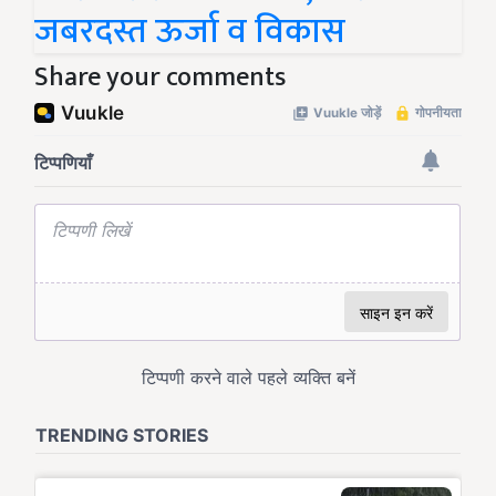
जबरदस्त ऊर्जा व विकास
Share your comments