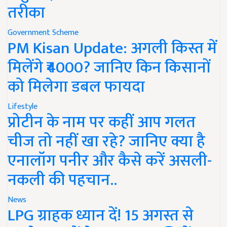
तरीका
Government Scheme
PM Kisan Update: अगली किस्त में
मिलेंगे ₹4000? जानिए किन किसानों
को मिलेगा डबल फायदा
Lifestyle
प्रोटीन के नाम पर कहीं आप गलत
चीज तो नहीं खा रहे? जानिए क्या है
एनालॉग पनीर और कैसे करें असली-
नकली की पहचान..
News
LPG ग्राहक ध्यान दें! 15 अगस्त से