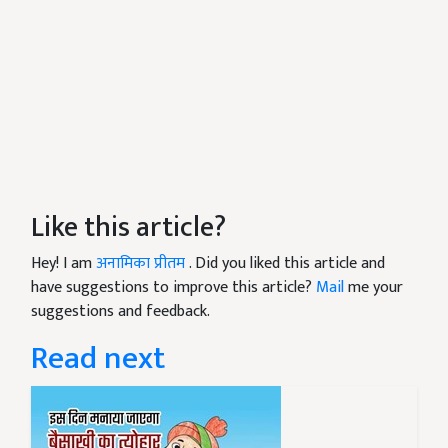
Like this article?
Hey! I am
अनामिका प्रीतम
. Did you liked this article and
have suggestions to improve this article?
Mail
me your
suggestions and feedback.
Read next