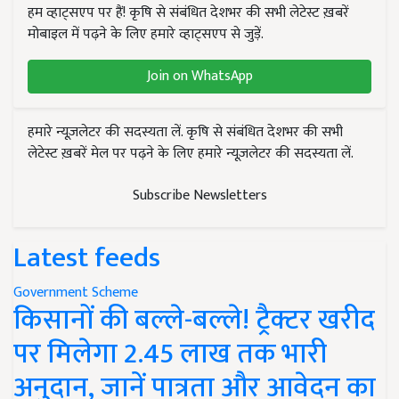
हम व्हाट्सएप पर हैं! कृषि से संबंधित देशभर की सभी लेटेस्ट ख़बरें
मोबाइल में पढ़ने के लिए हमारे व्हाट्सएप से जुड़ें.
Join on WhatsApp
हमारे न्यूज़लेटर की सदस्यता लें. कृषि से संबंधित देशभर की सभी
लेटेस्ट ख़बरें मेल पर पढ़ने के लिए हमारे न्यूज़लेटर की सदस्यता लें.
Subscribe Newsletters
Latest feeds
Government Scheme
किसानों की बल्ले-बल्ले! ट्रैक्टर खरीद
पर मिलेगा 2.45 लाख तक भारी
अनुदान, जानें पात्रता और आवेदन का