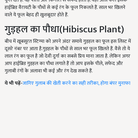
फूल देते हैं. यह पीला और किनारों से सफेद होता है. वही आज कल इसके
हाईब्रिड वैरायटी के पौधों से कई रंग के फूल निकलते हैं. साल भर खिलने
वाले ये फूल बेहद ही खुशबूदार होते हैं.
गुड़हल का पौधा(
Hibiscus Plant)
बीच में खूबसूरत स्टिग्मा को अपने अंदर समाये गुड़हल का फूल इस लिस्ट में
दूसरे नंबर पर आता है.गुड़हल के पौधों से साल भर फूल खिलते हैं. वैसे तो ये
लाल रंग का फूल है जो देवी दुर्गा का सबसे प्रिय माना जाता है. लेकिन अगर
आप हाईब्रिड गुड़हल का पौधा लगाते हैं तो आप इसके पीले, सफेद और
गुलाबी रंगों के अलावा भी कई और रंग देख सकते हैं.
ये भी पढ़ें-
जानिए गुलाब की खेती करने का सही तरीका, होगा बंपर मुनाफा