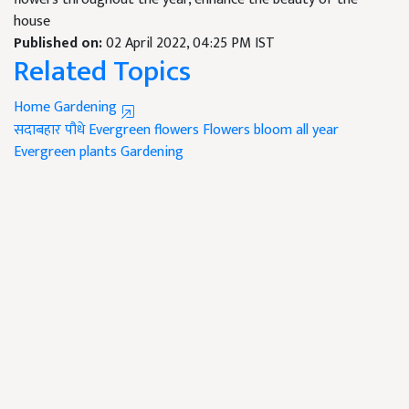
house
Published on:
02 April 2022, 04:25 PM IST
Related Topics
Home Gardening
सदाबहार पौधे
Evergreen flowers
Flowers bloom all year
Evergreen plants
Gardening