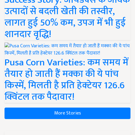
उत्पादों से बदली खेती की तस्वीर,
लागत हुई 50% कम, उपज में भी हुई
शानदार वृद्धि!
Pusa Corn Varieties: कम समय में
तैयार हो जाती हैं मक्का की ये पांच
किस्में, मिलती है प्रति हेक्टेयर 126.6
क्विंटल तक पैदावार!
More Stories