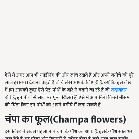
ऐसे में अगर आप भी गार्डिनिंग की ओर रुचि रखते हैं और अपने बगीचे को पूरे
साल हरा-भरा देखना चाहते हैं तो ये लेख आपके लिए ही है. क्योंकि इस लेख
में हम आपको कुछ ऐसे पेड़-पौधों के बारे में बताने जा रहे हैं जो
सदाबहार
होते हैं, इन पौधों से साल भर फूल खिलते हैं. ऐसे में आप बिना किसी मौसम
की चिंता किए इन पौधों को अपने बगीचे में लगा सकते हैं.
चंपा का फूल(Champa flowers)
इस लिस्ट में सबसे पहला नाम चंपा के पौधे का आता है. इसके पौधे साल भर