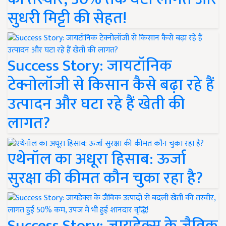
सुधरी मिट्टी की सेहत!
Success Story: जायटॉनिक
टेक्नोलॉजी से किसान कैसे बढ़ा रहे हैं
उत्पादन और घटा रहे हैं खेती की
लागत?
एथेनॉल का अधूरा हिसाब: ऊर्जा
सुरक्षा की कीमत कौन चुका रहा है?
Success Story: जायडेक्स के जैविक