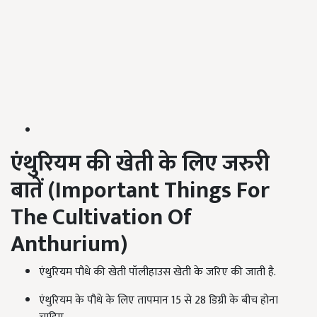
एंथुरियम की खेती के लिए जरुरी
बातें (
Important Things For
The Cultivation Of
Anthurium
)
एंथुरियम पौधे की खेती पॉलीहाउस खेती के जरिए की जाती है.
एंथुरियम के पौधे के लिए तापमान 15 से 28 डिग्री के बीच होना