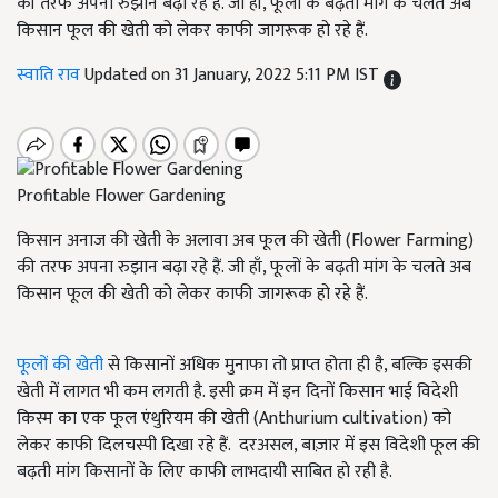
की तरफ अपना रुझान बढ़ा रहे हैं. जी हाँ, फूलों के बढ़ती मांग के चलते अब
किसान फूल की खेती को लेकर काफी जागरूक हो रहे हैं.
स्वाति राव
Updated on 31 January, 2022 5:11 PM IST
Profitable Flower Gardening
किसान अनाज की खेती के अलावा अब फूल की खेती (Flower Farming)
की तरफ अपना रुझान बढ़ा रहे हैं. जी हाँ, फूलों के बढ़ती मांग के चलते अब
किसान फूल की खेती को लेकर काफी जागरूक हो रहे हैं.
फूलों की खेती
से किसानों अधिक मुनाफा तो प्राप्त होता ही है, बल्कि इसकी
खेती में लागत भी कम लगती है. इसी क्रम में इन दिनों किसान भाई विदेशी
किस्म का एक फूल एंथुरियम की खेती (Anthurium cultivation) को
लेकर काफी दिलचस्पी दिखा रहे हैं. दरअसल, बाज़ार में इस विदेशी फूल की
बढ़ती मांग किसानों के लिए काफी लाभदायी साबित हो रही है.