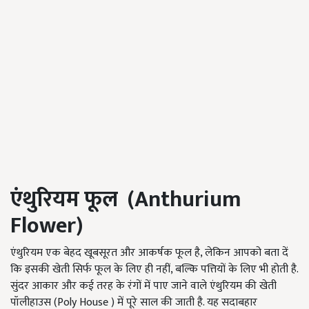
एंथुरियम फूल (
Anthurium
Flower
)
एंथुरियम एक बेहद खूबसूरत और आकर्षक फूल है, लेकिन आपको बता दें
कि इसकी खेती सिर्फ फूल के लिए ही नहीं, बल्कि पत्तियों के लिए भी होती है.
सुंदर आकार और कई तरह के रंगों में पाए जाने वाले एंथुरियम की खेती
पॉलीहाउस (Poly House ) में पूरे साल की जाती है. यह सदाबहार