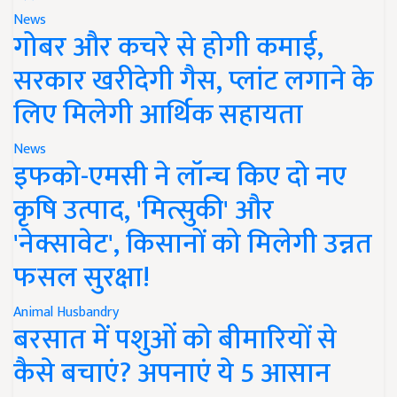
News
गोबर और कचरे से होगी कमाई,
सरकार खरीदेगी गैस, प्लांट लगाने के
लिए मिलेगी आर्थिक सहायता
News
इफको-एमसी ने लॉन्च किए दो नए
कृषि उत्पाद, 'मित्सुकी' और
'नेक्सावेट', किसानों को मिलेगी उन्नत
फसल सुरक्षा!
Animal Husbandry
बरसात में पशुओं को बीमारियों से
कैसे बचाएं? अपनाएं ये 5 आसान