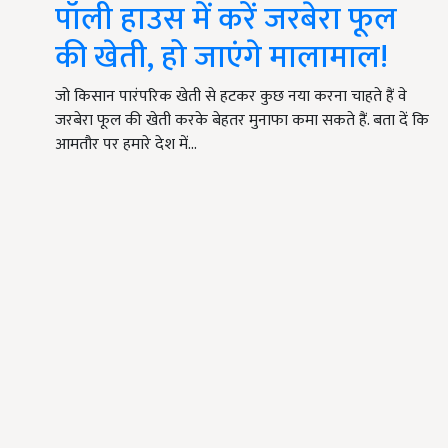
पॉली हाउस में करें जरबेरा फूल
की खेती, हो जाएंगे मालामाल!
जो किसान पारंपरिक खेती से हटकर कुछ नया करना चाहते हैं वे
जरबेरा फूल की खेती करके बेहतर मुनाफा कमा सकते हैं. बता दें कि
आमतौर पर हमारे देश में…