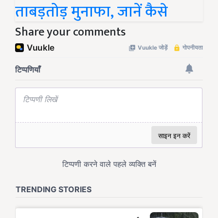
ताबड़तोड़ मुनाफा, जानें कैसे
Share your comments