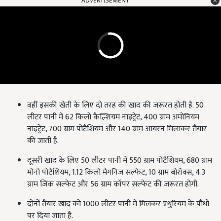
ADVERTISEMENT
वहीं इसकी खेती के लिए दो तरह की खाद की जरूरत होती है. 50
लीटर पानी में 62 किलो कैल्शियम नाइट्रेट, 400 ग्राम अमोनियम
नाइट्रेट, 700 ग्राम पोटैशियम और 140 ग्राम आयरन मिलाकर तैयार
की जाती है.
दूसरी खाद के लिए 50 लीटर पानी में 550 ग्राम पोटैशियम, 680 ग्राम
मोनो पोटैशियम, 1.12 किलो मैगनिज सल्फेट, 10 ग्राम बोरॉक्स, 4.3
ग्राम जिंक सल्फेट और 56 ग्राम कॉपर सल्फेट की जरूरत होगी.
दोनों तैयार खाद को 1000 लीटर पानी में मिलकर एंथुरियम के पौधों
पर दिया जाता है.