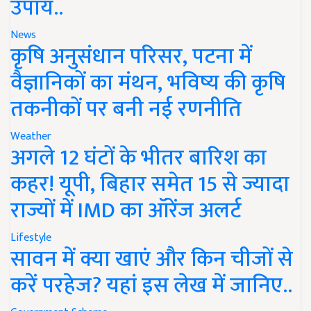
उपाय..
News
कृषि अनुसंधान परिसर, पटना में
वैज्ञानिकों का मंथन, भविष्य की कृषि
तकनीकों पर बनी नई रणनीति
Weather
अगले 12 घंटों के भीतर बारिश का
कहर! यूपी, बिहार समेत 15 से ज्यादा
राज्यों में IMD का ऑरेंज अलर्ट
Lifestyle
सावन में क्या खाएं और किन चीजों से
करें परहेज? यहां इस लेख में जानिए..