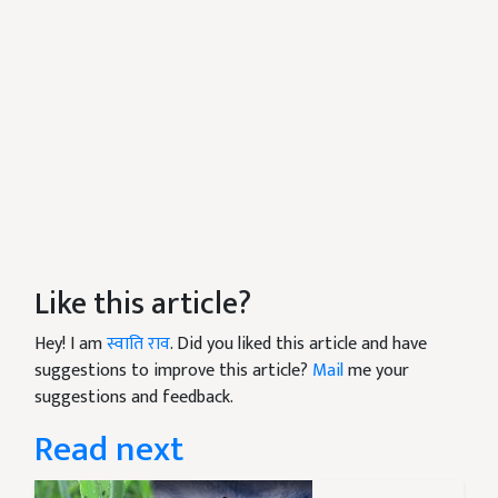
Like this article?
Hey! I am
स्वाति राव
. Did you liked this article and have
suggestions to improve this article?
Mail
me your
suggestions and feedback.
Read next