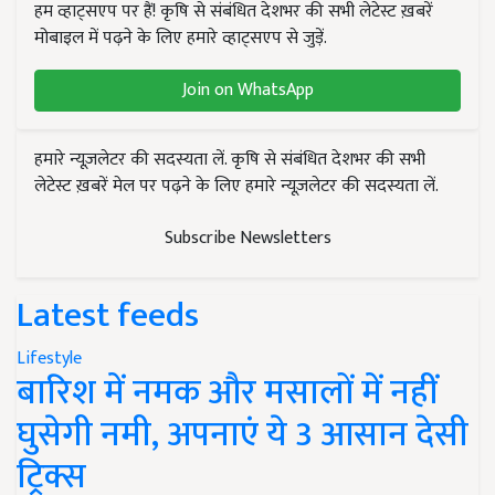
हम व्हाट्सएप पर हैं! कृषि से संबंधित देशभर की सभी लेटेस्ट ख़बरें
मोबाइल में पढ़ने के लिए हमारे व्हाट्सएप से जुड़ें.
Join on WhatsApp
हमारे न्यूज़लेटर की सदस्यता लें. कृषि से संबंधित देशभर की सभी
लेटेस्ट ख़बरें मेल पर पढ़ने के लिए हमारे न्यूज़लेटर की सदस्यता लें.
Subscribe Newsletters
Latest feeds
Lifestyle
बारिश में नमक और मसालों में नहीं
घुसेगी नमी, अपनाएं ये 3 आसान देसी
ट्रिक्स