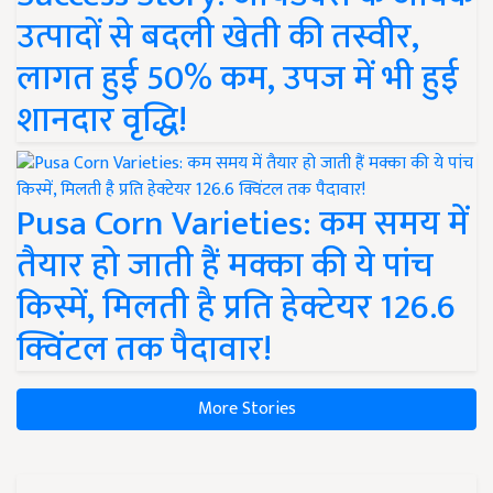
उत्पादों से बदली खेती की तस्वीर,
लागत हुई 50% कम, उपज में भी हुई
शानदार वृद्धि!
Pusa Corn Varieties: कम समय में
तैयार हो जाती हैं मक्का की ये पांच
किस्में, मिलती है प्रति हेक्टेयर 126.6
क्विंटल तक पैदावार!
More Stories