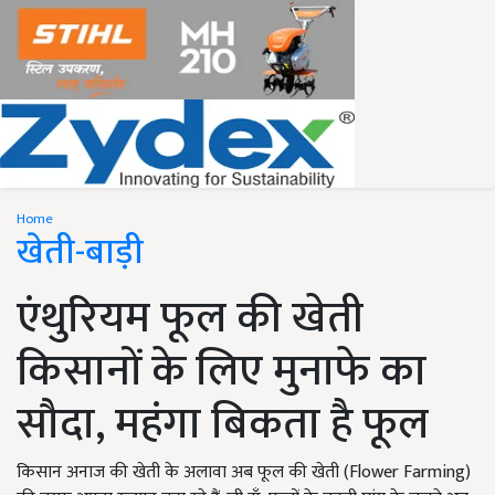
Home
खेती-बाड़ी
एंथुरियम फूल की खेती
किसानों के लिए मुनाफे का
सौदा, महंगा बिकता है फूल
किसान अनाज की खेती के अलावा अब फूल की खेती (Flower Farming)