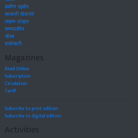
ग्रामीण उद्द्योग
सरकारी योजनाएं
लाइफ स्टाइल
सम्पादकीय
जॉब्स
डायरेक्टरी
Magazines
Read Online
Subscription
Circulation
Tariff
Subscribe to print edition
Subscribe to digital edition
Activities