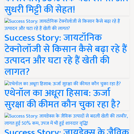
सुधरी मिट्टी की सेहत!
Success Story: जायटॉनिक
टेक्नोलॉजी से किसान कैसे बढ़ा रहे हैं
उत्पादन और घटा रहे हैं खेती की
लागत?
एथेनॉल का अधूरा हिसाब: ऊर्जा
सुरक्षा की कीमत कौन चुका रहा है?
Success Story: जायडेक्स के जैविक