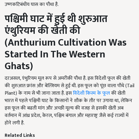
उष्णकटिबंधीय घास का पौधा है.
पश्चिमी घाट में हुई थी शुरुआत
एंथुरियम की खेती की
(
Anthurium Cultivation Was
Started In The Western
Ghats
)
दरअसल, एंथुरियम मूल रूप से अमरीकी पौधा है. इस विदेशी फूल की खेती
की शुरुआत फ्रांस और बेल्जियम से हुई थी. इस फूल को पूंछ वाला पौधे (Tail
Plant) के नाम से भी जाना जाता है. इस
विदेशी किस्म के फूल
की खेती
भारत में पहले पश्चिमी घाट के किसानों ने शौक के तौर पर उगाया था, लेकिन
इस फूल की बढती मांग और अच्छी मूल्य की वजह से इसकी खेती अब
वर्तमान में आंध्र प्रदेश, केरल, पश्चिम बंगाल और महाराष्ट्र जैसे कई राज्यों में
होने लगी है.
Related Links