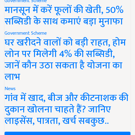
Government Scheme
मानसून में करें फूलों की खेती, 50%
सब्सिडी के साथ कमाएं बड़ा मुनाफा
Government Scheme
घर खरीदने वालों को बड़ी राहत, होम
लोन पर मिलेगी 4% की सब्सिडी,
जानें कौन उठा सकता है योजना का
लाभ
News
गांव में खाद, बीज और कीटनाशक की
दुकान खोलना चाहते हैं? जानिए
लाइसेंस, पात्रता, खर्च सबकुछ..