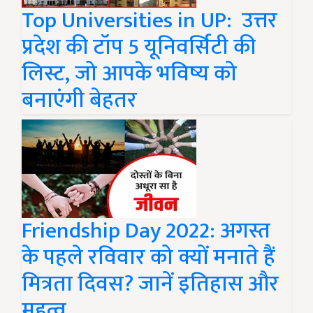
Top Universities in UP: उत्तर
प्रदेश की टॉप 5 यूनिवर्सिटी की
लिस्ट, जो आपके भविष्य को
बनाएंगी बेहतर
Friendship Day 2022: अगस्त
के पहले रविवार को क्यों मनाते हैं
मित्रता दिवस? जानें इतिहास और
महत्व