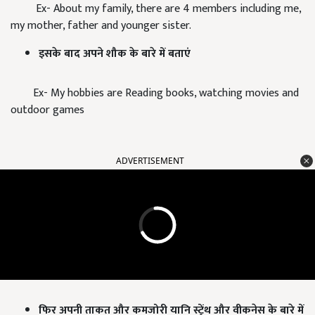
Ex- About my family, there are 4 members including me,
my mother, father and younger sister.
इसके बाद अपने शौक के बारे में बताएं
Ex- My hobbies are Reading books, watching movies and
outdoor games
ADVERTISEMENT
फिर अपनी ताकत और कमजोरी यानि स्ट्रेंथ और वीकनेस के बारे में