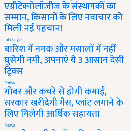
एग्रीटेक्नोलॉजीज के संस्थापकों का
सम्मान, किसानों के लिए नवाचार को
मिली नई पहचान!
Lifestyle
बारिश में नमक और मसालों में नहीं
घुसेगी नमी, अपनाएं ये 3 आसान देसी
ट्रिक्स
News
गोबर और कचरे से होगी कमाई,
सरकार खरीदेगी गैस, प्लांट लगाने के
लिए मिलेगी आर्थिक सहायता
News