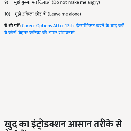
9)
मुझे गुस्सा मत दिलाओ (
Do not make me angry)
10)
मुझे अकेला छोड़ दो (
Leave me alone)
ये भी पढ़ें:
Career Options After 12th: इंटरमीडिएट करने के बाद करें
ये कोर्स, बेहतर करियर की अपार संभावनाएं
खुद का इंट्रोडक्शन आसान तरीके से