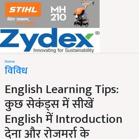
Home
विविध
English Learning Tips:
कुछ सेकंड्स में सीखें
English में Introduction
देना और रोजमर्रा के