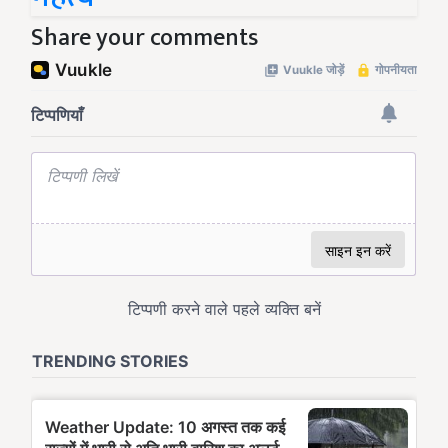
Share your comments