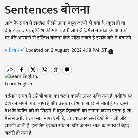
Sentences बोलना
आज के समय में इंग्लिश बोलने आना बहुत जरुरी हो गया है. स्कूल हो या
दफ़्तर हर जगह इंग्लिश की मांग बढ़ती जा रही है. ऐसे में आज हम आपको
घर बैठे आसानी से इंग्लिश बोलना कैसे सीख सकते हैं इसके बारे में बताएंगे.
मनीशा शर्मा
Updated on 2 August, 2022 4:18 PM IST
Learn English.
वर्तमान समय में अंग्रेजी भाषा का चलन काफी ऊपर पहुँच गया है,
क्योंकि हर
देश की अपनी एक भाषा है और उसको वो भाषा अच्छे से आती है पर दूसरे
देश के व्यक्ति को वो सिखने में बहुत दिक्कतों का सामना करना पड़ता है
,
तो
ऐसे में अंग्रेजी एक मात्र भाषा ऐसी है
,
जो ज्यादातर सभी देशों में बोली और
समझी जाती है
,
इसलिए इसको सीखना और जानना आज के समय में बेहद
जरुरी हो गया है.