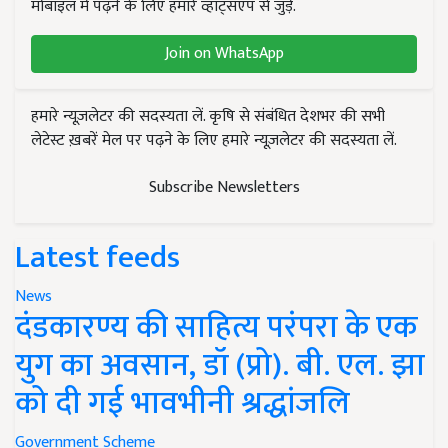
मोबाइल में पढ़ने के लिए हमारे व्हाट्सएप से जुड़ें.
Join on WhatsApp
हमारे न्यूज़लेटर की सदस्यता लें. कृषि से संबंधित देशभर की सभी
लेटेस्ट ख़बरें मेल पर पढ़ने के लिए हमारे न्यूज़लेटर की सदस्यता लें.
Subscribe Newsletters
Latest feeds
News
दंडकारण्य की साहित्य परंपरा के एक
युग का अवसान, डॉ (प्रो). बी. एल. झा
को दी गई भावभीनी श्रद्धांजलि
Government Scheme