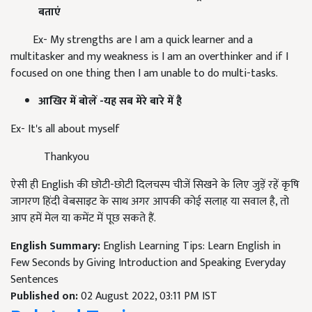
बताएं
Ex- My strengths are I am a quick learner and a
multitasker and my weakness is I am an overthinker and if I
focused on one thing then I am unable to do multi-tasks.
आखिर में बोलें -यह सब मेरे बारे में है
Ex- It's all about myself
Thankyou
ऐसी ही English की छोटी-छोटी दिलचस्प चीजें सिखने के लिए जुड़ें रहें कृषि
जागरण हिंदी वेबसाइट के साथ अगर आपकी कोई सलाह या सवाल है, तो
आप हमें मेल या कमेंट में पूछ सकते हैं.
English Summary:
English Learning Tips: Learn English in
Few Seconds by Giving Introduction and Speaking Everyday
Sentences
Published on:
02 August 2022, 03:11 PM IST