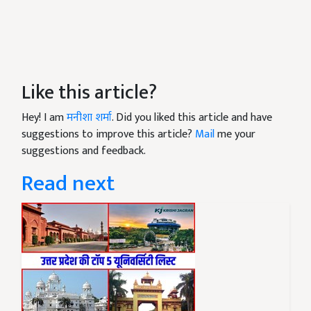
Like this article?
Hey! I am
मनीशा शर्मा
. Did you liked this article and have
suggestions to improve this article?
Mail
me your
suggestions and feedback.
Read next