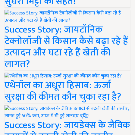
सुधरी मिट्टी की सेहत!
Success Story: जायटॉनिक
टेक्नोलॉजी से किसान कैसे बढ़ा रहे हैं
उत्पादन और घटा रहे हैं खेती की
लागत?
एथेनॉल का अधूरा हिसाब: ऊर्जा
सुरक्षा की कीमत कौन चुका रहा है?
Success Story: जायडेक्स के जैविक