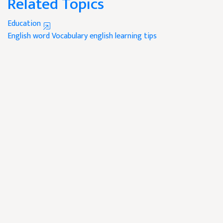
Related Topics
Education
English word
Vocabulary
english learning tips