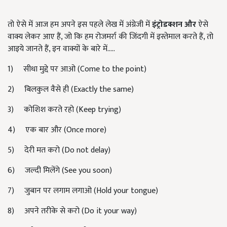
तो ऐसे में आज हम अपने इस पहले लेख में अंग्रेजी में
इंट्रोडक्शन और
ऐसे
वाक्य लेकर आए हैं
,
जो कि हम रोजमर्रा की जिंदगी में इस्तेमाल करते हैं
,
तो
आइये जानते हैं
,
इन वाक्यों के बारे में.....
1)
सीधा मुद्दे पर आओ (
Come to the point)
2)
बिलकुल वैसे ही (
Exactly the same)
3)
कोशिश करते रहो (
Keep trying)
4)
एक बार और (
Once more)
5)
देरी मत करो (
Do not delay)
6)
जल्दी मिलेंगे (
See you soon)
7)
जुबान पर लगाम लगाओ (
Hold your tongue)
8)
अपने तरीके से करो (
Do it your way)