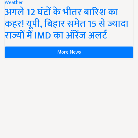
Weather
अगले 12 घंटों के भीतर बारिश का
कहर! यूपी, बिहार समेत 15 से ज्यादा
राज्यों में IMD का ऑरेंज अलर्ट
More News