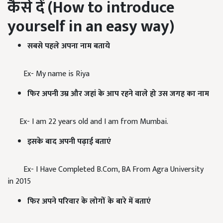
कैसे दें (
How to introduce
yourself in an easy way
)
सबसे पहले अपना नाम बताये
Ex- My name is Riya
फिर अपनी उम्र और जहां के आप रहने वाले हो उस जगह का नाम
Ex- I am 22 years old and I am from Mumbai.
इसके बाद अपनी पढ़ाई बताएं
Ex- I Have Completed B.Com, BA From Agra University
in 2015
फिर अपने परिवार के लोगों के बारे में बताएं