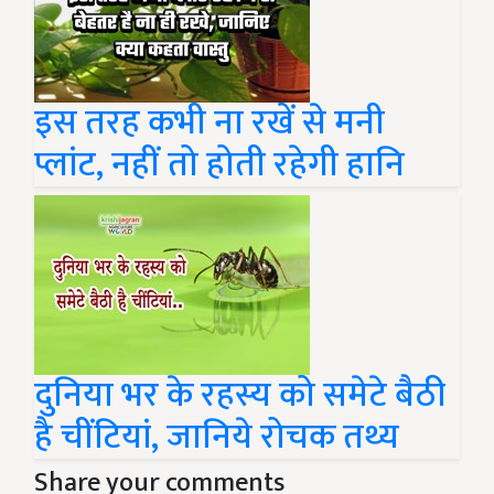
इस तरह कभी ना रखें से मनी
प्लांट, नहीं तो होती रहेगी हानि
दुनिया भर के रहस्य को समेटे बैठी
है चींटियां, जानिये रोचक तथ्य
Share your comments