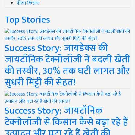
पीएम किसान
Top Stories
Success Story: जायडेक्स की
जायटॉनिक टेक्नोलॉजी ने बदली खेती
की तस्वीर, 30% तक घटी लागत और
सुधरी मिट्टी की सेहत!
Success Story: जायटॉनिक
टेक्नोलॉजी से किसान कैसे बढ़ा रहे हैं
उत्पादन और घटा रहे हैं खेती की