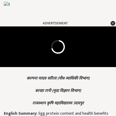
ADVERTISEMENT
कल्पना यादव सरिता (पौध व्याधिकी विभाग)
बरखा रानी (मृदा विज्ञान विभाग)
राजस्थान कृषि महाविद्यालय उदयपुर
English Summary:
Egg protein content and health benefits