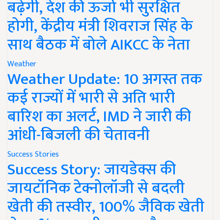
बढ़ेगी, देश की ऊर्जा भी सुरक्षित
होगी, केंद्रीय मंत्री शिवराज सिंह के
साथ बैठक में बोले AIKCC के नेता
Weather
Weather Update: 10 अगस्त तक
कई राज्यों में भारी से अति भारी
बारिश का अलर्ट, IMD ने जारी की
आंधी-बिजली की चेतावनी
Success Stories
Success Story: जायडेक्स की
जायटॉनिक टेक्नोलॉजी से बदली
खेती की तस्वीर, 100% जैविक खेती