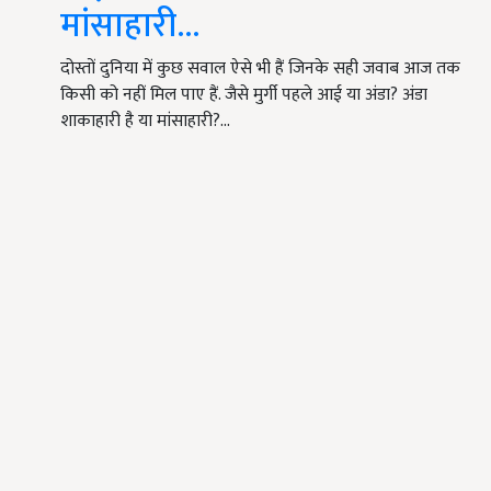
मांसाहारी...
दोस्तों दुनिया में कुछ सवाल ऐसे भी हैं जिनके सही जवाब आज तक
किसी को नहीं मिल पाए हैं. जैसे मुर्गी पहले आई या अंडा? अंडा
शाकाहारी है या मांसाहारी?…