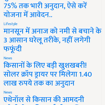
75% तक भारी अनुदान, ऐसे करें
योजना में आवेदन..
Lifestyle
मानसून में अनाज को नमी से बचाने के
3 आसान घरेलू तरीके, नहीं लगेगी
फफूंदी
News
किसानों के लिए बड़ी खुशखबरी!
सोलर क्रॉप ड्रायर पर मिलेगा 1.40
लाख रुपये तक का अनुदान
News
एथेनॉल से किसान की आमदनी