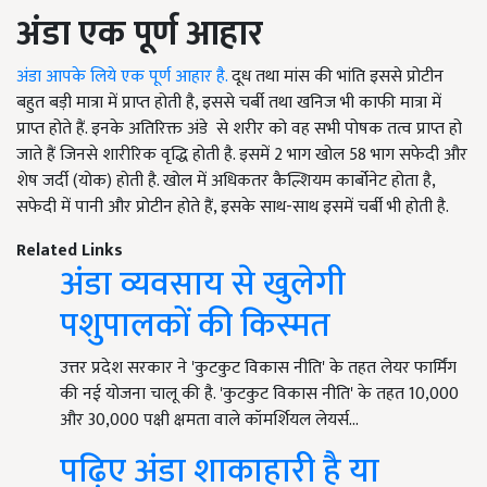
अंडा एक पूर्ण आहार
अंडा आपके लिये एक पूर्ण आहार है.
दूध तथा मांस की भांति इससे प्रोटीन
बहुत बड़ी मात्रा में प्राप्त होती है, इससे चर्बी तथा खनिज भी काफी मात्रा में
प्राप्त होते हैं. इनके अतिरिक्त अंडे से शरीर को वह सभी पोषक तत्व प्राप्त हो
जाते हैं जिनसे शारीरिक वृद्धि होती है. इसमें 2 भाग खोल 58 भाग सफेदी और
शेष जर्दी (योक) होती है. खोल में अधिकतर कैल्शियम कार्बोनेट होता है,
सफेदी में पानी और प्रोटीन होते हैं, इसके साथ-साथ इसमें चर्बी भी होती है.
Related Links
अंडा व्यवसाय से खुलेगी
पशुपालकों की किस्मत
उत्तर प्रदेश सरकार ने 'कुटकुट विकास नीति' के तहत लेयर फार्मिंग
की नई योजना चालू की है. 'कुटकुट विकास नीति' के तहत 10,000
और 30,000 पक्षी क्षमता वाले कॉमर्शियल लेयर्स…
पढ़िए अंडा शाकाहारी है या