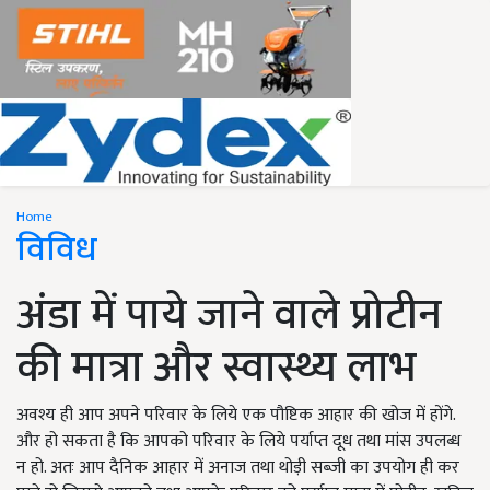
Home
विविध
अंडा में पाये जाने वाले प्रोटीन
की मात्रा और स्वास्थ्य लाभ
अवश्य ही आप अपने परिवार के लिये एक पौष्टिक आहार की खोज में होंगे.
और हो सकता है कि आपको परिवार के लिये पर्याप्त दूध तथा मांस उपलब्ध
न हो. अतः आप दैनिक आहार में अनाज तथा थोड़ी सब्जी का उपयोग ही कर