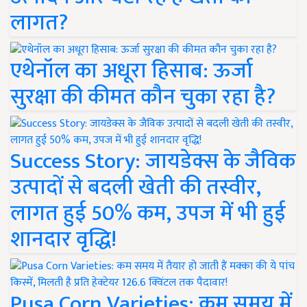
लागत?
एथेनॉल का अधूरा हिसाब: ऊर्जा
सुरक्षा की कीमत कौन चुका रहा है?
Success Story: जायडेक्स के जैविक
उत्पादों से बदली खेती की तस्वीर,
लागत हुई 50% कम, उपज में भी हुई
शानदार वृद्धि!
Pusa Corn Varieties: कम समय में