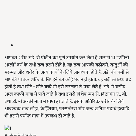
आपका शरीर अंडे से प्रोटीन का पूर्ण उपयोग कर लेता है सारणी 1.1 “एमिनों
अम्लों” वर्ग के सभी तत्व इसमें होते हैं. यह तत्व आपकी बढ़ोतरी, तन्तुओं की
मरम्मत और शरीर के अन्य कार्यों के लिये आवश्यक होते हैं. अंडे की चर्बी से
आपकी पाचक शक्ति के बिगड़ने का कोई भय नहीं होता. यह बड़ी स्वास्थ्य प्रद
होती है तथा छोटे - छोटे बच्चे भी इसे सरलता से पचा लेते हैं. अंडे में वसीय
अम्ल काफी मात्रा में पाये जाते हैं तथा इससे विशेष रूप से, विटामिन ए., बी.
तथा डी. भी अच्छी मात्रा में प्राप्त हो जाते हैं. इसके अतिरिक्त शरीर के लिये
आवश्यक तत्व लोहा, कैल्शियम, फास्फोरस और अन्य खनिज पदार्थ इत्यादि,
भी इससे पर्याप्त मात्रा में उपलब्ध हो जाते हैं.
Biological Value