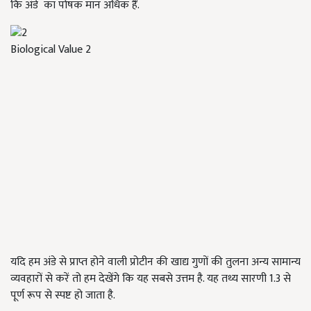
कि अंडे का पोषक मान अधिक हैं.
Biological Value 2
यदि हम अंडे से प्राप्त होने वाली प्रोटीन की खाद्य गुणों की तुलना अन्य सामान्य
व्यवहारों से करें तो हम देखेंगे कि यह सबसे उत्तम है. यह तथ्य सारणी 1.3 से
पूर्ण रूप से स्पष्ट हो जाता है.