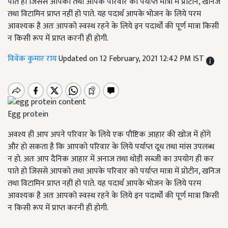
पाते हो जिससे आपको तथा आपके परिवार को पर्याप्त मात्रा में प्रोटीन, खनिज
तथा विटामिन प्राप्त नहीं हो पाते. यह पदार्थ आपके भोजन के लिये परम
आवश्यक है अतः आपको स्वस्थ रहने के लिये इन पदार्थों की पूर्ण मात्रा किसी
न किसी रूप में प्राप्त करनी ही होगी.
विवेक कुमार राय
Updated on 12 February, 2021 12:42 PM IST
Egg protein
अवश्य ही आप अपने परिवार के लिये एक पौष्टिक आहार की खोज में होंगे
और हो सकता है कि आपको परिवार के लिये पर्याप्त दूध तथा मांस उपलब्ध
न हो. अतः आप दैनिक आहार में अनाज तथा थोड़ी सब्जी का उपयोग ही कर
पाते हो जिससे आपको तथा आपके परिवार को पर्याप्त मात्रा में प्रोटीन, खनिज
तथा विटामिन प्राप्त नहीं हो पाते. यह पदार्थ आपके भोजन के लिये परम
आवश्यक है अतः आपको स्वस्थ रहने के लिये इन पदार्थों की पूर्ण मात्रा किसी
न किसी रूप में प्राप्त करनी ही होगी.