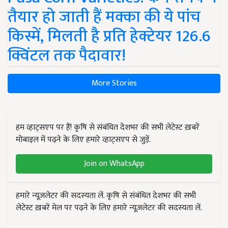
तैयार हो जाती हैं मक्का की ये पांच
किस्में, मिलती है प्रति हेक्टेयर 126.6
क्विंटल तक पैदावार!
More Stories
हम व्हाट्सएप पर हैं! कृषि से संबंधित देशभर की सभी लेटेस्ट ख़बरें
मोबाइल में पढ़ने के लिए हमारे व्हाट्सएप से जुड़ें.
Join on WhatsApp
हमारे न्यूज़लेटर की सदस्यता लें. कृषि से संबंधित देशभर की सभी
लेटेस्ट ख़बरें मेल पर पढ़ने के लिए हमारे न्यूज़लेटर की सदस्यता लें.