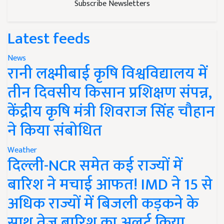
Subscribe Newsletters
Latest feeds
News
रानी लक्ष्मीबाई कृषि विश्वविद्यालय में
तीन दिवसीय किसान प्रशिक्षण संपन्न,
केंद्रीय कृषि मंत्री शिवराज सिंह चौहान
ने किया संबोधित
Weather
दिल्ली-NCR समेत कई राज्यों में
बारिश ने मचाई आफत! IMD ने 15 से
अधिक राज्यों में बिजली कड़कने के
साथ तेज बारिश का अलर्ट किया