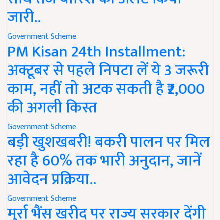
जारी..
Government Scheme
PM Kisan 24th Installment:
अक्टूबर से पहले निपटा लें ये 3 जरूरी
काम, नहीं तो अटक सकती है ₹2,000
की अगली किस्त
Government Scheme
बड़ी खुशखबरी! बकरी पालन पर मिल
रहा है 60% तक भारी अनुदान, जानें
आवेदन प्रक्रिया..
Government Scheme
मुर्रा भैंस खरीद पर राज्य सरकार देंगी