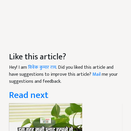
Like this article?
Hey! I am
विवेक कुमार राय
. Did you liked this article and
have suggestions to improve this article?
Mail
me your
suggestions and feedback.
Read next