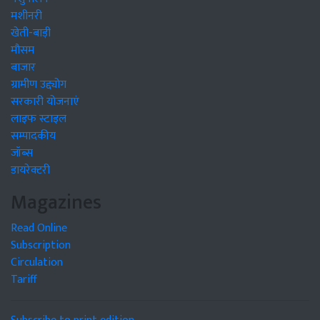
मशीनरी
खेती-बाड़ी
मौसम
बाजार
ग्रामीण उद्द्योग
सरकारी योजनाएं
लाइफ स्टाइल
सम्पादकीय
जॉब्स
डायरेक्टरी
Magazines
Read Online
Subscription
Circulation
Tariff