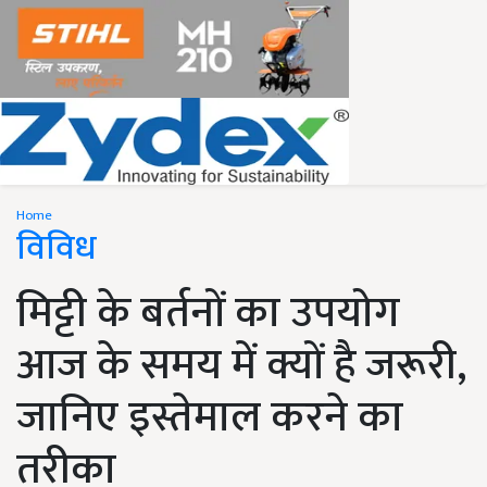
Home
विविध
मिट्टी के बर्तनों का उपयोग
आज के समय में क्यों है जरूरी,
जानिए इस्तेमाल करने का
तरीका