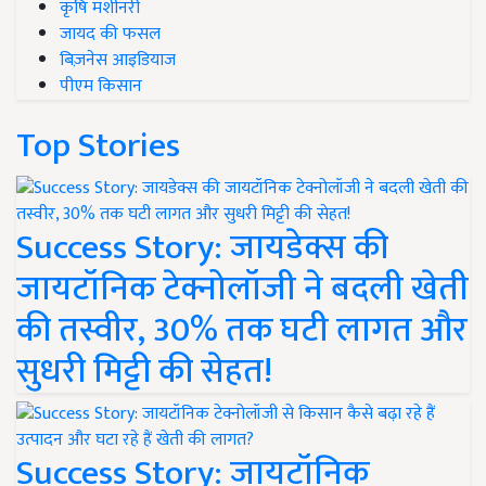
कृषि मशीनरी
जायद की फसल
बिज़नेस आइडियाज
पीएम किसान
Top Stories
Success Story: जायडेक्स की
जायटॉनिक टेक्नोलॉजी ने बदली खेती
की तस्वीर, 30% तक घटी लागत और
सुधरी मिट्टी की सेहत!
Success Story: जायटॉनिक