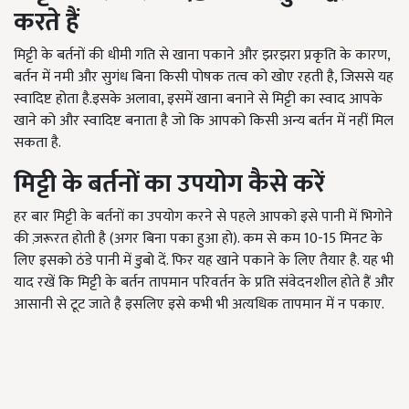
करते हैं
मिट्टी के बर्तनों की धीमी गति से खाना पकाने और झरझरा प्रकृति के कारण,
बर्तन में नमी और सुगंध बिना किसी पोषक तत्व को खोए रहती है, जिससे यह
स्वादिष्ट होता है.इसके अलावा, इसमें खाना बनाने से मिट्टी का स्वाद आपके
खाने को और स्वादिष्ट बनाता है जो कि आपको किसी अन्य बर्तन में नहीं मिल
सकता है.
मिट्टी के बर्तनों का उपयोग कैसे करें
हर बार मिट्टी के बर्तनों का उपयोग करने से पहले आपको इसे पानी में भिगोने
की ज़रूरत होती है (अगर बिना पका हुआ हो). कम से कम 10-15 मिनट के
लिए इसको ठंडे पानी में डुबो दें. फिर यह खाने पकाने के लिए तैयार है. यह भी
याद रखें कि मिट्टी के बर्तन तापमान परिवर्तन के प्रति संवेदनशील होते हैं और
आसानी से टूट जाते है इसलिए इसे कभी भी अत्यधिक तापमान में न पकाए.