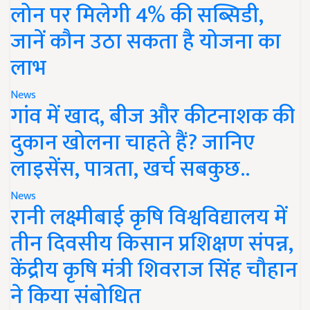
लोन पर मिलेगी 4% की सब्सिडी,
जानें कौन उठा सकता है योजना का
लाभ
News
गांव में खाद, बीज और कीटनाशक की
दुकान खोलना चाहते हैं? जानिए
लाइसेंस, पात्रता, खर्च सबकुछ..
News
रानी लक्ष्मीबाई कृषि विश्वविद्यालय में
तीन दिवसीय किसान प्रशिक्षण संपन्न,
केंद्रीय कृषि मंत्री शिवराज सिंह चौहान
ने किया संबोधित