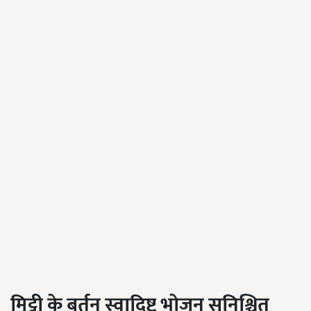
मिट्टी के बर्तन स्वादिष्ट भोजन सुनिश्चित