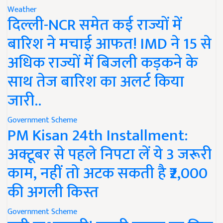
Weather
दिल्ली-NCR समेत कई राज्यों में
बारिश ने मचाई आफत! IMD ने 15 से
अधिक राज्यों में बिजली कड़कने के
साथ तेज बारिश का अलर्ट किया
जारी..
Government Scheme
PM Kisan 24th Installment:
अक्टूबर से पहले निपटा लें ये 3 जरूरी
काम, नहीं तो अटक सकती है ₹2,000
की अगली किस्त
Government Scheme