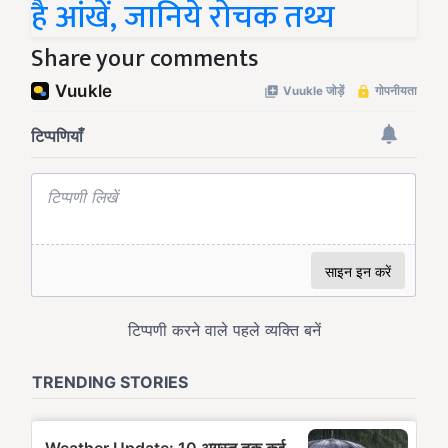
है आंखें, जानिये रोचक तथ्य
Share your comments