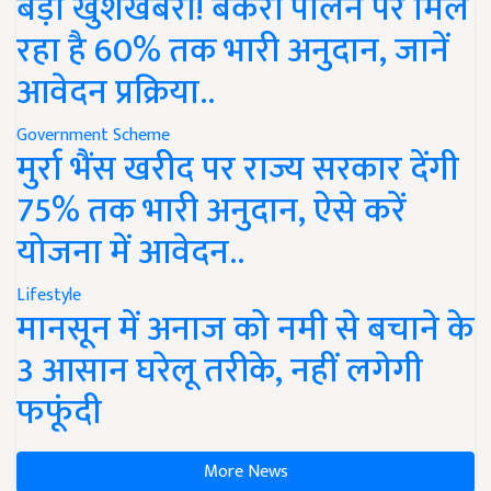
बड़ी खुशखबरी! बकरी पालन पर मिल
रहा है 60% तक भारी अनुदान, जानें
आवेदन प्रक्रिया..
Government Scheme
मुर्रा भैंस खरीद पर राज्य सरकार देंगी
75% तक भारी अनुदान, ऐसे करें
योजना में आवेदन..
Lifestyle
मानसून में अनाज को नमी से बचाने के
3 आसान घरेलू तरीके, नहीं लगेगी
फफूंदी
More News