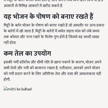
में मिट्टी के बर्तन काफी सस्ते होते हैं. आप अपनी जेब बिना ढीले किये भी इन्हें
आसानी से विभिन्न आकारों में खरीद सकते हैं.
यह
भोजन के पोषण को बनाए रखते हैं
मिट्टी के बर्तन भोजन के पोषण को बनाए रखते हैं जो आमतौर पर अन्य प्रकार
के बर्तनों में खो जाता है. मिट्टी के बर्तनों में थर्मल जड़ता मांस को लंबे समय
तक कोमल और नरम रखने के विशेष गुण होते है जिससे वह जल्दी सख्त
नहीं होता.
कम तेल का उपयोग
इसकी गर्मी प्रतिरोध और धीमी गति से खाना पकाने के कारण, भोजन अपने
सभी तेलों और नमी को बरकरार रखता है; नतीजतन, आपको अपने भोजन
को नमी प्रदान करने के लिए अतिरिक्त तेल और वसा की आवश्यकता नहीं
होगी.