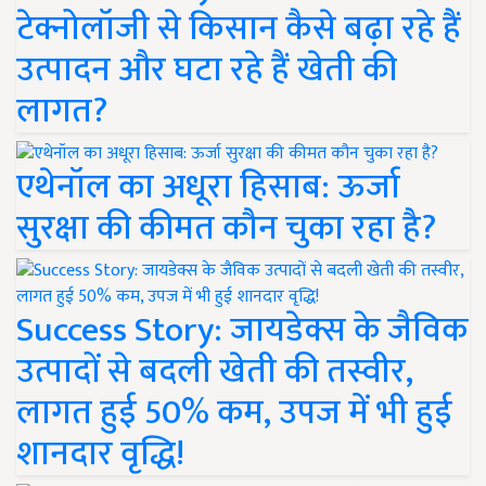
टेक्नोलॉजी से किसान कैसे बढ़ा रहे हैं
उत्पादन और घटा रहे हैं खेती की
लागत?
एथेनॉल का अधूरा हिसाब: ऊर्जा
सुरक्षा की कीमत कौन चुका रहा है?
Success Story: जायडेक्स के जैविक
उत्पादों से बदली खेती की तस्वीर,
लागत हुई 50% कम, उपज में भी हुई
शानदार वृद्धि!