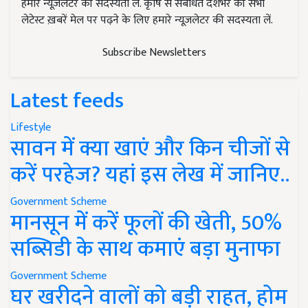
हमारे न्यूज़लेटर की सदस्यता लें. कृषि से संबंधित देशभर की सभी
लेटेस्ट ख़बरें मेल पर पढ़ने के लिए हमारे न्यूज़लेटर की सदस्यता लें.
Subscribe Newsletters
Latest feeds
Lifestyle
सावन में क्या खाएं और किन चीजों से
करें परहेज? यहां इस लेख में जानिए..
Government Scheme
मानसून में करें फूलों की खेती, 50%
सब्सिडी के साथ कमाएं बड़ा मुनाफा
Government Scheme
घर खरीदने वालों को बड़ी राहत, होम