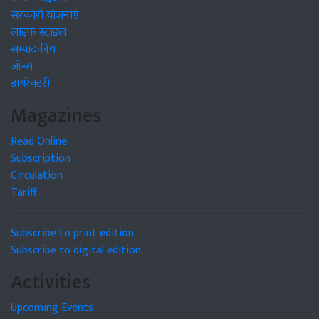
सरकारी योजनाएं
लाइफ स्टाइल
सम्पादकीय
जॉब्स
डायरेक्टरी
Magazines
Read Online
Subscription
Circulation
Tariff
Subscribe to print edition
Subscribe to digital edition
Activities
Upcoming Events