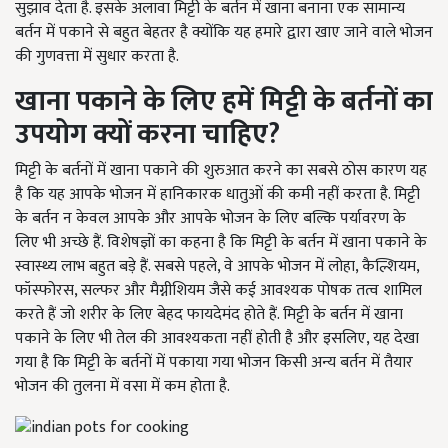
सुझाव देता है. इसके अलावा मिट्टी के बर्तन में खाना बनाना एक सामान्य
बर्तन में पकाने से बहुत बेहतर है क्योंकि यह हमारे द्वारा खाए जाने वाले भोजन
की गुणवत्ता में सुधार करता है.
खाना पकाने के लिए हमें मिट्टी के बर्तनों का
उपयोग क्यों करना चाहिए
?
मिट्टी के बर्तनों में खाना पकाने की शुरुआत करने का सबसे ठोस कारण यह
है कि यह आपके भोजन में हानिकारक धातुओं की कमी नहीं करता है. मिट्टी
के बर्तन न केवल आपके और आपके भोजन के लिए बल्कि पर्यावरण के
लिए भी अच्छे हैं. विशेषज्ञों का कहना है कि मिट्टी के बर्तन में खाना पकाने के
स्वास्थ्य लाभ बहुत बड़े हैं. सबसे पहले, वे आपके भोजन में लोहा, कैल्शियम,
फॉस्फोरस, सल्फर और मैग्नीशियम जैसे कई आवश्यक पोषक तत्व शामिल
करते हैं जो शरीर के लिए बेहद फायदेमंद होते हैं. मिट्टी के बर्तन में खाना
पकाने के लिए भी तेल की आवश्यकता नहीं होती है और इसलिए, यह देखा
गया है कि मिट्टी के बर्तनों में पकाया गया भोजन किसी अन्य बर्तन में तैयार
भोजन की तुलना में वसा में कम होता है.