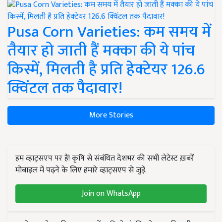
Pusa Corn Varieties: कम समय में
तैयार हो जाती हैं मक्का की ये पांच
किस्में, मिलती है प्रति हेक्टेयर 126.6
क्विंटल तक पैदावार!
More Stories
हम व्हाट्सएप पर हैं! कृषि से संबंधित देशभर की सभी लेटेस्ट ख़बरें
मोबाइल में पढ़ने के लिए हमारे व्हाट्सएप से जुड़ें.
Join on WhatsApp