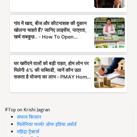
#Top on Krishi Jagran
सफल किसान
मिलेनियर फार्मर ऑफ इंडिया अवॉर्ड
महिंद्रा ट्रैक्टर्स