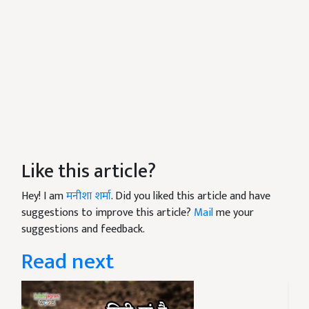
Like this article?
Hey! I am
मनीशा शर्मा
. Did you liked this article and have
suggestions to improve this article?
Mail
me your
suggestions and feedback.
Read next