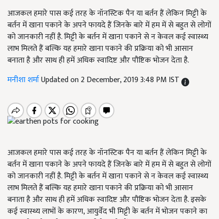
आजकल हमारे पास कई तरह के नॉनस्टिक पैन या बर्तन हैं लेकिन मिट्टी के
बर्तन में खाना पकाने के अपने फायदे हैं जिनके बारे में हम में से बहुत से लोगों
को जानकारी नहीं है. मिट्टी के बर्तन में खाना पकाने से न केवल कई स्वास्थ्य
लाभ मिलते हैं बल्कि यह हमारे खाना पकाने की प्रक्रिया को भी आसान
बनाता है और साथ ही हमें अधिक स्वादिष्ट और पौष्टिक भोजन देता है.
मनीशा शर्मा
Updated on 2 December, 2019 3:48 PM IST
आजकल हमारे पास कई तरह के नॉनस्टिक पैन या बर्तन हैं लेकिन मिट्टी के
बर्तन में खाना पकाने के अपने फायदे हैं जिनके बारे में हम में से बहुत से लोगों
को जानकारी नहीं है. मिट्टी के बर्तन में खाना पकाने से न केवल कई स्वास्थ्य
लाभ मिलते हैं बल्कि यह हमारे खाना पकाने की प्रक्रिया को भी आसान
बनाता है और साथ ही हमें अधिक स्वादिष्ट और पौष्टिक भोजन देता है. इसके
कई स्वास्थ्य लाभों के कारण, आयुर्वेद भी मिट्टी के बर्तन में भोजन पकाने का