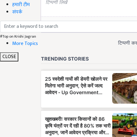
हमारी टीम
संपर्क
#Top on Krishi Jagran
More Topics
CLOSE