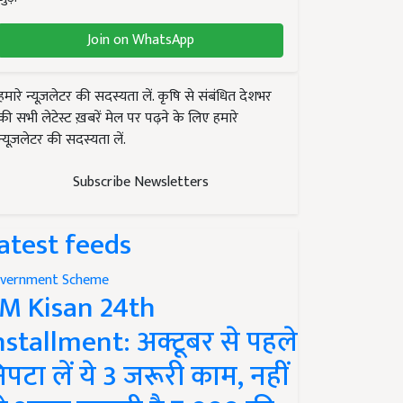
Join on WhatsApp
हमारे न्यूज़लेटर की सदस्यता लें. कृषि से संबंधित देशभर
की सभी लेटेस्ट ख़बरें मेल पर पढ़ने के लिए हमारे
न्यूज़लेटर की सदस्यता लें.
Subscribe Newsletters
atest feeds
vernment Scheme
M Kisan 24th
nstallment: अक्टूबर से पहले
िपटा लें ये 3 जरूरी काम, नहीं