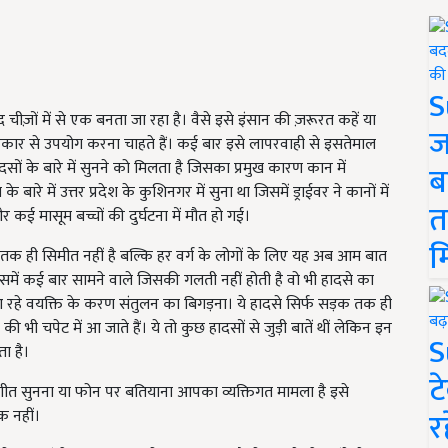
S
़ों में से एक बनता जा रहा है। वैसे इसे इंसान की ज़रूरत कहें या
ज
्रकार से उपयोग करना चाहते हैं। कई बार इसे लापरवाही से इसतेमाल
ं के बारे में सुनने को मिलता है जिसका प्रमुख कारण कान में
ब
रे में उत्तर प्रदेश के कुशिनगर में सुना था जिसमें ड्राईवर ने कानों में
त
ई मासूम बच्चों की दुर्घटना में मौत हो गई।
म
तक ही सिमीत नहीं है बल्कि हर वर्ग के लोगों के लिए यह अब आम बात
 इसमें कई बार सामने वाले जिसकी गलती नहीं होती है वो भी हादसे का
आ रहे वयक्ति के करण संतुलन का बिगड़ना। ये हादसे सिर्फ सड़क तक ही
भी चपेट में आ जाते हैं। ये तो कुछ हादसों से जुड़ी बातें थीं लेकिन इन
S
ता है।
ट
ंगीत सुनना या फोन पर बतियाना आपका व्यक्तिगत मामला है इसे
र
क नहीं।