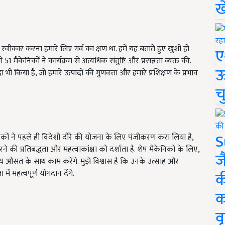
ख
स्वीकार करना हमारे लिए गर्व का क्षण था. हमें यह बताते हुए खुशी हो
ए
 51 मैकेनिकों ने कार्यक्रम से अत्यधिक संतुष्टि और प्रसन्नता व्यक्त की.
ऊ
 भी किया है, जो हमारे उत्पादों की गुणवत्ता और हमारे प्रशिक्षण के प्रभाव
च
S
ों ने पहले ही विदेशी दौरे की योजना के लिए पंजीकरण करा लिया है,
 करने की प्रतिबद्धता और महत्वाकांक्षा को दर्शाता है. शेष मैकेनिकों के लिए
,
ज
य औसत के साथ काम करेंगे. मुझे विश्वास है कि उनके उत्साह और
ं महत्वपूर्ण योगदान देंगे.
क
क
वृ