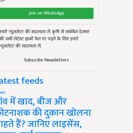
Join on WhatsApp
हमारे न्यूज़लेटर की सदस्यता लें. कृषि से संबंधित देशभर
की सभी लेटेस्ट ख़बरें मेल पर पढ़ने के लिए हमारे
न्यूज़लेटर की सदस्यता लें.
Subscribe Newsletters
atest feeds
ws
ांव में खाद, बीज और
ीटनाशक की दुकान खोलना
ाहते हैं? जानिए लाइसेंस,