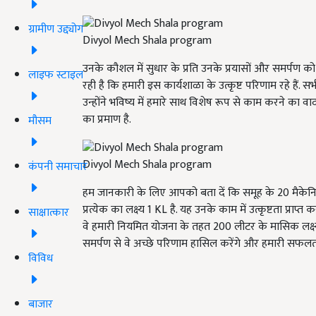
ग्रामीण उद्द्योग
Divyol Mech Shala program
उनके कौशल में सुधार के प्रति उनके प्रयासों और समर्पण को 
लाइफ स्टाइल
रही है कि हमारी इस कार्यशाळा के उत्कृष्ट परिणाम रहे हैं. सभी
उन्होंने भविष्य में हमारे साथ विशेष रूप से काम करने का वादा
का प्रमाण है.
मौसम
Divyol Mech Shala program
कंपनी समाचार
हम जानकारी के लिए आपको बता दें कि समूह के 20 मैकेनिक
प्रत्येक का लक्ष्य 1 KL
है. यह उनके काम में उत्कृष्टता प्राप्त
साक्षात्कार
वे हमारी नियमित योजना के तहत 200 लीटर के मासिक लक्ष्
समर्पण से वे अच्छे परिणाम हासिल करेंगे और हमारी सफलता मे
विविध
बाजार