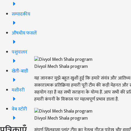
सम्पादकीय
औषधीय फसलें
पशुपालन
Divyol Mech Shala program
खेती-बाड़ी
यह जानकर मुझे बहुत खुशी हुई कि हमारे संयंत्र और आतिथ्य 
सकारात्मक प्रतिक्रिया हमारी पूरी टीम की कड़ी मेहनत और सम
मशीनरी
सहयोग रहा है वह सभी सराहना के योग्य हैं. आप सभी की प्रतिबद
हमारी कंपनी के विकास पर महत्वपूर्ण प्रभाव डाला है.
वेब स्टोरी
Divyol Mech Shala program
पत्रिकाएँ
संपूर्ण सिलवासा प्लांट टीम का नेतृत्व नीरज पारेख और हमारी