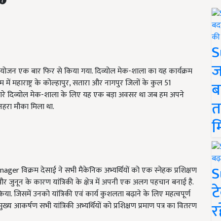
S
ज
का आयोजन एक बार फिर से किया गया. दिव्योल मेक-शाला का यह कार्यक्रम
में महाराष्ट्र के कोल्हापुर, सतारा और नागपुर जिलों के कुल 51
ब
हुआ. हमारे दिव्योल मेक-शाला के लिए यह एक बड़ा अवसर था जब हम अपने
त
सुनहरा मौका मिला था.
म
S
anager
विक्रम देसाई ने सभी मैकेनिक अभ्यर्थियों को एक स्नेहक प्रशिक्षण
र जुनून के कारण यांत्रिकी के क्षेत्र में अपनी एक अलग पहचान बनाई है.
ट
किया.
जिसमें उनको यांत्रिकी एवं कार्य कुशलता बढ़ाने के लिए महत्वपूर्ण
र
 आकर्षण सभी यांत्रिकी अभ्यर्थियों को प्रशिक्षण प्रमाण पत्र का वितरण