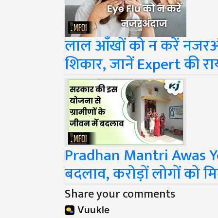
लाल आँखों को न करें नजरअ
शिकार, जानें Expert की रा
Pradhan Mantri Awas Yoja
बदलाव, करोड़ों लोगों को 
Share your comments