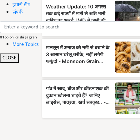
हमारी टीम
संपर्क
#Top on Krishi Jagran
More Topics
CLOSE