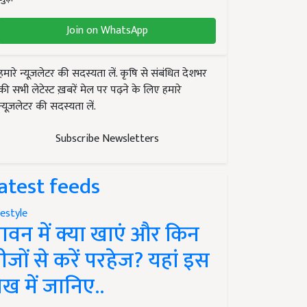
Join on WhatsApp
हमारे न्यूज़लेटर की सदस्यता लें. कृषि से संबंधित देशभर
की सभी लेटेस्ट ख़बरें मेल पर पढ़ने के लिए हमारे
न्यूज़लेटर की सदस्यता लें.
Subscribe Newsletters
atest feeds
festyle
ावन में क्या खाएं और किन
ीजों से करें परहेज? यहां इस
ेख में जानिए..