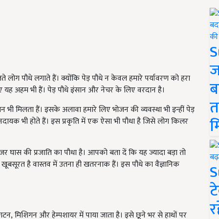
S
ज
लोग पौधे लगाते हैं। क्योंकि पेड़ पौधे न केवल हमारे पर्यावरण को हरा
ब
यह अहम भी हैं। पेड़ पौधे इंसान और नेचर के लिए वरदान है।
त
 भी मिलता हैं। इसके अलावा हमारे लिए भोजन की व्यवस्था भी इन्हीं पेड़
म
सानदायक भी होते हैं। इस प्रकृति में एक ऐसा भी पौधा है जिसे लोग किलर
र घास की प्रजाति का पौधा है। आपको बता दें कि यह ज्यादा बड़ा तो
ूबसूरत है वास्तव में उतना ही खतरनाक हैं। इस पौधे का वैज्ञानिक
S
ट
र
शिंगटन, मिशिगन और हेम्पशायर में पाया जाता है। इसे छूने भर से हाथों पर