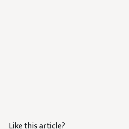
Like this article?