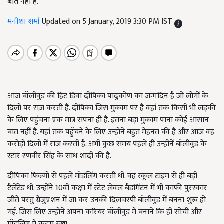
बात नहीं है.
मनीशा शर्मा
Updated on 5 January, 2019 3:30 PM IST
आज बॉलीवुड की हिट डिवा दीपिका पादुकोण का जन्मदिन है जो लोगों के
दिलों पर राज़ करती है. दीपिका जिस मुकाम पर है वहां तक किसी भी लड़की
के लिए पहुंचना एक मात्र सपना ही है. इतना बड़ा मुकाम पाना कोई आसान
बात नहीं है. यहां तक पहुँचने के लिए उन्होंने बहुत मेहनत की है और आज वह
करोड़ों दिलों में राज करती है. अभी कुछ समय पहले ही उन्हीनें बॉलीवुड के
स्टार रणवीर सिंह के साथ शादी की है.
दीपिका फिल्मों से पहले मॉडलिंग करती थी. वह स्कूल टाइम से ही बड़ी
टैलेंटेड थी. उन्होंने 10वीं कक्षा में स्टेट लेवल बैडमिंटन में भी काफी पुरस्कार
जीते परंतु ग्रेजुएशन में जा कर उनकी दिलचस्पी बॉलीवुड में बनना शुरू हो
गई. जिस लिए उन्होंने अपना करियर बॉलीवुड में बनाने कि ही सोची और