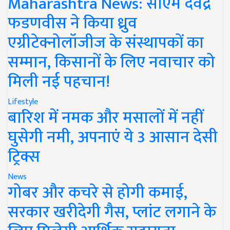
Maharashtra News: सीएम देवेंद्र
फडणवीस ने किया ध्रुव
एग्रीटेक्नोलॉजीज के संस्थापकों का
सम्मान, किसानों के लिए नवाचार को
मिली नई पहचान!
Lifestyle
बारिश में नमक और मसालों में नहीं
घुसेगी नमी, अपनाएं ये 3 आसान देसी
ट्रिक्स
News
गोबर और कचरे से होगी कमाई,
सरकार खरीदेगी गैस, प्लांट लगाने के