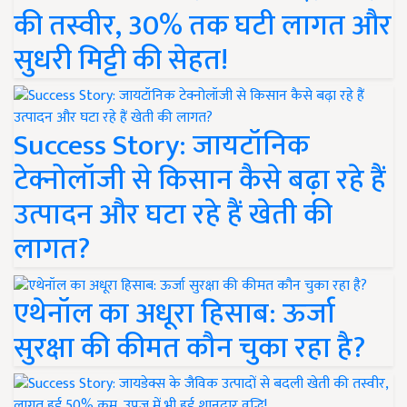
की तस्वीर, 30% तक घटी लागत और
सुधरी मिट्टी की सेहत!
Success Story: जायटॉनिक
टेक्नोलॉजी से किसान कैसे बढ़ा रहे हैं
उत्पादन और घटा रहे हैं खेती की
लागत?
एथेनॉल का अधूरा हिसाब: ऊर्जा
सुरक्षा की कीमत कौन चुका रहा है?