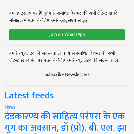
हम व्हाट्सएप पर हैं! कृषि से संबंधित देशभर की सभी लेटेस्ट ख़बरें
मोबाइल में पढ़ने के लिए हमारे व्हाट्सएप से जुड़ें.
Join on WhatsApp
हमारे न्यूज़लेटर की सदस्यता लें. कृषि से संबंधित देशभर की सभी
लेटेस्ट ख़बरें मेल पर पढ़ने के लिए हमारे न्यूज़लेटर की सदस्यता लें.
Subscribe Newsletters
Latest feeds
News
दंडकारण्य की साहित्य परंपरा के एक
युग का अवसान, डॉ (प्रो). बी. एल. झा