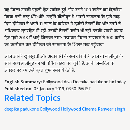
यह फिल्म उनकी पहली हिट साबित हुई और उसने 100 करोड का बिज़नेस
किया. इसी तरह धीरे-धीरे उन्होंने बॉलीवुड में अपनी सफलता के झंडे गाढ़
दिए. दीपिका ने अपने 11 साल के करियर में दर्जनों फिल्में कि और उनमें से
अधिकतर सुपरहिट भी रहीं. उनकी फिल्में फ्लॉप भी रहीं. उनकी सबसे ज्यादा
हिट मूवी 2018 में आई जिसका नाम- पद्मावत. फिल्म 'पद्मावत’ने 300 करोड़
का कारोबार कर दीपिका को सफलता के शिखर तक पहुँचाया.
आज उनकी खूबसूरती और अदाकारी के सब दीवाने है. आज वो बॉलीवुड के
साथ-साथ हॉलीवुड का भी चर्चित चेहरा बन चुकी हैं. उनके जन्मदिन के
अवसर पर हम उन्हें बहुत शुभकामनायें देते है.
English Summary:
Bollywood diva Deepika padukone birthday
Published on:
05 January 2019, 03:30 PM IST
Related Topics
deepika padukone
Bollywood
Hollywood
Cinema
Ranveer singh