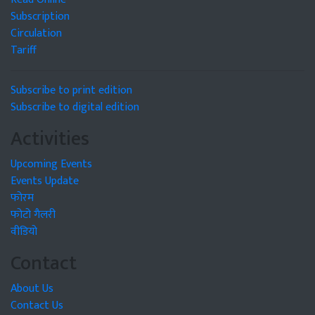
Subscription
Circulation
Tariff
Subscribe to print edition
Subscribe to digital edition
Activities
Upcoming Events
Events Update
फोरम
फोटो गैलरी
वीडियो
Contact
About Us
Contact Us