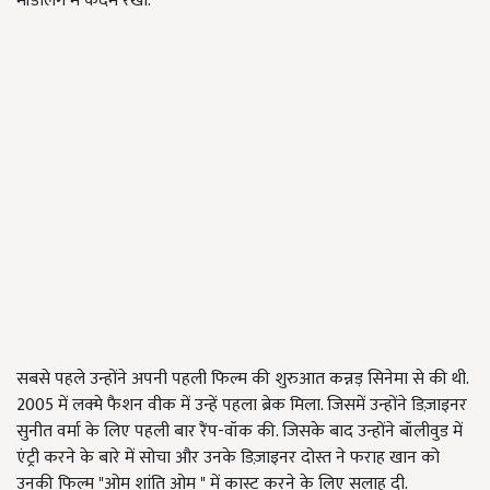
मॉडलिंग में कदम रखा.
सबसे पहले उन्होंने अपनी पहली फिल्म की शुरुआत कन्नड़ सिनेमा से की थी.
2005 में लक्मे फैशन वीक में उन्हें पहला ब्रेक मिला. जिसमें उन्होंने डिज़ाइनर
सुनीत वर्मा के लिए पहली बार रैंप-वॉक की. जिसके बाद उन्होंने बॉलीवुड में
एंट्री करने के बारे में सोचा और उनके डिज़ाइनर दोस्त ने फराह खान को
उनकी फिल्म "ओम शांति ओम " में कास्ट करने के लिए सलाह दी.