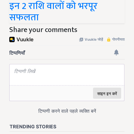
इन 2 राशि वालों को भरपूर
सफलता
Share your comments