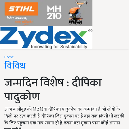
Home
विविध
जन्मदिन विशेष : दीपिका
पादुकोण
आज बॉलीवुड की हिट डिवा दीपिका पादुकोण का जन्मदिन है जो लोगों के
दिलों पर राज़ करती है. दीपिका जिस मुकाम पर है वहां तक किसी भी लड़की
के लिए पहुंचना एक मात्र सपना ही है. इतना बड़ा मुकाम पाना कोई आसान