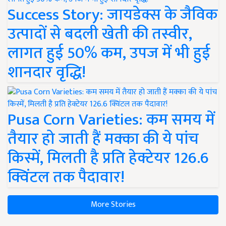
Success Story: जायडेक्स के जैविक
उत्पादों से बदली खेती की तस्वीर,
लागत हुई 50% कम, उपज में भी हुई
शानदार वृद्धि!
Pusa Corn Varieties: कम समय में
तैयार हो जाती हैं मक्का की ये पांच
किस्में, मिलती है प्रति हेक्टेयर 126.6
क्विंटल तक पैदावार!
More Stories