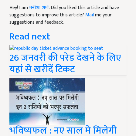
Hey! I am
मनीशा शर्मा
. Did you liked this article and have
suggestions to improve this article?
Mail
me your
suggestions and feedback.
Read next
26 जनवरी की परेड देखने के लिए
यहां से खरीदें टिकट
भविष्यफल : नए साल मे मिलेगी