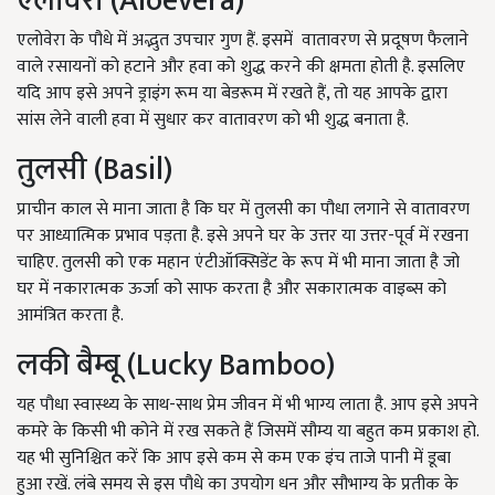
एलोवेरा (Aloevera)
एलोवेरा के पौधे में अद्भुत उपचार गुण हैं. इसमें वातावरण से प्रदूषण फैलाने
वाले रसायनों को हटाने और हवा को शुद्ध करने की क्षमता होती है. इसलिए
यदि आप इसे अपने ड्राइंग रूम या बेडरूम में रखते हैं, तो यह आपके द्वारा
सांस लेने वाली हवा में सुधार कर वातावरण को भी शुद्ध बनाता है.
तुलसी (Basil)
प्राचीन काल से माना जाता है कि घर में तुलसी का पौधा लगाने से वातावरण
पर आध्यात्मिक प्रभाव पड़ता है. इसे अपने घर के उत्तर या उत्तर-पूर्व में रखना
चाहिए. तुलसी को एक महान एंटीऑक्सिडेंट के रूप में भी माना जाता है जो
घर में नकारात्मक ऊर्जा को साफ करता है और सकारात्मक वाइब्स को
आमंत्रित करता है.
लकी बैम्बू (Lucky Bamboo)
यह पौधा स्वास्थ्य के साथ-साथ प्रेम जीवन में भी भाग्य लाता है. आप इसे अपने
कमरे के किसी भी कोने में रख सकते हैं जिसमें सौम्य या बहुत कम प्रकाश हो.
यह भी सुनिश्चित करें कि आप इसे कम से कम एक इंच ताजे पानी में डूबा
हुआ रखें. लंबे समय से इस पौधे का उपयोग धन और सौभाग्य के प्रतीक के