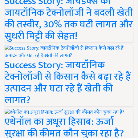
Success Story: जायडेक्स की
जायटॉनिक टेक्नोलॉजी ने बदली खेती
की तस्वीर, 30% तक घटी लागत और
सुधरी मिट्टी की सेहत!
Success Story: जायटॉनिक
टेक्नोलॉजी से किसान कैसे बढ़ा रहे हैं
उत्पादन और घटा रहे हैं खेती की
लागत?
एथेनॉल का अधूरा हिसाब: ऊर्जा
सुरक्षा की कीमत कौन चुका रहा है?