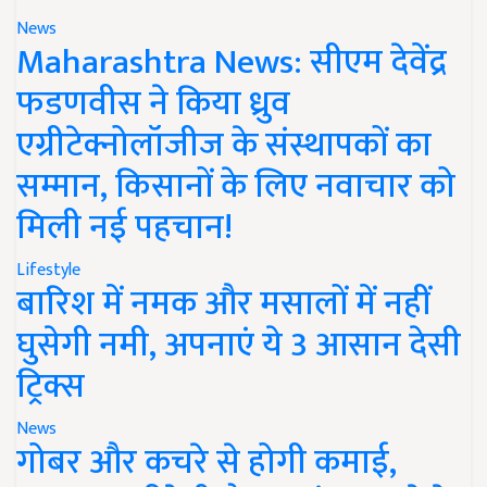
News
Maharashtra News: सीएम देवेंद्र
फडणवीस ने किया ध्रुव
एग्रीटेक्नोलॉजीज के संस्थापकों का
सम्मान, किसानों के लिए नवाचार को
मिली नई पहचान!
Lifestyle
बारिश में नमक और मसालों में नहीं
घुसेगी नमी, अपनाएं ये 3 आसान देसी
ट्रिक्स
News
गोबर और कचरे से होगी कमाई,