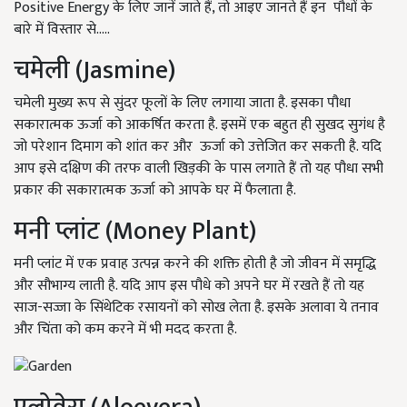
Positive Energy के लिए जानें जाते हैं, तो आइए जानते हैं इन पौधों के
बारे में विस्तार से.....
चमेली (Jasmine)
चमेली मुख्य रूप से सुंदर फूलों के लिए लगाया जाता है. इसका पौधा
सकारात्मक ऊर्जा को आकर्षित करता है. इसमें एक बहुत ही सुखद सुगंध है
जो परेशान दिमाग को शांत कर और ऊर्जा को उत्तेजित कर सकती है. यदि
आप इसे दक्षिण की तरफ वाली खिड़की के पास लगाते हैं तो यह पौधा सभी
प्रकार की सकारात्मक ऊर्जा को आपके घर में फैलाता है.
मनी प्लांट (Money Plant)
मनी प्लांट में एक प्रवाह उत्पन्न करने की शक्ति होती है जो जीवन में समृद्धि
और सौभाग्य लाती है. यदि आप इस पौधे को अपने घर में रखते हैं तो यह
साज-सज्जा के सिंथेटिक रसायनों को सोख लेता है. इसके अलावा ये तनाव
और चिंता को कम करने में भी मदद करता है.