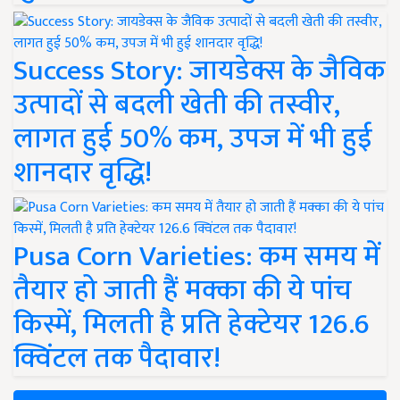
Success Story: जायडेक्स के जैविक
उत्पादों से बदली खेती की तस्वीर,
लागत हुई 50% कम, उपज में भी हुई
शानदार वृद्धि!
Pusa Corn Varieties: कम समय में
तैयार हो जाती हैं मक्का की ये पांच
किस्में, मिलती है प्रति हेक्टेयर 126.6
क्विंटल तक पैदावार!