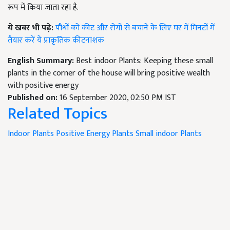
रूप में किया जाता रहा है.
ये खबर भी पढ़े:
पौधों को कीट और रोगों से बचाने के लिए घर में मिनटों में
तैयार करें ये प्राकृतिक कीटनाशक
English Summary:
Best indoor Plants: Keeping these small
plants in the corner of the house will bring positive wealth
with positive energy
Published on:
16 September 2020, 02:50 PM IST
Related Topics
Indoor Plants
Positive Energy Plants
Small indoor Plants