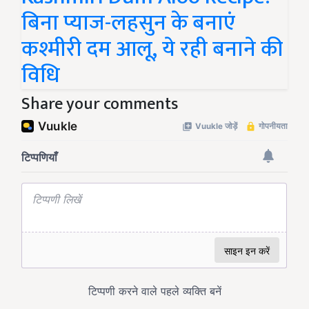
बिना प्याज-लहसुन के बनाएं
कश्मीरी दम आलू, ये रही बनाने की
विधि
Share your comments