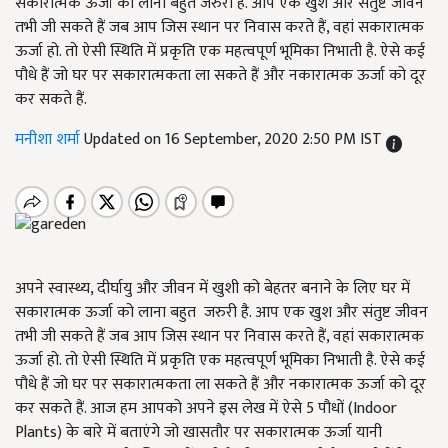
सकारात्मक ऊर्जा को लाना बहुत जरुरी है. आप एक खुश और संतुष्ट जीवन
तभी जी सकते हैं जब आप जिस स्थान पर निवास करते हैं, वहां सकारात्मक
ऊर्जा हो. तो ऐसी स्थिति में प्रकृति एक महत्वपूर्ण भूमिका निभाती है. ऐसे कई
पौधे हैं जो घर पर सकारात्मकता ला सकते हैं और नकारात्मक ऊर्जा को दूर
कर सकते हैं.
मनीशा शर्मा
Updated on 16 September, 2020 2:50 PM IST
अपने स्वास्थ्य, दीर्घायु और जीवन में खुशी को बेहतर बनाने के लिए घर में
सकारात्मक ऊर्जा को लाना बहुत जरुरी है. आप एक खुश और संतुष्ट जीवन
तभी जी सकते हैं जब आप जिस स्थान पर निवास करते हैं, वहां सकारात्मक
ऊर्जा हो. तो ऐसी स्थिति में प्रकृति एक महत्वपूर्ण भूमिका निभाती है. ऐसे कई
पौधे हैं जो घर पर सकारात्मकता ला सकते हैं और नकारात्मक ऊर्जा को दूर
कर सकते हैं. आज हम आपको अपने इस लेख में ऐसे 5 पौधों (Indoor
Plants) के बारे में बताएंगे जो खासतौर पर सकारात्मक ऊर्जा यानी