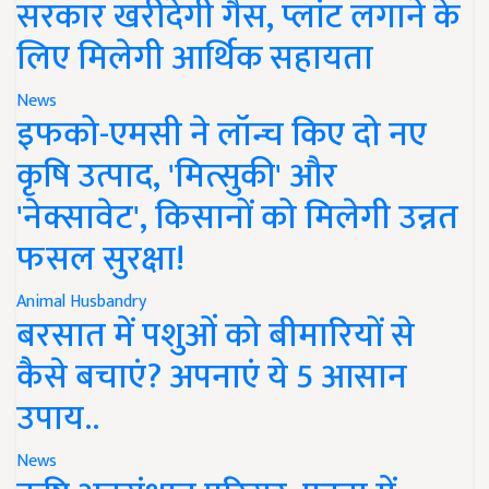
सरकार खरीदेगी गैस, प्लांट लगाने के
लिए मिलेगी आर्थिक सहायता
News
इफको-एमसी ने लॉन्च किए दो नए
कृषि उत्पाद, 'मित्सुकी' और
'नेक्सावेट', किसानों को मिलेगी उन्नत
फसल सुरक्षा!
Animal Husbandry
बरसात में पशुओं को बीमारियों से
कैसे बचाएं? अपनाएं ये 5 आसान
उपाय..
News