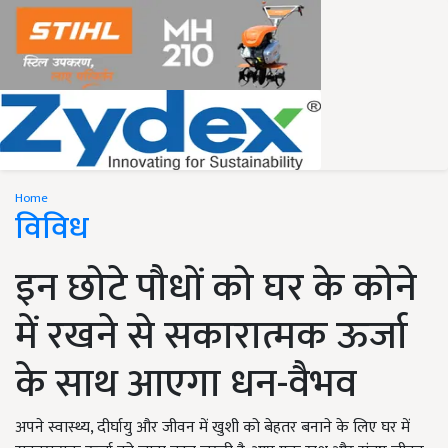
Home
विविध
इन छोटे पौधों को घर के कोने
में रखने से सकारात्मक ऊर्जा
के साथ आएगा धन-वैभव
अपने स्वास्थ्य, दीर्घायु और जीवन में खुशी को बेहतर बनाने के लिए घर में