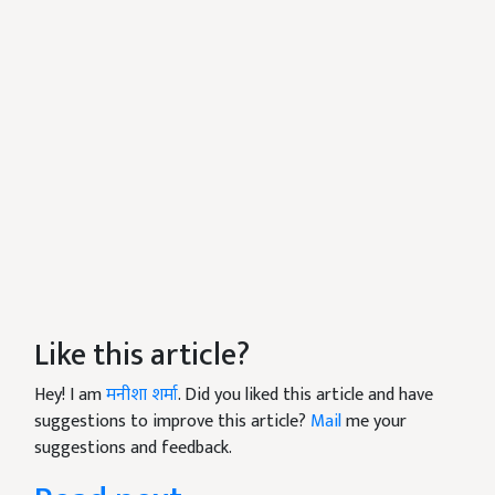
Like this article?
Hey! I am
मनीशा शर्मा
. Did you liked this article and have
suggestions to improve this article?
Mail
me your
suggestions and feedback.