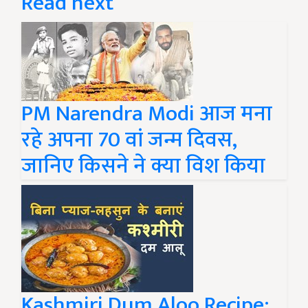
Read next
PM Narendra Modi आज मना
रहे अपना 70 वां जन्म दिवस,
जानिए किसने ने क्या विश किया
Kashmiri Dum Aloo Recipe: