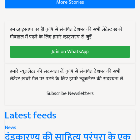
More Stories
हम व्हाट्सएप पर हैं! कृषि से संबंधित देशभर की सभी लेटेस्ट ख़बरें
मोबाइल में पढ़ने के लिए हमारे व्हाट्सएप से जुड़ें.
Join on WhatsApp
हमारे न्यूज़लेटर की सदस्यता लें. कृषि से संबंधित देशभर की सभी
लेटेस्ट ख़बरें मेल पर पढ़ने के लिए हमारे न्यूज़लेटर की सदस्यता लें.
Subscribe Newsletters
Latest feeds
News
दंडकारण्य की साहित्य परंपरा के एक